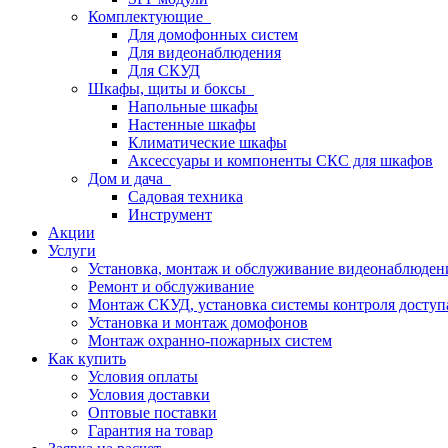
Комплектующие
Для домофонных систем
Для видеонаблюдения
Для СКУД
Шкафы, щиты и боксы
Напольные шкафы
Настенные шкафы
Климатические шкафы
Аксессуары и компоненты СКС для шкафов
Дом и дача
Садовая техника
Инструмент
Акции
Услуги
Установка, монтаж и обслуживание видеонаблюден
Ремонт и обслуживание
Монтаж СКУД, установка системы контроля доступ
Установка и монтаж домофонов
Монтаж охранно-пожарных систем
Как купить
Условия оплаты
Условия доставки
Оптовые поставки
Гарантия на товар