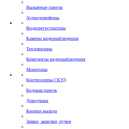
Вызывные панели
Аудиодомофоны
Видеорегистраторы
Камеры видеонаблюдения
Тепловизоры
Комплекты видеонаблюдения
Мониторы
Контроллеры СКУД
Кодовая панель
Доводчики
Кнопки выхода
Замки, защелки, ручки