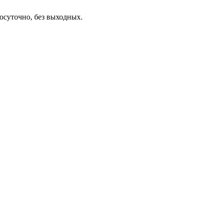
осуточно, без выходных.