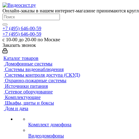
Онлайн-заказы в нашем интернет-магазине принимаются кругл
+7 (495) 646-00-59
+7 (495) 646-00-59
с 10-00 до 20-00 по Москве
Заказать звонок
Каталог товаров
Домофонные системы
Системы видеонаблюдения
Системы контроля доступа (СКУД)
Охранно-пожарные системы
Источники питания
Сетевое оборудование
Комплектующие
Шкафы, щиты и боксы
Дом и дача
Комплект домофона
Видеодомофоны