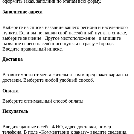
оформить заказ, заполнив по этапам всю форму.
Заполнение адреса
Выберите из списка название вашего региона и населённого
пункта. Если вы не нашли свой населённый пункт в списке,
выберите значение «Другое местоположение» и впишите
название своего населённого пункта в графу «Город».
Введите правильный индекс.
Доставка
В зависимости от места жительства вам предложат варианты
доставки. Выберите любой удобный способ.
Оплата
Выберите оптимальный способ оплаты.
Покупатель
Введите данные о себе: ФИО, адрес доставки, номер
телефона. В поле «Комментарии к заказу» введите сведения,