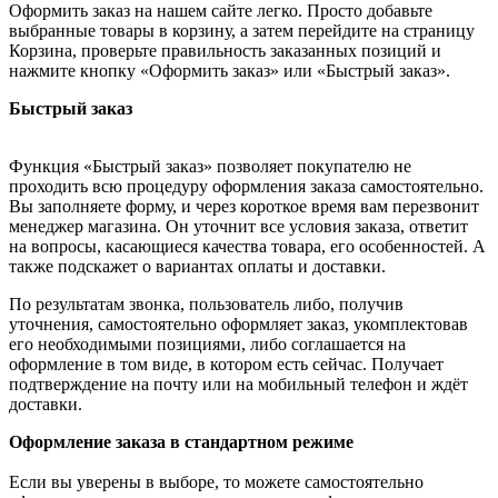
Оформить заказ на нашем сайте легко. Просто добавьте
выбранные товары в корзину, а затем перейдите на страницу
Корзина, проверьте правильность заказанных позиций и
нажмите кнопку «Оформить заказ» или «Быстрый заказ».
Быстрый заказ
Функция «Быстрый заказ» позволяет покупателю не
проходить всю процедуру оформления заказа самостоятельно.
Вы заполняете форму, и через короткое время вам перезвонит
менеджер магазина. Он уточнит все условия заказа, ответит
на вопросы, касающиеся качества товара, его особенностей. А
также подскажет о вариантах оплаты и доставки.
По результатам звонка, пользователь либо, получив
уточнения, самостоятельно оформляет заказ, укомплектовав
его необходимыми позициями, либо соглашается на
оформление в том виде, в котором есть сейчас. Получает
подтверждение на почту или на мобильный телефон и ждёт
доставки.
Оформление заказа в стандартном режиме
Если вы уверены в выборе, то можете самостоятельно