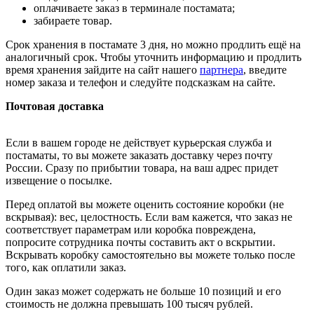
оплачиваете заказ в терминале постамата;
забираете товар.
Срок хранения в постамате 3 дня, но можно продлить ещё на
аналогичный срок. Чтобы уточнить информацию и продлить
время хранения зайдите на сайт нашего
партнера
, введите
номер заказа и телефон и следуйте подсказкам на сайте.
Почтовая доставка
Если в вашем городе не действует курьерская служба и
постаматы, то вы можете заказать доставку через почту
России. Сразу по прибытии товара, на ваш адрес придет
извещение о посылке.
Перед оплатой вы можете оценить состояние коробки (не
вскрывая): вес, целостность. Если вам кажется, что заказ не
соответствует параметрам или коробка повреждена,
попросите сотрудника почты составить акт о вскрытии.
Вскрывать коробку самостоятельно вы можете только после
того, как оплатили заказ.
Один заказ может содержать не больше 10 позиций и его
стоимость не должна превышать 100 тысяч рублей.