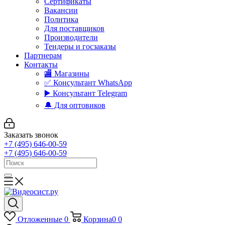
Сертификаты
Вакансии
Политика
Для поставщиков
Производители
Тендеры и госзаказы
Партнерам
Контакты
🏬 Магазины
✅️ Консультант WhatsApp
▶️ Консультант Telegram
🔔 Для оптовиков
Заказать звонок
+7 (495) 646-00-59
+7 (495) 646-00-59
Отложенные
0
Корзина
0
0