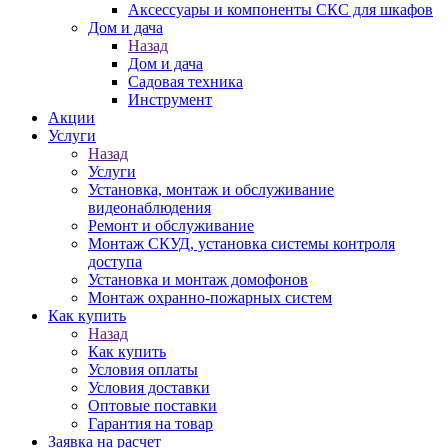
Аксессуары и компоненты СКС для шкафов
Дом и дача
Назад
Дом и дача
Садовая техника
Инструмент
Акции
Услуги
Назад
Услуги
Установка, монтаж и обслуживание
видеонаблюдения
Ремонт и обслуживание
Монтаж СКУД, установка системы контроля
доступа
Установка и монтаж домофонов
Монтаж охранно-пожарных систем
Как купить
Назад
Как купить
Условия оплаты
Условия доставки
Оптовые поставки
Гарантия на товар
Заявка на расчет