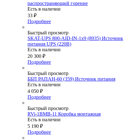
распространяющий горение
Есть в наличии
33
₽
Подробнее
Быстрый просмотр
SKAT-UPS 800-AID-IN-1х9 (8935) Источник
питания UPS (220В)
Есть в наличии
20 300
₽
Подробнее
Быстрый просмотр
ББП РАПАН-60 (359) Источник питания
Есть в наличии
4 050
₽
Подробнее
Быстрый просмотр
RVi-1BMB-11 Коробка монтажная
Есть в наличии
5 190
₽
Подробнее