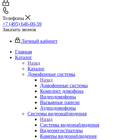
Телефоны
+7 (495) 646-00-59
Заказать звонок
Личный кабинет
Главная
Каталог
Назад
Каталог
Домофонные системы
Назад
Домофонные системы
Комплект домофона
Видеодомофоны
Вызывные панели
Аудиодомофоны
Системы видеонаблюдения
Назад
Системы видеонаблюдения
Видеорегистраторы
Камеры видеонаблюдения