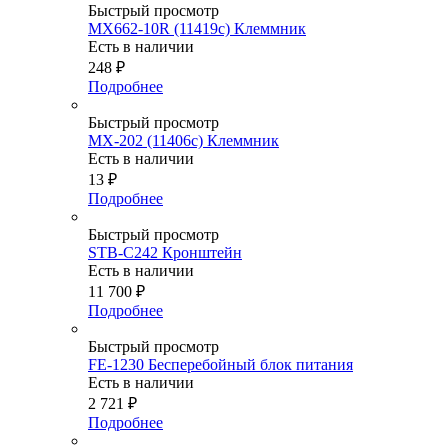
Быстрый просмотр
MX662-10R (11419c) Клеммник
Есть в наличии
248
₽
Подробнее
Быстрый просмотр
MX-202 (11406c) Клеммник
Есть в наличии
13
₽
Подробнее
Быстрый просмотр
STB-C242 Кронштейн
Есть в наличии
11 700
₽
Подробнее
Быстрый просмотр
FE-1230 Бесперебойный блок питания
Есть в наличии
2 721
₽
Подробнее