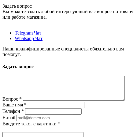
Задать вопрос
Вы можете задать любой интересующий вас вопрос по товару
или работе магазина.
Telegram Чат
Whatsapp Чат
Наши квалифицированные специалисты обязательно вам
помогут.
Задать вопрос
Вопрос
*
Ваше имя
*
Телефон
*
E-mail
Введите текст с картинки
*