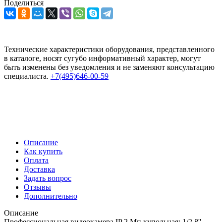
Поделиться
Технические характеристики оборудования, представленного
в каталоге, носят сугубо информативный характер, могут
быть изменены без уведомления и не заменяют консультацию
специалиста.
+7(495)646-00-59
Описание
Как купить
Оплата
Доставка
Задать вопрос
Отзывы
Дополнительно
Описание
Профессиональная видеокамера IP 2 Мп купольная; 1/2.8''