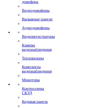
домофона
Видеодомофоны
Вызывные панели
Аудиодомофоны
Видеорегистраторы
Камеры
видеонаблюдения
Тепловизоры
Комплекты
видеонаблюдения
Мониторы
Контроллеры
СКУД
Кодовая панель