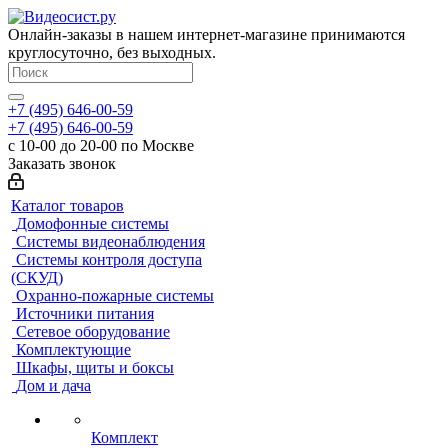
Онлайн-заказы в нашем интернет-магазине принимаются
круглосуточно, без выходных.
+7 (495) 646-00-59
+7 (495) 646-00-59
с 10-00 до 20-00 по Москве
Заказать звонок
Каталог товаров
Домофонные системы
Системы видеонаблюдения
Системы контроля доступа
(СКУД)
Охранно-пожарные системы
Источники питания
Сетевое оборудование
Комплектующие
Шкафы, щиты и боксы
Дом и дача
Комплект