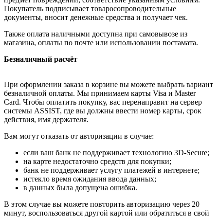
Покупатель подписывает товаросопроводительные
документы, вносит денежные средства и получает чек.
Также оплата наличными доступна при самовывозе из
магазина, оплаты по почте или использовании постамата.
Безналичный расчёт
При оформлении заказа в корзине вы можете выбрать вариант
безналичной оплаты. Мы принимаем карты Visa и Master
Card. Чтобы оплатить покупку, вас перенаправит на сервер
системы ASSIST, где вы должны ввести номер карты, срок
действия, имя держателя.
Вам могут отказать от авторизации в случае:
если ваш банк не поддерживает технологию 3D-Secure;
на карте недостаточно средств для покупки;
банк не поддерживает услугу платежей в интернете;
истекло время ожидания ввода данных;
в данных была допущена ошибка.
В этом случае вы можете повторить авторизацию через 20
минут, воспользоваться другой картой или обратиться в свой