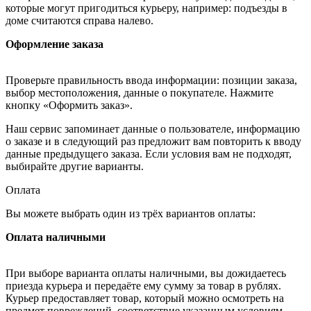
которые могут пригодиться курьеру, например: подъезды в
доме считаются справа налево.
Оформление заказа
Проверьте правильность ввода информации: позиции заказа,
выбор местоположения, данные о покупателе. Нажмите
кнопку «Оформить заказ».
Наш сервис запоминает данные о пользователе, информацию
о заказе и в следующий раз предложит вам повторить к вводу
данные предыдущего заказа. Если условия вам не подходят,
выбирайте другие варианты.
Оплата
Вы можете выбрать один из трёх вариантов оплаты:
Оплата наличными
При выборе варианта оплаты наличными, вы дожидаетесь
приезда курьера и передаёте ему сумму за товар в рублях.
Курьер предоставляет товар, который можно осмотреть на
предмет повреждений, соответствие указанным условиям.