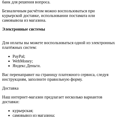
банк для решения вопроса.
Безналичным расчётом можно воспользоваться при
курьерской доставке, использовании постамата или
самовывоза из магазина.
Электронные системы
Для оплаты вы можете воспользоваться одной из электронных
платёжных систем:
PayPal;
WebMoney;
Яндекс.Деньги.
Вас перенаправит на страницу платежного сервиса, следуя
инструкциям, заполните правильную форму.
Доставка
Наш интернет-магазин предлагает несколько вариантов
доставки:
курьерская;
самовывоз из магазина;