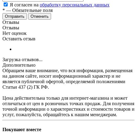
Я согласен на
обработку персональных данных
*
—
Обязательные поля
Отменить
Отзывы
Отзывы
Нет оценок
Оставить отзыв
Загрузка отзывов...
Дополнительно
Обращаем ваше внимание, что вся информация, размещенная
на данном сайте, носит информационный характер и не
является публичной офертой, определяемой положениями
Статьи 437 (2) ГК РФ.
Цена действительна только для интернет-магазина и может
отличаться от цен в розничных точках продаж. Для получения
точной информации о характеристиках и стоимости товаров и
услуг, пожалуйста, обращайтесь к нашим менеджерам.
Покупают вместе