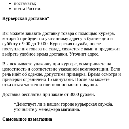
постаматы;
почта России.
Курьерская доставка*
Вы можете заказать доставку товара с помощью курьера,
который прибудет по указанному адресу в будние дни и
субботу с 9.00 до 19.00. Курьерская служба, после
поступления товара на склад, свяжется с вами и предложит
выбрать удобное время доставки. Уточнит адрес.
Вы вскрываете упаковку при курьере, осматриваете на
целостность и соответствие указанной комплектации. Если
речь идёт об одежде, допустима примерка. Время осмотра и
примерки ограничено 15 минутами. После вы можете
отказаться частично или полностью от покупки.
Доставка бесплатна при заказе от 3000 рублей.
*Действует ли в вашем городе курьерская служба,
уточняйте у менеджера магазина.
Самовывоз из магазина