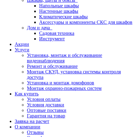
Шкафы, щиты и боксы
Напольные шкафы
Настенные шкафы
Климатические шкафы
Аксессуары и компоненты СКС для шкафов
Дом и дача
Садовая техника
Инструмент
Акции
Услуги
Установка, монтаж и обслуживание
видеонаблюдения
Ремонт и обслуживание
Монтаж СКУД, установка системы контроля
доступа
Установка и монтаж домофонов
Монтаж охранно-пожарных систем
Как купить
Условия оплаты
Условия доставки
Оптовые поставки
Гарантия на товар
Заявка на расчет
О компании
Отзывы