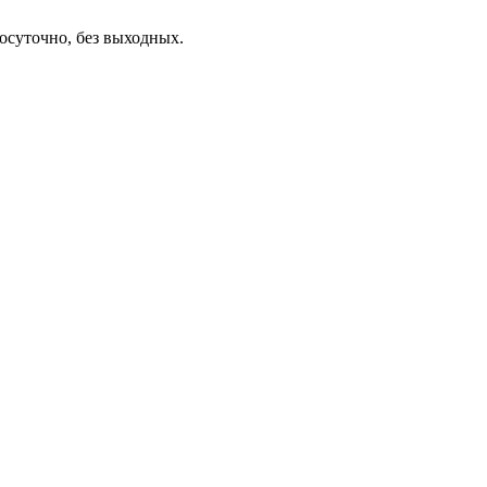
осуточно, без выходных.