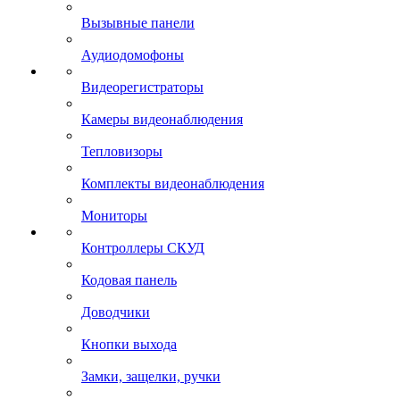
Вызывные панели
Аудиодомофоны
Видеорегистраторы
Камеры видеонаблюдения
Тепловизоры
Комплекты видеонаблюдения
Мониторы
Контроллеры СКУД
Кодовая панель
Доводчики
Кнопки выхода
Замки, защелки, ручки