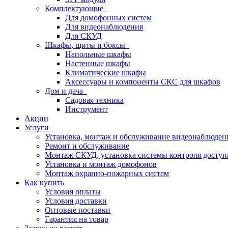
Комплектующие
Для домофонных систем
Для видеонаблюдения
Для СКУД
Шкафы, щиты и боксы
Напольные шкафы
Настенные шкафы
Климатические шкафы
Аксессуары и компоненты СКС для шкафов
Дом и дача
Садовая техника
Инструмент
Акции
Услуги
Установка, монтаж и обслуживание видеонаблюден
Ремонт и обслуживание
Монтаж СКУД, установка системы контроля доступ
Установка и монтаж домофонов
Монтаж охранно-пожарных систем
Как купить
Условия оплаты
Условия доставки
Оптовые поставки
Гарантия на товар