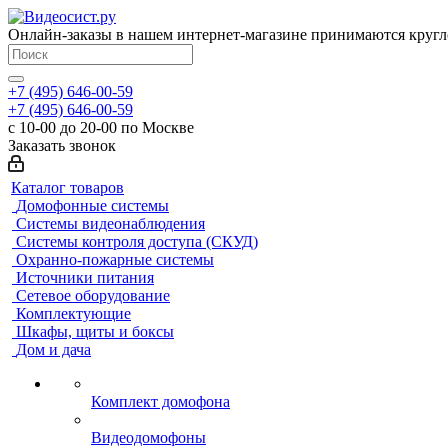
Онлайн-заказы в нашем интернет-магазине принимаются кругл
+7 (495) 646-00-59
+7 (495) 646-00-59
с 10-00 до 20-00 по Москве
Заказать звонок
Каталог товаров
Домофонные системы
Системы видеонаблюдения
Системы контроля доступа (СКУД)
Охранно-пожарные системы
Источники питания
Сетевое оборудование
Комплектующие
Шкафы, щиты и боксы
Дом и дача
Комплект домофона
Видеодомофоны