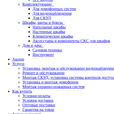
Комплектующие
Для домофонных систем
Для видеонаблюдения
Для СКУД
Шкафы, щиты и боксы
Напольные шкафы
Настенные шкафы
Климатические шкафы
Аксессуары и компоненты СКС для шкафов
Дом и дача
Садовая техника
Инструмент
Акции
Услуги
Установка, монтаж и обслуживание видеонаблюден
Ремонт и обслуживание
Монтаж СКУД, установка системы контроля доступ
Установка и монтаж домофонов
Монтаж охранно-пожарных систем
Как купить
Условия оплаты
Условия доставки
Оптовые поставки
Гарантия на товар