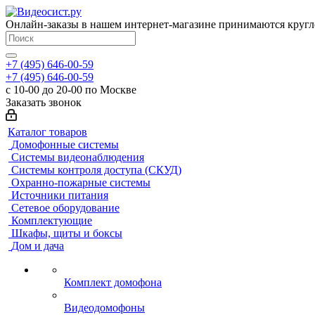
Онлайн-заказы в нашем интернет-магазине принимаются кругл
+7 (495) 646-00-59
+7 (495) 646-00-59
с 10-00 до 20-00 по Москве
Заказать звонок
Каталог товаров
Домофонные системы
Системы видеонаблюдения
Системы контроля доступа (СКУД)
Охранно-пожарные системы
Источники питания
Сетевое оборудование
Комплектующие
Шкафы, щиты и боксы
Дом и дача
Комплект домофона
Видеодомофоны