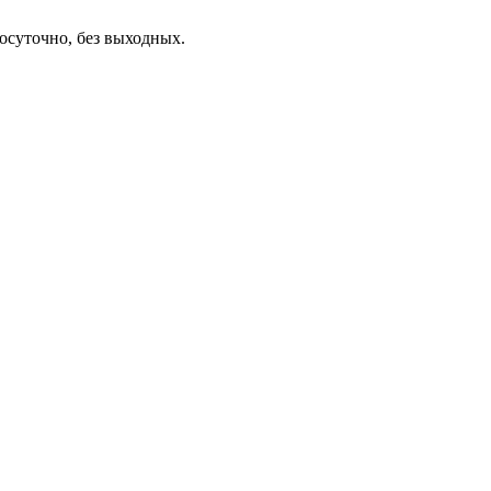
осуточно, без выходных.