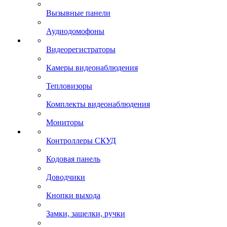
Вызывные панели
Аудиодомофоны
Видеорегистраторы
Камеры видеонаблюдения
Тепловизоры
Комплекты видеонаблюдения
Мониторы
Контроллеры СКУД
Кодовая панель
Доводчики
Кнопки выхода
Замки, защелки, ручки