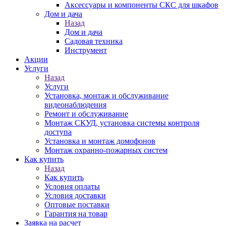
Аксессуары и компоненты СКС для шкафов
Дом и дача
Назад
Дом и дача
Садовая техника
Инструмент
Акции
Услуги
Назад
Услуги
Установка, монтаж и обслуживание
видеонаблюдения
Ремонт и обслуживание
Монтаж СКУД, установка системы контроля
доступа
Установка и монтаж домофонов
Монтаж охранно-пожарных систем
Как купить
Назад
Как купить
Условия оплаты
Условия доставки
Оптовые поставки
Гарантия на товар
Заявка на расчет