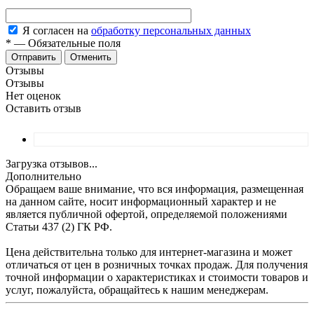
Я согласен на
обработку персональных данных
*
—
Обязательные поля
Отменить
Отзывы
Отзывы
Нет оценок
Оставить отзыв
Загрузка отзывов...
Дополнительно
Обращаем ваше внимание, что вся информация, размещенная
на данном сайте, носит информационный характер и не
является публичной офертой, определяемой положениями
Статьи 437 (2) ГК РФ.
Цена действительна только для интернет-магазина и может
отличаться от цен в розничных точках продаж. Для получения
точной информации о характеристиках и стоимости товаров и
услуг, пожалуйста, обращайтесь к нашим менеджерам.