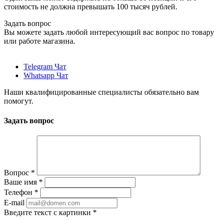
стоимость не должна превышать 100 тысяч рублей.
Задать вопрос
Вы можете задать любой интересующий вас вопрос по товару
или работе магазина.
Telegram Чат
Whatsapp Чат
Наши квалифицированные специалисты обязательно вам
помогут.
Задать вопрос
Вопрос
*
Ваше имя
*
Телефон
*
E-mail
Введите текст с картинки
*