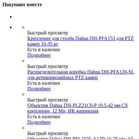
Покупают вместе
Быстрый просмотр
Крепление для столба Dahua DH-PFA153 для PTZ
камер 10-35 кг
Есть в наличии
Подробнее
Быстрый просмотр
Распределительная коробка Dahua DH-PFA120-SL
для антикоррозийных PTZ камер
Есть в наличии
Подробнее
Быстрый просмотр
Объектив Dahua DH-PLZ21C0-P 10.5-42 мм CS
крепление, 12 Мп, ИК коррекция
Есть в наличии
Подробнее
Быстрый просмотр
Объектив Dahua DH-PFL1575-A12D 15-75 мм, 12