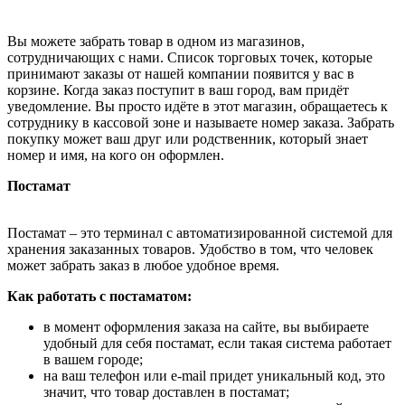
Вы можете забрать товар в одном из магазинов,
сотрудничающих с нами. Список торговых точек, которые
принимают заказы от нашей компании появится у вас в
корзине. Когда заказ поступит в ваш город, вам придёт
уведомление. Вы просто идёте в этот магазин, обращаетесь к
сотруднику в кассовой зоне и называете номер заказа. Забрать
покупку может ваш друг или родственник, который знает
номер и имя, на кого он оформлен.
Постамат
Постамат – это терминал с автоматизированной системой для
хранения заказанных товаров. Удобство в том, что человек
может забрать заказ в любое удобное время.
Как работать с постаматом:
в момент оформления заказа на сайте, вы выбираете
удобный для себя постамат, если такая система работает
в вашем городе;
на ваш телефон или e-mail придет уникальный код, это
значит, что товар доставлен в постамат;