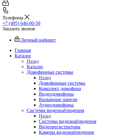
Телефоны
+7 (495) 646-00-59
Заказать звонок
Личный кабинет
Главная
Каталог
Назад
Каталог
Домофонные системы
Назад
Домофонные системы
Комплект домофона
Видеодомофоны
Вызывные панели
Аудиодомофоны
Системы видеонаблюдения
Назад
Системы видеонаблюдения
Видеорегистраторы
Камеры видеонаблюдения