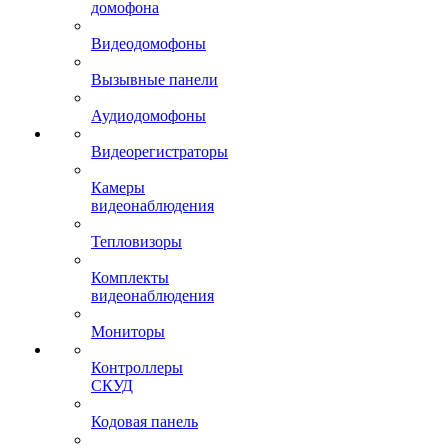
домофона
Видеодомофоны
Вызывные панели
Аудиодомофоны
Видеорегистраторы
Камеры
видеонаблюдения
Тепловизоры
Комплекты
видеонаблюдения
Мониторы
Контроллеры
СКУД
Кодовая панель