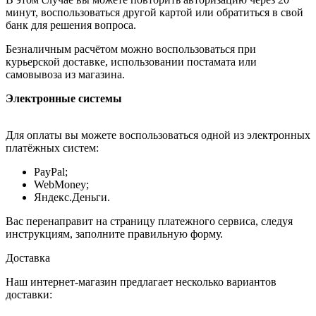
минут, воспользоваться другой картой или обратиться в свой
банк для решения вопроса.
Безналичным расчётом можно воспользоваться при
курьерской доставке, использовании постамата или
самовывоза из магазина.
Электронные системы
Для оплаты вы можете воспользоваться одной из электронных
платёжных систем:
PayPal;
WebMoney;
Яндекс.Деньги.
Вас перенаправит на страницу платежного сервиса, следуя
инструкциям, заполните правильную форму.
Доставка
Наш интернет-магазин предлагает несколько вариантов
доставки: