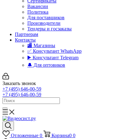
Сертификаты
Вакансии
Политика
Для поставщиков
Производители
Тендеры и госзаказы
Партнерам
Контакты
🏬 Магазины
✅️ Консультант WhatsApp
▶️ Консультант Telegram
🔔 Для оптовиков
Заказать звонок
+7 (495) 646-00-59
+7 (495) 646-00-59
Отложенные
0
Корзина
0
0