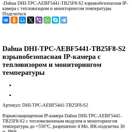
-
Dahua DHI-TPC-AEBF5441-TB25F8-S2 взрывобезопасная IP-
камера с тепловизором и мониторингом температуры
Поделиться
Dahua DHI-TPC-AEBF5441-TB25F8-S2
взрывобезопасная IP-камера с
тепловизором и мониторингом
температуры
Артикул:
DHI-TPC-AEBF5441-TB25F8-S2
Взрывозащищенная IP-камера Dahua DHI-TPC-AEBF5441-
TB25F8-S2 с тепловизионным модулем и мониторингом
температуры до +550°C, разрешение 4 Мп, ИК-подсветка 30
м, IP68.