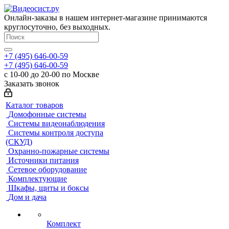
Онлайн-заказы в нашем интернет-магазине принимаются
круглосуточно, без выходных.
+7 (495) 646-00-59
+7 (495) 646-00-59
с 10-00 до 20-00 по Москве
Заказать звонок
Каталог товаров
Домофонные системы
Системы видеонаблюдения
Системы контроля доступа
(СКУД)
Охранно-пожарные системы
Источники питания
Сетевое оборудование
Комплектующие
Шкафы, щиты и боксы
Дом и дача
Комплект