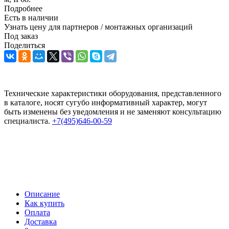
Подробнее
Есть в наличии
Узнать цену для партнеров / монтажных организаций
Под заказ
Поделиться
Технические характеристики оборудования, представленного
в каталоге, носят сугубо информативный характер, могут
быть изменены без уведомления и не заменяют консультацию
специалиста.
+7(495)646-00-59
Описание
Как купить
Оплата
Доставка