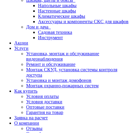
Шкафы, щиты и боксы
Напольные шкафы
Настенные шкафы
Климатические шкафы
Аксессуары и компоненты СКС для шкафов
Дом и дача
Садовая техника
Инструмент
Акции
Услуги
Установка, монтаж и обслуживание
видеонаблюдения
Ремонт и обслуживание
Монтаж СКУД, установка системы контроля
доступа
Установка и монтаж домофонов
Монтаж охранно-пожарных систем
Как купить
Условия оплаты
Условия доставки
Оптовые поставки
Гарантия на товар
Заявка на расчет
О компании
Отзывы