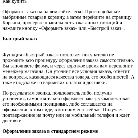
Как купить
Оформить заказ на нашем сайте легко. Просто добавьте
выбранные товары в корзину, а затем перейдите на страницу
Корзина, проверьте правильность заказанных позиций и
нажмите кнопку «Оформить заказ» или «Быстрый заказ».
Быстрый заказ
Функция «Быстрый заказ» позволяет покупателю не
проходить всю процедуру оформления заказа самостоятельно.
Вы заполняете форму, и через короткое время вам перезвонит
менеджер магазина. Он уточнит все условия заказа, ответит
на вопросы, касающиеся качества товара, его особенностей. А
также подскажет о вариантах оплаты и доставки.
По результатам звонка, пользователь либо, получив
уточнения, самостоятельно оформляет заказ, укомплектовав
его необходимыми позициями, либо соглашается на
оформление в том виде, в котором есть сейчас. Получает
подтверждение на почту или на мобильный телефон и ждёт
доставки.
Оформление заказа в стандартном режиме