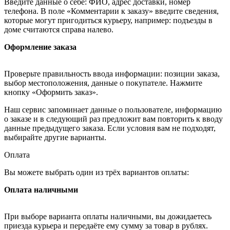
Введите данные о себе: ФИО, адрес доставки, номер
телефона. В поле «Комментарии к заказу» введите сведения,
которые могут пригодиться курьеру, например: подъезды в
доме считаются справа налево.
Оформление заказа
Проверьте правильность ввода информации: позиции заказа,
выбор местоположения, данные о покупателе. Нажмите
кнопку «Оформить заказ».
Наш сервис запоминает данные о пользователе, информацию
о заказе и в следующий раз предложит вам повторить к вводу
данные предыдущего заказа. Если условия вам не подходят,
выбирайте другие варианты.
Оплата
Вы можете выбрать один из трёх вариантов оплаты:
Оплата наличными
При выборе варианта оплаты наличными, вы дожидаетесь
приезда курьера и передаёте ему сумму за товар в рублях.