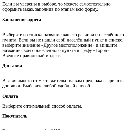
Если вы уверены в выборе, то можете самостоятельно
оформить заказ, заполнив по этапам всю форму.
Заполнение адреса
Выберите из списка название вашего региона и населённого
пункта. Если вы не нашли свой населённый пункт в списке,
выберите значение «Другое местоположение» и впишите
название своего населённого пункта в графу «Город».
Введите правильный индекс.
Доставка
В зависимости от места жительства вам предложат варианты
доставки. Выберите любой удобный способ.
Оплата
Выберите оптимальный способ оплаты.
Покупатель