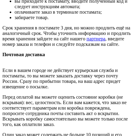
вы приходите к постамату, вводите полученный код и
следует инструкциям автомата;
оплачиваете заказ в терминале постамата;
забираете товар.
Срок хранения в постамате 3 дня, но можно продлить ещё на
аналогичный срок. Чтобы уточнить информацию и продлить
время хранения зайдите на сайт нашего
партнера
, введите
номер заказа и телефон и следуйте подсказкам на сайте.
Почтовая доставка
Если в вашем городе не действует курьерская служба и
постаматы, то вы можете заказать доставку через почту
России. Сразу по прибытии товара, на ваш адрес придет
извещение о посылке.
Перед оплатой вы можете оценить состояние коробки (не
вскрывая): вес, целостность. Если вам кажется, что заказ не
соответствует параметрам или коробка повреждена,
попросите сотрудника почты составить акт о вскрытии.
Вскрывать коробку самостоятельно вы можете только после
того, как оплатили заказ.
Один заказ может содержать не больше 10 позиций и его