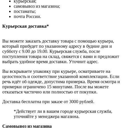
курьерская;
самовывоз из магазина;
постаматы;
почта России.
Курьерская доставка*
Вы можете заказать доставку товара с помощью курьера,
который прибудет по указанному адресу в будние дни и
субботу с 9.00 до 19.00. Курьерская служба, после
поступления товара на склад, свяжется с вами и предложит
выбрать удобное время доставки. Уточнит адрес.
Вы вскрываете упаковку при курьере, осматриваете на
целостность и соответствие указанной комплектации. Если
речь идёт об одежде, допустима примерка. Время осмотра и
примерки ограничено 15 минутами. После вы можете
отказаться частично или полностью от покупки.
Доставка бесплатна при заказе от 3000 рублей.
*Действует ли в вашем городе курьерская служба,
уточняйте у менеджера магазина.
Самовывоз из магазина