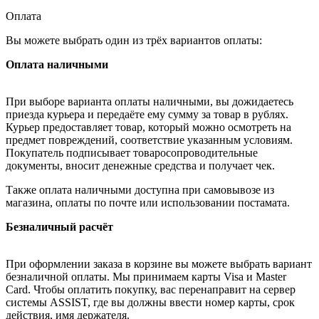
Оплата
Вы можете выбрать один из трёх вариантов оплаты:
Оплата наличными
При выборе варианта оплаты наличными, вы дожидаетесь
приезда курьера и передаёте ему сумму за товар в рублях.
Курьер предоставляет товар, который можно осмотреть на
предмет повреждений, соответствие указанным условиям.
Покупатель подписывает товаросопроводительные
документы, вносит денежные средства и получает чек.
Также оплата наличными доступна при самовывозе из
магазина, оплаты по почте или использовании постамата.
Безналичный расчёт
При оформлении заказа в корзине вы можете выбрать вариант
безналичной оплаты. Мы принимаем карты Visa и Master
Card. Чтобы оплатить покупку, вас перенаправит на сервер
системы ASSIST, где вы должны ввести номер карты, срок
действия, имя держателя.