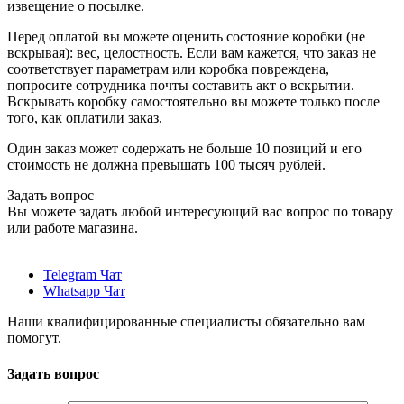
извещение о посылке.
Перед оплатой вы можете оценить состояние коробки (не
вскрывая): вес, целостность. Если вам кажется, что заказ не
соответствует параметрам или коробка повреждена,
попросите сотрудника почты составить акт о вскрытии.
Вскрывать коробку самостоятельно вы можете только после
того, как оплатили заказ.
Один заказ может содержать не больше 10 позиций и его
стоимость не должна превышать 100 тысяч рублей.
Задать вопрос
Вы можете задать любой интересующий вас вопрос по товару
или работе магазина.
Telegram Чат
Whatsapp Чат
Наши квалифицированные специалисты обязательно вам
помогут.
Задать вопрос