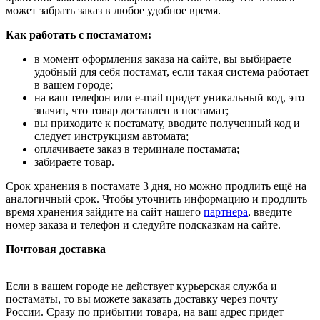
может забрать заказ в любое удобное время.
Как работать с постаматом:
в момент оформления заказа на сайте, вы выбираете
удобный для себя постамат, если такая система работает
в вашем городе;
на ваш телефон или e-mail придет уникальный код, это
значит, что товар доставлен в постамат;
вы приходите к постамату, вводите полученный код и
следует инструкциям автомата;
оплачиваете заказ в терминале постамата;
забираете товар.
Срок хранения в постамате 3 дня, но можно продлить ещё на
аналогичный срок. Чтобы уточнить информацию и продлить
время хранения зайдите на сайт нашего
партнера
, введите
номер заказа и телефон и следуйте подсказкам на сайте.
Почтовая доставка
Если в вашем городе не действует курьерская служба и
постаматы, то вы можете заказать доставку через почту
России. Сразу по прибытии товара, на ваш адрес придет