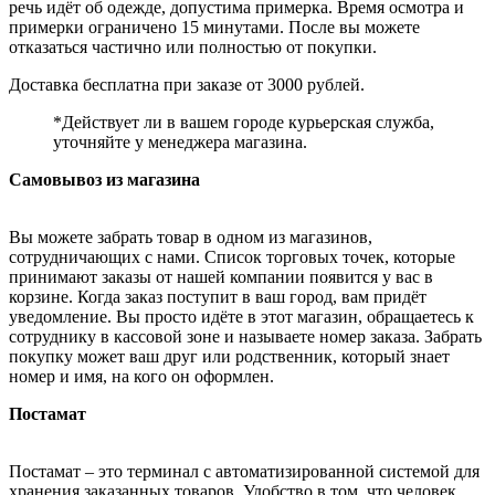
речь идёт об одежде, допустима примерка. Время осмотра и
примерки ограничено 15 минутами. После вы можете
отказаться частично или полностью от покупки.
Доставка бесплатна при заказе от 3000 рублей.
*Действует ли в вашем городе курьерская служба,
уточняйте у менеджера магазина.
Самовывоз из магазина
Вы можете забрать товар в одном из магазинов,
сотрудничающих с нами. Список торговых точек, которые
принимают заказы от нашей компании появится у вас в
корзине. Когда заказ поступит в ваш город, вам придёт
уведомление. Вы просто идёте в этот магазин, обращаетесь к
сотруднику в кассовой зоне и называете номер заказа. Забрать
покупку может ваш друг или родственник, который знает
номер и имя, на кого он оформлен.
Постамат
Постамат – это терминал с автоматизированной системой для
хранения заказанных товаров. Удобство в том, что человек