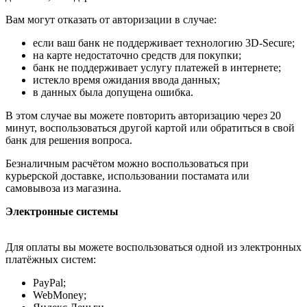
Вам могут отказать от авторизации в случае:
если ваш банк не поддерживает технологию 3D-Secure;
на карте недостаточно средств для покупки;
банк не поддерживает услугу платежей в интернете;
истекло время ожидания ввода данных;
в данных была допущена ошибка.
В этом случае вы можете повторить авторизацию через 20
минут, воспользоваться другой картой или обратиться в свой
банк для решения вопроса.
Безналичным расчётом можно воспользоваться при
курьерской доставке, использовании постамата или
самовывоза из магазина.
Электронные системы
Для оплаты вы можете воспользоваться одной из электронных
платёжных систем:
PayPal;
WebMoney;