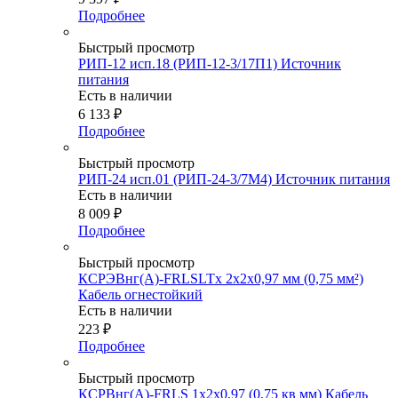
Подробнее
Быстрый просмотр
РИП-12 исп.18 (РИП-12-3/17П1) Источник
питания
Есть в наличии
6 133
₽
Подробнее
Быстрый просмотр
РИП-24 исп.01 (РИП-24-3/7М4) Источник питания
Есть в наличии
8 009
₽
Подробнее
Быстрый просмотр
КСРЭВнг(А)-FRLSLTx 2х2х0,97 мм (0,75 мм²)
Кабель огнестойкий
Есть в наличии
223
₽
Подробнее
Быстрый просмотр
КСРВнг(А)-FRLS 1х2х0,97 (0,75 кв мм) Кабель