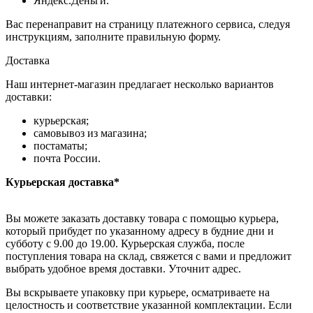
Яндекс.Деньги.
Вас перенаправит на страницу платежного сервиса, следуя
инструкциям, заполните правильную форму.
Доставка
Наш интернет-магазин предлагает несколько вариантов
доставки:
курьерская;
самовывоз из магазина;
постаматы;
почта России.
Курьерская доставка*
Вы можете заказать доставку товара с помощью курьера,
который прибудет по указанному адресу в будние дни и
субботу с 9.00 до 19.00. Курьерская служба, после
поступления товара на склад, свяжется с вами и предложит
выбрать удобное время доставки. Уточнит адрес.
Вы вскрываете упаковку при курьере, осматриваете на
целостность и соответствие указанной комплектации. Если