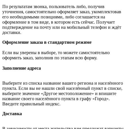
По результатам звонка, пользователь либо, получив
уточнения, самостоятельно оформляет заказ, укомплектовав
его необходимыми позициями, либо соглашается на
оформление в том виде, в котором есть сейчас. Получает
подтверждение на почту или на мобильный телефон и ждёт
доставки.
Оформление заказа в стандартном режиме
Если вы уверены в выборе, то можете самостоятельно
оформить заказ, заполнив по этапам всю форму.
Заполнение адреса
Выберите из списка название вашего региона и населённого
пункта. Если вы не нашли свой населённый пункт в списке,
выберите значение «Другое местоположение» и впишите
название своего населённого пункта в графу «Город».
Введите правильный индекс.
Доставка
В зависимости от места жительства вам предложат варианты