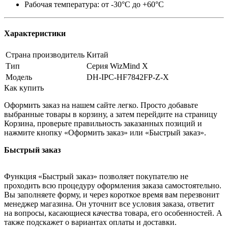
Рабочая температура: от -30°С до +60°С
Характеристики
Страна производитель
Китай
Тип
Серия WizMind X
Модель
DH-IPC-HF7842FP-Z-X
Как купить
Оформить заказ на нашем сайте легко. Просто добавьте
выбранные товары в корзину, а затем перейдите на страницу
Корзина, проверьте правильность заказанных позиций и
нажмите кнопку «Оформить заказ» или «Быстрый заказ».
Быстрый заказ
Функция «Быстрый заказ» позволяет покупателю не
проходить всю процедуру оформления заказа самостоятельно.
Вы заполняете форму, и через короткое время вам перезвонит
менеджер магазина. Он уточнит все условия заказа, ответит
на вопросы, касающиеся качества товара, его особенностей. А
также подскажет о вариантах оплаты и доставки.