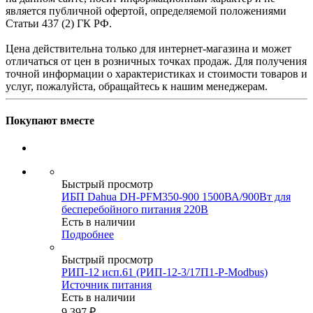
является публичной офертой, определяемой положениями
Статьи 437 (2) ГК РФ.
Цена действительна только для интернет-магазина и может
отличаться от цен в розничных точках продаж. Для получения
точной информации о характеристиках и стоимости товаров и
услуг, пожалуйста, обращайтесь к нашим менеджерам.
Покупают вместе
Быстрый просмотр
ИБП Dahua DH-PFM350-900 1500ВА/900Вт для
бесперебойного питания 220В
Есть в наличии
Подробнее
Быстрый просмотр
РИП-12 исп.61 (РИП-12-3/17П1-Р-Modbus)
Источник питания
Есть в наличии
9 397
₽