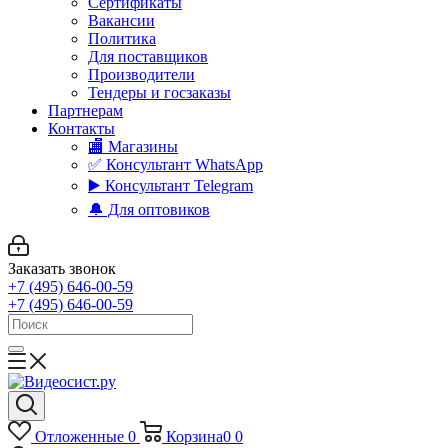
Сертификаты
Вакансии
Политика
Для поставщиков
Производители
Тендеры и госзаказы
Партнерам
Контакты
🏬 Магазины
✅️ Консультант WhatsApp
▶️ Консультант Telegram
🔔 Для оптовиков
Заказать звонок
+7 (495) 646-00-59
+7 (495) 646-00-59
Отложенные
0
Корзина
0
0