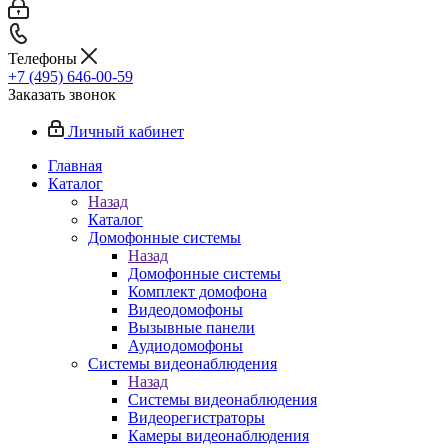
Телефоны
+7 (495) 646-00-59
Заказать звонок
Личный кабинет
Главная
Каталог
Назад
Каталог
Домофонные системы
Назад
Домофонные системы
Комплект домофона
Видеодомофоны
Вызывные панели
Аудиодомофоны
Системы видеонаблюдения
Назад
Системы видеонаблюдения
Видеорегистраторы
Камеры видеонаблюдения