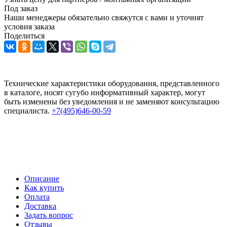
Под заказ
Наши менеджеры обязательно свяжутся с вами и уточнят
условия заказа
Поделиться
Технические характеристики оборудования, представленного
в каталоге, носят сугубо информативный характер, могут
быть изменены без уведомления и не заменяют консультацию
специалиста.
+7(495)646-00-59
Описание
Как купить
Оплата
Доставка
Задать вопрос
Отзывы