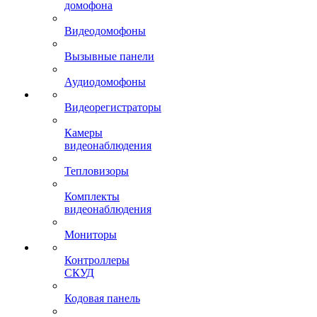
домофона
Видеодомофоны
Вызывные панели
Аудиодомофоны
Видеорегистраторы
Камеры
видеонаблюдения
Тепловизоры
Комплекты
видеонаблюдения
Мониторы
Контроллеры
СКУД
Кодовая панель