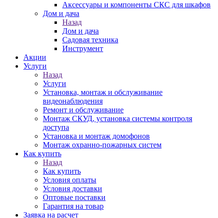
Аксессуары и компоненты СКС для шкафов
Дом и дача
Назад
Дом и дача
Садовая техника
Инструмент
Акции
Услуги
Назад
Услуги
Установка, монтаж и обслуживание
видеонаблюдения
Ремонт и обслуживание
Монтаж СКУД, установка системы контроля
доступа
Установка и монтаж домофонов
Монтаж охранно-пожарных систем
Как купить
Назад
Как купить
Условия оплаты
Условия доставки
Оптовые поставки
Гарантия на товар
Заявка на расчет