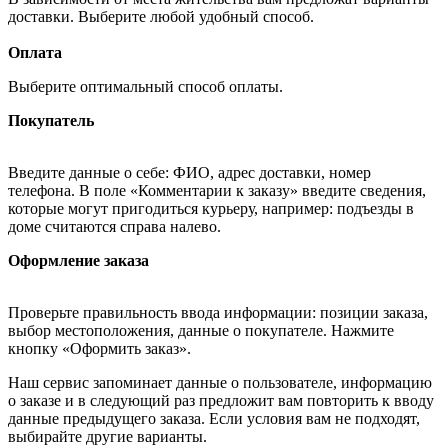
доставки. Выберите любой удобный способ.
Оплата
Выберите оптимальный способ оплаты.
Покупатель
Введите данные о себе: ФИО, адрес доставки, номер
телефона. В поле «Комментарии к заказу» введите сведения,
которые могут пригодиться курьеру, например: подъезды в
доме считаются справа налево.
Оформление заказа
Проверьте правильность ввода информации: позиции заказа,
выбор местоположения, данные о покупателе. Нажмите
кнопку «Оформить заказ».
Наш сервис запоминает данные о пользователе, информацию
о заказе и в следующий раз предложит вам повторить к вводу
данные предыдущего заказа. Если условия вам не подходят,
выбирайте другие варианты.