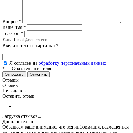
Вопрос
*
Ваше имя
*
Телефон
*
E-mail
Введите текст с картинки
*
Я согласен на
обработку персональных данных
*
—
Обязательные поля
Отменить
Отзывы
Отзывы
Нет оценок
Оставить отзыв
Загрузка отзывов...
Дополнительно
Обращаем ваше внимание, что вся информация, размещенная
на данном сайте, носит информационный характер и не