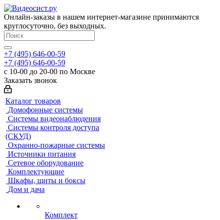
Онлайн-заказы в нашем интернет-магазине принимаются
круглосуточно, без выходных.
+7 (495) 646-00-59
+7 (495) 646-00-59
с 10-00 до 20-00 по Москве
Заказать звонок
Каталог товаров
Домофонные системы
Системы видеонаблюдения
Системы контроля доступа
(СКУД)
Охранно-пожарные системы
Источники питания
Сетевое оборудование
Комплектующие
Шкафы, щиты и боксы
Дом и дача
Комплект