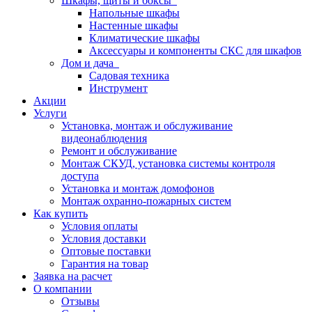
Шкафы, щиты и боксы
Напольные шкафы
Настенные шкафы
Климатические шкафы
Аксессуары и компоненты СКС для шкафов
Дом и дача
Садовая техника
Инструмент
Акции
Услуги
Установка, монтаж и обслуживание
видеонаблюдения
Ремонт и обслуживание
Монтаж СКУД, установка системы контроля
доступа
Установка и монтаж домофонов
Монтаж охранно-пожарных систем
Как купить
Условия оплаты
Условия доставки
Оптовые поставки
Гарантия на товар
Заявка на расчет
О компании
Отзывы