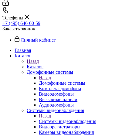
Телефоны
+7 (495) 646-00-59
Заказать звонок
Личный кабинет
Главная
Каталог
Назад
Каталог
Домофонные системы
Назад
Домофонные системы
Комплект домофона
Видеодомофоны
Вызывные панели
Аудиодомофоны
Системы видеонаблюдения
Назад
Системы видеонаблюдения
Видеорегистраторы
Камеры видеонаблюдения