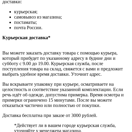
доставки:
курьерская;
самовывоз из магазина;
постаматы;
почта России.
Курьерская доставка*
Вы можете заказать доставку товара с помощью курьера,
который прибудет по указанному адресу в будние дни и
субботу с 9.00 до 19.00. Курьерская служба, после
поступления товара на склад, свяжется с вами и предложит
выбрать удобное время доставки. Уточнит адрес.
Вы вскрываете упаковку при курьере, осматриваете на
целостность и соответствие указанной комплектации. Если
речь идёт об одежде, допустима примерка. Время осмотра и
примерки ограничено 15 минутами. После вы можете
отказаться частично или полностью от покупки.
Доставка бесплатна при заказе от 3000 рублей.
*Действует ли в вашем городе курьерская служба,
уточняйте у менеджера магазина.