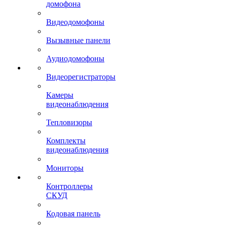
домофона
Видеодомофоны
Вызывные панели
Аудиодомофоны
Видеорегистраторы
Камеры
видеонаблюдения
Тепловизоры
Комплекты
видеонаблюдения
Мониторы
Контроллеры
СКУД
Кодовая панель