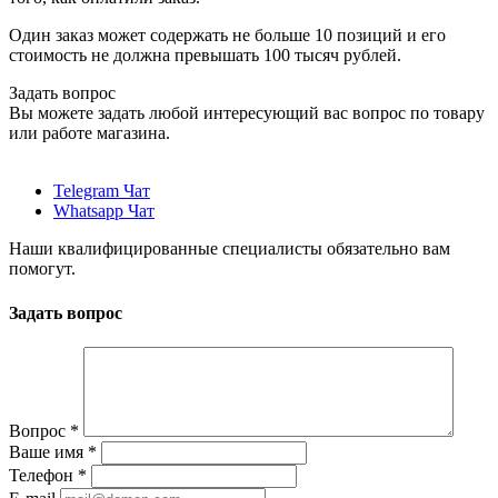
Один заказ может содержать не больше 10 позиций и его
стоимость не должна превышать 100 тысяч рублей.
Задать вопрос
Вы можете задать любой интересующий вас вопрос по товару
или работе магазина.
Telegram Чат
Whatsapp Чат
Наши квалифицированные специалисты обязательно вам
помогут.
Задать вопрос
Вопрос
*
Ваше имя
*
Телефон
*