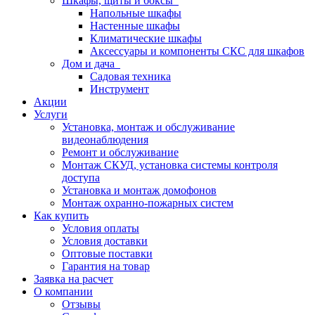
Шкафы, щиты и боксы
Напольные шкафы
Настенные шкафы
Климатические шкафы
Аксессуары и компоненты СКС для шкафов
Дом и дача
Садовая техника
Инструмент
Акции
Услуги
Установка, монтаж и обслуживание
видеонаблюдения
Ремонт и обслуживание
Монтаж СКУД, установка системы контроля
доступа
Установка и монтаж домофонов
Монтаж охранно-пожарных систем
Как купить
Условия оплаты
Условия доставки
Оптовые поставки
Гарантия на товар
Заявка на расчет
О компании
Отзывы