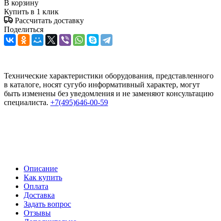
В корзину
Купить в 1 клик
Рассчитать доставку
Поделиться
Технические характеристики оборудования, представленного
в каталоге, носят сугубо информативный характер, могут
быть изменены без уведомления и не заменяют консультацию
специалиста.
+7(495)646-00-59
Описание
Как купить
Оплата
Доставка
Задать вопрос
Отзывы