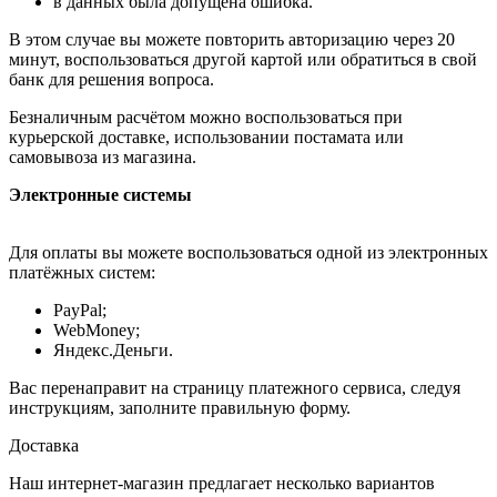
в данных была допущена ошибка.
В этом случае вы можете повторить авторизацию через 20
минут, воспользоваться другой картой или обратиться в свой
банк для решения вопроса.
Безналичным расчётом можно воспользоваться при
курьерской доставке, использовании постамата или
самовывоза из магазина.
Электронные системы
Для оплаты вы можете воспользоваться одной из электронных
платёжных систем:
PayPal;
WebMoney;
Яндекс.Деньги.
Вас перенаправит на страницу платежного сервиса, следуя
инструкциям, заполните правильную форму.
Доставка
Наш интернет-магазин предлагает несколько вариантов