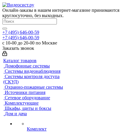
Онлайн-заказы в нашем интернет-магазине принимаются
круглосуточно, без выходных.
+7 (495) 646-00-59
+7 (495) 646-00-59
с 10-00 до 20-00 по Москве
Заказать звонок
Каталог товаров
Домофонные системы
Системы видеонаблюдения
Системы контроля доступа
(СКУД)
Охранно-пожарные системы
Источники питания
Сетевое оборудование
Комплектующие
Шкафы, щиты и боксы
Дом и дача
Комплект