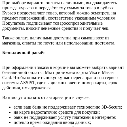
При выборе варианта оплаты наличными, вы дожидаетесь
приезда курьера и передаёте ему сумму за товар в рублях.
Курьер предоставляет товар, который можно осмотреть на
предмет повреждений, соответствие указанным условиям.
Покупатель подписывает товаросопроводительные
документы, вносит денежные средства и получает чек.
Также оплата наличными доступна при самовывозе из
магазина, оплаты по почте или использовании постамата.
Безналичный расчёт
При оформлении заказа в корзине вы можете выбрать вариант
безналичной оплаты. Мы принимаем карты Visa и Master
Card. Чтобы оплатить покупку, вас перенаправит на сервер
системы ASSIST, где вы должны ввести номер карты, срок
действия, имя держателя.
Вам могут отказать от авторизации в случае:
если ваш банк не поддерживает технологию 3D-Secure;
на карте недостаточно средств для покупки;
банк не поддерживает услугу платежей в интернете;
истекло время ожидания ввода данных;