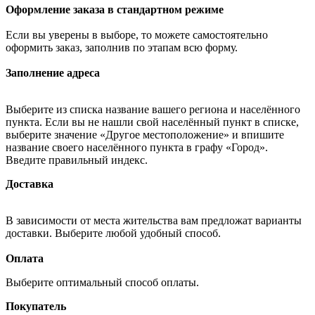
Оформление заказа в стандартном режиме
Если вы уверены в выборе, то можете самостоятельно
оформить заказ, заполнив по этапам всю форму.
Заполнение адреса
Выберите из списка название вашего региона и населённого
пункта. Если вы не нашли свой населённый пункт в списке,
выберите значение «Другое местоположение» и впишите
название своего населённого пункта в графу «Город».
Введите правильный индекс.
Доставка
В зависимости от места жительства вам предложат варианты
доставки. Выберите любой удобный способ.
Оплата
Выберите оптимальный способ оплаты.
Покупатель