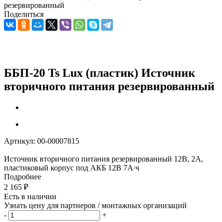
резервированный
Поделиться
ББП-20 Ts Lux (пластик) Источник
вторичного питания резервированный
Артикул:
00-00007815
Источник вторичного питания резервированный 12В, 2А,
пластиковый корпус под АКБ 12В 7А∙ч
Подробнее
2 165
₽
Есть в наличии
Узнать цену для партнеров / монтажных организаций
-
+