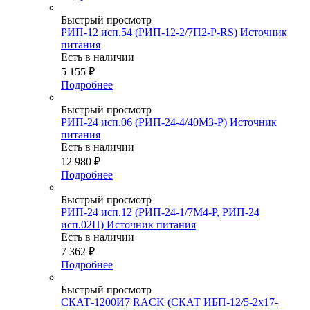
Быстрый просмотр
РИП-12 исп.54 (РИП-12-2/7П2-Р-RS) Источник
питания
Есть в наличии
5 155
₽
Подробнее
Быстрый просмотр
РИП-24 исп.06 (РИП-24-4/40М3-Р) Источник
питания
Есть в наличии
12 980
₽
Подробнее
Быстрый просмотр
РИП-24 исп.12 (РИП-24-1/7М4-Р, РИП-24
исп.02П) Источник питания
Есть в наличии
7 362
₽
Подробнее
Быстрый просмотр
СКАТ-1200И7 RACK (СКАТ ИБП-12/5-2x17-