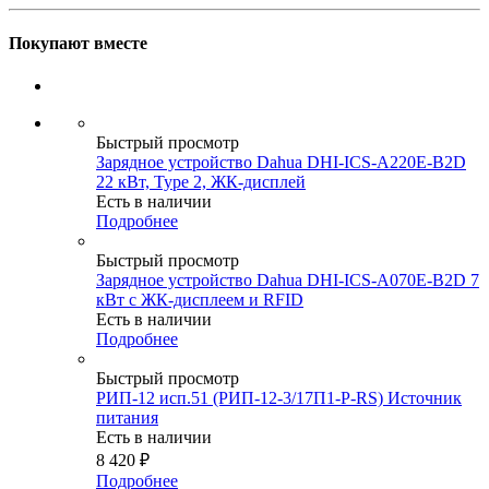
Покупают вместе
Быстрый просмотр
Зарядное устройство Dahua DHI-ICS-A220E-B2D
22 кВт, Type 2, ЖК-дисплей
Есть в наличии
Подробнее
Быстрый просмотр
Зарядное устройство Dahua DHI-ICS-A070E-B2D 7
кВт с ЖК-дисплеем и RFID
Есть в наличии
Подробнее
Быстрый просмотр
РИП-12 исп.51 (РИП-12-3/17П1-Р-RS) Источник
питания
Есть в наличии
8 420
₽
Подробнее