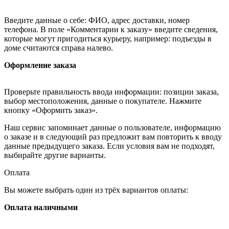
Введите данные о себе: ФИО, адрес доставки, номер
телефона. В поле «Комментарии к заказу» введите сведения,
которые могут пригодиться курьеру, например: подъезды в
доме считаются справа налево.
Оформление заказа
Проверьте правильность ввода информации: позиции заказа,
выбор местоположения, данные о покупателе. Нажмите
кнопку «Оформить заказ».
Наш сервис запоминает данные о пользователе, информацию
о заказе и в следующий раз предложит вам повторить к вводу
данные предыдущего заказа. Если условия вам не подходят,
выбирайте другие варианты.
Оплата
Вы можете выбрать один из трёх вариантов оплаты:
Оплата наличными