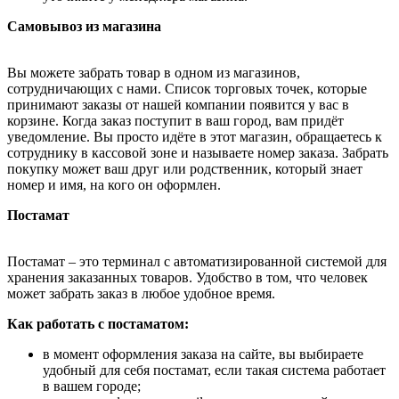
Самовывоз из магазина
Вы можете забрать товар в одном из магазинов,
сотрудничающих с нами. Список торговых точек, которые
принимают заказы от нашей компании появится у вас в
корзине. Когда заказ поступит в ваш город, вам придёт
уведомление. Вы просто идёте в этот магазин, обращаетесь к
сотруднику в кассовой зоне и называете номер заказа. Забрать
покупку может ваш друг или родственник, который знает
номер и имя, на кого он оформлен.
Постамат
Постамат – это терминал с автоматизированной системой для
хранения заказанных товаров. Удобство в том, что человек
может забрать заказ в любое удобное время.
Как работать с постаматом:
в момент оформления заказа на сайте, вы выбираете
удобный для себя постамат, если такая система работает
в вашем городе;