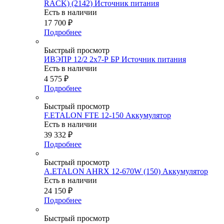
RACK) (2142) Источник питания
Есть в наличии
17 700
₽
Подробнее
Быстрый просмотр
ИВЭПР 12/2 2х7-Р БР Источник питания
Есть в наличии
4 575
₽
Подробнее
Быстрый просмотр
F.ETALON FTE 12-150 Аккумулятор
Есть в наличии
39 332
₽
Подробнее
Быстрый просмотр
A.ETALON AHRX 12-670W (150) Аккумулятор
Есть в наличии
24 150
₽
Подробнее
Быстрый просмотр