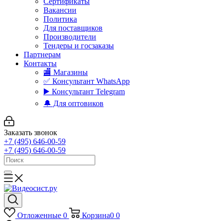
Сертификаты
Вакансии
Политика
Для поставщиков
Производители
Тендеры и госзаказы
Партнерам
Контакты
🏬 Магазины
✅️ Консультант WhatsApp
▶️ Консультант Telegram
🔔 Для оптовиков
Заказать звонок
+7 (495) 646-00-59
+7 (495) 646-00-59
Отложенные
0
Корзина
0
0