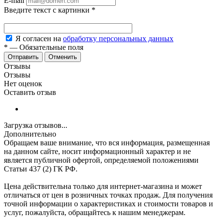
E-mail
Введите текст с картинки
*
Я согласен на
обработку персональных данных
*
—
Обязательные поля
Отменить
Отзывы
Отзывы
Нет оценок
Оставить отзыв
Загрузка отзывов...
Дополнительно
Обращаем ваше внимание, что вся информация, размещенная
на данном сайте, носит информационный характер и не
является публичной офертой, определяемой положениями
Статьи 437 (2) ГК РФ.
Цена действительна только для интернет-магазина и может
отличаться от цен в розничных точках продаж. Для получения
точной информации о характеристиках и стоимости товаров и
услуг, пожалуйста, обращайтесь к нашим менеджерам.