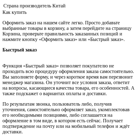
Страна производитель
Китай
Как купить
Оформить заказ на нашем сайте легко. Просто добавьте
выбранные товары в корзину, а затем перейдите на страницу
Корзина, проверьте правильность заказанных позиций и
нажмите кнопку «Оформить заказ» или «Быстрый заказ».
Быстрый заказ
Функция «Быстрый заказ» позволяет покупателю не
проходить всю процедуру оформления заказа самостоятельно.
Вы заполняете форму, и через короткое время вам перезвонит
менеджер магазина. Он уточнит все условия заказа, ответит
на вопросы, касающиеся качества товара, его особенностей. А
также подскажет о вариантах оплаты и доставки.
По результатам звонка, пользователь либо, получив
уточнения, самостоятельно оформляет заказ, укомплектовав
его необходимыми позициями, либо соглашается на
оформление в том виде, в котором есть сейчас. Получает
подтверждение на почту или на мобильный телефон и ждёт
доставки.