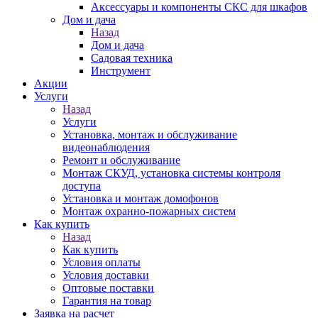
Аксессуары и компоненты СКС для шкафов
Дом и дача
Назад
Дом и дача
Садовая техника
Инструмент
Акции
Услуги
Назад
Услуги
Установка, монтаж и обслуживание
видеонаблюдения
Ремонт и обслуживание
Монтаж СКУД, установка системы контроля
доступа
Установка и монтаж домофонов
Монтаж охранно-пожарных систем
Как купить
Назад
Как купить
Условия оплаты
Условия доставки
Оптовые поставки
Гарантия на товар
Заявка на расчет