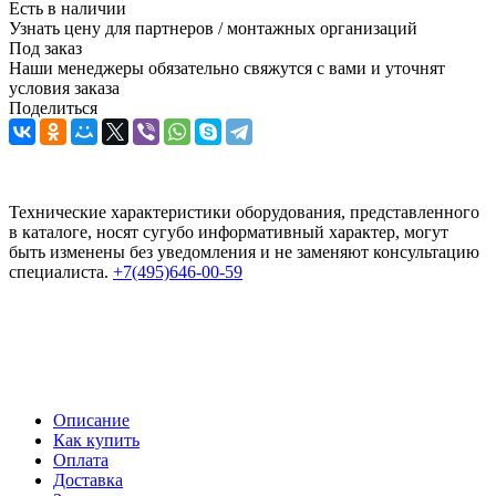
Есть в наличии
Узнать цену для партнеров / монтажных организаций
Под заказ
Наши менеджеры обязательно свяжутся с вами и уточнят
условия заказа
Поделиться
Технические характеристики оборудования, представленного
в каталоге, носят сугубо информативный характер, могут
быть изменены без уведомления и не заменяют консультацию
специалиста.
+7(495)646-00-59
Описание
Как купить
Оплата
Доставка