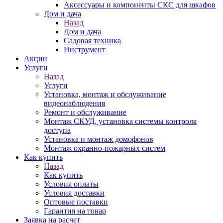
Аксессуары и компоненты СКС для шкафов
Дом и дача
Назад
Дом и дача
Садовая техника
Инструмент
Акции
Услуги
Назад
Услуги
Установка, монтаж и обслуживание
видеонаблюдения
Ремонт и обслуживание
Монтаж СКУД, установка системы контроля
доступа
Установка и монтаж домофонов
Монтаж охранно-пожарных систем
Как купить
Назад
Как купить
Условия оплаты
Условия доставки
Оптовые поставки
Гарантия на товар
Заявка на расчет