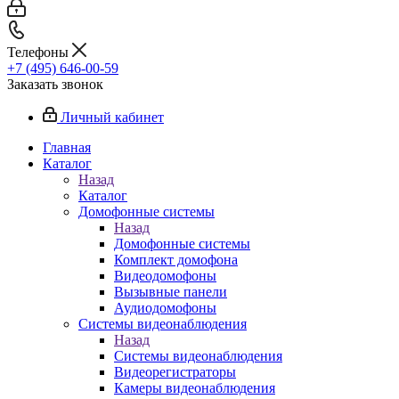
Телефоны
+7 (495) 646-00-59
Заказать звонок
Личный кабинет
Главная
Каталог
Назад
Каталог
Домофонные системы
Назад
Домофонные системы
Комплект домофона
Видеодомофоны
Вызывные панели
Аудиодомофоны
Системы видеонаблюдения
Назад
Системы видеонаблюдения
Видеорегистраторы
Камеры видеонаблюдения