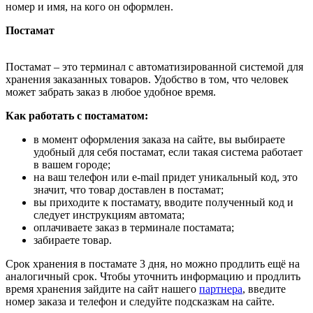
номер и имя, на кого он оформлен.
Постамат
Постамат – это терминал с автоматизированной системой для
хранения заказанных товаров. Удобство в том, что человек
может забрать заказ в любое удобное время.
Как работать с постаматом:
в момент оформления заказа на сайте, вы выбираете
удобный для себя постамат, если такая система работает
в вашем городе;
на ваш телефон или e-mail придет уникальный код, это
значит, что товар доставлен в постамат;
вы приходите к постамату, вводите полученный код и
следует инструкциям автомата;
оплачиваете заказ в терминале постамата;
забираете товар.
Срок хранения в постамате 3 дня, но можно продлить ещё на
аналогичный срок. Чтобы уточнить информацию и продлить
время хранения зайдите на сайт нашего
партнера
, введите
номер заказа и телефон и следуйте подсказкам на сайте.