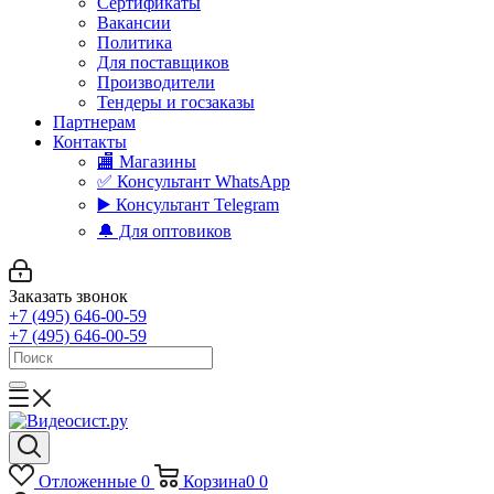
Сертификаты
Вакансии
Политика
Для поставщиков
Производители
Тендеры и госзаказы
Партнерам
Контакты
🏬 Магазины
✅️ Консультант WhatsApp
▶️ Консультант Telegram
🔔 Для оптовиков
Заказать звонок
+7 (495) 646-00-59
+7 (495) 646-00-59
Отложенные
0
Корзина
0
0