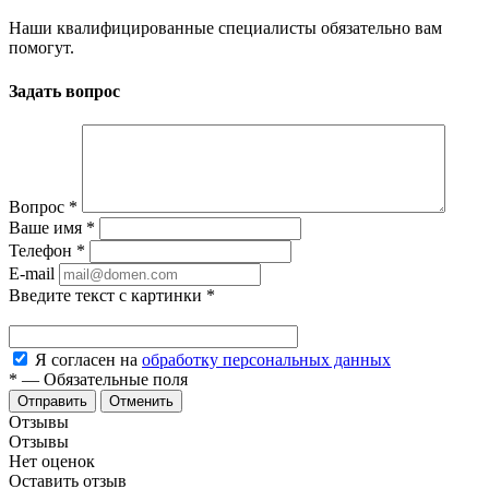
Наши квалифицированные специалисты обязательно вам
помогут.
Задать вопрос
Вопрос
*
Ваше имя
*
Телефон
*
E-mail
Введите текст с картинки
*
Я согласен на
обработку персональных данных
*
—
Обязательные поля
Отменить
Отзывы
Отзывы
Нет оценок
Оставить отзыв