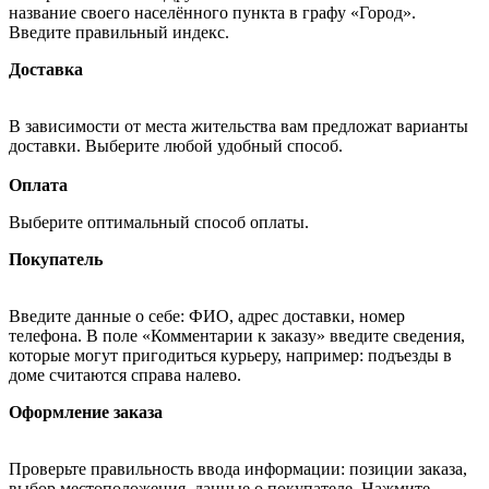
название своего населённого пункта в графу «Город».
Введите правильный индекс.
Доставка
В зависимости от места жительства вам предложат варианты
доставки. Выберите любой удобный способ.
Оплата
Выберите оптимальный способ оплаты.
Покупатель
Введите данные о себе: ФИО, адрес доставки, номер
телефона. В поле «Комментарии к заказу» введите сведения,
которые могут пригодиться курьеру, например: подъезды в
доме считаются справа налево.
Оформление заказа
Проверьте правильность ввода информации: позиции заказа,
выбор местоположения, данные о покупателе. Нажмите