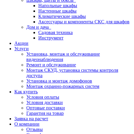
Шкафы, щиты и боксы
Напольные шкафы
Настенные шкафы
Климатические шкафы
Аксессуары и компоненты СКС для шкафов
Дом и дача
Садовая техника
Инструмент
Акции
Услуги
Установка, монтаж и обслуживание
видеонаблюдения
Ремонт и обслуживание
Монтаж СКУД, установка системы контроля
доступа
Установка и монтаж домофонов
Монтаж охранно-пожарных систем
Как купить
Условия оплаты
Условия доставки
Оптовые поставки
Гарантия на товар
Заявка на расчет
О компании
Отзывы