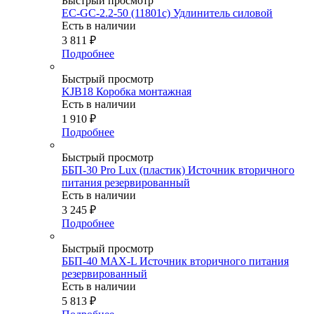
Быстрый просмотр
EC-GC-2.2-50 (11801c) Удлинитель силовой
Есть в наличии
3 811
₽
Подробнее
Быстрый просмотр
KJB18 Коробка монтажная
Есть в наличии
1 910
₽
Подробнее
Быстрый просмотр
ББП-30 Pro Lux (пластик) Источник вторичного
питания резервированный
Есть в наличии
3 245
₽
Подробнее
Быстрый просмотр
ББП-40 MAX-L Источник вторичного питания
резервированный
Есть в наличии
5 813
₽