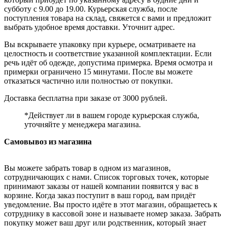
субботу с 9.00 до 19.00. Курьерская служба, после
поступления товара на склад, свяжется с вами и предложит
выбрать удобное время доставки. Уточнит адрес.
Вы вскрываете упаковку при курьере, осматриваете на
целостность и соответствие указанной комплектации. Если
речь идёт об одежде, допустима примерка. Время осмотра и
примерки ограничено 15 минутами. После вы можете
отказаться частично или полностью от покупки.
Доставка бесплатна при заказе от 3000 рублей.
*Действует ли в вашем городе курьерская служба,
уточняйте у менеджера магазина.
Самовывоз из магазина
Вы можете забрать товар в одном из магазинов,
сотрудничающих с нами. Список торговых точек, которые
принимают заказы от нашей компании появится у вас в
корзине. Когда заказ поступит в ваш город, вам придёт
уведомление. Вы просто идёте в этот магазин, обращаетесь к
сотруднику в кассовой зоне и называете номер заказа. Забрать
покупку может ваш друг или родственник, который знает