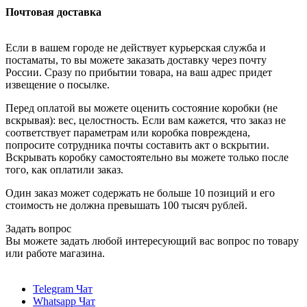
Почтовая доставка
Если в вашем городе не действует курьерская служба и
постаматы, то вы можете заказать доставку через почту
России. Сразу по прибытии товара, на ваш адрес придет
извещение о посылке.
Перед оплатой вы можете оценить состояние коробки (не
вскрывая): вес, целостность. Если вам кажется, что заказ не
соответствует параметрам или коробка повреждена,
попросите сотрудника почты составить акт о вскрытии.
Вскрывать коробку самостоятельно вы можете только после
того, как оплатили заказ.
Один заказ может содержать не больше 10 позиций и его
стоимость не должна превышать 100 тысяч рублей.
Задать вопрос
Вы можете задать любой интересующий вас вопрос по товару
или работе магазина.
Telegram Чат
Whatsapp Чат