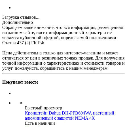
Загрузка отзывов...
Дополнительно
Обращаем ваше внимание, что вся информация, размещенная
на данном сайте, носит информационный характер и не
является публичной офертой, определяемой положениями
Статьи 437 (2) ГК РФ.
Цена действительна только для интернет-магазина и может
отличаться от цен в розничных точках продаж. Для получения
точной информации о характеристиках и стоимости товаров и
услуг, пожалуйста, обращайтесь к нашим менеджерам.
Покупают вместе
Быстрый просмотр
Кронштейн Dahua DH-PFB604WA настенный
алюминиевый с защитой NEMA 4X
Есть в наличии