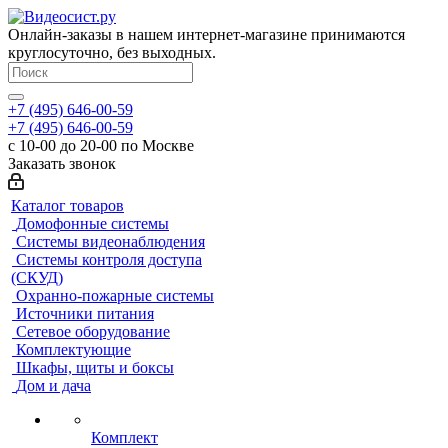
Онлайн-заказы в нашем интернет-магазине принимаются
круглосуточно, без выходных.
+7 (495) 646-00-59
+7 (495) 646-00-59
с 10-00 до 20-00 по Москве
Заказать звонок
Каталог товаров
Домофонные системы
Системы видеонаблюдения
Системы контроля доступа
(СКУД)
Охранно-пожарные системы
Источники питания
Сетевое оборудование
Комплектующие
Шкафы, щиты и боксы
Дом и дача
Комплект