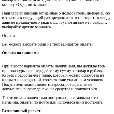
кнопку «Оформить заказ».
Наш сервис запоминает данные о пользователе, информацию
о заказе и в следующий раз предложит вам повторить к вводу
данные предыдущего заказа. Если условия вам не подходят,
выбирайте другие варианты.
Оплата
Вы можете выбрать один из трёх вариантов оплаты:
Оплата наличными
При выборе варианта оплаты наличными, вы дожидаетесь
приезда курьера и передаёте ему сумму за товар в рублях.
Курьер предоставляет товар, который можно осмотреть на
предмет повреждений, соответствие указанным условиям.
Покупатель подписывает товаросопроводительные
документы, вносит денежные средства и получает чек.
Также оплата наличными доступна при самовывозе из
магазина, оплаты по почте или использовании постамата.
Безналичный расчёт