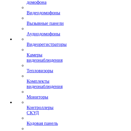
домофона
Видеодомофоны
Вызывные панели
Аудиодомофоны
Видеорегистраторы
Камеры
видеонаблюдения
Тепловизоры
Комплекты
видеонаблюдения
Мониторы
Контроллеры
СКУД
Кодовая панель