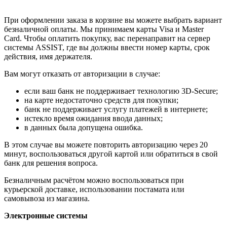
При оформлении заказа в корзине вы можете выбрать вариант
безналичной оплаты. Мы принимаем карты Visa и Master
Card. Чтобы оплатить покупку, вас перенаправит на сервер
системы ASSIST, где вы должны ввести номер карты, срок
действия, имя держателя.
Вам могут отказать от авторизации в случае:
если ваш банк не поддерживает технологию 3D-Secure;
на карте недостаточно средств для покупки;
банк не поддерживает услугу платежей в интернете;
истекло время ожидания ввода данных;
в данных была допущена ошибка.
В этом случае вы можете повторить авторизацию через 20
минут, воспользоваться другой картой или обратиться в свой
банк для решения вопроса.
Безналичным расчётом можно воспользоваться при
курьерской доставке, использовании постамата или
самовывоза из магазина.
Электронные системы