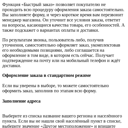
Функция «Быстрый заказ» позволяет покупателю не
проходить всю процедуру оформления заказа самостоятельно.
Вы заполняете форму, и через короткое время вам перезвонит
менеджер магазина. Он уточнит все условия заказа, ответит
на вопросы, касающиеся качества товара, его особенностей. А
также подскажет о вариантах оплаты и доставки.
По результатам звонка, пользователь либо, получив
уточнения, самостоятельно оформляет заказ, укомплектовав
его необходимыми позициями, либо соглашается на
оформление в том виде, в котором есть сейчас. Получает
подтверждение на почту или на мобильный телефон и ждёт
доставки.
Оформление заказа в стандартном режиме
Если вы уверены в выборе, то можете самостоятельно
оформить заказ, заполнив по этапам всю форму.
Заполнение адреса
Выберите из списка название вашего региона и населённого
пункта. Если вы не нашли свой населённый пункт в списке,
выберите значение «Другое местоположение» и впишите