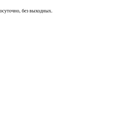
осуточно, без выходных.