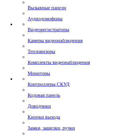
Вызывные панели
Аудиодомофоны
Видеорегистраторы
Камеры видеонаблюдения
Тепловизоры
Комплекты видеонаблюдения
Мониторы
Контроллеры СКУД
Кодовая панель
Доводчики
Кнопки выхода
Замки, защелки, ручки