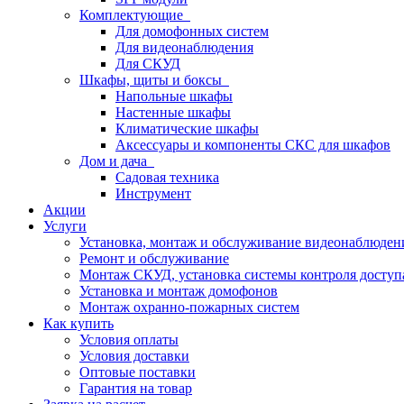
Комплектующие
Для домофонных систем
Для видеонаблюдения
Для СКУД
Шкафы, щиты и боксы
Напольные шкафы
Настенные шкафы
Климатические шкафы
Аксессуары и компоненты СКС для шкафов
Дом и дача
Садовая техника
Инструмент
Акции
Услуги
Установка, монтаж и обслуживание видеонаблюден
Ремонт и обслуживание
Монтаж СКУД, установка системы контроля доступ
Установка и монтаж домофонов
Монтаж охранно-пожарных систем
Как купить
Условия оплаты
Условия доставки
Оптовые поставки
Гарантия на товар