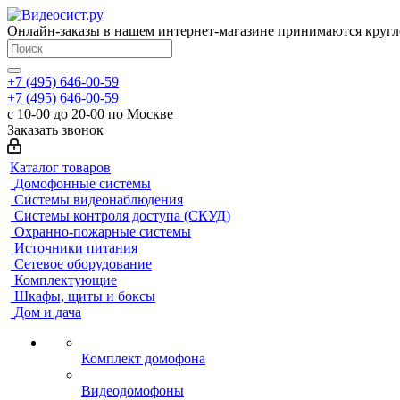
Онлайн-заказы в нашем интернет-магазине принимаются кругл
+7 (495) 646-00-59
+7 (495) 646-00-59
с 10-00 до 20-00 по Москве
Заказать звонок
Каталог товаров
Домофонные системы
Системы видеонаблюдения
Системы контроля доступа (СКУД)
Охранно-пожарные системы
Источники питания
Сетевое оборудование
Комплектующие
Шкафы, щиты и боксы
Дом и дача
Комплект домофона
Видеодомофоны