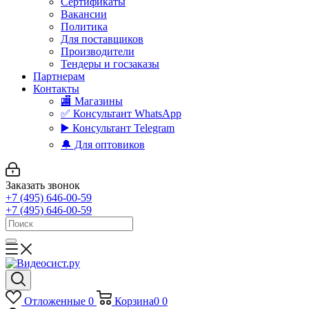
Сертификаты
Вакансии
Политика
Для поставщиков
Производители
Тендеры и госзаказы
Партнерам
Контакты
🏬 Магазины
✅️ Консультант WhatsApp
▶️ Консультант Telegram
🔔 Для оптовиков
Заказать звонок
+7 (495) 646-00-59
+7 (495) 646-00-59
Отложенные
0
Корзина
0
0