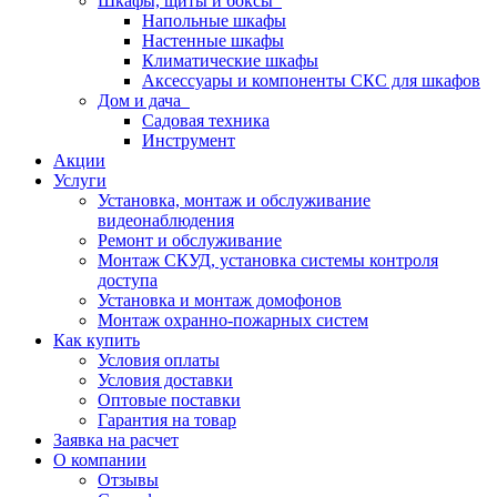
Шкафы, щиты и боксы
Напольные шкафы
Настенные шкафы
Климатические шкафы
Аксессуары и компоненты СКС для шкафов
Дом и дача
Садовая техника
Инструмент
Акции
Услуги
Установка, монтаж и обслуживание
видеонаблюдения
Ремонт и обслуживание
Монтаж СКУД, установка системы контроля
доступа
Установка и монтаж домофонов
Монтаж охранно-пожарных систем
Как купить
Условия оплаты
Условия доставки
Оптовые поставки
Гарантия на товар
Заявка на расчет
О компании
Отзывы