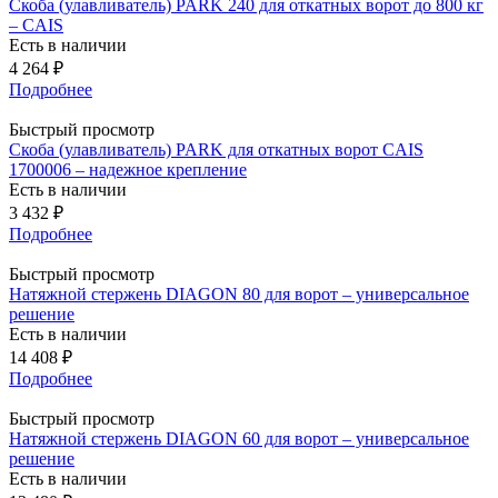
Скоба (улавливатель) PARK 240 для откатных ворот до 800 кг
– CAIS
Есть в наличии
4 264
₽
Подробнее
Быстрый просмотр
Скоба (улавливатель) PARK для откатных ворот CAIS
1700006 – надежное крепление
Есть в наличии
3 432
₽
Подробнее
Быстрый просмотр
Натяжной стержень DIAGON 80 для ворот – универсальное
решение
Есть в наличии
14 408
₽
Подробнее
Быстрый просмотр
Натяжной стержень DIAGON 60 для ворот – универсальное
решение
Есть в наличии