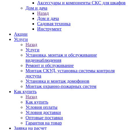
Аксессуары и компоненты СКС для шкафов
Дом и дача
Назад
Дом и дача
Садовая техника
Инструмент
Акции
Услуги
Назад
Услуги
Установка, монтаж и обслуживание
видеонаблюдения
Ремонт и обслуживание
Монтаж СКУД, установка системы контроля
доступа
Установка и монтаж домофонов
Монтаж охранно-пожарных систем
Как купить
Назад
Как купить
Условия оплаты
Условия доставки
Оптовые поставки
Гарантия на товар
Заявка на расчет