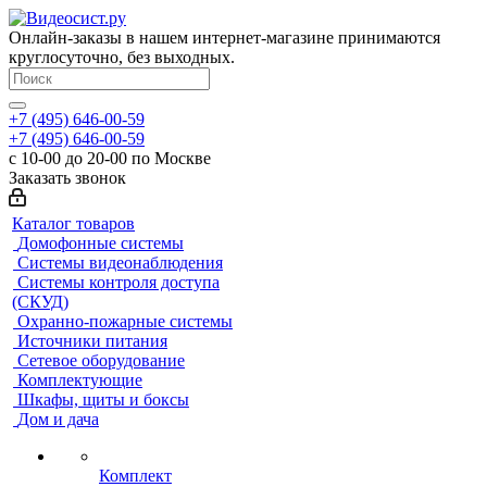
Онлайн-заказы в нашем интернет-магазине принимаются
круглосуточно, без выходных.
+7 (495) 646-00-59
+7 (495) 646-00-59
с 10-00 до 20-00 по Москве
Заказать звонок
Каталог товаров
Домофонные системы
Системы видеонаблюдения
Системы контроля доступа
(СКУД)
Охранно-пожарные системы
Источники питания
Сетевое оборудование
Комплектующие
Шкафы, щиты и боксы
Дом и дача
Комплект