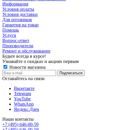
Информация
Условия оплаты
Условия доставки
Для оптовиков
Гарантия на товар
Помощь
Услуги
Вопрос-ответ
Производители
Ремонт и обслуживание
Будьте всегда в курсе!
Узнавайте о скидках и акциях первым
Новости магазина
Оставайтесь на связи
Вконтакте
Telegram
YouTube
WhatsApp
Яндекс.Дзен
Наши контакты
+7 (495) 646-00-59
+7 (495) 646-00-59