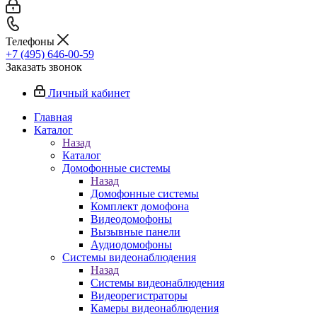
Телефоны
+7 (495) 646-00-59
Заказать звонок
Личный кабинет
Главная
Каталог
Назад
Каталог
Домофонные системы
Назад
Домофонные системы
Комплект домофона
Видеодомофоны
Вызывные панели
Аудиодомофоны
Системы видеонаблюдения
Назад
Системы видеонаблюдения
Видеорегистраторы
Камеры видеонаблюдения