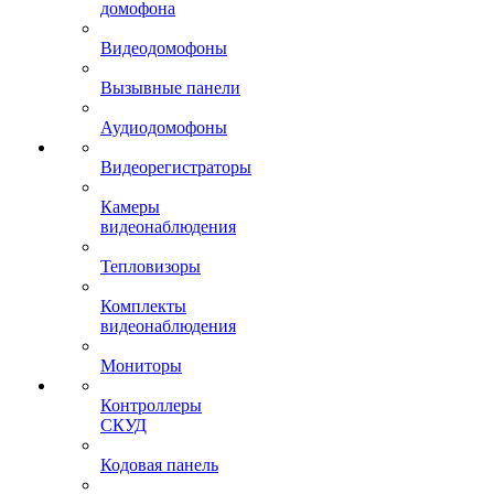
домофона
Видеодомофоны
Вызывные панели
Аудиодомофоны
Видеорегистраторы
Камеры
видеонаблюдения
Тепловизоры
Комплекты
видеонаблюдения
Мониторы
Контроллеры
СКУД
Кодовая панель