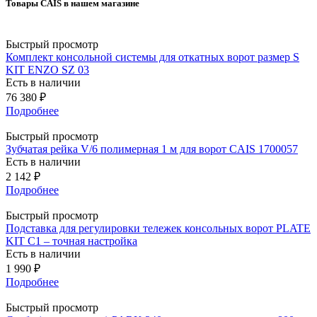
Товары CAIS в нашем магазине
Быстрый просмотр
Комплект консольной системы для откатных ворот размер S
KIT ENZO SZ 03
Есть в наличии
76 380
₽
Подробнее
Быстрый просмотр
Зубчатая рейка V/6 полимерная 1 м для ворот CAIS 1700057
Есть в наличии
2 142
₽
Подробнее
Быстрый просмотр
Подставка для регулировки тележек консольных ворот PLATE
KIT C1 – точная настройка
Есть в наличии
1 990
₽
Подробнее
Быстрый просмотр