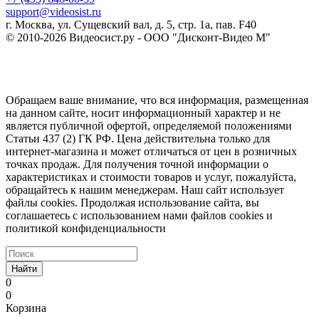
support@videosist.ru
г. Москва, ул. Сущевский вал, д. 5, стр. 1а, пав. F40
© 2010-2026 Видеосист.ру - ООО "Дисконт-Видео М"
Обращаем ваше внимание, что вся информация, размещенная
на данном сайте, носит информационный характер и не
является публичной офертой, определяемой положениями
Статьи 437 (2) ГК РФ. Цена действительна только для
интернет-магазина и может отличаться от цен в розничных
точках продаж. Для получения точной информации о
характеристиках и стоимости товаров и услуг, пожалуйста,
обращайтесь к нашим менеджерам. Наш сайт использует
файлы cookies. Продолжая использование сайта, вы
соглашаетесь с использованием нами файлов cookies и
политикой конфиденциальности
Найти
0
0
Корзина