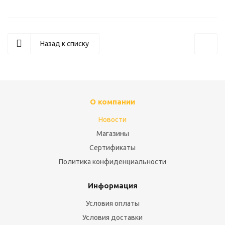
Назад к списку
О компании
Новости
Магазины
Сертификаты
Политика конфиденциальности
Информация
Условия оплаты
Условия доставки