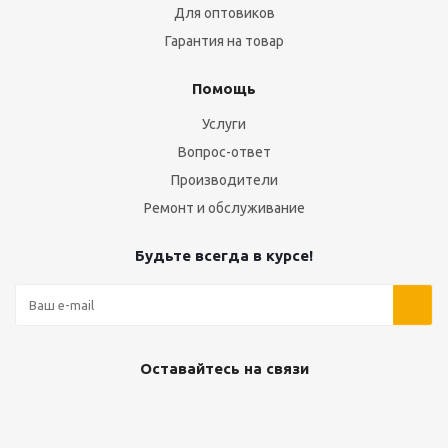
Для оптовиков
Гарантия на товар
Помощь
Услуги
Вопрос-ответ
Производители
Ремонт и обслуживание
Будьте всегда в курсе!
Оставайтесь на связи