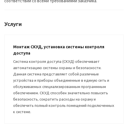
соответствии со всеми требованиями заказчика.
Услуги
Монтаж СКУД, установка системы контроля
доступа
Система контроля доступа (СКУД) обеспечивает
автоматизацию системы охраны и безопасности.
Данная система представляет собой различные
устройства и приборы объединенные в единую сеть и
обслуживаемых специализированным программным
обеспечением. СКУД способен значительно повысить
безопасность, сократить расходы на охрану и
обеспечить полный контроль помещений подключенных
к системе.