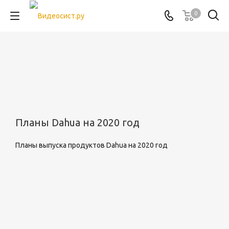
0
Планы Dahua на 2020 год
Планы выпуска продуктов Dahua на 2020 год