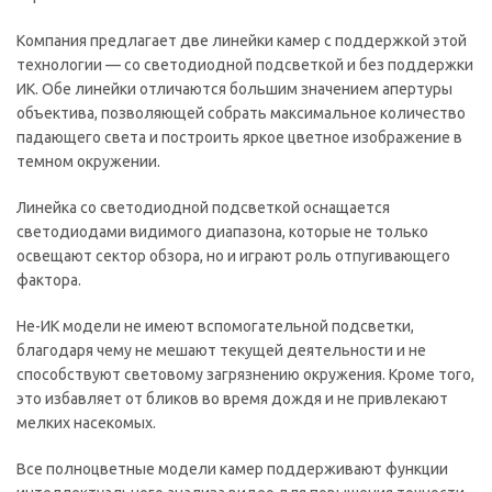
Компания предлагает две линейки камер с поддержкой этой
технологии — со светодиодной подсветкой и без поддержки
ИК. Обе линейки отличаются большим значением апертуры
объектива, позволяющей собрать максимальное количество
падающего света и построить яркое цветное изображение в
темном окружении.
Линейка со светодиодной подсветкой оснащается
светодиодами видимого диапазона, которые не только
освещают сектор обзора, но и играют роль отпугивающего
фактора.
Не-ИК модели не имеют вспомогательной подсветки,
благодаря чему не мешают текущей деятельности и не
способствуют световому загрязнению окружения. Кроме того,
это избавляет от бликов во время дождя и не привлекают
мелких насекомых.
Все полноцветные модели камер поддерживают функции