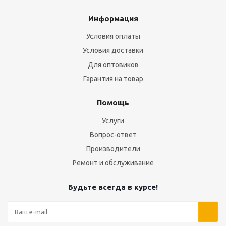
Информация
Условия оплаты
Условия доставки
Для оптовиков
Гарантия на товар
Помощь
Услуги
Вопрос-ответ
Производители
Ремонт и обслуживание
Будьте всегда в курсе!