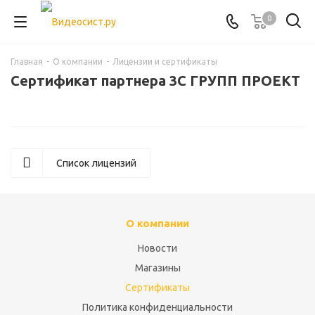
0
Главная
-
О компании
-
Лицензии и сертификаты
Сертификат партнера 3С ГРУПП ПРОЕКТ
Список лицензий
О компании
Новости
Магазины
Сертификаты
Политика конфиденциальности