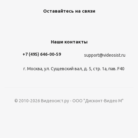
Оставайтесь на связи
Наши контакты
+7 (495) 646-00-59
support@videosist.ru
г. Москва, ул. Сущевский вал, д. 5, стр. 1а, пав. F40
© 2010-2026 Видеосист.ру - ООО "Дисконт-Видео М"