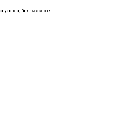
осуточно, без выходных.