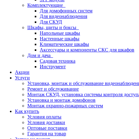
Комплектующие
Для домофонных систем
Для видеонаблюдения
Для СКУД
Шкафы, щиты и боксы
Напольные шкафы
Настенные шкафы
Климатические шкафы
Аксессуары и компоненты СКС для шкафов
Дом и дача
Садовая техника
Инструмент
Акции
Услуги
Установка, монтаж и обслуживание видеонаблюден
Ремонт и обслуживание
Монтаж СКУД, установка системы контроля доступ
Установка и монтаж домофонов
Монтаж охранно-пожарных систем
Как купить
Условия оплаты
Условия доставки
Оптовые поставки
Гарантия на товар