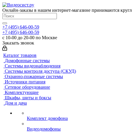
Онлайн-заказы в нашем интернет-магазине принимаются кругл
+7 (495) 646-00-59
+7 (495) 646-00-59
с 10-00 до 20-00 по Москве
Заказать звонок
Каталог товаров
Домофонные системы
Системы видеонаблюдения
Системы контроля доступа (СКУД)
Охранно-пожарные системы
Источники питания
Сетевое оборудование
Комплектующие
Шкафы, щиты и боксы
Дом и дача
Комплект домофона
Видеодомофоны