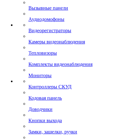
Вызывные панели
Аудиодомофоны
Видеорегистраторы
Камеры видеонаблюдения
Тепловизоры
Комплекты видеонаблюдения
Мониторы
Контроллеры СКУД
Кодовая панель
Доводчики
Кнопки выхода
Замки, защелки, ручки