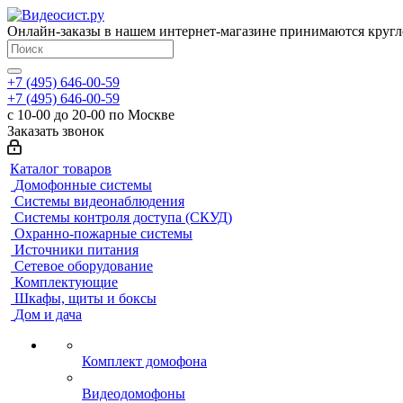
Онлайн-заказы в нашем интернет-магазине принимаются кругл
+7 (495) 646-00-59
+7 (495) 646-00-59
с 10-00 до 20-00 по Москве
Заказать звонок
Каталог товаров
Домофонные системы
Системы видеонаблюдения
Системы контроля доступа (СКУД)
Охранно-пожарные системы
Источники питания
Сетевое оборудование
Комплектующие
Шкафы, щиты и боксы
Дом и дача
Комплект домофона
Видеодомофоны