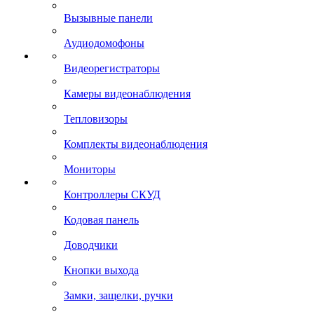
Вызывные панели
Аудиодомофоны
Видеорегистраторы
Камеры видеонаблюдения
Тепловизоры
Комплекты видеонаблюдения
Мониторы
Контроллеры СКУД
Кодовая панель
Доводчики
Кнопки выхода
Замки, защелки, ручки