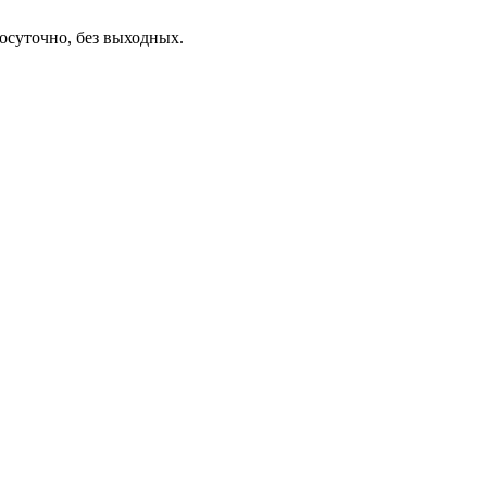
осуточно, без выходных.