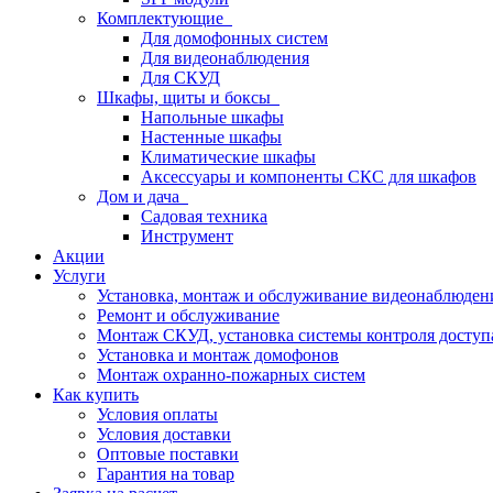
Комплектующие
Для домофонных систем
Для видеонаблюдения
Для СКУД
Шкафы, щиты и боксы
Напольные шкафы
Настенные шкафы
Климатические шкафы
Аксессуары и компоненты СКС для шкафов
Дом и дача
Садовая техника
Инструмент
Акции
Услуги
Установка, монтаж и обслуживание видеонаблюден
Ремонт и обслуживание
Монтаж СКУД, установка системы контроля доступ
Установка и монтаж домофонов
Монтаж охранно-пожарных систем
Как купить
Условия оплаты
Условия доставки
Оптовые поставки
Гарантия на товар