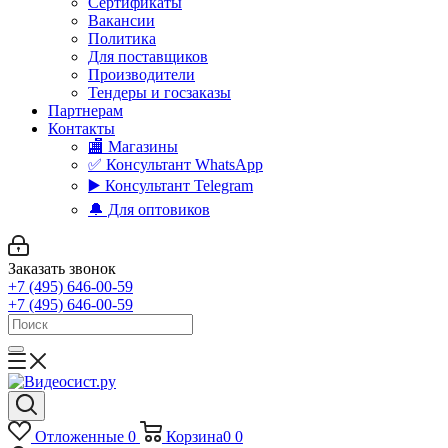
Сертификаты
Вакансии
Политика
Для поставщиков
Производители
Тендеры и госзаказы
Партнерам
Контакты
🏬 Магазины
✅️ Консультант WhatsApp
▶️ Консультант Telegram
🔔 Для оптовиков
Заказать звонок
+7 (495) 646-00-59
+7 (495) 646-00-59
Отложенные
0
Корзина
0
0