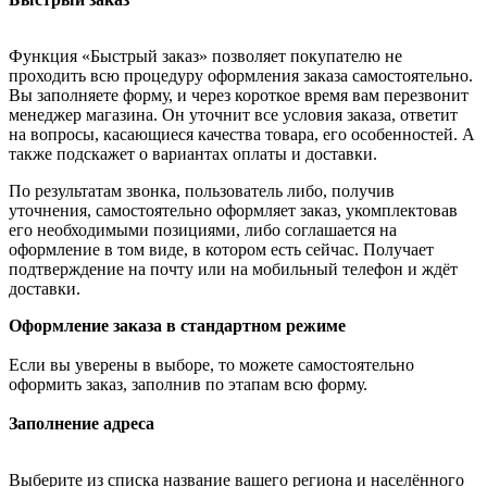
Функция «Быстрый заказ» позволяет покупателю не
проходить всю процедуру оформления заказа самостоятельно.
Вы заполняете форму, и через короткое время вам перезвонит
менеджер магазина. Он уточнит все условия заказа, ответит
на вопросы, касающиеся качества товара, его особенностей. А
также подскажет о вариантах оплаты и доставки.
По результатам звонка, пользователь либо, получив
уточнения, самостоятельно оформляет заказ, укомплектовав
его необходимыми позициями, либо соглашается на
оформление в том виде, в котором есть сейчас. Получает
подтверждение на почту или на мобильный телефон и ждёт
доставки.
Оформление заказа в стандартном режиме
Если вы уверены в выборе, то можете самостоятельно
оформить заказ, заполнив по этапам всю форму.
Заполнение адреса
Выберите из списка название вашего региона и населённого