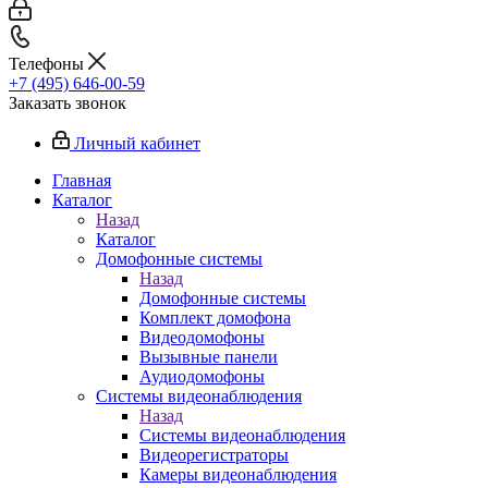
Телефоны
+7 (495) 646-00-59
Заказать звонок
Личный кабинет
Главная
Каталог
Назад
Каталог
Домофонные системы
Назад
Домофонные системы
Комплект домофона
Видеодомофоны
Вызывные панели
Аудиодомофоны
Системы видеонаблюдения
Назад
Системы видеонаблюдения
Видеорегистраторы
Камеры видеонаблюдения