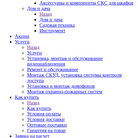
Аксессуары и компоненты СКС для шкафов
Дом и дача
Назад
Дом и дача
Садовая техника
Инструмент
Акции
Услуги
Назад
Услуги
Установка, монтаж и обслуживание
видеонаблюдения
Ремонт и обслуживание
Монтаж СКУД, установка системы контроля
доступа
Установка и монтаж домофонов
Монтаж охранно-пожарных систем
Как купить
Назад
Как купить
Условия оплаты
Условия доставки
Оптовые поставки
Гарантия на товар
Заявка на расчет