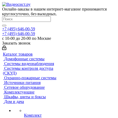
Онлайн-заказы в нашем интернет-магазине принимаются
круглосуточно, без выходных.
+7 (495) 646-00-59
+7 (495) 646-00-59
с 10-00 до 20-00 по Москве
Заказать звонок
Каталог товаров
Домофонные системы
Системы видеонаблюдения
Системы контроля доступа
(СКУД)
Охранно-пожарные системы
Источники питания
Сетевое оборудование
Комплектующие
Шкафы, щиты и боксы
Дом и дача
Комплект