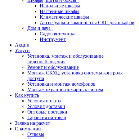
Шкафы, щиты и боксы
Напольные шкафы
Настенные шкафы
Климатические шкафы
Аксессуары и компоненты СКС для шкафов
Дом и дача
Садовая техника
Инструмент
Акции
Услуги
Установка, монтаж и обслуживание
видеонаблюдения
Ремонт и обслуживание
Монтаж СКУД, установка системы контроля
доступа
Установка и монтаж домофонов
Монтаж охранно-пожарных систем
Как купить
Условия оплаты
Условия доставки
Оптовые поставки
Гарантия на товар
Заявка на расчет
О компании
Отзывы