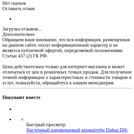
Нет оценок
Оставить отзыв
Загрузка отзывов...
Дополнительно
Обращаем ваше внимание, что вся информация, размещенная
на данном сайте, носит информационный характер и не
является публичной офертой, определяемой положениями
Статьи 437 (2) ГК РФ.
Цена действительна только для интернет-магазина и может
отличаться от цен в розничных точках продаж. Для получения
точной информации о характеристиках и стоимости товаров и
услуг, пожалуйста, обращайтесь к нашим менеджерам.
Покупают вместе
Быстрый просмотр
Настенный алюминиевый кронштейн Dahua DH-