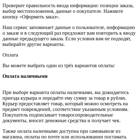
Проверьте правильность ввода информации: позиции заказа,
выбор местоположения, данные о покупателе. Нажмите
кнопку «Оформить заказ».
Наш сервис запоминает данные о пользователе, информацию
о заказе и в следующий раз предложит вам повторить к вводу
данные предыдущего заказа. Если условия вам не подходят,
выбирайте другие варианты.
Оплата
Вы можете выбрать один из трёх вариантов оплаты:
Оплата наличными
При выборе варианта оплаты наличными, вы дожидаетесь
приезда курьера и передаёте ему сумму за товар в рублях.
Курьер предоставляет товар, который можно осмотреть на
предмет повреждений, соответствие указанным условиям.
Покупатель подписывает товаросопроводительные
документы, вносит денежные средства и получает чек.
Также оплата наличными доступна при самовывозе из
магазина, оплаты по почте или использовании постамата.