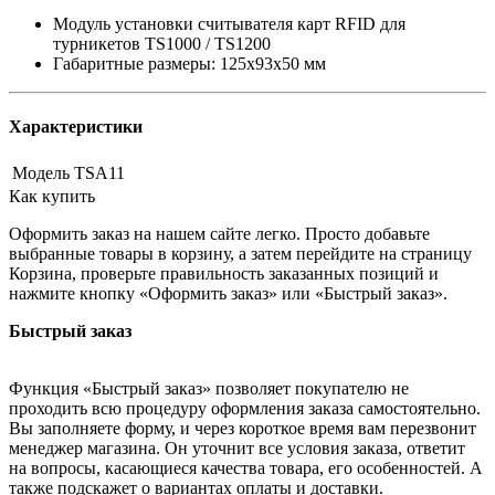
Модуль установки считывателя карт RFID для
турникетов TS1000 / TS1200
Габаритные размеры: 125х93х50 мм
Характеристики
Модель
TSA11
Как купить
Оформить заказ на нашем сайте легко. Просто добавьте
выбранные товары в корзину, а затем перейдите на страницу
Корзина, проверьте правильность заказанных позиций и
нажмите кнопку «Оформить заказ» или «Быстрый заказ».
Быстрый заказ
Функция «Быстрый заказ» позволяет покупателю не
проходить всю процедуру оформления заказа самостоятельно.
Вы заполняете форму, и через короткое время вам перезвонит
менеджер магазина. Он уточнит все условия заказа, ответит
на вопросы, касающиеся качества товара, его особенностей. А
также подскажет о вариантах оплаты и доставки.