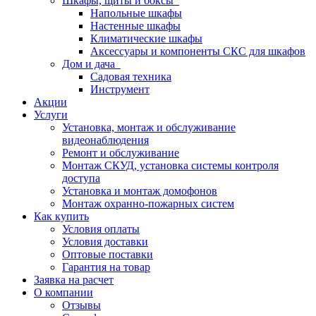
Шкафы, щиты и боксы
Напольные шкафы
Настенные шкафы
Климатические шкафы
Аксессуары и компоненты СКС для шкафов
Дом и дача
Садовая техника
Инструмент
Акции
Услуги
Установка, монтаж и обслуживание
видеонаблюдения
Ремонт и обслуживание
Монтаж СКУД, установка системы контроля
доступа
Установка и монтаж домофонов
Монтаж охранно-пожарных систем
Как купить
Условия оплаты
Условия доставки
Оптовые поставки
Гарантия на товар
Заявка на расчет
О компании
Отзывы