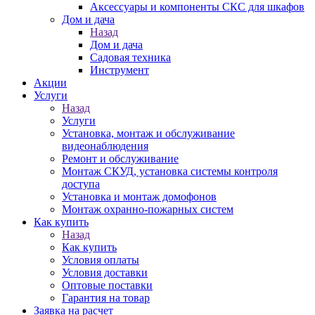
Аксессуары и компоненты СКС для шкафов
Дом и дача
Назад
Дом и дача
Садовая техника
Инструмент
Акции
Услуги
Назад
Услуги
Установка, монтаж и обслуживание
видеонаблюдения
Ремонт и обслуживание
Монтаж СКУД, установка системы контроля
доступа
Установка и монтаж домофонов
Монтаж охранно-пожарных систем
Как купить
Назад
Как купить
Условия оплаты
Условия доставки
Оптовые поставки
Гарантия на товар
Заявка на расчет