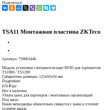
Поделиться
TSA11 Монтажная пластина ZKTeco
Артикул:
759003446
Модуль установки считывателя карт RFID для турникетов
TS1000 / TS1200
Габаритные размеры: 125х93х50 мм
Подробнее
670
₽
/шт
Нет в наличии
Узнать цену для партнеров / монтажных организаций
Под заказ
Наши менеджеры обязательно свяжутся с вами и уточнят
условия заказа