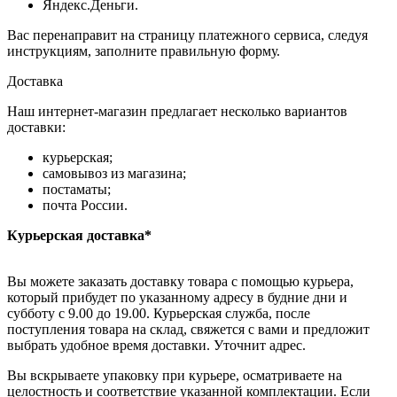
Яндекс.Деньги.
Вас перенаправит на страницу платежного сервиса, следуя
инструкциям, заполните правильную форму.
Доставка
Наш интернет-магазин предлагает несколько вариантов
доставки:
курьерская;
самовывоз из магазина;
постаматы;
почта России.
Курьерская доставка*
Вы можете заказать доставку товара с помощью курьера,
который прибудет по указанному адресу в будние дни и
субботу с 9.00 до 19.00. Курьерская служба, после
поступления товара на склад, свяжется с вами и предложит
выбрать удобное время доставки. Уточнит адрес.
Вы вскрываете упаковку при курьере, осматриваете на
целостность и соответствие указанной комплектации. Если