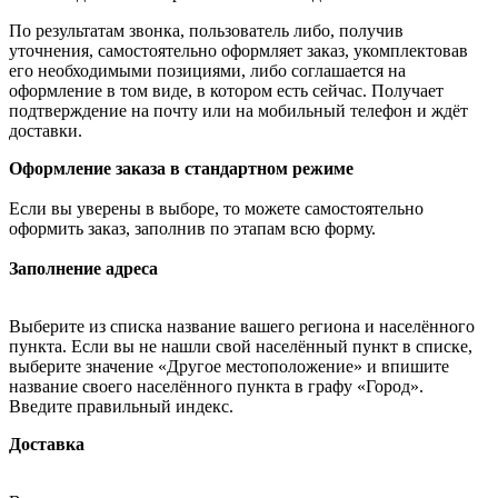
По результатам звонка, пользователь либо, получив
уточнения, самостоятельно оформляет заказ, укомплектовав
его необходимыми позициями, либо соглашается на
оформление в том виде, в котором есть сейчас. Получает
подтверждение на почту или на мобильный телефон и ждёт
доставки.
Оформление заказа в стандартном режиме
Если вы уверены в выборе, то можете самостоятельно
оформить заказ, заполнив по этапам всю форму.
Заполнение адреса
Выберите из списка название вашего региона и населённого
пункта. Если вы не нашли свой населённый пункт в списке,
выберите значение «Другое местоположение» и впишите
название своего населённого пункта в графу «Город».
Введите правильный индекс.
Доставка