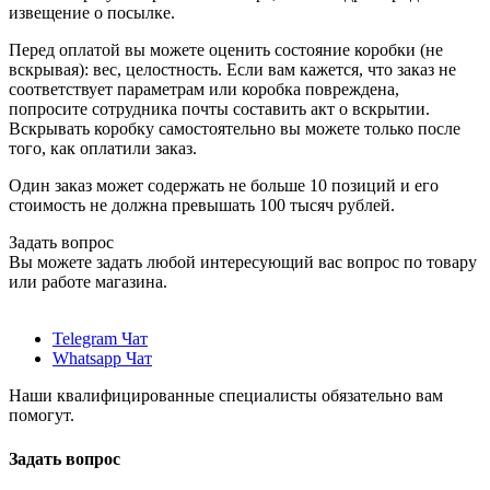
извещение о посылке.
Перед оплатой вы можете оценить состояние коробки (не
вскрывая): вес, целостность. Если вам кажется, что заказ не
соответствует параметрам или коробка повреждена,
попросите сотрудника почты составить акт о вскрытии.
Вскрывать коробку самостоятельно вы можете только после
того, как оплатили заказ.
Один заказ может содержать не больше 10 позиций и его
стоимость не должна превышать 100 тысяч рублей.
Задать вопрос
Вы можете задать любой интересующий вас вопрос по товару
или работе магазина.
Telegram Чат
Whatsapp Чат
Наши квалифицированные специалисты обязательно вам
помогут.
Задать вопрос