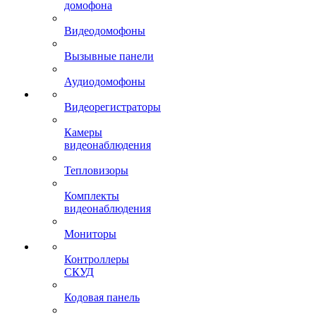
домофона
Видеодомофоны
Вызывные панели
Аудиодомофоны
Видеорегистраторы
Камеры
видеонаблюдения
Тепловизоры
Комплекты
видеонаблюдения
Мониторы
Контроллеры
СКУД
Кодовая панель