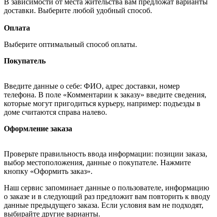
В зависимости от места жительства вам предложат варианты
доставки. Выберите любой удобный способ.
Оплата
Выберите оптимальный способ оплаты.
Покупатель
Введите данные о себе: ФИО, адрес доставки, номер
телефона. В поле «Комментарии к заказу» введите сведения,
которые могут пригодиться курьеру, например: подъезды в
доме считаются справа налево.
Оформление заказа
Проверьте правильность ввода информации: позиции заказа,
выбор местоположения, данные о покупателе. Нажмите
кнопку «Оформить заказ».
Наш сервис запоминает данные о пользователе, информацию
о заказе и в следующий раз предложит вам повторить к вводу
данные предыдущего заказа. Если условия вам не подходят,
выбирайте другие варианты.