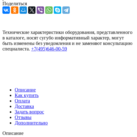
Поделиться
Технические характеристики оборудования, представленного
в каталоге, носят сугубо информативный характер, могут
быть изменены без уведомления и не заменяют консультацию
специалиста.
+7(495)646-00-59
Описание
Как купить
Оплата
Доставка
Задать вопрос
Отзывы
Дополнительно
Описание