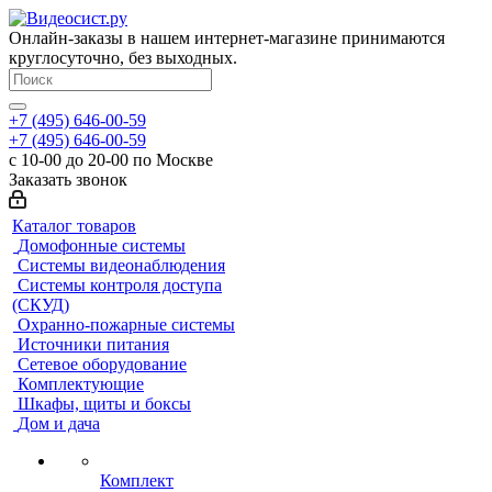
Онлайн-заказы в нашем интернет-магазине принимаются
круглосуточно, без выходных.
+7 (495) 646-00-59
+7 (495) 646-00-59
с 10-00 до 20-00 по Москве
Заказать звонок
Каталог товаров
Домофонные системы
Системы видеонаблюдения
Системы контроля доступа
(СКУД)
Охранно-пожарные системы
Источники питания
Сетевое оборудование
Комплектующие
Шкафы, щиты и боксы
Дом и дача
Комплект