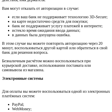
Вам могут отказать от авторизации в случае:
если ваш банк не поддерживает технологию 3D-Secure;
на карте недостаточно средств для покупки;
банк не поддерживает услугу платежей в интернете;
истекло время ожидания ввода данных;
в данных была допущена ошибка.
В этом случае вы можете повторить авторизацию через 20
минут, воспользоваться другой картой или обратиться в свой
банк для решения вопроса.
Безналичным расчётом можно воспользоваться при
курьерской доставке, использовании постамата или
самовывоза из магазина.
Электронные системы
Для оплаты вы можете воспользоваться одной из электронных
платёжных систем:
PayPal;
WebMoney;