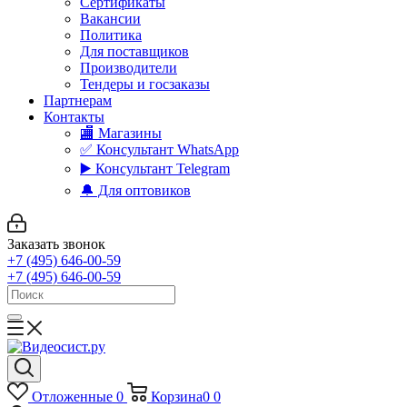
Сертификаты
Вакансии
Политика
Для поставщиков
Производители
Тендеры и госзаказы
Партнерам
Контакты
🏬 Магазины
✅️ Консультант WhatsApp
▶️ Консультант Telegram
🔔 Для оптовиков
Заказать звонок
+7 (495) 646-00-59
+7 (495) 646-00-59
Отложенные
0
Корзина
0
0