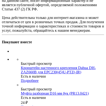
на данном сайте, носит информационный характер и не
является публичной офертой, определяемой положениями
Статьи 437 (2) ГК РФ.
Цена действительна только для интернет-магазина и может
отличаться от цен в розничных точках продаж. Для получения
точной информации о характеристиках и стоимости товаров и
услуг, пожалуйста, обращайтесь к нашим менеджерам.
Покупают вместе
Быстрый просмотр
Кронштейн настенного крепления Dahua DH-
ZAZ660B для EPC230(45)U-PTZ(-IR)
Есть в наличии
Подробнее
Быстрый просмотр
Муфта разборная D16 мм бук (PR13.0421)
Есть в наличии
24
₽