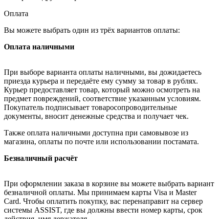
Оплата
Вы можете выбрать один из трёх вариантов оплаты:
Оплата наличными
При выборе варианта оплаты наличными, вы дожидаетесь
приезда курьера и передаёте ему сумму за товар в рублях.
Курьер предоставляет товар, который можно осмотреть на
предмет повреждений, соответствие указанным условиям.
Покупатель подписывает товаросопроводительные
документы, вносит денежные средства и получает чек.
Также оплата наличными доступна при самовывозе из
магазина, оплаты по почте или использовании постамата.
Безналичный расчёт
При оформлении заказа в корзине вы можете выбрать вариант
безналичной оплаты. Мы принимаем карты Visa и Master
Card. Чтобы оплатить покупку, вас перенаправит на сервер
системы ASSIST, где вы должны ввести номер карты, срок
действия, имя держателя.