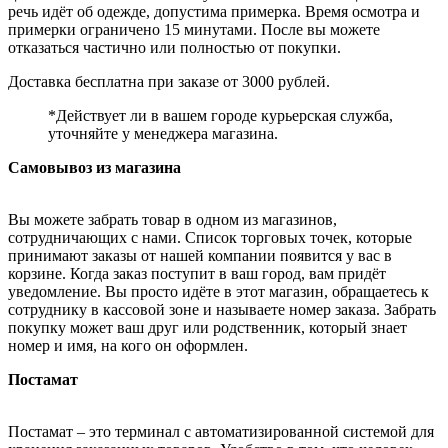
речь идёт об одежде, допустима примерка. Время осмотра и
примерки ограничено 15 минутами. После вы можете
отказаться частично или полностью от покупки.
Доставка бесплатна при заказе от 3000 рублей.
*Действует ли в вашем городе курьерская служба,
уточняйте у менеджера магазина.
Самовывоз из магазина
Вы можете забрать товар в одном из магазинов,
сотрудничающих с нами. Список торговых точек, которые
принимают заказы от нашей компании появится у вас в
корзине. Когда заказ поступит в ваш город, вам придёт
уведомление. Вы просто идёте в этот магазин, обращаетесь к
сотруднику в кассовой зоне и называете номер заказа. Забрать
покупку может ваш друг или родственник, который знает
номер и имя, на кого он оформлен.
Постамат
Постамат – это терминал с автоматизированной системой для