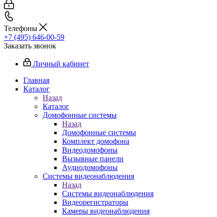
Телефоны
+7 (495) 646-00-59
Заказать звонок
Личный кабинет
Главная
Каталог
Назад
Каталог
Домофонные системы
Назад
Домофонные системы
Комплект домофона
Видеодомофоны
Вызывные панели
Аудиодомофоны
Системы видеонаблюдения
Назад
Системы видеонаблюдения
Видеорегистраторы
Камеры видеонаблюдения