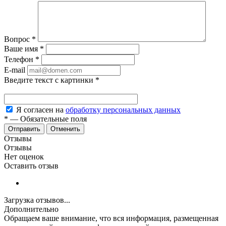
Вопрос
*
Ваше имя
*
Телефон
*
E-mail
Введите текст с картинки
*
Я согласен на
обработку персональных данных
*
—
Обязательные поля
Отменить
Отзывы
Отзывы
Нет оценок
Оставить отзыв
Загрузка отзывов...
Дополнительно
Обращаем ваше внимание, что вся информация, размещенная