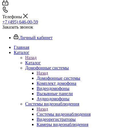
Телефоны
+7 (495) 646-00-59
Заказать звонок
Личный кабинет
Главная
Каталог
Назад
Каталог
Домофонные системы
Назад
Домофонные системы
Комплект домофона
Видеодомофоны
Вызывные панели
Аудиодомофоны
Системы видеонаблюдения
Назад
Системы видеонаблюдения
Видеорегистраторы
Камеры видеонаблюдения