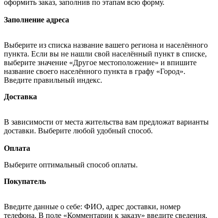
оформить заказ, заполнив по этапам всю форму.
Заполнение адреса
Выберите из списка название вашего региона и населённого
пункта. Если вы не нашли свой населённый пункт в списке,
выберите значение «Другое местоположение» и впишите
название своего населённого пункта в графу «Город».
Введите правильный индекс.
Доставка
В зависимости от места жительства вам предложат варианты
доставки. Выберите любой удобный способ.
Оплата
Выберите оптимальный способ оплаты.
Покупатель
Введите данные о себе: ФИО, адрес доставки, номер
телефона. В поле «Комментарии к заказу» введите сведения,