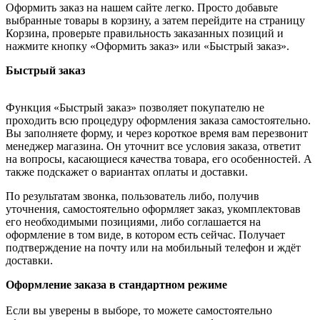
Оформить заказ на нашем сайте легко. Просто добавьте
выбранные товары в корзину, а затем перейдите на страницу
Корзина, проверьте правильность заказанных позиций и
нажмите кнопку «Оформить заказ» или «Быстрый заказ».
Быстрый заказ
Функция «Быстрый заказ» позволяет покупателю не
проходить всю процедуру оформления заказа самостоятельно.
Вы заполняете форму, и через короткое время вам перезвонит
менеджер магазина. Он уточнит все условия заказа, ответит
на вопросы, касающиеся качества товара, его особенностей. А
также подскажет о вариантах оплаты и доставки.
По результатам звонка, пользователь либо, получив
уточнения, самостоятельно оформляет заказ, укомплектовав
его необходимыми позициями, либо соглашается на
оформление в том виде, в котором есть сейчас. Получает
подтверждение на почту или на мобильный телефон и ждёт
доставки.
Оформление заказа в стандартном режиме
Если вы уверены в выборе, то можете самостоятельно