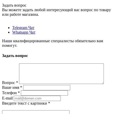
Задать вопрос
Вы можете задать любой интересующий вас вопрос по товару
или работе магазина.
Telegram Чат
Whatsapp Чат
Наши квалифицированные специалисты обязательно вам
помогут.
Задать вопрос
Вопрос
*
Ваше имя
*
Телефон
*
E-mail
Введите текст с картинки
*