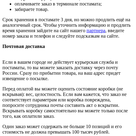
оплачиваете заказ в терминале постамата;
забираете товар.
Срок хранения в постамате 3 дня, но можно продлить ещё на
аналогичный срок. Чтобы уточнить информацию и продлить
время хранения зайдите на сайт нашего
партнера
, введите
номер заказа и телефон и следуйте подсказкам на сайте.
Почтовая доставка
Если в вашем городе не действует курьерская служба и
постаматы, то вы можете заказать доставку через почту
России. Сразу по прибытии товара, на ваш адрес придет
извещение о посылке.
Перед оплатой вы можете оценить состояние коробки (не
вскрывая): вес, целостность. Если вам кажется, что заказ не
соответствует параметрам или коробка повреждена,
попросите сотрудника почты составить акт о вскрытии.
Вскрывать коробку самостоятельно вы можете только после
того, как оплатили заказ.
Один заказ может содержать не больше 10 позиций и его
стоимость не должна превышать 100 тысяч рублей.