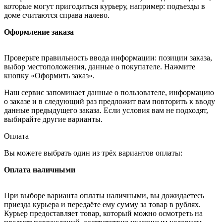
которые могут пригодиться курьеру, например: подъезды в
доме считаются справа налево.
Оформление заказа
Проверьте правильность ввода информации: позиции заказа,
выбор местоположения, данные о покупателе. Нажмите
кнопку «Оформить заказ».
Наш сервис запоминает данные о пользователе, информацию
о заказе и в следующий раз предложит вам повторить к вводу
данные предыдущего заказа. Если условия вам не подходят,
выбирайте другие варианты.
Оплата
Вы можете выбрать один из трёх вариантов оплаты:
Оплата наличными
При выборе варианта оплаты наличными, вы дожидаетесь
приезда курьера и передаёте ему сумму за товар в рублях.
Курьер предоставляет товар, который можно осмотреть на