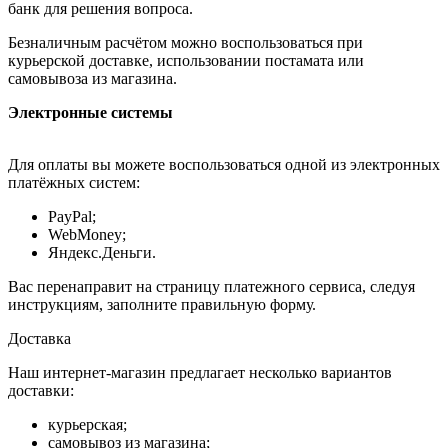
банк для решения вопроса.
Безналичным расчётом можно воспользоваться при
курьерской доставке, использовании постамата или
самовывоза из магазина.
Электронные системы
Для оплаты вы можете воспользоваться одной из электронных
платёжных систем:
PayPal;
WebMoney;
Яндекс.Деньги.
Вас перенаправит на страницу платежного сервиса, следуя
инструкциям, заполните правильную форму.
Доставка
Наш интернет-магазин предлагает несколько вариантов
доставки:
курьерская;
самовывоз из магазина;