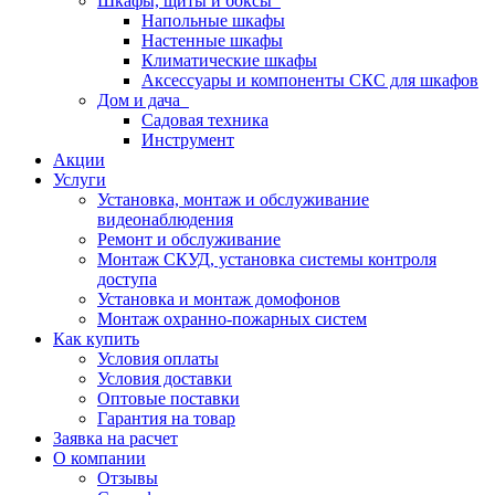
Шкафы, щиты и боксы
Напольные шкафы
Настенные шкафы
Климатические шкафы
Аксессуары и компоненты СКС для шкафов
Дом и дача
Садовая техника
Инструмент
Акции
Услуги
Установка, монтаж и обслуживание
видеонаблюдения
Ремонт и обслуживание
Монтаж СКУД, установка системы контроля
доступа
Установка и монтаж домофонов
Монтаж охранно-пожарных систем
Как купить
Условия оплаты
Условия доставки
Оптовые поставки
Гарантия на товар
Заявка на расчет
О компании
Отзывы