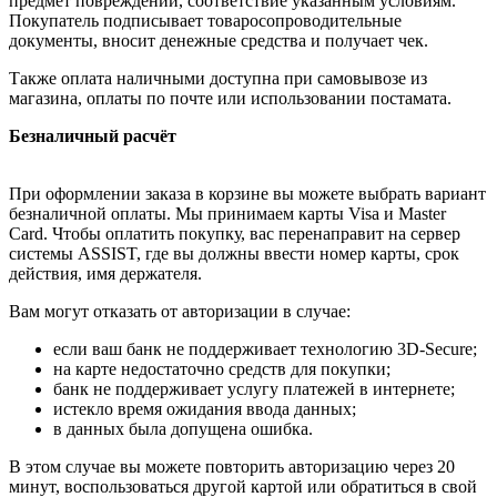
предмет повреждений, соответствие указанным условиям.
Покупатель подписывает товаросопроводительные
документы, вносит денежные средства и получает чек.
Также оплата наличными доступна при самовывозе из
магазина, оплаты по почте или использовании постамата.
Безналичный расчёт
При оформлении заказа в корзине вы можете выбрать вариант
безналичной оплаты. Мы принимаем карты Visa и Master
Card. Чтобы оплатить покупку, вас перенаправит на сервер
системы ASSIST, где вы должны ввести номер карты, срок
действия, имя держателя.
Вам могут отказать от авторизации в случае:
если ваш банк не поддерживает технологию 3D-Secure;
на карте недостаточно средств для покупки;
банк не поддерживает услугу платежей в интернете;
истекло время ожидания ввода данных;
в данных была допущена ошибка.
В этом случае вы можете повторить авторизацию через 20
минут, воспользоваться другой картой или обратиться в свой