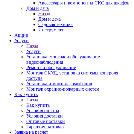
Аксессуары и компоненты СКС для шкафов
Дом и дача
Назад
Дом и дача
Садовая техника
Инструмент
Акции
Услуги
Назад
Услуги
Установка, монтаж и обслуживание
видеонаблюдения
Ремонт и обслуживание
Монтаж СКУД, установка системы контроля
доступа
Установка и монтаж домофонов
Монтаж охранно-пожарных систем
Как купить
Назад
Как купить
Условия оплаты
Условия доставки
Оптовые поставки
Гарантия на товар
Заявка на расчет