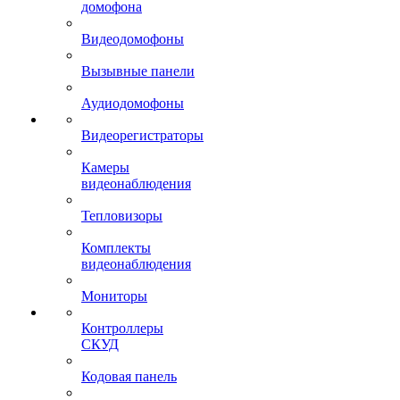
домофона
Видеодомофоны
Вызывные панели
Аудиодомофоны
Видеорегистраторы
Камеры
видеонаблюдения
Тепловизоры
Комплекты
видеонаблюдения
Мониторы
Контроллеры
СКУД
Кодовая панель