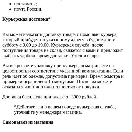
постаматы;
почта России.
Курьерская доставка*
Вы можете заказать доставку товара с помощью курьера,
который прибудет по указанному адресу в будние дни и
субботу с 9.00 до 19.00. Курьерская служба, после
поступления товара на склад, свяжется с вами и предложит
выбрать удобное время доставки. Уточнит адрес.
Вы вскрываете упаковку при курьере, осматриваете на
целостность и соответствие указанной комплектации. Если
речь идёт об одежде, допустима примерка. Время осмотра и
примерки ограничено 15 минутами. После вы можете
отказаться частично или полностью от покупки.
Доставка бесплатна при заказе от 3000 рублей.
*Действует ли в вашем городе курьерская служба,
уточняйте у менеджера магазина.
Самовывоз из магазина