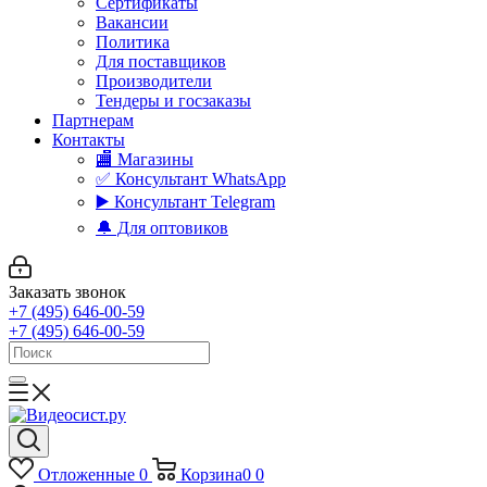
Сертификаты
Вакансии
Политика
Для поставщиков
Производители
Тендеры и госзаказы
Партнерам
Контакты
🏬 Магазины
✅️ Консультант WhatsApp
▶️ Консультант Telegram
🔔 Для оптовиков
Заказать звонок
+7 (495) 646-00-59
+7 (495) 646-00-59
Отложенные
0
Корзина
0
0