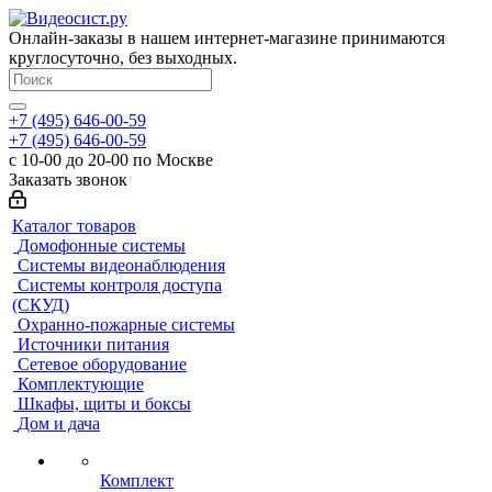
Онлайн-заказы в нашем интернет-магазине принимаются
круглосуточно, без выходных.
+7 (495) 646-00-59
+7 (495) 646-00-59
с 10-00 до 20-00 по Москве
Заказать звонок
Каталог товаров
Домофонные системы
Системы видеонаблюдения
Системы контроля доступа
(СКУД)
Охранно-пожарные системы
Источники питания
Сетевое оборудование
Комплектующие
Шкафы, щиты и боксы
Дом и дача
Комплект