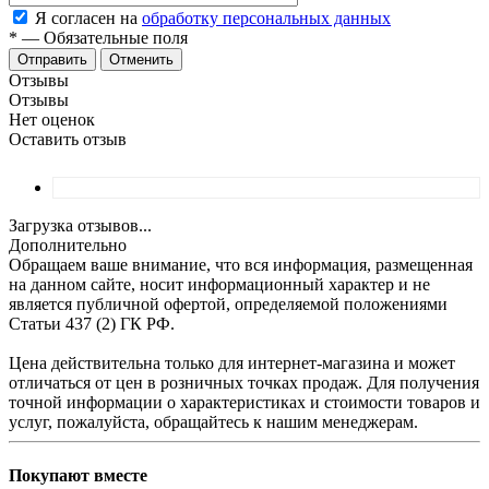
Я согласен на
обработку персональных данных
*
—
Обязательные поля
Отменить
Отзывы
Отзывы
Нет оценок
Оставить отзыв
Загрузка отзывов...
Дополнительно
Обращаем ваше внимание, что вся информация, размещенная
на данном сайте, носит информационный характер и не
является публичной офертой, определяемой положениями
Статьи 437 (2) ГК РФ.
Цена действительна только для интернет-магазина и может
отличаться от цен в розничных точках продаж. Для получения
точной информации о характеристиках и стоимости товаров и
услуг, пожалуйста, обращайтесь к нашим менеджерам.
Покупают вместе