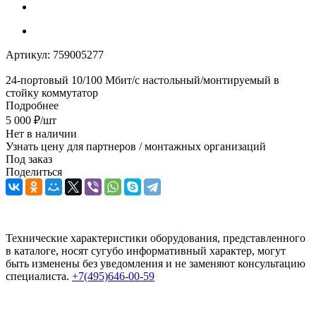
Артикул:
759005277
24-портовый 10/100 Мбит/с настольный/монтируемый в
стойку коммутатор
Подробнее
5 000
₽
/шт
Нет в наличии
Узнать цену для партнеров / монтажных организаций
Под заказ
Поделиться
Технические характеристики оборудования, представленного
в каталоге, носят сугубо информативный характер, могут
быть изменены без уведомления и не заменяют консультацию
специалиста.
+7(495)646-00-59