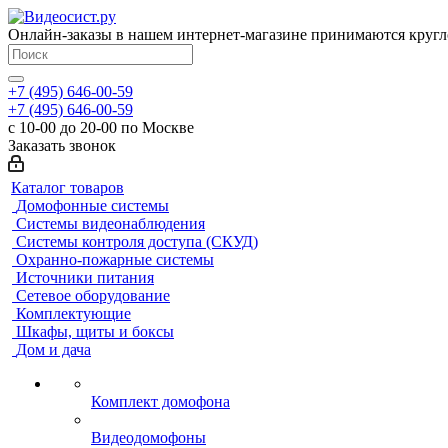
Онлайн-заказы в нашем интернет-магазине принимаются кругл
+7 (495) 646-00-59
+7 (495) 646-00-59
с 10-00 до 20-00 по Москве
Заказать звонок
Каталог товаров
Домофонные системы
Системы видеонаблюдения
Системы контроля доступа (СКУД)
Охранно-пожарные системы
Источники питания
Сетевое оборудование
Комплектующие
Шкафы, щиты и боксы
Дом и дача
Комплект домофона
Видеодомофоны