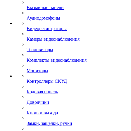
Вызывные панели
Аудиодомофоны
Видеорегистраторы
Камеры видеонаблюдения
Тепловизоры
Комплекты видеонаблюдения
Мониторы
Контроллеры СКУД
Кодовая панель
Доводчики
Кнопки выхода
Замки, защелки, ручки