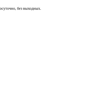
осуточно, без выходных.