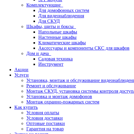
Комплектующие
Для домофонных систем
Для видеонаблюдения
Для СКУД
Шкафы, щиты и боксы
Напольные шкафы
Настенные шкафы
Климатические шкафы
Аксессуары и компоненты СКС для шкафов
Дом и дача
Садовая техника
Инструмент
Акции
Услуги
Установка, монтаж и обслуживание видеонаблюден
Ремонт и обслуживание
Монтаж СКУД, установка системы контроля доступ
Установка и монтаж домофонов
Монтаж охранно-пожарных систем
Как купить
Условия оплаты
Условия доставки
Оптовые поставки
Гарантия на товар