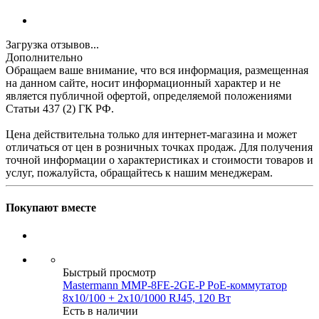
Загрузка отзывов...
Дополнительно
Обращаем ваше внимание, что вся информация, размещенная
на данном сайте, носит информационный характер и не
является публичной офертой, определяемой положениями
Статьи 437 (2) ГК РФ.
Цена действительна только для интернет-магазина и может
отличаться от цен в розничных точках продаж. Для получения
точной информации о характеристиках и стоимости товаров и
услуг, пожалуйста, обращайтесь к нашим менеджерам.
Покупают вместе
Быстрый просмотр
Mastermann MMP-8FE-2GE-P PoE-коммутатор
8x10/100 + 2x10/1000 RJ45, 120 Вт
Есть в наличии