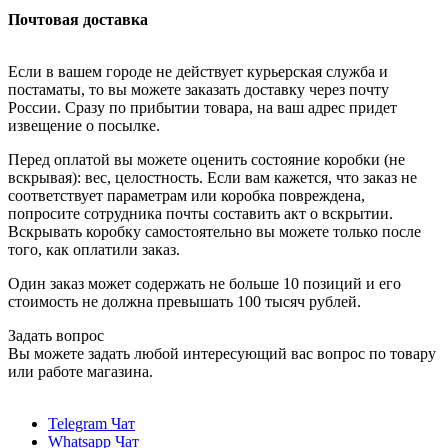
Почтовая доставка
Если в вашем городе не действует курьерская служба и
постаматы, то вы можете заказать доставку через почту
России. Сразу по прибытии товара, на ваш адрес придет
извещение о посылке.
Перед оплатой вы можете оценить состояние коробки (не
вскрывая): вес, целостность. Если вам кажется, что заказ не
соответствует параметрам или коробка повреждена,
попросите сотрудника почты составить акт о вскрытии.
Вскрывать коробку самостоятельно вы можете только после
того, как оплатили заказ.
Один заказ может содержать не больше 10 позиций и его
стоимость не должна превышать 100 тысяч рублей.
Задать вопрос
Вы можете задать любой интересующий вас вопрос по товару
или работе магазина.
Telegram Чат
Whatsapp Чат