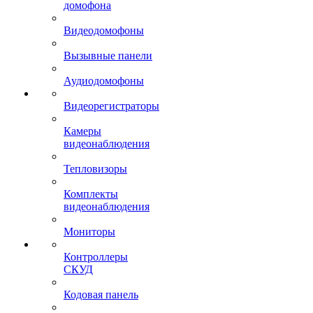
домофона
Видеодомофоны
Вызывные панели
Аудиодомофоны
Видеорегистраторы
Камеры
видеонаблюдения
Тепловизоры
Комплекты
видеонаблюдения
Мониторы
Контроллеры
СКУД
Кодовая панель