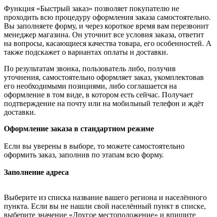
Функция «Быстрый заказ» позволяет покупателю не
проходить всю процедуру оформления заказа самостоятельно.
Вы заполняете форму, и через короткое время вам перезвонит
менеджер магазина. Он уточнит все условия заказа, ответит
на вопросы, касающиеся качества товара, его особенностей. А
также подскажет о вариантах оплаты и доставки.
По результатам звонка, пользователь либо, получив
уточнения, самостоятельно оформляет заказ, укомплектовав
его необходимыми позициями, либо соглашается на
оформление в том виде, в котором есть сейчас. Получает
подтверждение на почту или на мобильный телефон и ждёт
доставки.
Оформление заказа в стандартном режиме
Если вы уверены в выборе, то можете самостоятельно
оформить заказ, заполнив по этапам всю форму.
Заполнение адреса
Выберите из списка название вашего региона и населённого
пункта. Если вы не нашли свой населённый пункт в списке,
выберите значение «Другое местоположение» и впишите