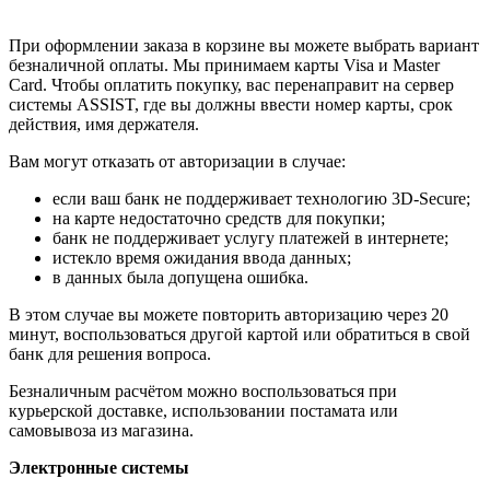
При оформлении заказа в корзине вы можете выбрать вариант
безналичной оплаты. Мы принимаем карты Visa и Master
Card. Чтобы оплатить покупку, вас перенаправит на сервер
системы ASSIST, где вы должны ввести номер карты, срок
действия, имя держателя.
Вам могут отказать от авторизации в случае:
если ваш банк не поддерживает технологию 3D-Secure;
на карте недостаточно средств для покупки;
банк не поддерживает услугу платежей в интернете;
истекло время ожидания ввода данных;
в данных была допущена ошибка.
В этом случае вы можете повторить авторизацию через 20
минут, воспользоваться другой картой или обратиться в свой
банк для решения вопроса.
Безналичным расчётом можно воспользоваться при
курьерской доставке, использовании постамата или
самовывоза из магазина.
Электронные системы