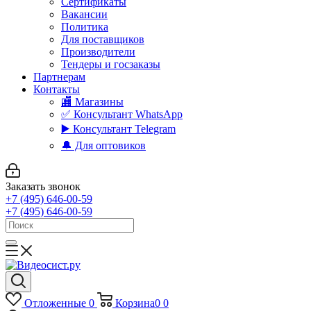
Сертификаты
Вакансии
Политика
Для поставщиков
Производители
Тендеры и госзаказы
Партнерам
Контакты
🏬 Магазины
✅️ Консультант WhatsApp
▶️ Консультант Telegram
🔔 Для оптовиков
Заказать звонок
+7 (495) 646-00-59
+7 (495) 646-00-59
Отложенные
0
Корзина
0
0