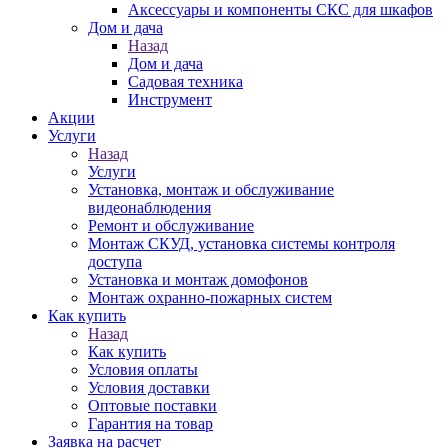
Аксессуары и компоненты СКС для шкафов
Дом и дача
Назад
Дом и дача
Садовая техника
Инструмент
Акции
Услуги
Назад
Услуги
Установка, монтаж и обслуживание
видеонаблюдения
Ремонт и обслуживание
Монтаж СКУД, установка системы контроля
доступа
Установка и монтаж домофонов
Монтаж охранно-пожарных систем
Как купить
Назад
Как купить
Условия оплаты
Условия доставки
Оптовые поставки
Гарантия на товар
Заявка на расчет