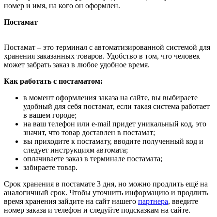
номер и имя, на кого он оформлен.
Постамат
Постамат – это терминал с автоматизированной системой для
хранения заказанных товаров. Удобство в том, что человек
может забрать заказ в любое удобное время.
Как работать с постаматом:
в момент оформления заказа на сайте, вы выбираете
удобный для себя постамат, если такая система работает
в вашем городе;
на ваш телефон или e-mail придет уникальный код, это
значит, что товар доставлен в постамат;
вы приходите к постамату, вводите полученный код и
следует инструкциям автомата;
оплачиваете заказ в терминале постамата;
забираете товар.
Срок хранения в постамате 3 дня, но можно продлить ещё на
аналогичный срок. Чтобы уточнить информацию и продлить
время хранения зайдите на сайт нашего
партнера
, введите
номер заказа и телефон и следуйте подсказкам на сайте.