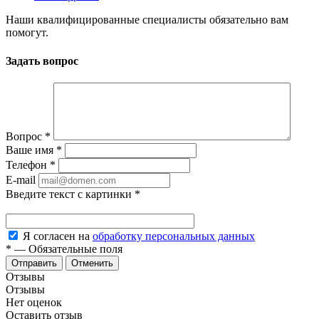
Наши квалифицированные специалисты обязательно вам
помогут.
Задать вопрос
Вопрос
*
Ваше имя
*
Телефон
*
E-mail
Введите текст с картинки
*
Я согласен на
обработку персональных данных
*
—
Обязательные поля
Отменить
Отзывы
Отзывы
Нет оценок
Оставить отзыв