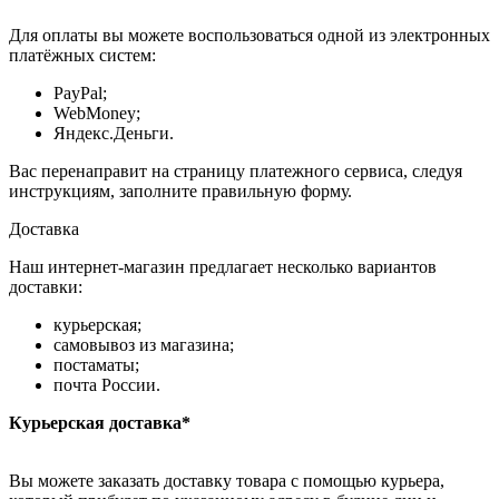
Для оплаты вы можете воспользоваться одной из электронных
платёжных систем:
PayPal;
WebMoney;
Яндекс.Деньги.
Вас перенаправит на страницу платежного сервиса, следуя
инструкциям, заполните правильную форму.
Доставка
Наш интернет-магазин предлагает несколько вариантов
доставки:
курьерская;
самовывоз из магазина;
постаматы;
почта России.
Курьерская доставка*
Вы можете заказать доставку товара с помощью курьера,