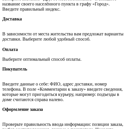
название своего населённого пункта в графу «Город».
Введите правильный индекс.
Доставка
В зависимости от места жительства вам предложат варианты
доставки. Выберите любой удобный способ.
Оплата
Выберите оптимальный способ оплаты.
Покупатель
Введите данные о себе: ФИО, адрес доставки, номер
телефона. В поле «Комментарии к заказу» введите сведения,
которые могут пригодиться курьеру, например: подъезды в
доме считаются справа налево.
Оформление заказа
Проверьте правильность ввода информации: позиции заказа,