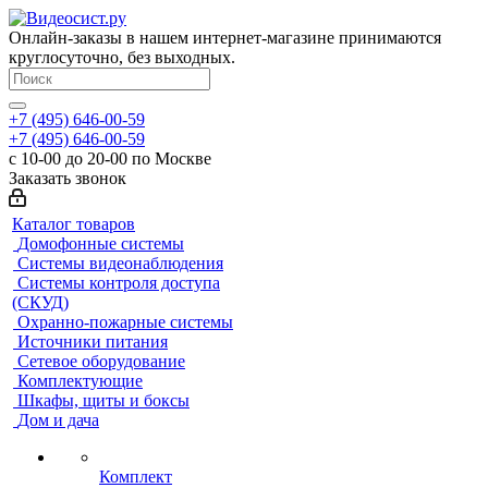
Онлайн-заказы в нашем интернет-магазине принимаются
круглосуточно, без выходных.
+7 (495) 646-00-59
+7 (495) 646-00-59
с 10-00 до 20-00 по Москве
Заказать звонок
Каталог товаров
Домофонные системы
Системы видеонаблюдения
Системы контроля доступа
(СКУД)
Охранно-пожарные системы
Источники питания
Сетевое оборудование
Комплектующие
Шкафы, щиты и боксы
Дом и дача
Комплект