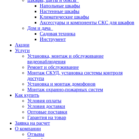
Шкафы, щиты и боксы
Напольные шкафы
Настенные шкафы
Климатические шкафы
Аксессуары и компоненты СКС для шкафов
Дом и дача
Садовая техника
Инструмент
Акции
Услуги
Установка, монтаж и обслуживание
видеонаблюдения
Ремонт и обслуживание
Монтаж СКУД, установка системы контроля
доступа
Установка и монтаж домофонов
Монтаж охранно-пожарных систем
Как купить
Условия оплаты
Условия доставки
Оптовые поставки
Гарантия на товар
Заявка на расчет
О компании
Отзывы