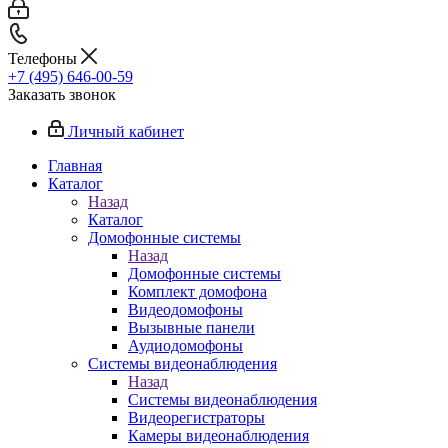
Телефоны
+7 (495) 646-00-59
Заказать звонок
Личный кабинет
Главная
Каталог
Назад
Каталог
Домофонные системы
Назад
Домофонные системы
Комплект домофона
Видеодомофоны
Вызывные панели
Аудиодомофоны
Системы видеонаблюдения
Назад
Системы видеонаблюдения
Видеорегистраторы
Камеры видеонаблюдения