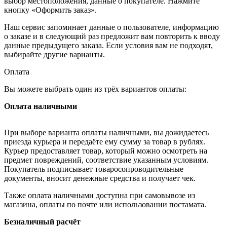
выбор местоположения, данные о покупателе. Нажмите
кнопку «Оформить заказ».
Наш сервис запоминает данные о пользователе, информацию
о заказе и в следующий раз предложит вам повторить к вводу
данные предыдущего заказа. Если условия вам не подходят,
выбирайте другие варианты.
Оплата
Вы можете выбрать один из трёх вариантов оплаты:
Оплата наличными
При выборе варианта оплаты наличными, вы дожидаетесь
приезда курьера и передаёте ему сумму за товар в рублях.
Курьер предоставляет товар, который можно осмотреть на
предмет повреждений, соответствие указанным условиям.
Покупатель подписывает товаросопроводительные
документы, вносит денежные средства и получает чек.
Также оплата наличными доступна при самовывозе из
магазина, оплаты по почте или использовании постамата.
Безналичный расчёт