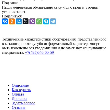
Под заказ
Наши менеджеры обязательно свяжутся с вами и уточнят
условия заказа
Поделиться
Технические характеристики оборудования, представленного
в каталоге, носят сугубо информативный характер, могут
быть изменены без уведомления и не заменяют консультацию
специалиста.
+7(495)646-00-59
Описание
Как купить
Оплата
Доставка
Задать вопрос
Отзывы