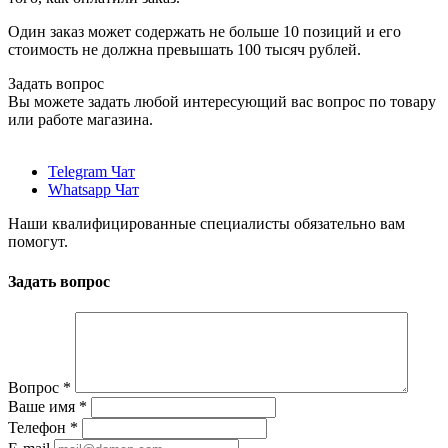
Один заказ может содержать не больше 10 позиций и его
стоимость не должна превышать 100 тысяч рублей.
Задать вопрос
Вы можете задать любой интересующий вас вопрос по товару
или работе магазина.
Telegram Чат
Whatsapp Чат
Наши квалифицированные специалисты обязательно вам
помогут.
Задать вопрос
Вопрос
*
Ваше имя
*
Телефон
*