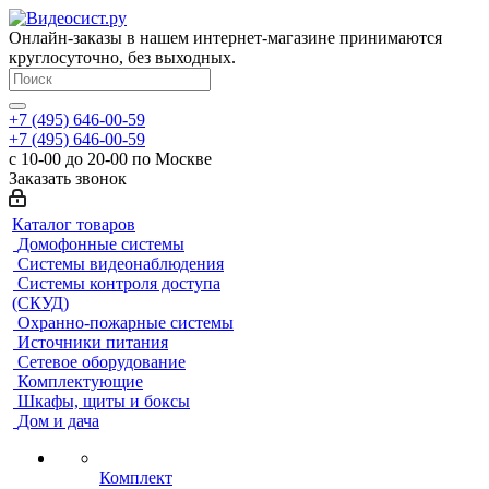
Онлайн-заказы в нашем интернет-магазине принимаются
круглосуточно, без выходных.
+7 (495) 646-00-59
+7 (495) 646-00-59
с 10-00 до 20-00 по Москве
Заказать звонок
Каталог товаров
Домофонные системы
Системы видеонаблюдения
Системы контроля доступа
(СКУД)
Охранно-пожарные системы
Источники питания
Сетевое оборудование
Комплектующие
Шкафы, щиты и боксы
Дом и дача
Комплект