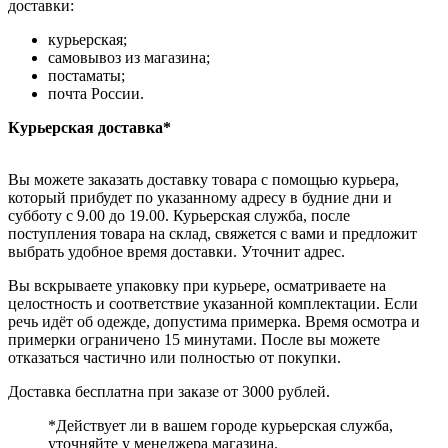
доставки:
курьерская;
самовывоз из магазина;
постаматы;
почта России.
Курьерская доставка*
Вы можете заказать доставку товара с помощью курьера,
который прибудет по указанному адресу в будние дни и
субботу с 9.00 до 19.00. Курьерская служба, после
поступления товара на склад, свяжется с вами и предложит
выбрать удобное время доставки. Уточнит адрес.
Вы вскрываете упаковку при курьере, осматриваете на
целостность и соответствие указанной комплектации. Если
речь идёт об одежде, допустима примерка. Время осмотра и
примерки ограничено 15 минутами. После вы можете
отказаться частично или полностью от покупки.
Доставка бесплатна при заказе от 3000 рублей.
*Действует ли в вашем городе курьерская служба,
уточняйте у менеджера магазина.