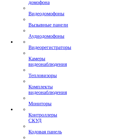
домофона
Видеодомофоны
Вызывные панели
Аудиодомофоны
Видеорегистраторы
Камеры
видеонаблюдения
Тепловизоры
Комплекты
видеонаблюдения
Мониторы
Контроллеры
СКУД
Кодовая панель