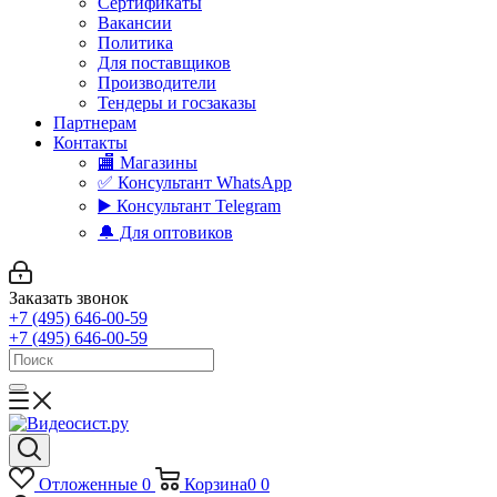
Сертификаты
Вакансии
Политика
Для поставщиков
Производители
Тендеры и госзаказы
Партнерам
Контакты
🏬 Магазины
✅️ Консультант WhatsApp
▶️ Консультант Telegram
🔔 Для оптовиков
Заказать звонок
+7 (495) 646-00-59
+7 (495) 646-00-59
Отложенные
0
Корзина
0
0