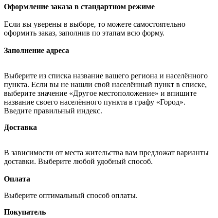
Оформление заказа в стандартном режиме
Если вы уверены в выборе, то можете самостоятельно
оформить заказ, заполнив по этапам всю форму.
Заполнение адреса
Выберите из списка название вашего региона и населённого
пункта. Если вы не нашли свой населённый пункт в списке,
выберите значение «Другое местоположение» и впишите
название своего населённого пункта в графу «Город».
Введите правильный индекс.
Доставка
В зависимости от места жительства вам предложат варианты
доставки. Выберите любой удобный способ.
Оплата
Выберите оптимальный способ оплаты.
Покупатель