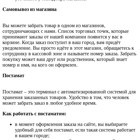
Самовывоз из магазина
Вы можете забрать товар в одном из магазинов,
сотрудничающих с нами. Список торговых точек, которые
принимают заказы от нашей компании появится у вас в
корзине. Когда заказ поступит в ваш город, вам придёт
уведомление. Вы просто идёте в этот магазин, обращаетесь к
сотруднику в кассовой зоне и называете номер заказа. Забрать
покупку может ваш друг или родственник, который знает
номер и имя, на кого он оформлен.
Постамат
Постамат – это терминал с автоматизированной системой для
хранения заказанных товаров. Удобство в том, что человек
может забрать заказ в любое удобное время.
Как работать с постаматом:
в момент оформления заказа на сайте, вы выбираете
удобный для себя постамат, если такая система работает
в вашем городе;