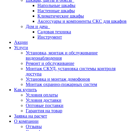
Шкафы, щиты и боксы
Напольные шкафы
Настенные шкафы
Климатические шкафы
Аксессуары и компоненты СКС для шкафов
Дом и дача
Садовая техника
Инструмент
Акции
Услуги
Установка, монтаж и обслуживание
видеонаблюдения
Ремонт и обслуживание
Монтаж СКУД, установка системы контроля
доступа
Установка и монтаж домофонов
Монтаж охранно-пожарных систем
Как купить
Условия оплаты
Условия доставки
Оптовые поставки
Гарантия на товар
Заявка на расчет
О компании
Отзывы