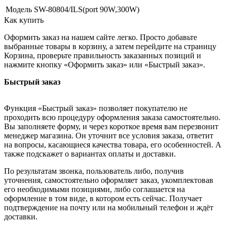
Модель
SW-80804/ILS(port 90W,300W)
Как купить
Оформить заказ на нашем сайте легко. Просто добавьте
выбранные товары в корзину, а затем перейдите на страницу
Корзина, проверьте правильность заказанных позиций и
нажмите кнопку «Оформить заказ» или «Быстрый заказ».
Быстрый заказ
Функция «Быстрый заказ» позволяет покупателю не
проходить всю процедуру оформления заказа самостоятельно.
Вы заполняете форму, и через короткое время вам перезвонит
менеджер магазина. Он уточнит все условия заказа, ответит
на вопросы, касающиеся качества товара, его особенностей. А
также подскажет о вариантах оплаты и доставки.
По результатам звонка, пользователь либо, получив
уточнения, самостоятельно оформляет заказ, укомплектовав
его необходимыми позициями, либо соглашается на
оформление в том виде, в котором есть сейчас. Получает
подтверждение на почту или на мобильный телефон и ждёт
доставки.