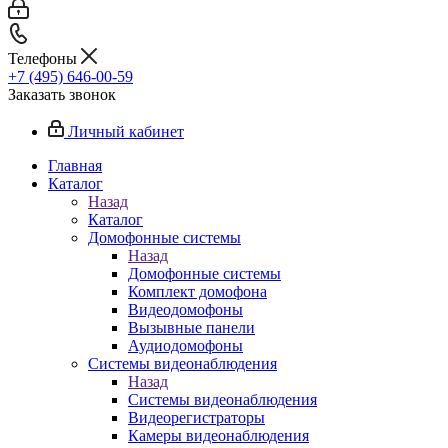
Телефоны
+7 (495) 646-00-59
Заказать звонок
Личный кабинет
Главная
Каталог
Назад
Каталог
Домофонные системы
Назад
Домофонные системы
Комплект домофона
Видеодомофоны
Вызывные панели
Аудиодомофоны
Системы видеонаблюдения
Назад
Системы видеонаблюдения
Видеорегистраторы
Камеры видеонаблюдения