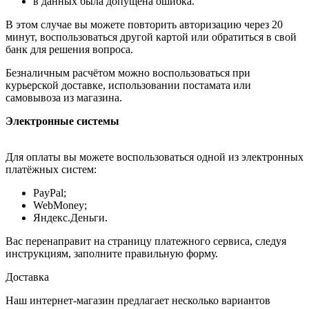
в данных была допущена ошибка.
В этом случае вы можете повторить авторизацию через 20
минут, воспользоваться другой картой или обратиться в свой
банк для решения вопроса.
Безналичным расчётом можно воспользоваться при
курьерской доставке, использовании постамата или
самовывоза из магазина.
Электронные системы
Для оплаты вы можете воспользоваться одной из электронных
платёжных систем:
PayPal;
WebMoney;
Яндекс.Деньги.
Вас перенаправит на страницу платежного сервиса, следуя
инструкциям, заполните правильную форму.
Доставка
Наш интернет-магазин предлагает несколько вариантов