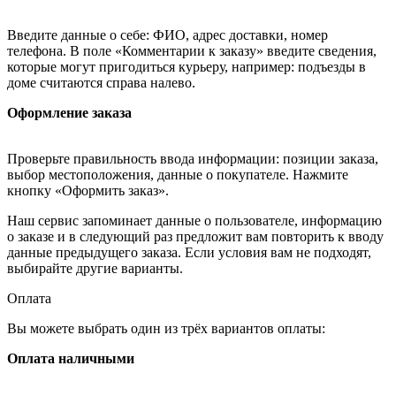
Введите данные о себе: ФИО, адрес доставки, номер
телефона. В поле «Комментарии к заказу» введите сведения,
которые могут пригодиться курьеру, например: подъезды в
доме считаются справа налево.
Оформление заказа
Проверьте правильность ввода информации: позиции заказа,
выбор местоположения, данные о покупателе. Нажмите
кнопку «Оформить заказ».
Наш сервис запоминает данные о пользователе, информацию
о заказе и в следующий раз предложит вам повторить к вводу
данные предыдущего заказа. Если условия вам не подходят,
выбирайте другие варианты.
Оплата
Вы можете выбрать один из трёх вариантов оплаты:
Оплата наличными