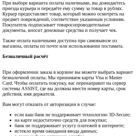
При выборе варианта оплаты наличными, вы дожидаетесь
приезда курьера и передаёте ему сумму за товар в рублях.
Курьер предоставляет товар, который можно осмотреть на
предмет повреждений, соответствие указанным условиям.
Покупатель подписывает товаросопроводительные
документы, вносит денежные средства и получает чек.
Также оплата наличными доступна при самовывозе из
магазина, оплаты по почте или использовании постамата.
Безналичный расчёт
При оформлении заказа в корзине вы можете выбрать вариант
безналичной оплаты. Мы принимаем карты Visa и Master
Card. Чтобы оплатить покупку, вас перенаправит на сервер
системы ASSIST, где вы должны ввести номер карты, срок
действия, имя держателя.
Вам могут отказать от авторизации в случае:
если ваш банк не поддерживает технологию 3D-Secure;
на карте недостаточно средств для покупки;
банк не поддерживает услугу платежей в интернете;
истекло время ожидания ввода данных;