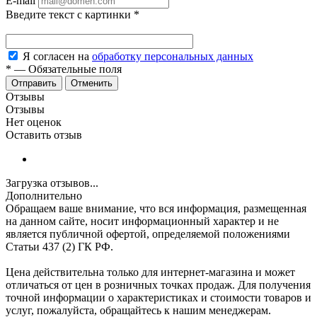
E-mail
Введите текст с картинки
*
Я согласен на
обработку персональных данных
*
—
Обязательные поля
Отменить
Отзывы
Отзывы
Нет оценок
Оставить отзыв
Загрузка отзывов...
Дополнительно
Обращаем ваше внимание, что вся информация, размещенная
на данном сайте, носит информационный характер и не
является публичной офертой, определяемой положениями
Статьи 437 (2) ГК РФ.
Цена действительна только для интернет-магазина и может
отличаться от цен в розничных точках продаж. Для получения
точной информации о характеристиках и стоимости товаров и
услуг, пожалуйста, обращайтесь к нашим менеджерам.