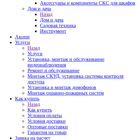
Аксессуары и компоненты СКС для шкафов
Дом и дача
Назад
Дом и дача
Садовая техника
Инструмент
Акции
Услуги
Назад
Услуги
Установка, монтаж и обслуживание
видеонаблюдения
Ремонт и обслуживание
Монтаж СКУД, установка системы контроля
доступа
Установка и монтаж домофонов
Монтаж охранно-пожарных систем
Как купить
Назад
Как купить
Условия оплаты
Условия доставки
Оптовые поставки
Гарантия на товар
Заявка на расчет