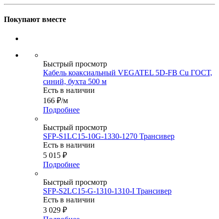
Покупают вместе
Быстрый просмотр
Кабель коаксиальный VEGATEL 5D-FB Cu ГОСТ,
синий, бухта 500 м
Есть в наличии
166
₽
/м
Подробнее
Быстрый просмотр
SFP-S1LC15-10G-1330-1270 Трансивер
Есть в наличии
5 015
₽
Подробнее
Быстрый просмотр
SFP-S2LC15-G-1310-1310-I Трансивер
Есть в наличии
3 029
₽