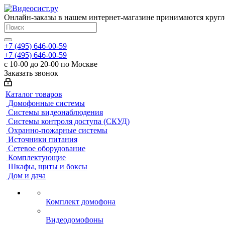
Онлайн-заказы в нашем интернет-магазине принимаются кругл
+7 (495) 646-00-59
+7 (495) 646-00-59
с 10-00 до 20-00 по Москве
Заказать звонок
Каталог товаров
Домофонные системы
Системы видеонаблюдения
Системы контроля доступа (СКУД)
Охранно-пожарные системы
Источники питания
Сетевое оборудование
Комплектующие
Шкафы, щиты и боксы
Дом и дача
Комплект домофона
Видеодомофоны