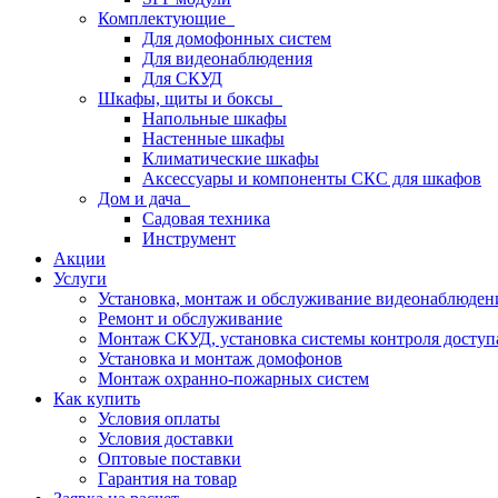
Комплектующие
Для домофонных систем
Для видеонаблюдения
Для СКУД
Шкафы, щиты и боксы
Напольные шкафы
Настенные шкафы
Климатические шкафы
Аксессуары и компоненты СКС для шкафов
Дом и дача
Садовая техника
Инструмент
Акции
Услуги
Установка, монтаж и обслуживание видеонаблюден
Ремонт и обслуживание
Монтаж СКУД, установка системы контроля доступ
Установка и монтаж домофонов
Монтаж охранно-пожарных систем
Как купить
Условия оплаты
Условия доставки
Оптовые поставки
Гарантия на товар