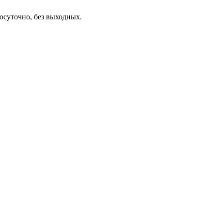
осуточно, без выходных.