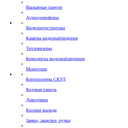
Вызывные панели
Аудиодомофоны
Видеорегистраторы
Камеры видеонаблюдения
Тепловизоры
Комплекты видеонаблюдения
Мониторы
Контроллеры СКУД
Кодовая панель
Доводчики
Кнопки выхода
Замки, защелки, ручки