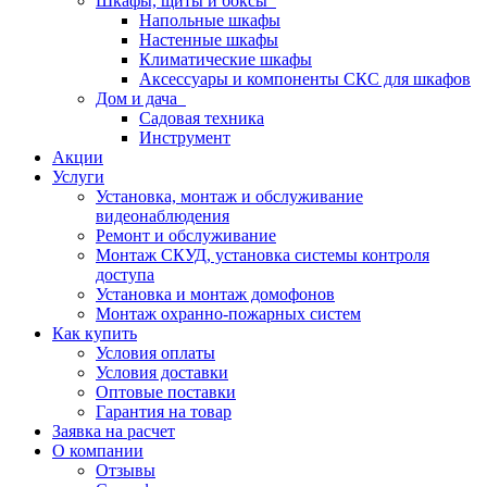
Шкафы, щиты и боксы
Напольные шкафы
Настенные шкафы
Климатические шкафы
Аксессуары и компоненты СКС для шкафов
Дом и дача
Садовая техника
Инструмент
Акции
Услуги
Установка, монтаж и обслуживание
видеонаблюдения
Ремонт и обслуживание
Монтаж СКУД, установка системы контроля
доступа
Установка и монтаж домофонов
Монтаж охранно-пожарных систем
Как купить
Условия оплаты
Условия доставки
Оптовые поставки
Гарантия на товар
Заявка на расчет
О компании
Отзывы