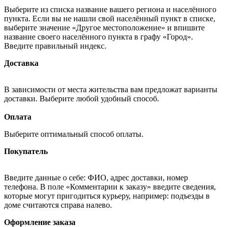
Выберите из списка название вашего региона и населённого
пункта. Если вы не нашли свой населённый пункт в списке,
выберите значение «Другое местоположение» и впишите
название своего населённого пункта в графу «Город».
Введите правильный индекс.
Доставка
В зависимости от места жительства вам предложат варианты
доставки. Выберите любой удобный способ.
Оплата
Выберите оптимальный способ оплаты.
Покупатель
Введите данные о себе: ФИО, адрес доставки, номер
телефона. В поле «Комментарии к заказу» введите сведения,
которые могут пригодиться курьеру, например: подъезды в
доме считаются справа налево.
Оформление заказа