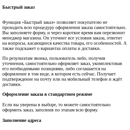
Быстрый заказ
Функция «Быстрый заказ» позволяет покупателю не
проходить всю процедуру оформления заказа самостоятельно.
Вы заполняете форму, и через короткое время вам перезвонит
менеджер магазина. Он уточнит все условия заказа, ответит
на вопросы, касающиеся качества товара, его особенностей. А
также подскажет о вариантах оплаты и доставки.
По результатам звонка, пользователь либо, получив
уточнения, самостоятельно оформляет заказ, укомплектовав
его необходимыми позициями, либо соглашается на
оформление в том виде, в котором есть сейчас. Получает
подтверждение на почту или на мобильный телефон и ждёт
доставки.
Оформление заказа в стандартном режиме
Если вы уверены в выборе, то можете самостоятельно
оформить заказ, заполнив по этапам всю форму.
Заполнение адреса