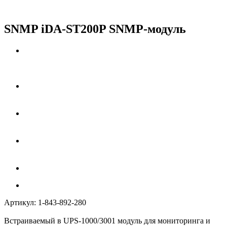
SNMP iDA-ST200P SNMP-модуль
Артикул:
1-843-892-280
Встраиваемый в UPS-1000/3001 модуль для мониторинга и