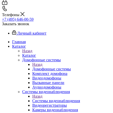
Телефоны
+7 (495) 646-00-59
Заказать звонок
Личный кабинет
Главная
Каталог
Назад
Каталог
Домофонные системы
Назад
Домофонные системы
Комплект домофона
Видеодомофоны
Вызывные панели
Аудиодомофоны
Системы видеонаблюдения
Назад
Системы видеонаблюдения
Видеорегистраторы
Камеры видеонаблюдения