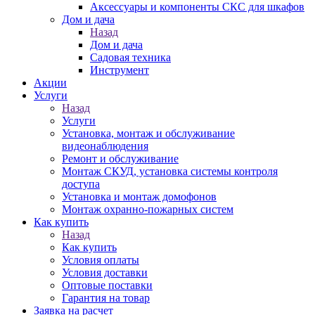
Аксессуары и компоненты СКС для шкафов
Дом и дача
Назад
Дом и дача
Садовая техника
Инструмент
Акции
Услуги
Назад
Услуги
Установка, монтаж и обслуживание
видеонаблюдения
Ремонт и обслуживание
Монтаж СКУД, установка системы контроля
доступа
Установка и монтаж домофонов
Монтаж охранно-пожарных систем
Как купить
Назад
Как купить
Условия оплаты
Условия доставки
Оптовые поставки
Гарантия на товар
Заявка на расчет