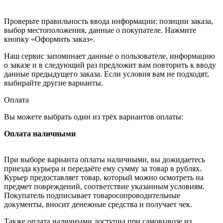
Проверьте правильность ввода информации: позиции заказа,
выбор местоположения, данные о покупателе. Нажмите
кнопку «Оформить заказ».
Наш сервис запоминает данные о пользователе, информацию
о заказе и в следующий раз предложит вам повторить к вводу
данные предыдущего заказа. Если условия вам не подходят,
выбирайте другие варианты.
Оплата
Вы можете выбрать один из трёх вариантов оплаты:
Оплата наличными
При выборе варианта оплаты наличными, вы дожидаетесь
приезда курьера и передаёте ему сумму за товар в рублях.
Курьер предоставляет товар, который можно осмотреть на
предмет повреждений, соответствие указанным условиям.
Покупатель подписывает товаросопроводительные
документы, вносит денежные средства и получает чек.
Также оплата наличными доступна при самовывозе из