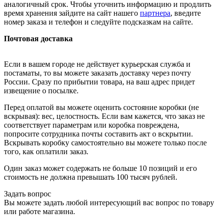
аналогичный срок. Чтобы уточнить информацию и продлить
время хранения зайдите на сайт нашего
партнера
, введите
номер заказа и телефон и следуйте подсказкам на сайте.
Почтовая доставка
Если в вашем городе не действует курьерская служба и
постаматы, то вы можете заказать доставку через почту
России. Сразу по прибытии товара, на ваш адрес придет
извещение о посылке.
Перед оплатой вы можете оценить состояние коробки (не
вскрывая): вес, целостность. Если вам кажется, что заказ не
соответствует параметрам или коробка повреждена,
попросите сотрудника почты составить акт о вскрытии.
Вскрывать коробку самостоятельно вы можете только после
того, как оплатили заказ.
Один заказ может содержать не больше 10 позиций и его
стоимость не должна превышать 100 тысяч рублей.
Задать вопрос
Вы можете задать любой интересующий вас вопрос по товару
или работе магазина.