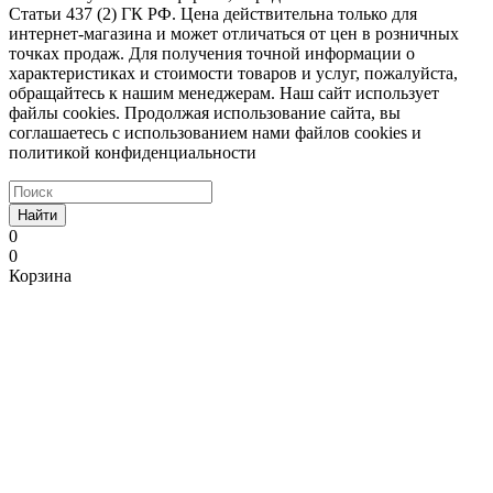
Статьи 437 (2) ГК РФ. Цена действительна только для
интернет-магазина и может отличаться от цен в розничных
точках продаж. Для получения точной информации о
характеристиках и стоимости товаров и услуг, пожалуйста,
обращайтесь к нашим менеджерам. Наш сайт использует
файлы cookies. Продолжая использование сайта, вы
соглашаетесь с использованием нами файлов cookies и
политикой конфиденциальности
Найти
0
0
Корзина