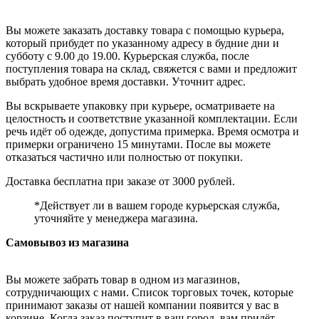
Вы можете заказать доставку товара с помощью курьера,
который прибудет по указанному адресу в будние дни и
субботу с 9.00 до 19.00. Курьерская служба, после
поступления товара на склад, свяжется с вами и предложит
выбрать удобное время доставки. Уточнит адрес.
Вы вскрываете упаковку при курьере, осматриваете на
целостность и соответствие указанной комплектации. Если
речь идёт об одежде, допустима примерка. Время осмотра и
примерки ограничено 15 минутами. После вы можете
отказаться частично или полностью от покупки.
Доставка бесплатна при заказе от 3000 рублей.
*Действует ли в вашем городе курьерская служба,
уточняйте у менеджера магазина.
Самовывоз из магазина
Вы можете забрать товар в одном из магазинов,
сотрудничающих с нами. Список торговых точек, которые
принимают заказы от нашей компании появится у вас в
корзине. Когда заказ поступит в ваш город, вам придёт