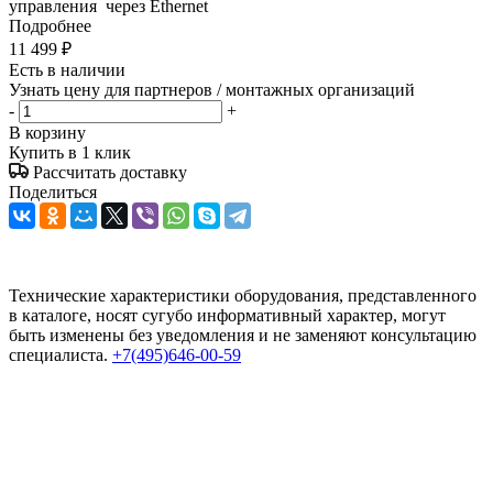
управления через Ethernet
Подробнее
11 499
₽
Есть в наличии
Узнать цену для партнеров / монтажных организаций
-
+
В корзину
Купить в 1 клик
Рассчитать доставку
Поделиться
Технические характеристики оборудования, представленного
в каталоге, носят сугубо информативный характер, могут
быть изменены без уведомления и не заменяют консультацию
специалиста.
+7(495)646-00-59