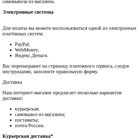
самовывоза из магазина.
Электронные системы
Для оплаты вы можете воспользоваться одной из электронных
платёжных систем:
PayPal;
WebMoney;
Яндекс.Деньги.
Вас перенаправит на страницу платежного сервиса, следуя
инструкциям, заполните правильную форму.
Доставка
Наш интернет-магазин предлагает несколько вариантов
доставки:
курьерская;
самовывоз из магазина;
постаматы;
почта России.
Курьерская доставка*