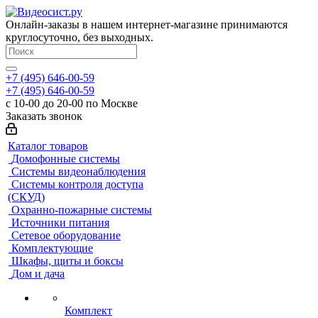
Онлайн-заказы в нашем интернет-магазине принимаются
круглосуточно, без выходных.
+7 (495) 646-00-59
+7 (495) 646-00-59
с 10-00 до 20-00 по Москве
Заказать звонок
Каталог товаров
Домофонные системы
Системы видеонаблюдения
Системы контроля доступа
(СКУД)
Охранно-пожарные системы
Источники питания
Сетевое оборудование
Комплектующие
Шкафы, щиты и боксы
Дом и дача
Комплект