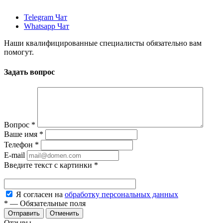
Telegram Чат
Whatsapp Чат
Наши квалифицированные специалисты обязательно вам
помогут.
Задать вопрос
Вопрос
*
Ваше имя
*
Телефон
*
E-mail
Введите текст с картинки
*
Я согласен на
обработку персональных данных
*
—
Обязательные поля
Отменить
Отзывы