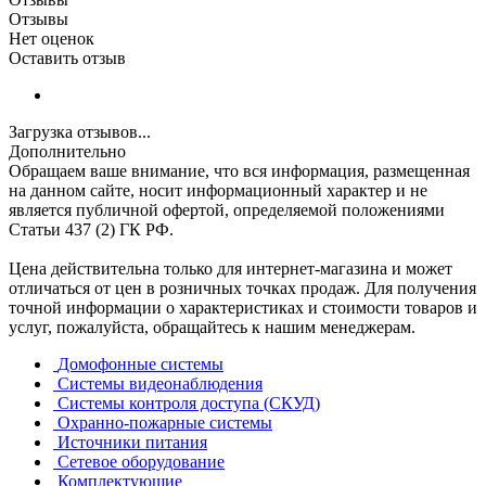
Отзывы
Нет оценок
Оставить отзыв
Загрузка отзывов...
Дополнительно
Обращаем ваше внимание, что вся информация, размещенная
на данном сайте, носит информационный характер и не
является публичной офертой, определяемой положениями
Статьи 437 (2) ГК РФ.
Цена действительна только для интернет-магазина и может
отличаться от цен в розничных точках продаж. Для получения
точной информации о характеристиках и стоимости товаров и
услуг, пожалуйста, обращайтесь к нашим менеджерам.
Домофонные системы
Системы видеонаблюдения
Системы контроля доступа (СКУД)
Охранно-пожарные системы
Источники питания
Сетевое оборудование
Комплектующие