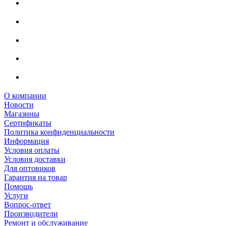
О компании
Новости
Магазины
Сертификаты
Политика конфиденциальности
Информация
Условия оплаты
Условия доставки
Для оптовиков
Гарантия на товар
Помощь
Услуги
Вопрос-ответ
Производители
Ремонт и обслуживание