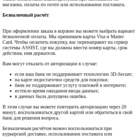
магазина, оплаты по почте или использовании постамата.
Безналичный расчёт
При оформлении заказа в корзине вы можете выбрать вариант
безналичной оплаты. Мы принимаем карты Visa и Master
Card. Чтобы оплатить покупку, вас перенаправит на сервер
системы ASSIST, где вы должны ввести номер карты, срок
действия, имя держателя.
Вам могут отказать от авторизации в случае:
если ваш банк не поддерживает технологию 3D-Secure;
на карте недостаточно средств для покупки;
банк не поддерживает услугу платежей в интернете;
истекло время ожидания ввода данных;
в данных была допущена ошибка.
В этом случае вы можете повторить авторизацию через 20
минут, воспользоваться другой картой или обратиться в свой
банк для решения вопроса.
Безналичным расчётом можно воспользоваться при
курьерской доставке, использовании постамата или