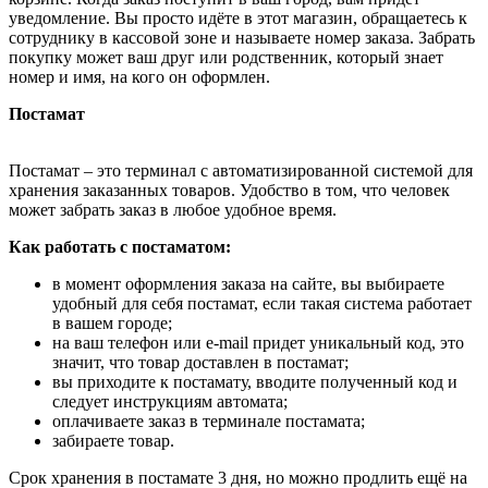
уведомление. Вы просто идёте в этот магазин, обращаетесь к
сотруднику в кассовой зоне и называете номер заказа. Забрать
покупку может ваш друг или родственник, который знает
номер и имя, на кого он оформлен.
Постамат
Постамат – это терминал с автоматизированной системой для
хранения заказанных товаров. Удобство в том, что человек
может забрать заказ в любое удобное время.
Как работать с постаматом:
в момент оформления заказа на сайте, вы выбираете
удобный для себя постамат, если такая система работает
в вашем городе;
на ваш телефон или e-mail придет уникальный код, это
значит, что товар доставлен в постамат;
вы приходите к постамату, вводите полученный код и
следует инструкциям автомата;
оплачиваете заказ в терминале постамата;
забираете товар.
Срок хранения в постамате 3 дня, но можно продлить ещё на