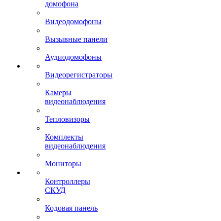
домофона
Видеодомофоны
Вызывные панели
Аудиодомофоны
Видеорегистраторы
Камеры
видеонаблюдения
Тепловизоры
Комплекты
видеонаблюдения
Мониторы
Контроллеры
СКУД
Кодовая панель