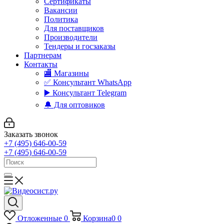
Сертификаты
Вакансии
Политика
Для поставщиков
Производители
Тендеры и госзаказы
Партнерам
Контакты
🏬 Магазины
✅️ Консультант WhatsApp
▶️ Консультант Telegram
🔔 Для оптовиков
Заказать звонок
+7 (495) 646-00-59
+7 (495) 646-00-59
Отложенные
0
Корзина
0
0