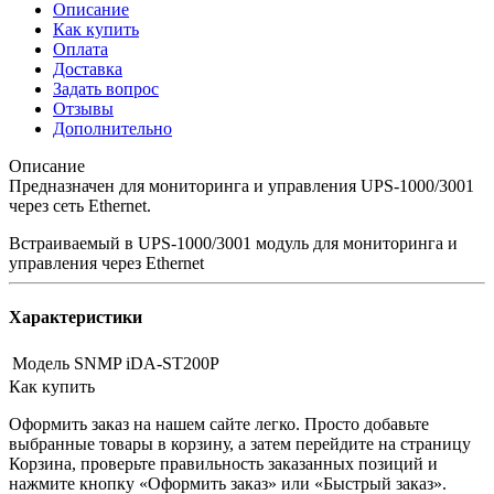
Описание
Как купить
Оплата
Доставка
Задать вопрос
Отзывы
Дополнительно
Описание
Предназначен для мониторинга и управления UPS-1000/3001
через сеть Ethernet.
Встраиваемый в UPS-1000/3001 модуль для мониторинга и
управления через Ethernet
Характеристики
Модель
SNMP iDA-ST200P
Как купить
Оформить заказ на нашем сайте легко. Просто добавьте
выбранные товары в корзину, а затем перейдите на страницу
Корзина, проверьте правильность заказанных позиций и
нажмите кнопку «Оформить заказ» или «Быстрый заказ».