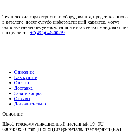
Технические характеристики оборудования, представленного
в каталоге, носят сугубо информативный характер, могут
быть изменены без уведомления и не заменяют консультацию
специалиста.
+7(495)646-00-59
Описание
Как купить
Оплата
Доставка
Задать вопрос
Отзывы
Дополнительно
Описание
Шкаф телекоммуникационный настенный 19" 9U
600x450x501mm (ШхГхВ) дверь металл, цвет черный (RAL