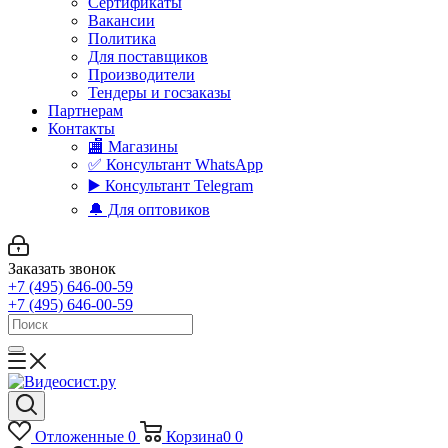
Сертификаты
Вакансии
Политика
Для поставщиков
Производители
Тендеры и госзаказы
Партнерам
Контакты
🏬 Магазины
✅️ Консультант WhatsApp
▶️ Консультант Telegram
🔔 Для оптовиков
Заказать звонок
+7 (495) 646-00-59
+7 (495) 646-00-59
Отложенные
0
Корзина
0
0