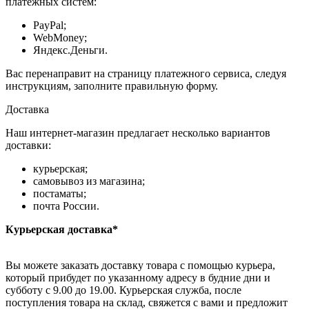
платёжных систем:
PayPal;
WebMoney;
Яндекс.Деньги.
Вас перенаправит на страницу платежного сервиса, следуя
инструкциям, заполните правильную форму.
Доставка
Наш интернет-магазин предлагает несколько вариантов
доставки:
курьерская;
самовывоз из магазина;
постаматы;
почта России.
Курьерская доставка*
Вы можете заказать доставку товара с помощью курьера,
который прибудет по указанному адресу в будние дни и
субботу с 9.00 до 19.00. Курьерская служба, после
поступления товара на склад, свяжется с вами и предложит