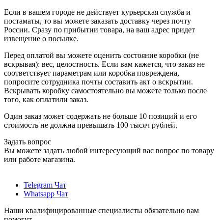
Если в вашем городе не действует курьерская служба и
постаматы, то вы можете заказать доставку через почту
России. Сразу по прибытии товара, на ваш адрес придет
извещение о посылке.
Перед оплатой вы можете оценить состояние коробки (не
вскрывая): вес, целостность. Если вам кажется, что заказ не
соответствует параметрам или коробка повреждена,
попросите сотрудника почты составить акт о вскрытии.
Вскрывать коробку самостоятельно вы можете только после
того, как оплатили заказ.
Один заказ может содержать не больше 10 позиций и его
стоимость не должна превышать 100 тысяч рублей.
Задать вопрос
Вы можете задать любой интересующий вас вопрос по товару
или работе магазина.
Telegram Чат
Whatsapp Чат
Наши квалифицированные специалисты обязательно вам
помогут.