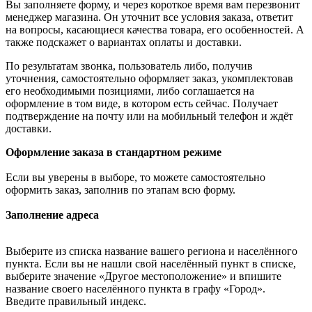
Вы заполняете форму, и через короткое время вам перезвонит
менеджер магазина. Он уточнит все условия заказа, ответит
на вопросы, касающиеся качества товара, его особенностей. А
также подскажет о вариантах оплаты и доставки.
По результатам звонка, пользователь либо, получив
уточнения, самостоятельно оформляет заказ, укомплектовав
его необходимыми позициями, либо соглашается на
оформление в том виде, в котором есть сейчас. Получает
подтверждение на почту или на мобильный телефон и ждёт
доставки.
Оформление заказа в стандартном режиме
Если вы уверены в выборе, то можете самостоятельно
оформить заказ, заполнив по этапам всю форму.
Заполнение адреса
Выберите из списка название вашего региона и населённого
пункта. Если вы не нашли свой населённый пункт в списке,
выберите значение «Другое местоположение» и впишите
название своего населённого пункта в графу «Город».
Введите правильный индекс.