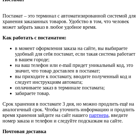
Постамат – это терминал с автоматизированной системой для
хранения заказанных товаров. Удобство в том, что человек
может забрать заказ в любое удобное время.
Как работать с постаматом:
в момент оформления заказа на сайте, вы выбираете
удобный для себя постамат, если такая система работает
в вашем городе;
на ваш телефон или e-mail придет уникальный код, это
значит, что товар доставлен в постамат;
вы приходите к постамату, вводите полученный код и
следует инструкциям автомата;
оплачиваете заказ в терминале постамата;
забираете товар.
Срок хранения в постамате 3 дня, но можно продлить ещё на
аналогичный срок. Чтобы уточнить информацию и продлить
время хранения зайдите на сайт нашего
партнера
, введите
номер заказа и телефон и следуйте подсказкам на сайте.
Почтовая доставка