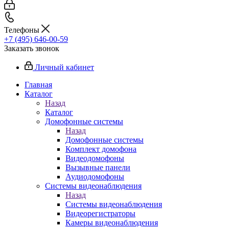
Телефоны
+7 (495) 646-00-59
Заказать звонок
Личный кабинет
Главная
Каталог
Назад
Каталог
Домофонные системы
Назад
Домофонные системы
Комплект домофона
Видеодомофоны
Вызывные панели
Аудиодомофоны
Системы видеонаблюдения
Назад
Системы видеонаблюдения
Видеорегистраторы
Камеры видеонаблюдения