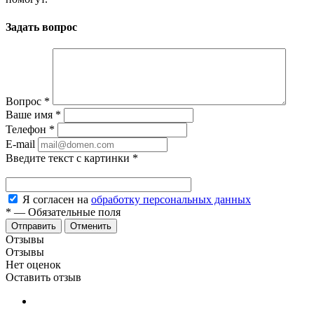
Задать вопрос
Вопрос
*
Ваше имя
*
Телефон
*
E-mail
Введите текст с картинки
*
Я согласен на
обработку персональных данных
*
—
Обязательные поля
Отменить
Отзывы
Отзывы
Нет оценок
Оставить отзыв