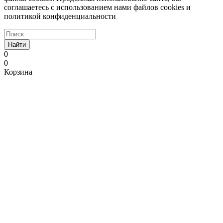
соглашаетесь с использованием нами файлов cookies и
политикой конфиденциальности
Найти
0
0
Корзина