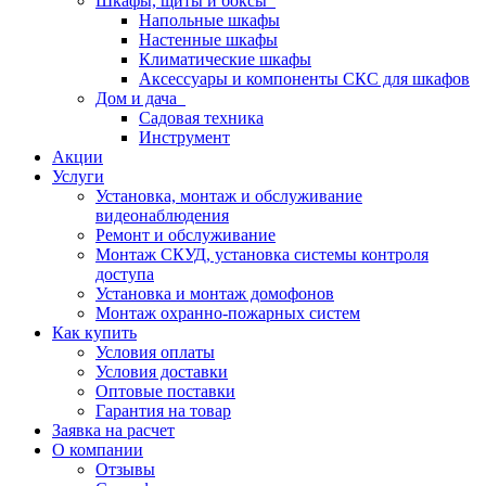
Шкафы, щиты и боксы
Напольные шкафы
Настенные шкафы
Климатические шкафы
Аксессуары и компоненты СКС для шкафов
Дом и дача
Садовая техника
Инструмент
Акции
Услуги
Установка, монтаж и обслуживание
видеонаблюдения
Ремонт и обслуживание
Монтаж СКУД, установка системы контроля
доступа
Установка и монтаж домофонов
Монтаж охранно-пожарных систем
Как купить
Условия оплаты
Условия доставки
Оптовые поставки
Гарантия на товар
Заявка на расчет
О компании
Отзывы