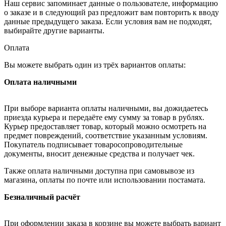
Наш сервис запоминает данные о пользователе, информацию
о заказе и в следующий раз предложит вам повторить к вводу
данные предыдущего заказа. Если условия вам не подходят,
выбирайте другие варианты.
Оплата
Вы можете выбрать один из трёх вариантов оплаты:
Оплата наличными
При выборе варианта оплаты наличными, вы дожидаетесь
приезда курьера и передаёте ему сумму за товар в рублях.
Курьер предоставляет товар, который можно осмотреть на
предмет повреждений, соответствие указанным условиям.
Покупатель подписывает товаросопроводительные
документы, вносит денежные средства и получает чек.
Также оплата наличными доступна при самовывозе из
магазина, оплаты по почте или использовании постамата.
Безналичный расчёт
При оформлении заказа в корзине вы можете выбрать вариант