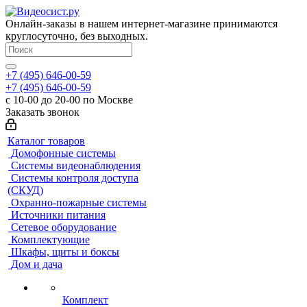
Онлайн-заказы в нашем интернет-магазине принимаются
круглосуточно, без выходных.
+7 (495) 646-00-59
+7 (495) 646-00-59
с 10-00 до 20-00 по Москве
Заказать звонок
Каталог товаров
Домофонные системы
Системы видеонаблюдения
Системы контроля доступа
(СКУД)
Охранно-пожарные системы
Источники питания
Сетевое оборудование
Комплектующие
Шкафы, щиты и боксы
Дом и дача
Комплект