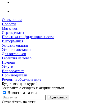
О компании
Новости
Магазины
Сертификаты
Политика конфиденциальности
Информация
Условия оплаты
Условия доставки
Для оптовиков
Гарантия на товар
Помощь
Услуги
Вопрос-ответ
Производители
Ремонт и обслуживание
Будьте всегда в курсе!
Узнавайте о скидках и акциях первым
Новости магазина
Оставайтесь на связи