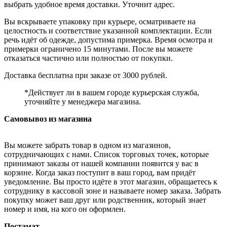
выбрать удобное время доставки. Уточнит адрес.
Вы вскрываете упаковку при курьере, осматриваете на
целостность и соответствие указанной комплектации. Если
речь идёт об одежде, допустима примерка. Время осмотра и
примерки ограничено 15 минутами. После вы можете
отказаться частично или полностью от покупки.
Доставка бесплатна при заказе от 3000 рублей.
*Действует ли в вашем городе курьерская служба,
уточняйте у менеджера магазина.
Самовывоз из магазина
Вы можете забрать товар в одном из магазинов,
сотрудничающих с нами. Список торговых точек, которые
принимают заказы от нашей компании появится у вас в
корзине. Когда заказ поступит в ваш город, вам придёт
уведомление. Вы просто идёте в этот магазин, обращаетесь к
сотруднику в кассовой зоне и называете номер заказа. Забрать
покупку может ваш друг или родственник, который знает
номер и имя, на кого он оформлен.
Постамат