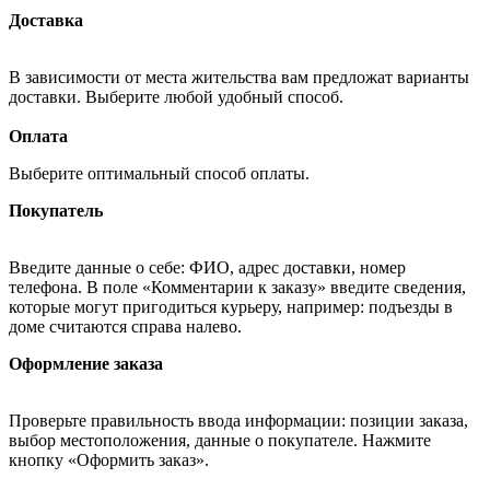
Доставка
В зависимости от места жительства вам предложат варианты
доставки. Выберите любой удобный способ.
Оплата
Выберите оптимальный способ оплаты.
Покупатель
Введите данные о себе: ФИО, адрес доставки, номер
телефона. В поле «Комментарии к заказу» введите сведения,
которые могут пригодиться курьеру, например: подъезды в
доме считаются справа налево.
Оформление заказа
Проверьте правильность ввода информации: позиции заказа,
выбор местоположения, данные о покупателе. Нажмите
кнопку «Оформить заказ».