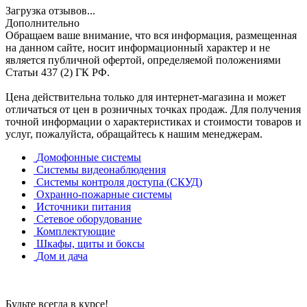
Загрузка отзывов...
Дополнительно
Обращаем ваше внимание, что вся информация, размещенная
на данном сайте, носит информационный характер и не
является публичной офертой, определяемой положениями
Статьи 437 (2) ГК РФ.
Цена действительна только для интернет-магазина и может
отличаться от цен в розничных точках продаж. Для получения
точной информации о характеристиках и стоимости товаров и
услуг, пожалуйста, обращайтесь к нашим менеджерам.
Домофонные системы
Системы видеонаблюдения
Системы контроля доступа (СКУД)
Охранно-пожарные системы
Источники питания
Сетевое оборудование
Комплектующие
Шкафы, щиты и боксы
Дом и дача
Будьте всегда в курсе!