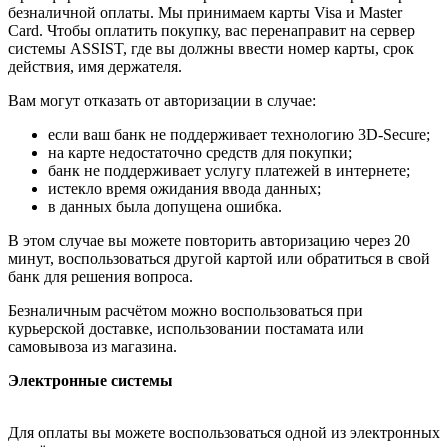
безналичной оплаты. Мы принимаем карты Visa и Master
Card. Чтобы оплатить покупку, вас перенаправит на сервер
системы ASSIST, где вы должны ввести номер карты, срок
действия, имя держателя.
Вам могут отказать от авторизации в случае:
если ваш банк не поддерживает технологию 3D-Secure;
на карте недостаточно средств для покупки;
банк не поддерживает услугу платежей в интернете;
истекло время ожидания ввода данных;
в данных была допущена ошибка.
В этом случае вы можете повторить авторизацию через 20
минут, воспользоваться другой картой или обратиться в свой
банк для решения вопроса.
Безналичным расчётом можно воспользоваться при
курьерской доставке, использовании постамата или
самовывоза из магазина.
Электронные системы
Для оплаты вы можете воспользоваться одной из электронных