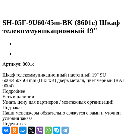
SH-05F-9U60/45m-BK (8601c) Шкаф
телекоммуникационный 19"
Артикул:
8601c
Шкаф телекоммуникационный настенный 19" 9U
600x450x501mm (ШхГхВ) дверь металл, цвет черный (RAL
9004)
Подробнее
Есть в наличии
Узнать цену для партнеров / монтажных организаций
Под заказ
Наши менеджеры обязательно свяжутся с вами и уточнят
условия заказа
Поделиться