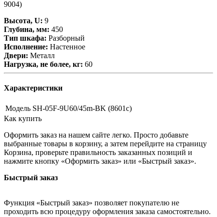
9004)
Высота, U:
9
Глубина, мм:
450
Тип шкафа:
Разборный
Исполнение:
Настенное
Двери:
Металл
Нагрузка, не более, кг:
60
Характеристики
Модель
SH-05F-9U60/45m-BK (8601c)
Как купить
Оформить заказ на нашем сайте легко. Просто добавьте
выбранные товары в корзину, а затем перейдите на страницу
Корзина, проверьте правильность заказанных позиций и
нажмите кнопку «Оформить заказ» или «Быстрый заказ».
Быстрый заказ
Функция «Быстрый заказ» позволяет покупателю не
проходить всю процедуру оформления заказа самостоятельно.