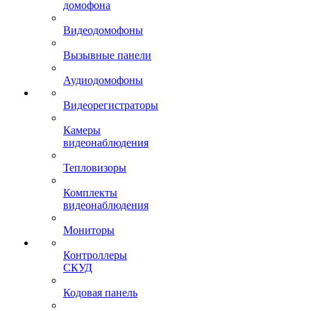
домофона
Видеодомофоны
Вызывные панели
Аудиодомофоны
Видеорегистраторы
Камеры
видеонаблюдения
Тепловизоры
Комплекты
видеонаблюдения
Мониторы
Контроллеры
СКУД
Кодовая панель