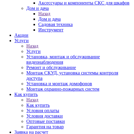
Аксессуары и компоненты СКС для шкафов
Дом и дача
Назад
Дом и дача
Садовая техника
Инструмент
Акции
Услуги
Назад
Услуги
Установка, монтаж и обслуживание
видеонаблюдения
Ремонт и обслуживание
Монтаж СКУД, установка системы контроля
доступа
Установка и монтаж домофонов
Монтаж охранно-пожарных систем
Как купить
Назад
Как купить
Условия оплаты
Условия доставки
Оптовые поставки
Гарантия на товар
Заявка на расчет