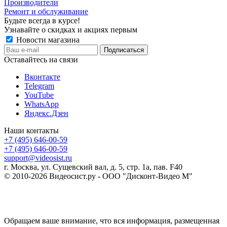
Производители
Ремонт и обслуживание
Будьте всегда в курсе!
Узнавайте о скидках и акциях первым
Новости магазина
Оставайтесь на связи
Вконтакте
Telegram
YouTube
WhatsApp
Яндекс.Дзен
Наши контакты
+7 (495) 646-00-59
+7 (495) 646-00-59
support@videosist.ru
г. Москва, ул. Сущевский вал, д. 5, стр. 1а, пав. F40
© 2010-2026 Видеосист.ру - ООО "Дисконт-Видео М"
Обращаем ваше внимание, что вся информация, размещенная