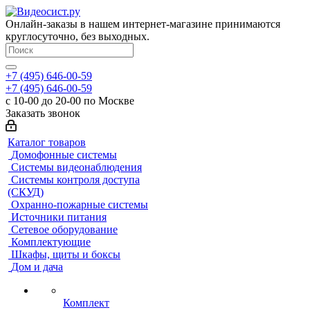
Онлайн-заказы в нашем интернет-магазине принимаются
круглосуточно, без выходных.
+7 (495) 646-00-59
+7 (495) 646-00-59
с 10-00 до 20-00 по Москве
Заказать звонок
Каталог товаров
Домофонные системы
Системы видеонаблюдения
Системы контроля доступа
(СКУД)
Охранно-пожарные системы
Источники питания
Сетевое оборудование
Комплектующие
Шкафы, щиты и боксы
Дом и дача
Комплект