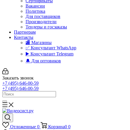
Сертификаты
Вакансии
Политика
Для поставщиков
Производители
Тендеры и госзаказы
Партнерам
Контакты
🏬 Магазины
✅️ Консультант WhatsApp
▶️ Консультант Telegram
🔔 Для оптовиков
Заказать звонок
+7 (495) 646-00-59
+7 (495) 646-00-59
Отложенные
0
Корзина
0
0