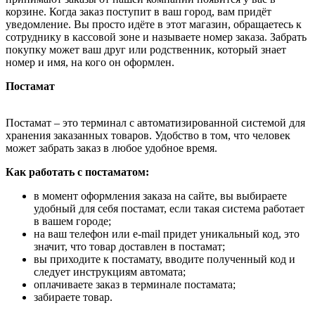
корзине. Когда заказ поступит в ваш город, вам придёт
уведомление. Вы просто идёте в этот магазин, обращаетесь к
сотруднику в кассовой зоне и называете номер заказа. Забрать
покупку может ваш друг или родственник, который знает
номер и имя, на кого он оформлен.
Постамат
Постамат – это терминал с автоматизированной системой для
хранения заказанных товаров. Удобство в том, что человек
может забрать заказ в любое удобное время.
Как работать с постаматом:
в момент оформления заказа на сайте, вы выбираете
удобный для себя постамат, если такая система работает
в вашем городе;
на ваш телефон или e-mail придет уникальный код, это
значит, что товар доставлен в постамат;
вы приходите к постамату, вводите полученный код и
следует инструкциям автомата;
оплачиваете заказ в терминале постамата;
забираете товар.