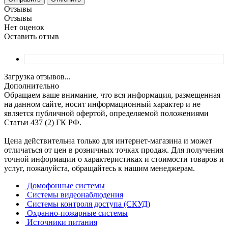
Отзывы
Отзывы
Нет оценок
Оставить отзыв
Загрузка отзывов...
Дополнительно
Обращаем ваше внимание, что вся информация, размещенная
на данном сайте, носит информационный характер и не
является публичной офертой, определяемой положениями
Статьи 437 (2) ГК РФ.
Цена действительна только для интернет-магазина и может
отличаться от цен в розничных точках продаж. Для получения
точной информации о характеристиках и стоимости товаров и
услуг, пожалуйста, обращайтесь к нашим менеджерам.
Домофонные системы
Системы видеонаблюдения
Системы контроля доступа (СКУД)
Охранно-пожарные системы
Источники питания