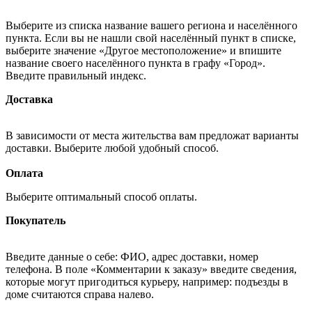
Выберите из списка название вашего региона и населённого
пункта. Если вы не нашли свой населённый пункт в списке,
выберите значение «Другое местоположение» и впишите
название своего населённого пункта в графу «Город».
Введите правильный индекс.
Доставка
В зависимости от места жительства вам предложат варианты
доставки. Выберите любой удобный способ.
Оплата
Выберите оптимальный способ оплаты.
Покупатель
Введите данные о себе: ФИО, адрес доставки, номер
телефона. В поле «Комментарии к заказу» введите сведения,
которые могут пригодиться курьеру, например: подъезды в
доме считаются справа налево.