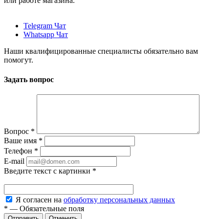
или работе магазина.
Telegram Чат
Whatsapp Чат
Наши квалифицированные специалисты обязательно вам
помогут.
Задать вопрос
Вопрос
*
Ваше имя
*
Телефон
*
E-mail
Введите текст с картинки
*
Я согласен на
обработку персональных данных
*
—
Обязательные поля
Отменить