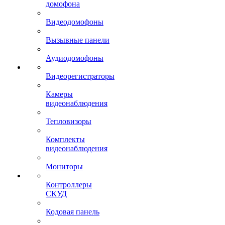
домофона
Видеодомофоны
Вызывные панели
Аудиодомофоны
Видеорегистраторы
Камеры
видеонаблюдения
Тепловизоры
Комплекты
видеонаблюдения
Мониторы
Контроллеры
СКУД
Кодовая панель