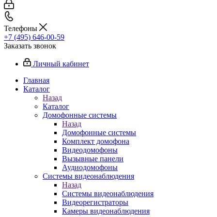
Телефоны
+7 (495) 646-00-59
Заказать звонок
Личный кабинет
Главная
Каталог
Назад
Каталог
Домофонные системы
Назад
Домофонные системы
Комплект домофона
Видеодомофоны
Вызывные панели
Аудиодомофоны
Системы видеонаблюдения
Назад
Системы видеонаблюдения
Видеорегистраторы
Камеры видеонаблюдения