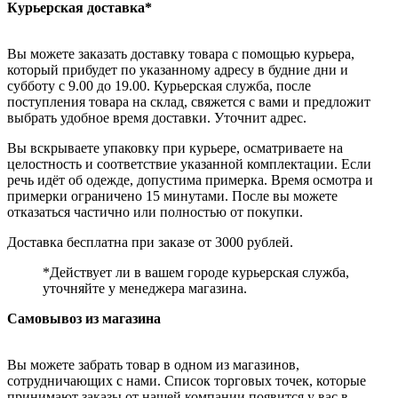
Курьерская доставка*
Вы можете заказать доставку товара с помощью курьера,
который прибудет по указанному адресу в будние дни и
субботу с 9.00 до 19.00. Курьерская служба, после
поступления товара на склад, свяжется с вами и предложит
выбрать удобное время доставки. Уточнит адрес.
Вы вскрываете упаковку при курьере, осматриваете на
целостность и соответствие указанной комплектации. Если
речь идёт об одежде, допустима примерка. Время осмотра и
примерки ограничено 15 минутами. После вы можете
отказаться частично или полностью от покупки.
Доставка бесплатна при заказе от 3000 рублей.
*Действует ли в вашем городе курьерская служба,
уточняйте у менеджера магазина.
Самовывоз из магазина
Вы можете забрать товар в одном из магазинов,
сотрудничающих с нами. Список торговых точек, которые
принимают заказы от нашей компании появится у вас в