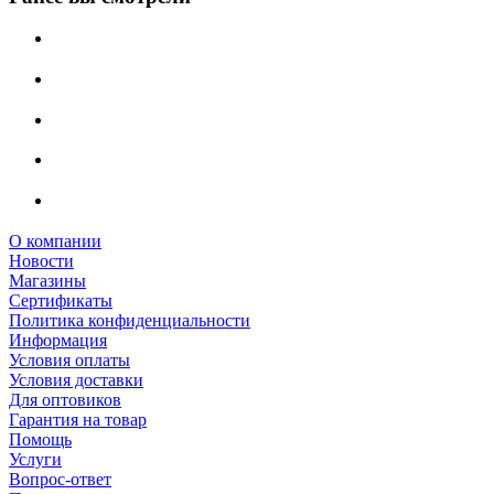
О компании
Новости
Магазины
Сертификаты
Политика конфиденциальности
Информация
Условия оплаты
Условия доставки
Для оптовиков
Гарантия на товар
Помощь
Услуги
Вопрос-ответ