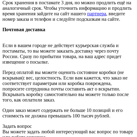
Срок хранения в постамате 3 дня, но можно продлить ещё на
аналогичный срок. Чтобы уточнить информацию и продлить
время хранения зайдите на сайт нашего
партнера
, введите
номер заказа и телефон и следуйте подсказкам на сайте.
Почтовая доставка
Если в вашем городе не действует курьерская служба и
постаматы, то вы можете заказать доставку через почту
России. Сразу по прибытии товара, на ваш адрес придет
извещение о посылке.
Перед оплатой вы можете оценить состояние коробки (не
вскрывая): вес, целостность. Если вам кажется, что заказ не
соответствует параметрам или коробка повреждена,
попросите сотрудника почты составить акт о вскрытии.
Вскрывать коробку самостоятельно вы можете только после
того, как оплатили заказ.
Один заказ может содержать не больше 10 позиций и его
стоимость не должна превышать 100 тысяч рублей.
Задать вопрос
Вы можете задать любой интересующий вас вопрос по товару