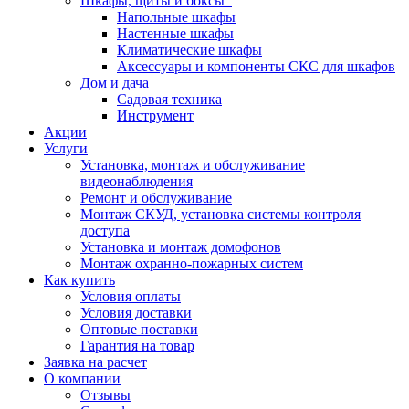
Шкафы, щиты и боксы
Напольные шкафы
Настенные шкафы
Климатические шкафы
Аксессуары и компоненты СКС для шкафов
Дом и дача
Садовая техника
Инструмент
Акции
Услуги
Установка, монтаж и обслуживание
видеонаблюдения
Ремонт и обслуживание
Монтаж СКУД, установка системы контроля
доступа
Установка и монтаж домофонов
Монтаж охранно-пожарных систем
Как купить
Условия оплаты
Условия доставки
Оптовые поставки
Гарантия на товар
Заявка на расчет
О компании
Отзывы