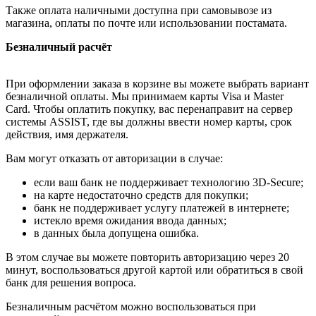
Также оплата наличными доступна при самовывозе из
магазина, оплаты по почте или использовании постамата.
Безналичный расчёт
При оформлении заказа в корзине вы можете выбрать вариант
безналичной оплаты. Мы принимаем карты Visa и Master
Card. Чтобы оплатить покупку, вас перенаправит на сервер
системы ASSIST, где вы должны ввести номер карты, срок
действия, имя держателя.
Вам могут отказать от авторизации в случае:
если ваш банк не поддерживает технологию 3D-Secure;
на карте недостаточно средств для покупки;
банк не поддерживает услугу платежей в интернете;
истекло время ожидания ввода данных;
в данных была допущена ошибка.
В этом случае вы можете повторить авторизацию через 20
минут, воспользоваться другой картой или обратиться в свой
банк для решения вопроса.
Безналичным расчётом можно воспользоваться при