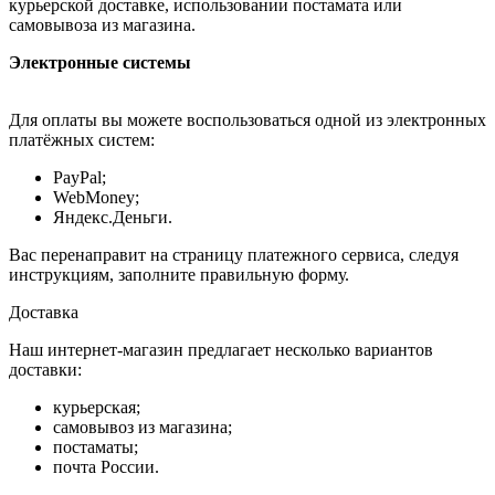
курьерской доставке, использовании постамата или
самовывоза из магазина.
Электронные системы
Для оплаты вы можете воспользоваться одной из электронных
платёжных систем:
PayPal;
WebMoney;
Яндекс.Деньги.
Вас перенаправит на страницу платежного сервиса, следуя
инструкциям, заполните правильную форму.
Доставка
Наш интернет-магазин предлагает несколько вариантов
доставки:
курьерская;
самовывоз из магазина;
постаматы;
почта России.