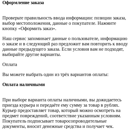
Оформление заказа
Проверьте правильность ввода информации: позиции заказа,
выбор местоположения, данные о покупателе. Нажмите
кнопку «Оформить заказ».
Наш сервис запоминает данные о пользователе, информацию
о заказе и в следующий раз предложит вам повторить к вводу
данные предыдущего заказа. Если условия вам не подходят,
выбирайте другие варианты.
Оплата
Вы можете выбрать один из трёх вариантов оплаты:
Оплата наличными
При выборе варианта оплаты наличными, вы дожидаетесь
приезда курьера и передаёте ему сумму за товар в рублях.
Курьер предоставляет товар, который можно осмотреть на
предмет повреждений, соответствие указанным условиям.
Покупатель подписывает товаросопроводительные
документы, вносит денежные средства и получает чек.