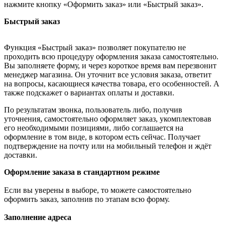
нажмите кнопку «Оформить заказ» или «Быстрый заказ».
Быстрый заказ
Функция «Быстрый заказ» позволяет покупателю не
проходить всю процедуру оформления заказа самостоятельно.
Вы заполняете форму, и через короткое время вам перезвонит
менеджер магазина. Он уточнит все условия заказа, ответит
на вопросы, касающиеся качества товара, его особенностей. А
также подскажет о вариантах оплаты и доставки.
По результатам звонка, пользователь либо, получив
уточнения, самостоятельно оформляет заказ, укомплектовав
его необходимыми позициями, либо соглашается на
оформление в том виде, в котором есть сейчас. Получает
подтверждение на почту или на мобильный телефон и ждёт
доставки.
Оформление заказа в стандартном режиме
Если вы уверены в выборе, то можете самостоятельно
оформить заказ, заполнив по этапам всю форму.
Заполнение адреса