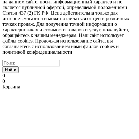
на данном сайте, носит информационный характер и не
является публичной офертой, определяемой положениями
Статьи 437 (2) ГК РФ. Цена действительна только для
интернет-магазина и может отличаться от цен в розничных
точках продаж. Для получения точной информации о
характеристиках и стоимости товаров и услуг, пожалуйста,
обращайтесь к нашим менеджерам. Наш сайт использует
файлы cookies. Продолжая использование сайта, вы
соглашаетесь с использованием нами файлов cookies и
политикой конфиденциальности
Найти
0
0
Корзина