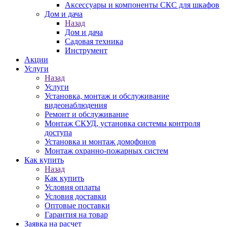
Аксессуары и компоненты СКС для шкафов
Дом и дача
Назад
Дом и дача
Садовая техника
Инструмент
Акции
Услуги
Назад
Услуги
Установка, монтаж и обслуживание
видеонаблюдения
Ремонт и обслуживание
Монтаж СКУД, установка системы контроля
доступа
Установка и монтаж домофонов
Монтаж охранно-пожарных систем
Как купить
Назад
Как купить
Условия оплаты
Условия доставки
Оптовые поставки
Гарантия на товар
Заявка на расчет