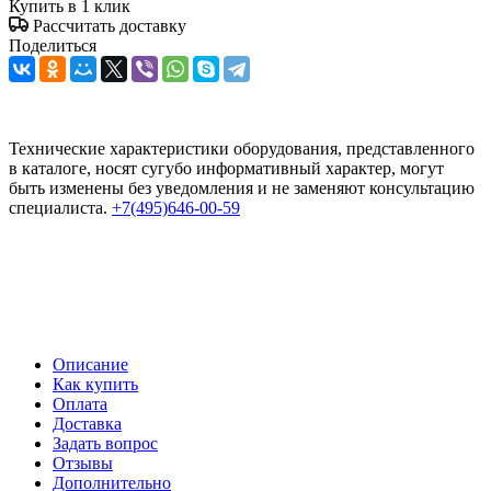
Купить в 1 клик
Рассчитать доставку
Поделиться
Технические характеристики оборудования, представленного
в каталоге, носят сугубо информативный характер, могут
быть изменены без уведомления и не заменяют консультацию
специалиста.
+7(495)646-00-59
Описание
Как купить
Оплата
Доставка
Задать вопрос
Отзывы
Дополнительно