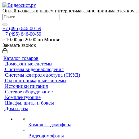
Онлайн-заказы в нашем интернет-магазине принимаются кругл
+7 (495) 646-00-59
+7 (495) 646-00-59
с 10-00 до 20-00 по Москве
Заказать звонок
Каталог товаров
Домофонные системы
Системы видеонаблюдения
Системы контроля доступа (СКУД)
Охранно-пожарные системы
Источники питания
Сетевое оборудование
Комплектующие
Шкафы, щиты и боксы
Дом и дача
Комплект домофона
Видеодомофоны