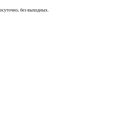
осуточно, без выходных.