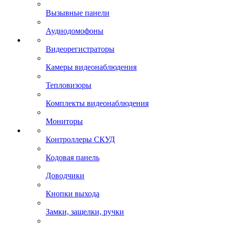
Вызывные панели
Аудиодомофоны
Видеорегистраторы
Камеры видеонаблюдения
Тепловизоры
Комплекты видеонаблюдения
Мониторы
Контроллеры СКУД
Кодовая панель
Доводчики
Кнопки выхода
Замки, защелки, ручки