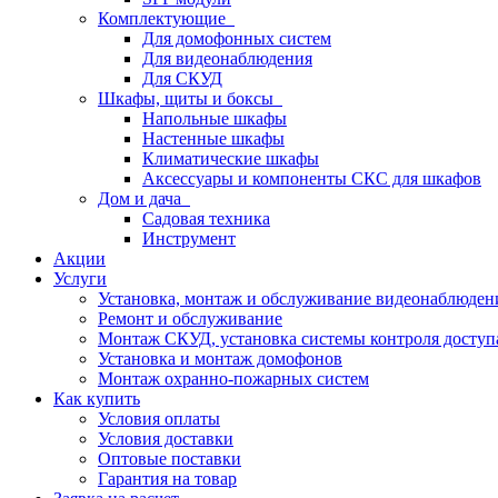
Комплектующие
Для домофонных систем
Для видеонаблюдения
Для СКУД
Шкафы, щиты и боксы
Напольные шкафы
Настенные шкафы
Климатические шкафы
Аксессуары и компоненты СКС для шкафов
Дом и дача
Садовая техника
Инструмент
Акции
Услуги
Установка, монтаж и обслуживание видеонаблюден
Ремонт и обслуживание
Монтаж СКУД, установка системы контроля доступ
Установка и монтаж домофонов
Монтаж охранно-пожарных систем
Как купить
Условия оплаты
Условия доставки
Оптовые поставки
Гарантия на товар