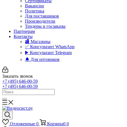
Сертификаты
Вакансии
Политика
Для поставщиков
Производители
Тендеры и госзаказы
Партнерам
Контакты
🏬 Магазины
✅️ Консультант WhatsApp
▶️ Консультант Telegram
🔔 Для оптовиков
Заказать звонок
+7 (495) 646-00-59
+7 (495) 646-00-59
Отложенные
0
Корзина
0
0