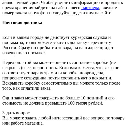
аналогичный срок. Чтобы уточнить информацию и продлить
время хранения зайдите на сайт нашего
партнера
, введите
номер заказа и телефон и следуйте подсказкам на сайте.
Почтовая доставка
Если в вашем городе не действует курьерская служба и
постаматы, то вы можете заказать доставку через почту
России. Сразу по прибытии товара, на ваш адрес придет
извещение о посылке.
Перед оплатой вы можете оценить состояние коробки (не
вскрывая): вес, целостность. Если вам кажется, что заказ не
соответствует параметрам или коробка повреждена,
попросите сотрудника почты составить акт о вскрытии.
Вскрывать коробку самостоятельно вы можете только после
того, как оплатили заказ.
Один заказ может содержать не больше 10 позиций и его
стоимость не должна превышать 100 тысяч рублей.
Задать вопрос
Вы можете задать любой интересующий вас вопрос по товару
или работе магазина.