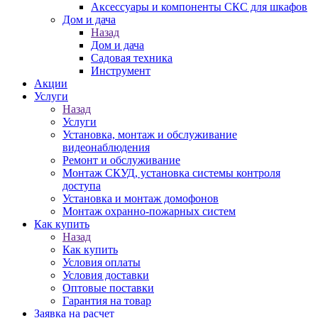
Аксессуары и компоненты СКС для шкафов
Дом и дача
Назад
Дом и дача
Садовая техника
Инструмент
Акции
Услуги
Назад
Услуги
Установка, монтаж и обслуживание
видеонаблюдения
Ремонт и обслуживание
Монтаж СКУД, установка системы контроля
доступа
Установка и монтаж домофонов
Монтаж охранно-пожарных систем
Как купить
Назад
Как купить
Условия оплаты
Условия доставки
Оптовые поставки
Гарантия на товар
Заявка на расчет