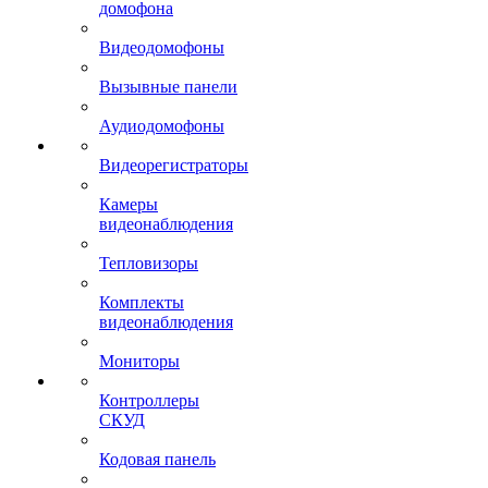
домофона
Видеодомофоны
Вызывные панели
Аудиодомофоны
Видеорегистраторы
Камеры
видеонаблюдения
Тепловизоры
Комплекты
видеонаблюдения
Мониторы
Контроллеры
СКУД
Кодовая панель