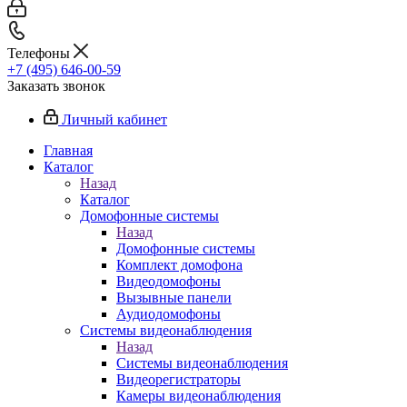
Телефоны
+7 (495) 646-00-59
Заказать звонок
Личный кабинет
Главная
Каталог
Назад
Каталог
Домофонные системы
Назад
Домофонные системы
Комплект домофона
Видеодомофоны
Вызывные панели
Аудиодомофоны
Системы видеонаблюдения
Назад
Системы видеонаблюдения
Видеорегистраторы
Камеры видеонаблюдения