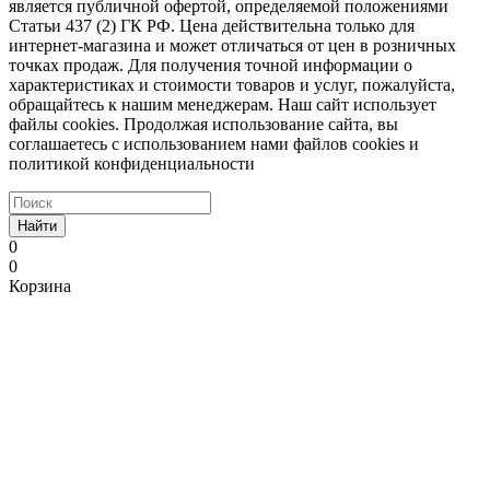
является публичной офертой, определяемой положениями
Статьи 437 (2) ГК РФ. Цена действительна только для
интернет-магазина и может отличаться от цен в розничных
точках продаж. Для получения точной информации о
характеристиках и стоимости товаров и услуг, пожалуйста,
обращайтесь к нашим менеджерам. Наш сайт использует
файлы cookies. Продолжая использование сайта, вы
соглашаетесь с использованием нами файлов cookies и
политикой конфиденциальности
Найти
0
0
Корзина