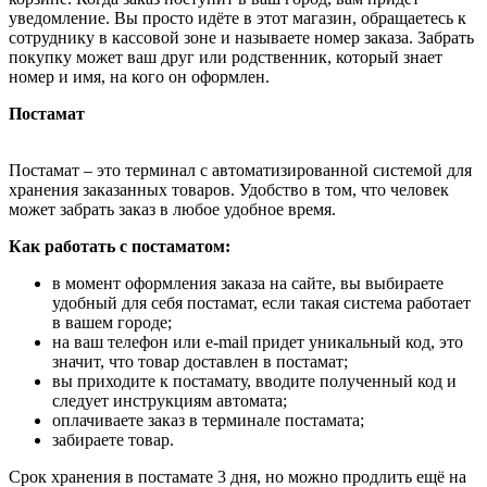
уведомление. Вы просто идёте в этот магазин, обращаетесь к
сотруднику в кассовой зоне и называете номер заказа. Забрать
покупку может ваш друг или родственник, который знает
номер и имя, на кого он оформлен.
Постамат
Постамат – это терминал с автоматизированной системой для
хранения заказанных товаров. Удобство в том, что человек
может забрать заказ в любое удобное время.
Как работать с постаматом:
в момент оформления заказа на сайте, вы выбираете
удобный для себя постамат, если такая система работает
в вашем городе;
на ваш телефон или e-mail придет уникальный код, это
значит, что товар доставлен в постамат;
вы приходите к постамату, вводите полученный код и
следует инструкциям автомата;
оплачиваете заказ в терминале постамата;
забираете товар.
Срок хранения в постамате 3 дня, но можно продлить ещё на