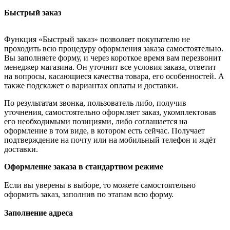
Быстрый заказ
Функция «Быстрый заказ» позволяет покупателю не
проходить всю процедуру оформления заказа самостоятельно.
Вы заполняете форму, и через короткое время вам перезвонит
менеджер магазина. Он уточнит все условия заказа, ответит
на вопросы, касающиеся качества товара, его особенностей. А
также подскажет о вариантах оплаты и доставки.
По результатам звонка, пользователь либо, получив
уточнения, самостоятельно оформляет заказ, укомплектовав
его необходимыми позициями, либо соглашается на
оформление в том виде, в котором есть сейчас. Получает
подтверждение на почту или на мобильный телефон и ждёт
доставки.
Оформление заказа в стандартном режиме
Если вы уверены в выборе, то можете самостоятельно
оформить заказ, заполнив по этапам всю форму.
Заполнение адреса