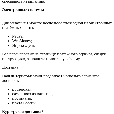
самовывоза из магазина.
Электронные системы
Для оплаты вы можете воспользоваться одной из электронных
платёжных систем:
PayPal;
WebMoney;
Яндекс.Деньги.
Вас перенаправит на страницу платежного сервиса, следуя
инструкциям, заполните правильную форму.
Доставка
Наш интернет-магазин предлагает несколько вариантов
доставки:
курьерская;
самовывоз из магазина;
постаматы;
почта России.
Курьерская доставка*