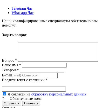
Telegram Чат
Whatsapp Чат
Наши квалифицированные специалисты обязательно вам
помогут.
Задать вопрос
Вопрос
*
Ваше имя
*
Телефон
*
E-mail
Введите текст с картинки
*
Я согласен на
обработку персональных данных
*
—
Обязательные поля
Отменить
Отзывы