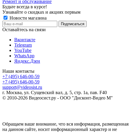
Ремонт и обслуживание
Будьте всегда в курсе!
Узнавайте о скидках и акциях первым
Новости магазина
Оставайтесь на связи
Вконтакте
Telegram
YouTube
WhatsApp
Яндекс.Дзен
Наши контакты
+7 (495) 646-00-59
+7 (495) 646-00-59
support@videosist.ru
г. Москва, ул. Сущевский вал, д. 5, стр. 1а, пав. F40
© 2010-2026 Видеосист.ру - ООО "Дисконт-Видео М"
Обращаем ваше внимание, что вся информация, размещенная
на данном сайте, носит информационный характер и не