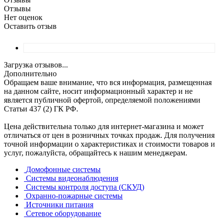
Отзывы
Нет оценок
Оставить отзыв
Загрузка отзывов...
Дополнительно
Обращаем ваше внимание, что вся информация, размещенная
на данном сайте, носит информационный характер и не
является публичной офертой, определяемой положениями
Статьи 437 (2) ГК РФ.
Цена действительна только для интернет-магазина и может
отличаться от цен в розничных точках продаж. Для получения
точной информации о характеристиках и стоимости товаров и
услуг, пожалуйста, обращайтесь к нашим менеджерам.
Домофонные системы
Системы видеонаблюдения
Системы контроля доступа (СКУД)
Охранно-пожарные системы
Источники питания
Сетевое оборудование