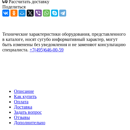
Рассчитать доставку
Поделиться
Технические характеристики оборудования, представленного
в каталоге, носят сугубо информативный характер, могут
быть изменены без уведомления и не заменяют консультацию
специалиста.
+7(495)646-00-59
Описание
Как купить
Оплата
Доставка
Задать вопрос
Отзывы
Дополнительно