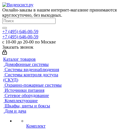
Онлайн-заказы в нашем интернет-магазине принимаются
круглосуточно, без выходных.
+7 (495) 646-00-59
+7 (495) 646-00-59
с 10-00 до 20-00 по Москве
Заказать звонок
Каталог товаров
Домофонные системы
Системы видеонаблюдения
Системы контроля доступа
(СКУД)
Охранно-пожарные системы
Источники питания
Сетевое оборудование
Комплектующие
Шкафы, щиты и боксы
Дом и дача
Комплект