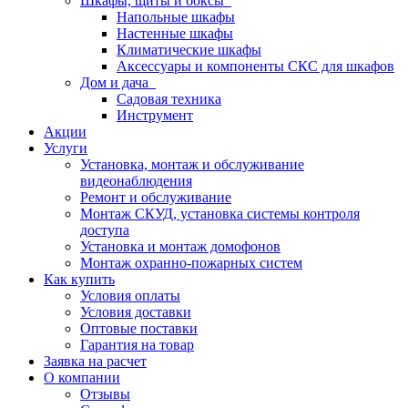
Шкафы, щиты и боксы
Напольные шкафы
Настенные шкафы
Климатические шкафы
Аксессуары и компоненты СКС для шкафов
Дом и дача
Садовая техника
Инструмент
Акции
Услуги
Установка, монтаж и обслуживание
видеонаблюдения
Ремонт и обслуживание
Монтаж СКУД, установка системы контроля
доступа
Установка и монтаж домофонов
Монтаж охранно-пожарных систем
Как купить
Условия оплаты
Условия доставки
Оптовые поставки
Гарантия на товар
Заявка на расчет
О компании
Отзывы