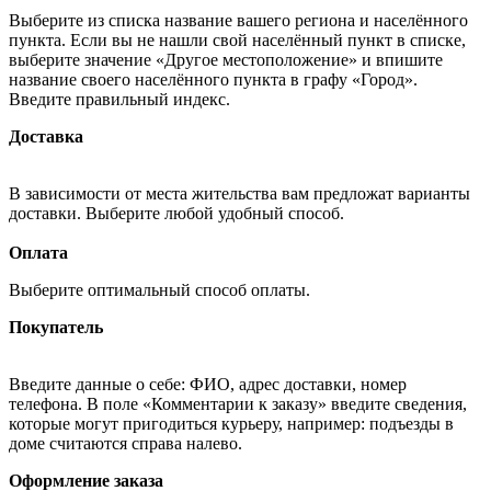
Выберите из списка название вашего региона и населённого
пункта. Если вы не нашли свой населённый пункт в списке,
выберите значение «Другое местоположение» и впишите
название своего населённого пункта в графу «Город».
Введите правильный индекс.
Доставка
В зависимости от места жительства вам предложат варианты
доставки. Выберите любой удобный способ.
Оплата
Выберите оптимальный способ оплаты.
Покупатель
Введите данные о себе: ФИО, адрес доставки, номер
телефона. В поле «Комментарии к заказу» введите сведения,
которые могут пригодиться курьеру, например: подъезды в
доме считаются справа налево.
Оформление заказа