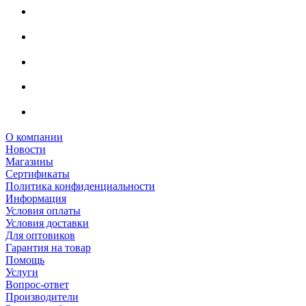
О компании
Новости
Магазины
Сертификаты
Политика конфиденциальности
Информация
Условия оплаты
Условия доставки
Для оптовиков
Гарантия на товар
Помощь
Услуги
Вопрос-ответ
Производители