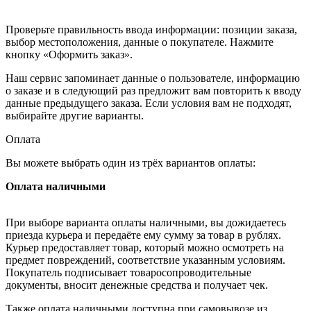
Проверьте правильность ввода информации: позиции заказа,
выбор местоположения, данные о покупателе. Нажмите
кнопку «Оформить заказ».
Наш сервис запоминает данные о пользователе, информацию
о заказе и в следующий раз предложит вам повторить к вводу
данные предыдущего заказа. Если условия вам не подходят,
выбирайте другие варианты.
Оплата
Вы можете выбрать один из трёх вариантов оплаты:
Оплата наличными
При выборе варианта оплаты наличными, вы дожидаетесь
приезда курьера и передаёте ему сумму за товар в рублях.
Курьер предоставляет товар, который можно осмотреть на
предмет повреждений, соответствие указанным условиям.
Покупатель подписывает товаросопроводительные
документы, вносит денежные средства и получает чек.
Также оплата наличными доступна при самовывозе из