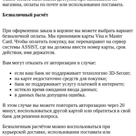
магазина, оплаты по почте или использовании постамата.
Безналичный расчёт
При оформлении заказа в корзине вы можете выбрать вариант
безналичной оплаты. Мы принимаем карты Visa и Master
Card. Чтобы оплатить покупку, вас перенаправит на сервер
системы ASSIST, где вы должны ввести номер карты, срок
действия, имя держателя.
Вам могут отказать от авторизации в случае:
если ваш банк не поддерживает технологию 3D-Secure;
на карте недостаточно средств для покупки;
банк не поддерживает услугу платежей в интернете;
истекло время ожидания ввода данных;
в данных была допущена ошибка.
В этом случае вы можете повторить авторизацию через 20
минут, воспользоваться другой картой или обратиться в свой
банк для решения вопроса.
Безналичным расчётом можно воспользоваться при
курьерской доставке, использовании постамата или