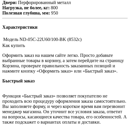
Двери:
Перфорированный металл
Нагрузка, не более, кг:
800
Полезная глубина, мм:
950
Характеристики
Модель
ND-05C-22U60/100-BK (8532c)
Как купить
Оформить заказ на нашем сайте легко. Просто добавьте
выбранные товары в корзину, а затем перейдите на страницу
Корзина, проверьте правильность заказанных позиций и
нажмите кнопку «Оформить заказ» или «Быстрый заказ».
Быстрый заказ
Функция «Быстрый заказ» позволяет покупателю не
проходить всю процедуру оформления заказа самостоятельно.
Вы заполняете форму, и через короткое время вам перезвонит
менеджер магазина. Он уточнит все условия заказа, ответит
на вопросы, касающиеся качества товара, его особенностей. А
также подскажет о вариантах оплаты и доставки.