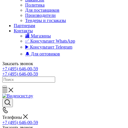
Политика
Для поставщиков
Производители
Тендеры и госзаказы
Партнерам
Контакты
🏬 Магазины
✅️ Консультант WhatsApp
▶️ Консультант Telegram
🔔 Для оптовиков
Заказать звонок
+7 (495) 646-00-59
+7 (495) 646-00-59
Телефоны
+7 (495) 646-00-59
Заказать звонок