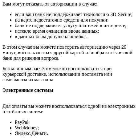
Вам могут отказать от авторизации в случае:
если ваш банк не поддерживает технологию 3D-Secure;
на карте недостаточно средств для покупки;
банк не поддерживает услугу платежей в интернете;
истекло время ожидания ввода данных;
в данных была допущена ошибка.
В этом случае вы можете повторить авторизацию через 20
минут, воспользоваться другой картой или обратиться в свой
банк для решения вопроса.
Безналичным расчётом можно воспользоваться при
курьерской доставке, использовании постамата или
самовывоза из магазина.
Электронные системы
Для оплаты вы можете воспользоваться одной из электронных
платёжных систем:
PayPal;
WebMoney;
Яндекс.Деньги.