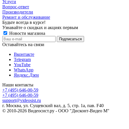
Услуги
Вопрос-ответ
Производители
Ремонт и обслуживание
Будьте всегда в курсе!
Узнавайте о скидках и акциях первым
Новости магазина
Оставайтесь на связи
Вконтакте
Telegram
YouTube
WhatsApp
Яндекс.Дзен
Наши контакты
+7 (495) 646-00-59
+7 (495) 646-00-59
support@videosist.ru
г. Москва, ул. Сущевский вал, д. 5, стр. 1а, пав. F40
© 2010-2026 Видеосист.ру - ООО "Дисконт-Видео М"