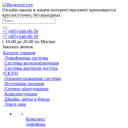
Онлайн-заказы в нашем интернет-магазине принимаются
круглосуточно, без выходных.
+7 (495) 646-00-59
+7 (495) 646-00-59
с 10-00 до 20-00 по Москве
Заказать звонок
Каталог товаров
Домофонные системы
Системы видеонаблюдения
Системы контроля доступа
(СКУД)
Охранно-пожарные системы
Источники питания
Сетевое оборудование
Комплектующие
Шкафы, щиты и боксы
Дом и дача
Комплект
домофона