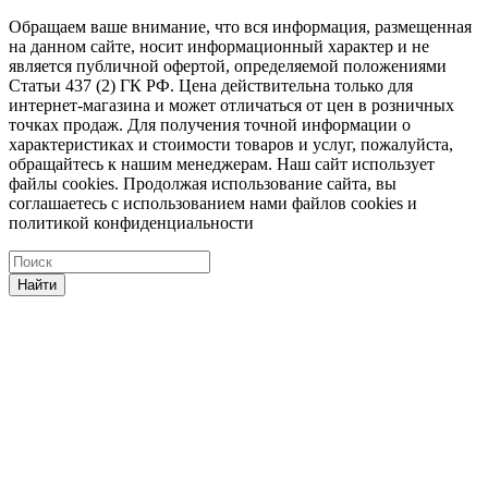
Обращаем ваше внимание, что вся информация, размещенная
на данном сайте, носит информационный характер и не
является публичной офертой, определяемой положениями
Статьи 437 (2) ГК РФ. Цена действительна только для
интернет-магазина и может отличаться от цен в розничных
точках продаж. Для получения точной информации о
характеристиках и стоимости товаров и услуг, пожалуйста,
обращайтесь к нашим менеджерам. Наш сайт использует
файлы cookies. Продолжая использование сайта, вы
соглашаетесь с использованием нами файлов cookies и
политикой конфиденциальности
Найти