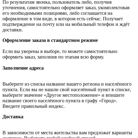
По результатам звонка, пользователь либо, получив
уточнения, самостоятельно оформляет заказ, укомплектовав
его необходимыми позициями, либо соглашается на
оформление в том виде, в котором есть сейчас. Получает
подтверждение на почту или на мобильный телефон и ждёт
доставки.
Оформление заказа в стандартном режиме
Если вы уверены в выборе, то можете самостоятельно
оформить заказ, заполнив по этапам всю форму.
Заполнение адреса
Выберите из списка название вашего региона и населённого
пункта. Если вы не нашли свой населённый пункт в списке,
выберите значение «Другое местоположение» и впишите
название своего населённого пункта в графу «Город».
Введите правильный индекс.
Доставка
В зависимости от места жительства вам предложат варианты