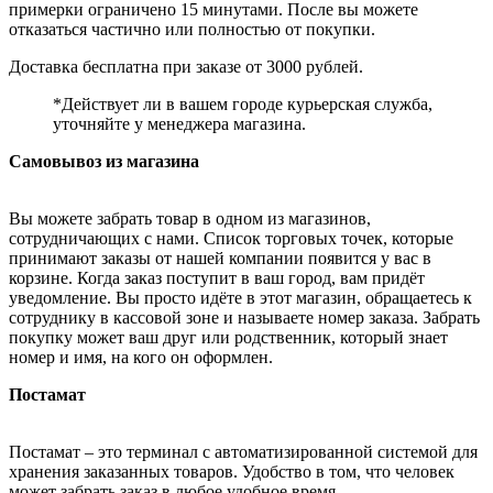
примерки ограничено 15 минутами. После вы можете
отказаться частично или полностью от покупки.
Доставка бесплатна при заказе от 3000 рублей.
*Действует ли в вашем городе курьерская служба,
уточняйте у менеджера магазина.
Самовывоз из магазина
Вы можете забрать товар в одном из магазинов,
сотрудничающих с нами. Список торговых точек, которые
принимают заказы от нашей компании появится у вас в
корзине. Когда заказ поступит в ваш город, вам придёт
уведомление. Вы просто идёте в этот магазин, обращаетесь к
сотруднику в кассовой зоне и называете номер заказа. Забрать
покупку может ваш друг или родственник, который знает
номер и имя, на кого он оформлен.
Постамат
Постамат – это терминал с автоматизированной системой для
хранения заказанных товаров. Удобство в том, что человек
может забрать заказ в любое удобное время.