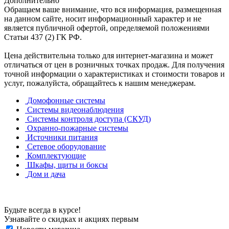
Дополнительно
Обращаем ваше внимание, что вся информация, размещенная
на данном сайте, носит информационный характер и не
является публичной офертой, определяемой положениями
Статьи 437 (2) ГК РФ.
Цена действительна только для интернет-магазина и может
отличаться от цен в розничных точках продаж. Для получения
точной информации о характеристиках и стоимости товаров и
услуг, пожалуйста, обращайтесь к нашим менеджерам.
Домофонные системы
Системы видеонаблюдения
Системы контроля доступа (СКУД)
Охранно-пожарные системы
Источники питания
Сетевое оборудование
Комплектующие
Шкафы, щиты и боксы
Дом и дача
Будьте всегда в курсе!
Узнавайте о скидках и акциях первым