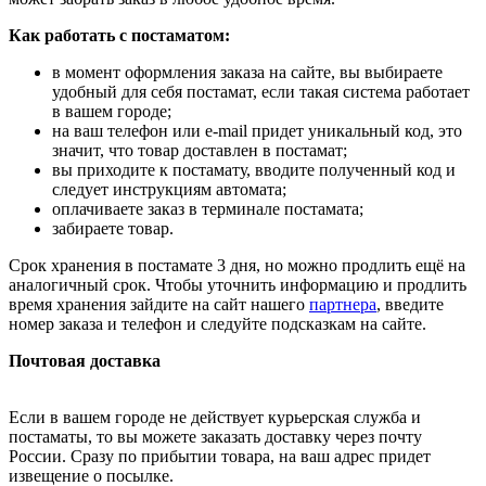
Как работать с постаматом:
в момент оформления заказа на сайте, вы выбираете
удобный для себя постамат, если такая система работает
в вашем городе;
на ваш телефон или e-mail придет уникальный код, это
значит, что товар доставлен в постамат;
вы приходите к постамату, вводите полученный код и
следует инструкциям автомата;
оплачиваете заказ в терминале постамата;
забираете товар.
Срок хранения в постамате 3 дня, но можно продлить ещё на
аналогичный срок. Чтобы уточнить информацию и продлить
время хранения зайдите на сайт нашего
партнера
, введите
номер заказа и телефон и следуйте подсказкам на сайте.
Почтовая доставка
Если в вашем городе не действует курьерская служба и
постаматы, то вы можете заказать доставку через почту
России. Сразу по прибытии товара, на ваш адрес придет
извещение о посылке.