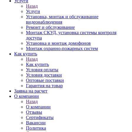
Услуги
Назад
Услуги
Установка, монтаж и обслуживание
видеонаблюдения
Ремонт и обслуживание
Монтаж СКУД, установка системы контроля
доступа
Установка и монтаж домофонов
Монтаж охранно-пожарных систем
Как купить
Назад
Как купить
Условия оплаты
Условия доставки
Оптовые поставки
Гарантия на товар
Заявка на расчет
О компании
Назад
О компании
Отзывы
Сертификаты
Вакансии
Политика