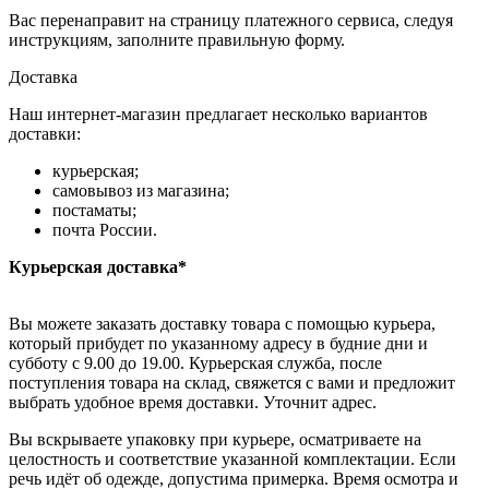
Вас перенаправит на страницу платежного сервиса, следуя
инструкциям, заполните правильную форму.
Доставка
Наш интернет-магазин предлагает несколько вариантов
доставки:
курьерская;
самовывоз из магазина;
постаматы;
почта России.
Курьерская доставка*
Вы можете заказать доставку товара с помощью курьера,
который прибудет по указанному адресу в будние дни и
субботу с 9.00 до 19.00. Курьерская служба, после
поступления товара на склад, свяжется с вами и предложит
выбрать удобное время доставки. Уточнит адрес.
Вы вскрываете упаковку при курьере, осматриваете на
целостность и соответствие указанной комплектации. Если
речь идёт об одежде, допустима примерка. Время осмотра и