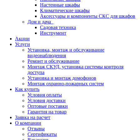
Настенные шкафы
Климатические шкафы
Аксессуары и компоненты СКС для шкафов
Дом и дача
Садовая техника
Инструмент
Акции
Услуги
Установка, монтаж и обслуживание
видеонаблюдения
Ремонт и обслуживание
Монтаж СКУД, установка системы контроля
доступа
Установка и монтаж домофонов
Монтаж охранно-пожарных систем
Как купить
Условия оплаты
Условия доставки
Оптовые поставки
Гарантия на товар
Заявка на расчет
О компании
Отзывы
Сертификаты
Вакансии