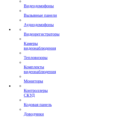
Видеодомофоны
Вызывные панели
Аудиодомофоны
Видеорегистраторы
Камеры
видеонаблюдения
Тепловизоры
Комплекты
видеонаблюдения
Мониторы
Контроллеры
СКУД
Кодовая панель
Доводчики