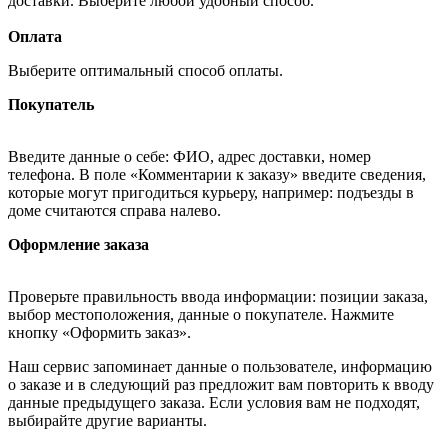
доставки. Выберите любой удобный способ.
Оплата
Выберите оптимальный способ оплаты.
Покупатель
Введите данные о себе: ФИО, адрес доставки, номер
телефона. В поле «Комментарии к заказу» введите сведения,
которые могут пригодиться курьеру, например: подъезды в
доме считаются справа налево.
Оформление заказа
Проверьте правильность ввода информации: позиции заказа,
выбор местоположения, данные о покупателе. Нажмите
кнопку «Оформить заказ».
Наш сервис запоминает данные о пользователе, информацию
о заказе и в следующий раз предложит вам повторить к вводу
данные предыдущего заказа. Если условия вам не подходят,
выбирайте другие варианты.