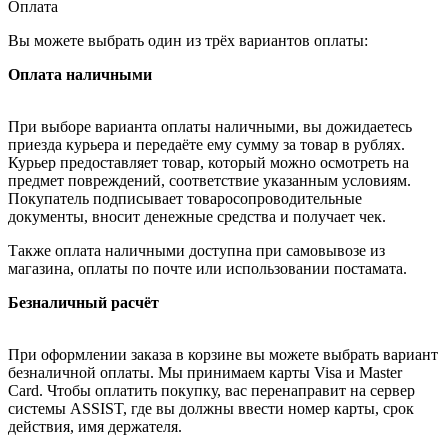
Оплата
Вы можете выбрать один из трёх вариантов оплаты:
Оплата наличными
При выборе варианта оплаты наличными, вы дожидаетесь
приезда курьера и передаёте ему сумму за товар в рублях.
Курьер предоставляет товар, который можно осмотреть на
предмет повреждений, соответствие указанным условиям.
Покупатель подписывает товаросопроводительные
документы, вносит денежные средства и получает чек.
Также оплата наличными доступна при самовывозе из
магазина, оплаты по почте или использовании постамата.
Безналичный расчёт
При оформлении заказа в корзине вы можете выбрать вариант
безналичной оплаты. Мы принимаем карты Visa и Master
Card. Чтобы оплатить покупку, вас перенаправит на сервер
системы ASSIST, где вы должны ввести номер карты, срок
действия, имя держателя.