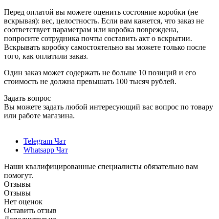
Перед оплатой вы можете оценить состояние коробки (не
вскрывая): вес, целостность. Если вам кажется, что заказ не
соответствует параметрам или коробка повреждена,
попросите сотрудника почты составить акт о вскрытии.
Вскрывать коробку самостоятельно вы можете только после
того, как оплатили заказ.
Один заказ может содержать не больше 10 позиций и его
стоимость не должна превышать 100 тысяч рублей.
Задать вопрос
Вы можете задать любой интересующий вас вопрос по товару
или работе магазина.
Telegram Чат
Whatsapp Чат
Наши квалифицированные специалисты обязательно вам
помогут.
Отзывы
Отзывы
Нет оценок
Оставить отзыв