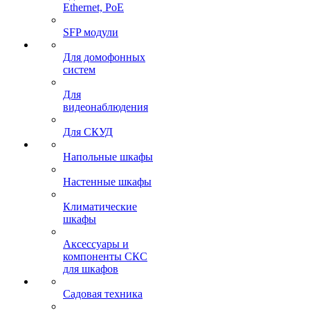
Ethernet, PoE
SFP модули
Для домофонных
систем
Для
видеонаблюдения
Для СКУД
Напольные шкафы
Настенные шкафы
Климатические
шкафы
Аксессуары и
компоненты СКС
для шкафов
Садовая техника