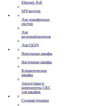
Ethernet, PoE
SFP модули
Для домофонных
систем
Для
видеонаблюдения
Для СКУД
Напольные шкафы
Настенные шкафы
Климатические
шкафы
Аксессуары и
компоненты СКС
для шкафов
Садовая техника