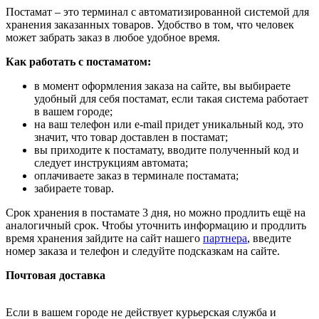
Постамат – это терминал с автоматизированной системой для
хранения заказанных товаров. Удобство в том, что человек
может забрать заказ в любое удобное время.
Как работать с постаматом:
в момент оформления заказа на сайте, вы выбираете
удобный для себя постамат, если такая система работает
в вашем городе;
на ваш телефон или e-mail придет уникальный код, это
значит, что товар доставлен в постамат;
вы приходите к постамату, вводите полученный код и
следует инструкциям автомата;
оплачиваете заказ в терминале постамата;
забираете товар.
Срок хранения в постамате 3 дня, но можно продлить ещё на
аналогичный срок. Чтобы уточнить информацию и продлить
время хранения зайдите на сайт нашего
партнера
, введите
номер заказа и телефон и следуйте подсказкам на сайте.
Почтовая доставка
Если в вашем городе не действует курьерская служба и