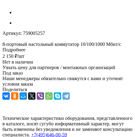
Артикул:
759005257
8-портовый настольный коммутатор 10/100/1000 Мбит/с
Подробнее
2 150
₽
/шт
Нет в наличии
Узнать цену для партнеров / монтажных организаций
Под заказ
Наши менеджеры обязательно свяжутся с вами и уточнят
условия заказа
Поделиться
Технические характеристики оборудования, представленного
в каталоге, носят сугубо информативный характер, могут
быть изменены без уведомления и не заменяют консультацию
специалиста.
+7(495)646-00-59