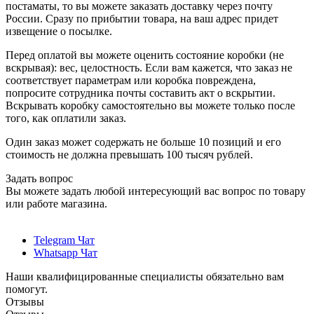
постаматы, то вы можете заказать доставку через почту
России. Сразу по прибытии товара, на ваш адрес придет
извещение о посылке.
Перед оплатой вы можете оценить состояние коробки (не
вскрывая): вес, целостность. Если вам кажется, что заказ не
соответствует параметрам или коробка повреждена,
попросите сотрудника почты составить акт о вскрытии.
Вскрывать коробку самостоятельно вы можете только после
того, как оплатили заказ.
Один заказ может содержать не больше 10 позиций и его
стоимость не должна превышать 100 тысяч рублей.
Задать вопрос
Вы можете задать любой интересующий вас вопрос по товару
или работе магазина.
Telegram Чат
Whatsapp Чат
Наши квалифицированные специалисты обязательно вам
помогут.
Отзывы