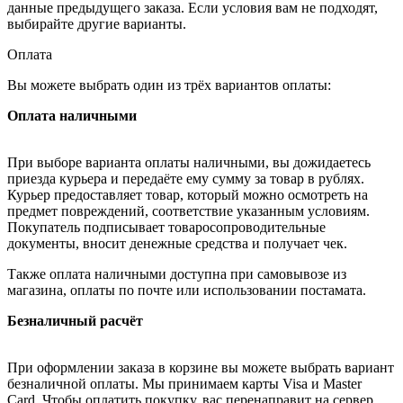
данные предыдущего заказа. Если условия вам не подходят,
выбирайте другие варианты.
Оплата
Вы можете выбрать один из трёх вариантов оплаты:
Оплата наличными
При выборе варианта оплаты наличными, вы дожидаетесь
приезда курьера и передаёте ему сумму за товар в рублях.
Курьер предоставляет товар, который можно осмотреть на
предмет повреждений, соответствие указанным условиям.
Покупатель подписывает товаросопроводительные
документы, вносит денежные средства и получает чек.
Также оплата наличными доступна при самовывозе из
магазина, оплаты по почте или использовании постамата.
Безналичный расчёт
При оформлении заказа в корзине вы можете выбрать вариант
безналичной оплаты. Мы принимаем карты Visa и Master
Card. Чтобы оплатить покупку, вас перенаправит на сервер