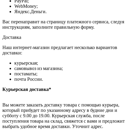
PayPal;
WebMoney;
Яндекс.Деньги.
Вас перенаправит на страницу платежного сервиса, следуя
инструкциям, заполните правильную форму.
Доставка
Наш интернет-магазин предлагает несколько вариантов
доставки:
курьерская;
самовывоз из магазина;
постаматы;
почта России.
Курьерская доставка*
Вы можете заказать доставку товара с помощью курьера,
который прибудет по указанному адресу в будние дни и
субботу с 9.00 до 19.00. Курьерская служба, после
поступления товара на склад, свяжется с вами и предложит
выбрать удобное время доставки. Уточнит адрес.