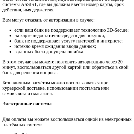
системы ASSIST, где вы должны ввести номер карты, срок
действия, имя держателя.
Вам могут отказать от авторизации в случае:
если ваш банк не поддерживает технологию 3D-Secure;
на карте недостаточно средств для покупки;
банк не поддерживает услугу платежей в интернете;
истекло время ожидания ввода данных;
в данных была допущена ошибка.
В этом случае вы можете повторить авторизацию через 20
минут, воспользоваться другой картой или обратиться в свой
банк для решения вопроса.
Безналичным расчётом можно воспользоваться при
курьерской доставке, использовании постамата или
самовывоза из магазина.
Электронные системы
Для оплаты вы можете воспользоваться одной из электронных
платёжных систем: