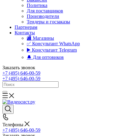
Политика
Для поставщиков
Производители
Тендеры и госзаказы
Партнерам
Контакты
🏬 Магазины
✅️ Консультант WhatsApp
▶️ Консультант Telegram
🔔 Для оптовиков
Заказать звонок
+7 (495) 646-00-59
+7 (495) 646-00-59
Телефоны
+7 (495) 646-00-59
Заказать звонок