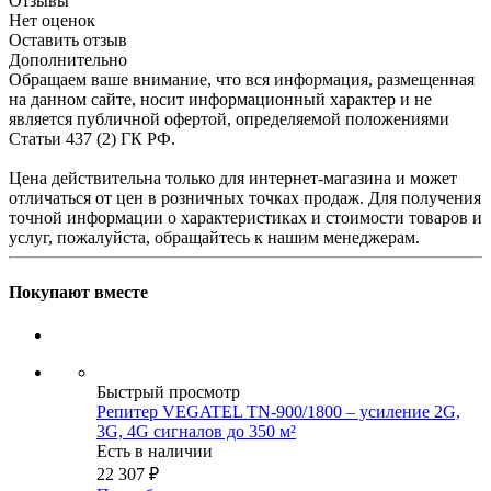
Отзывы
Нет оценок
Оставить отзыв
Дополнительно
Обращаем ваше внимание, что вся информация, размещенная
на данном сайте, носит информационный характер и не
является публичной офертой, определяемой положениями
Статьи 437 (2) ГК РФ.
Цена действительна только для интернет-магазина и может
отличаться от цен в розничных точках продаж. Для получения
точной информации о характеристиках и стоимости товаров и
услуг, пожалуйста, обращайтесь к нашим менеджерам.
Покупают вместе
Быстрый просмотр
Репитер VEGATEL TN-900/1800 – усиление 2G,
3G, 4G сигналов до 350 м²
Есть в наличии
22 307
₽