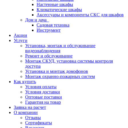
Настенные шкафы
Климатические шкафы
Аксессуары и компоненты СКС для шкафов
Дом и дача
Садовая техника
Инструмент
Акции
Услуги
Установка, монтаж и обслуживание
видеонаблюдения
Ремонт и обслуживание
Монтаж СКУД, установка системы контроля
доступа
Установка и монтаж домофонов
Монтаж охранно-пожарных систем
Как купить
Условия оплаты
Условия доставки
Оптовые поставки
Гарантия на товар
Заявка на расчет
О компании
Отзывы
Сертификаты
Вакансии