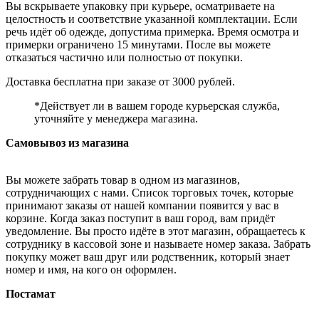
Вы вскрываете упаковку при курьере, осматриваете на
целостность и соответствие указанной комплектации. Если
речь идёт об одежде, допустима примерка. Время осмотра и
примерки ограничено 15 минутами. После вы можете
отказаться частично или полностью от покупки.
Доставка бесплатна при заказе от 3000 рублей.
*Действует ли в вашем городе курьерская служба,
уточняйте у менеджера магазина.
Самовывоз из магазина
Вы можете забрать товар в одном из магазинов,
сотрудничающих с нами. Список торговых точек, которые
принимают заказы от нашей компании появится у вас в
корзине. Когда заказ поступит в ваш город, вам придёт
уведомление. Вы просто идёте в этот магазин, обращаетесь к
сотруднику в кассовой зоне и называете номер заказа. Забрать
покупку может ваш друг или родственник, который знает
номер и имя, на кого он оформлен.
Постамат