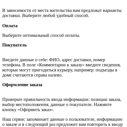
В зависимости от места жительства вам предложат варианты
доставки. Выберите любой удобный способ.
Оплата
Выберите оптимальный способ оплаты.
Покупатель
Введите данные о себе: ФИО, адрес доставки, номер
телефона. В поле «Комментарии к заказу» введите сведения,
которые могут пригодиться курьеру, например: подъезды в
доме считаются справа налево.
Оформление заказа
Проверьте правильность ввода информации: позиции заказа,
выбор местоположения, данные о покупателе. Нажмите
кнопку «Оформить заказ».
Наш сервис запоминает данные о пользователе, информацию
о заказе и в следующий раз предложит вам повторить к вводу