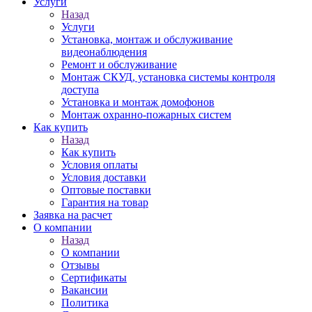
Услуги
Назад
Услуги
Установка, монтаж и обслуживание
видеонаблюдения
Ремонт и обслуживание
Монтаж СКУД, установка системы контроля
доступа
Установка и монтаж домофонов
Монтаж охранно-пожарных систем
Как купить
Назад
Как купить
Условия оплаты
Условия доставки
Оптовые поставки
Гарантия на товар
Заявка на расчет
О компании
Назад
О компании
Отзывы
Сертификаты
Вакансии
Политика