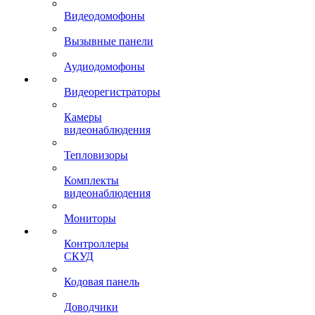
Видеодомофоны
Вызывные панели
Аудиодомофоны
Видеорегистраторы
Камеры
видеонаблюдения
Тепловизоры
Комплекты
видеонаблюдения
Мониторы
Контроллеры
СКУД
Кодовая панель
Доводчики