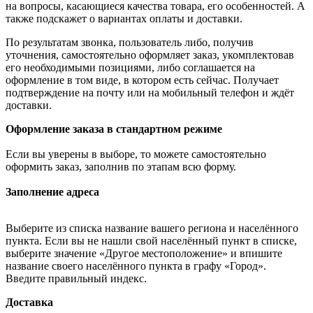
на вопросы, касающиеся качества товара, его особенностей. А
также подскажет о вариантах оплаты и доставки.
По результатам звонка, пользователь либо, получив
уточнения, самостоятельно оформляет заказ, укомплектовав
его необходимыми позициями, либо соглашается на
оформление в том виде, в котором есть сейчас. Получает
подтверждение на почту или на мобильный телефон и ждёт
доставки.
Оформление заказа в стандартном режиме
Если вы уверены в выборе, то можете самостоятельно
оформить заказ, заполнив по этапам всю форму.
Заполнение адреса
Выберите из списка название вашего региона и населённого
пункта. Если вы не нашли свой населённый пункт в списке,
выберите значение «Другое местоположение» и впишите
название своего населённого пункта в графу «Город».
Введите правильный индекс.
Доставка