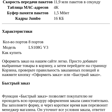
Скорость передачи пакетов
11,9 млн пакетов в секунду
Таблица МАС-адресов
4K
Буфер памяти пакетов
1,5 Мбит
Кадры Jumbo
16 КБ
Характеристики
Кол-во портов
8 портов
Модель
LS108G V3
Как купить
Оформить заказ на нашем сайте легко. Просто добавьте
выбранные товары в корзину, а затем перейдите на страницу
Корзина, проверьте правильность заказанных позиций и
нажмите кнопку «Оформить заказ» или «Быстрый заказ».
Быстрый заказ
Функция «Быстрый заказ» позволяет покупателю не
проходить всю процедуру оформления заказа самостоятельно.
Вы заполняете форму, и через короткое время вам перезвонит
менеджер магазина. Он уточнит все условия заказа, ответит