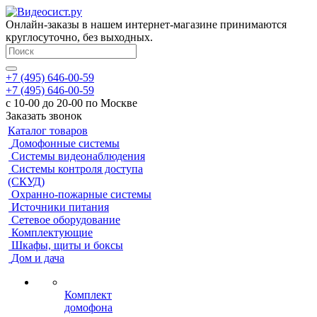
Онлайн-заказы в нашем интернет-магазине принимаются
круглосуточно, без выходных.
+7 (495) 646-00-59
+7 (495) 646-00-59
с 10-00 до 20-00 по Москве
Заказать звонок
Каталог товаров
Домофонные системы
Системы видеонаблюдения
Системы контроля доступа
(СКУД)
Охранно-пожарные системы
Источники питания
Сетевое оборудование
Комплектующие
Шкафы, щиты и боксы
Дом и дача
Комплект
домофона