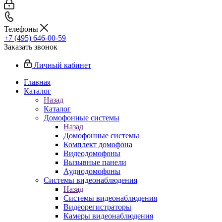
Телефоны
+7 (495) 646-00-59
Заказать звонок
Личный кабинет
Главная
Каталог
Назад
Каталог
Домофонные системы
Назад
Домофонные системы
Комплект домофона
Видеодомофоны
Вызывные панели
Аудиодомофоны
Системы видеонаблюдения
Назад
Системы видеонаблюдения
Видеорегистраторы
Камеры видеонаблюдения