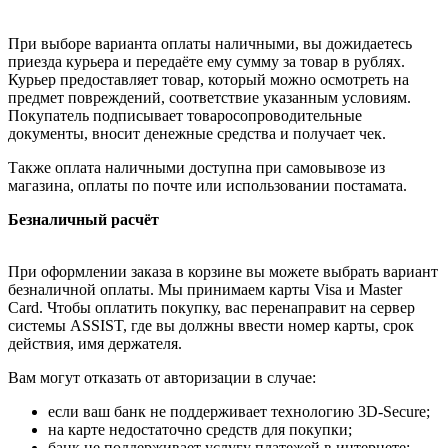
При выборе варианта оплаты наличными, вы дожидаетесь
приезда курьера и передаёте ему сумму за товар в рублях.
Курьер предоставляет товар, который можно осмотреть на
предмет повреждений, соответствие указанным условиям.
Покупатель подписывает товаросопроводительные
документы, вносит денежные средства и получает чек.
Также оплата наличными доступна при самовывозе из
магазина, оплаты по почте или использовании постамата.
Безналичный расчёт
При оформлении заказа в корзине вы можете выбрать вариант
безналичной оплаты. Мы принимаем карты Visa и Master
Card. Чтобы оплатить покупку, вас перенаправит на сервер
системы ASSIST, где вы должны ввести номер карты, срок
действия, имя держателя.
Вам могут отказать от авторизации в случае:
если ваш банк не поддерживает технологию 3D-Secure;
на карте недостаточно средств для покупки;
банк не поддерживает услугу платежей в интернете;