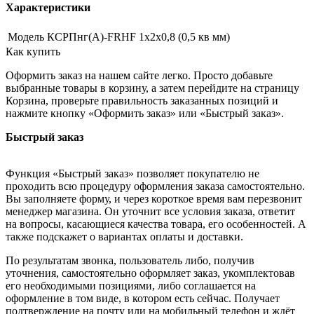
Характеристики
Модель
КСРПнг(А)-FRHF 1х2х0,8 (0,5 кв мм)
Как купить
Оформить заказ на нашем сайте легко. Просто добавьте
выбранные товары в корзину, а затем перейдите на страницу
Корзина, проверьте правильность заказанных позиций и
нажмите кнопку «Оформить заказ» или «Быстрый заказ».
Быстрый заказ
Функция «Быстрый заказ» позволяет покупателю не
проходить всю процедуру оформления заказа самостоятельно.
Вы заполняете форму, и через короткое время вам перезвонит
менеджер магазина. Он уточнит все условия заказа, ответит
на вопросы, касающиеся качества товара, его особенностей. А
также подскажет о вариантах оплаты и доставки.
По результатам звонка, пользователь либо, получив
уточнения, самостоятельно оформляет заказ, укомплектовав
его необходимыми позициями, либо соглашается на
оформление в том виде, в котором есть сейчас. Получает
подтверждение на почту или на мобильный телефон и ждёт