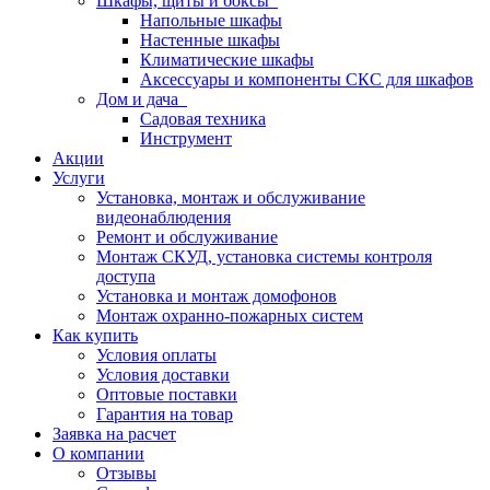
Шкафы, щиты и боксы
Напольные шкафы
Настенные шкафы
Климатические шкафы
Аксессуары и компоненты СКС для шкафов
Дом и дача
Садовая техника
Инструмент
Акции
Услуги
Установка, монтаж и обслуживание
видеонаблюдения
Ремонт и обслуживание
Монтаж СКУД, установка системы контроля
доступа
Установка и монтаж домофонов
Монтаж охранно-пожарных систем
Как купить
Условия оплаты
Условия доставки
Оптовые поставки
Гарантия на товар
Заявка на расчет
О компании
Отзывы