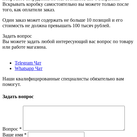
Вскрывать коробку самостоятельно вы можете только после
того, как оплатили заказ.
Один заказ может содержать не больше 10 позиций и его
стоимость не должна превышать 100 тысяч рублей.
Задать вопрос
Вы можете задать любой интересующий вас вопрос по товару
или работе магазина.
Telegram Чат
Whatsapp Чат
Наши квалифицированные специалисты обязательно вам
помогут.
Задать вопрос
Вопрос
*
Ваше имя
*