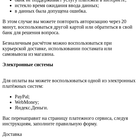
истекло время ожидания ввода данных;
в данных была допущена ошибка.
В этом случае вы можете повторить авторизацию через 20
минут, воспользоваться другой картой или обратиться в свой
банк для решения вопроса.
Безналичным расчётом можно воспользоваться при
курьерской доставке, использовании постамата или
самовывоза из магазина.
Электронные системы
Для оплаты вы можете воспользоваться одной из электронных
платёжных систем:
PayPal;
WebMoney;
Яндекс.Деньги.
Вас перенаправит на страницу платежного сервиса, следуя
инструкциям, заполните правильную форму.
Доставка