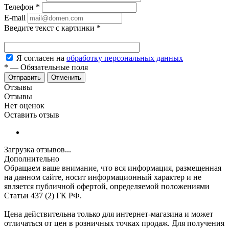
Телефон
*
E-mail
Введите текст с картинки
*
Я согласен на
обработку персональных данных
*
—
Обязательные поля
Отменить
Отзывы
Отзывы
Нет оценок
Оставить отзыв
Загрузка отзывов...
Дополнительно
Обращаем ваше внимание, что вся информация, размещенная
на данном сайте, носит информационный характер и не
является публичной офертой, определяемой положениями
Статьи 437 (2) ГК РФ.
Цена действительна только для интернет-магазина и может
отличаться от цен в розничных точках продаж. Для получения