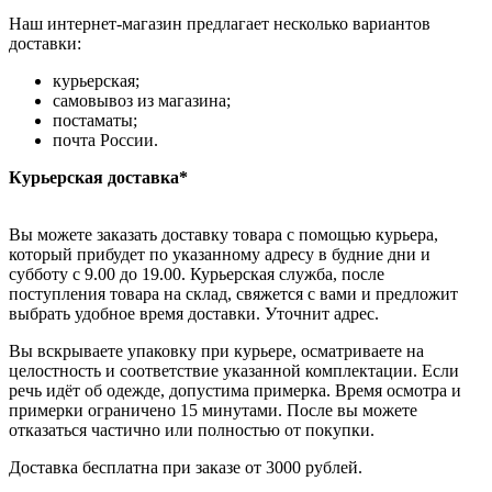
Наш интернет-магазин предлагает несколько вариантов
доставки:
курьерская;
самовывоз из магазина;
постаматы;
почта России.
Курьерская доставка*
Вы можете заказать доставку товара с помощью курьера,
который прибудет по указанному адресу в будние дни и
субботу с 9.00 до 19.00. Курьерская служба, после
поступления товара на склад, свяжется с вами и предложит
выбрать удобное время доставки. Уточнит адрес.
Вы вскрываете упаковку при курьере, осматриваете на
целостность и соответствие указанной комплектации. Если
речь идёт об одежде, допустима примерка. Время осмотра и
примерки ограничено 15 минутами. После вы можете
отказаться частично или полностью от покупки.
Доставка бесплатна при заказе от 3000 рублей.