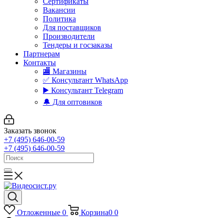
Сертификаты
Вакансии
Политика
Для поставщиков
Производители
Тендеры и госзаказы
Партнерам
Контакты
🏬 Магазины
✅️ Консультант WhatsApp
▶️ Консультант Telegram
🔔 Для оптовиков
Заказать звонок
+7 (495) 646-00-59
+7 (495) 646-00-59
Отложенные
0
Корзина
0
0