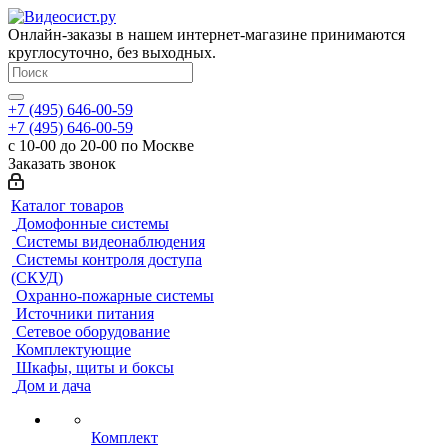
Онлайн-заказы в нашем интернет-магазине принимаются
круглосуточно, без выходных.
+7 (495) 646-00-59
+7 (495) 646-00-59
с 10-00 до 20-00 по Москве
Заказать звонок
Каталог товаров
Домофонные системы
Системы видеонаблюдения
Системы контроля доступа
(СКУД)
Охранно-пожарные системы
Источники питания
Сетевое оборудование
Комплектующие
Шкафы, щиты и боксы
Дом и дача
Комплект