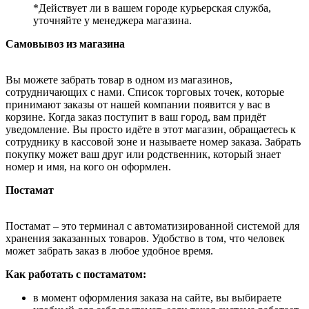
*Действует ли в вашем городе курьерская служба,
уточняйте у менеджера магазина.
Самовывоз из магазина
Вы можете забрать товар в одном из магазинов,
сотрудничающих с нами. Список торговых точек, которые
принимают заказы от нашей компании появится у вас в
корзине. Когда заказ поступит в ваш город, вам придёт
уведомление. Вы просто идёте в этот магазин, обращаетесь к
сотруднику в кассовой зоне и называете номер заказа. Забрать
покупку может ваш друг или родственник, который знает
номер и имя, на кого он оформлен.
Постамат
Постамат – это терминал с автоматизированной системой для
хранения заказанных товаров. Удобство в том, что человек
может забрать заказ в любое удобное время.
Как работать с постаматом:
в момент оформления заказа на сайте, вы выбираете