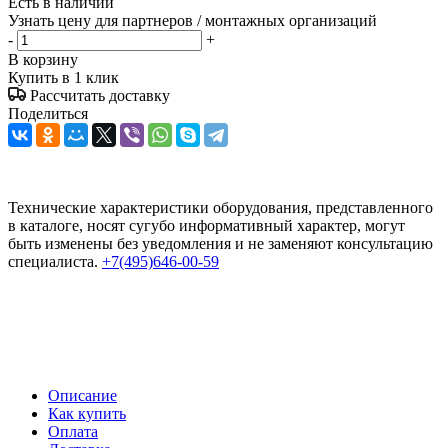
Есть в наличии
Узнать цену для партнеров / монтажных организаций
-
+
В корзину
Купить в 1 клик
Рассчитать доставку
Поделиться
Технические характеристики оборудования, представленного
в каталоге, носят сугубо информативный характер, могут
быть изменены без уведомления и не заменяют консультацию
специалиста.
+7(495)646-00-59
Описание
Как купить
Оплата