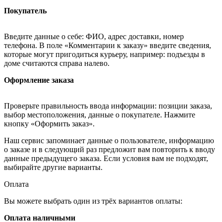
Покупатель
Введите данные о себе: ФИО, адрес доставки, номер
телефона. В поле «Комментарии к заказу» введите сведения,
которые могут пригодиться курьеру, например: подъезды в
доме считаются справа налево.
Оформление заказа
Проверьте правильность ввода информации: позиции заказа,
выбор местоположения, данные о покупателе. Нажмите
кнопку «Оформить заказ».
Наш сервис запоминает данные о пользователе, информацию
о заказе и в следующий раз предложит вам повторить к вводу
данные предыдущего заказа. Если условия вам не подходят,
выбирайте другие варианты.
Оплата
Вы можете выбрать один из трёх вариантов оплаты:
Оплата наличными