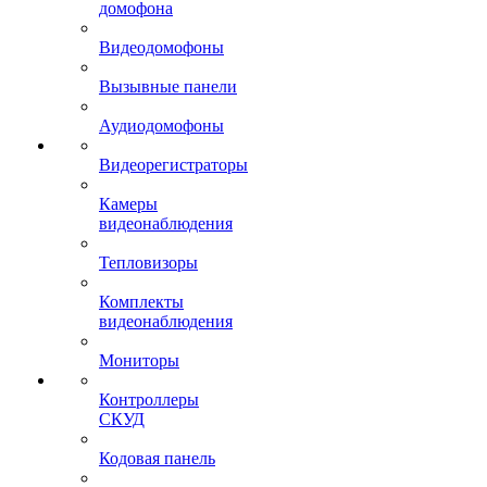
домофона
Видеодомофоны
Вызывные панели
Аудиодомофоны
Видеорегистраторы
Камеры
видеонаблюдения
Тепловизоры
Комплекты
видеонаблюдения
Мониторы
Контроллеры
СКУД
Кодовая панель