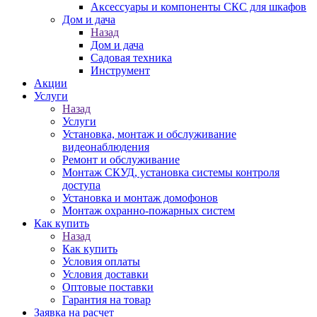
Аксессуары и компоненты СКС для шкафов
Дом и дача
Назад
Дом и дача
Садовая техника
Инструмент
Акции
Услуги
Назад
Услуги
Установка, монтаж и обслуживание
видеонаблюдения
Ремонт и обслуживание
Монтаж СКУД, установка системы контроля
доступа
Установка и монтаж домофонов
Монтаж охранно-пожарных систем
Как купить
Назад
Как купить
Условия оплаты
Условия доставки
Оптовые поставки
Гарантия на товар
Заявка на расчет