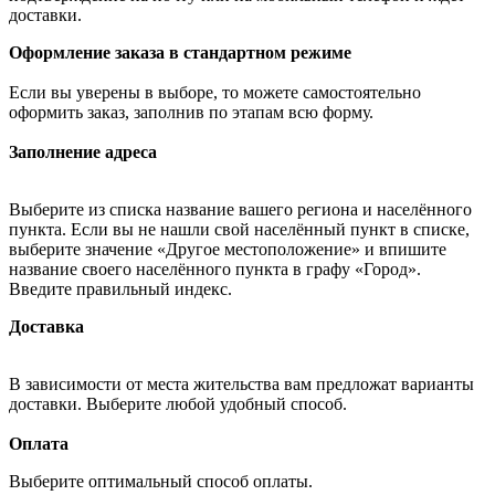
доставки.
Оформление заказа в стандартном режиме
Если вы уверены в выборе, то можете самостоятельно
оформить заказ, заполнив по этапам всю форму.
Заполнение адреса
Выберите из списка название вашего региона и населённого
пункта. Если вы не нашли свой населённый пункт в списке,
выберите значение «Другое местоположение» и впишите
название своего населённого пункта в графу «Город».
Введите правильный индекс.
Доставка
В зависимости от места жительства вам предложат варианты
доставки. Выберите любой удобный способ.
Оплата
Выберите оптимальный способ оплаты.