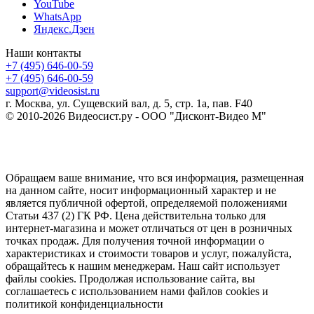
YouTube
WhatsApp
Яндекс.Дзен
Наши контакты
+7 (495) 646-00-59
+7 (495) 646-00-59
support@videosist.ru
г. Москва, ул. Сущевский вал, д. 5, стр. 1а, пав. F40
© 2010-2026 Видеосист.ру - ООО "Дисконт-Видео М"
Обращаем ваше внимание, что вся информация, размещенная
на данном сайте, носит информационный характер и не
является публичной офертой, определяемой положениями
Статьи 437 (2) ГК РФ. Цена действительна только для
интернет-магазина и может отличаться от цен в розничных
точках продаж. Для получения точной информации о
характеристиках и стоимости товаров и услуг, пожалуйста,
обращайтесь к нашим менеджерам. Наш сайт использует
файлы cookies. Продолжая использование сайта, вы
соглашаетесь с использованием нами файлов cookies и
политикой конфиденциальности