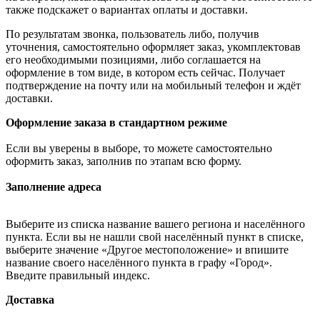
также подскажет о вариантах оплаты и доставки.
По результатам звонка, пользователь либо, получив
уточнения, самостоятельно оформляет заказ, укомплектовав
его необходимыми позициями, либо соглашается на
оформление в том виде, в котором есть сейчас. Получает
подтверждение на почту или на мобильный телефон и ждёт
доставки.
Оформление заказа в стандартном режиме
Если вы уверены в выборе, то можете самостоятельно
оформить заказ, заполнив по этапам всю форму.
Заполнение адреса
Выберите из списка название вашего региона и населённого
пункта. Если вы не нашли свой населённый пункт в списке,
выберите значение «Другое местоположение» и впишите
название своего населённого пункта в графу «Город».
Введите правильный индекс.
Доставка