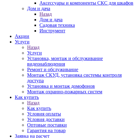
Аксессуары и компоненты СКС для шкафов
Дом и дача
Назад
Дом и дача
Садовая техника
Инструмент
Акции
Услуги
Назад
Услуги
Установка, монтаж и обслуживание
видеонаблюдения
Ремонт и обслуживание
Монтаж СКУД, установка системы контроля
доступа
Установка и монтаж домофонов
Монтаж охранно-пожарных систем
Как купить
Назад
Как купить
Условия оплаты
Условия доставки
Оптовые поставки
Гарантия на товар
Заявка на расчет