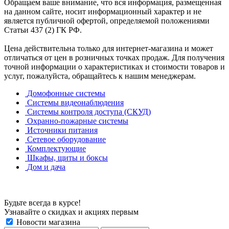
Обращаем ваше внимание, что вся информация, размещенная
на данном сайте, носит информационный характер и не
является публичной офертой, определяемой положениями
Статьи 437 (2) ГК РФ.
Цена действительна только для интернет-магазина и может
отличаться от цен в розничных точках продаж. Для получения
точной информации о характеристиках и стоимости товаров и
услуг, пожалуйста, обращайтесь к нашим менеджерам.
Домофонные системы
Системы видеонаблюдения
Системы контроля доступа (СКУД)
Охранно-пожарные системы
Источники питания
Сетевое оборудование
Комплектующие
Шкафы, щиты и боксы
Дом и дача
Будьте всегда в курсе!
Узнавайте о скидках и акциях первым
Новости магазина