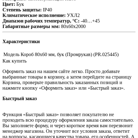
Цвет:
Бук
Степень защиты:
IP40
Климатическое исполнение:
УХЛ2
Диапазон рабочих температур, °С:
-40…+45
Габаритные размеры мм:
80х60х2000
Характеристики
Модель
Короб 80х60 мм, бук (Промрукав) (PR.025445)
Как купить
Оформить заказ на нашем сайте легко. Просто добавьте
выбранные товары в корзину, а затем перейдите на страницу
Корзина, проверьте правильность заказанных позиций и
нажмите кнопку «Оформить заказ» или «Быстрый заказ».
Быстрый заказ
Функция «Быстрый заказ» позволяет покупателю не
проходить всю процедуру оформления заказа самостоятельно.
Вы заполняете форму, и через короткое время вам перезвонит
менеджер магазина. Он уточнит все условия заказа, ответит
на вопросы, касающиеся качества товара, его особенностей. А