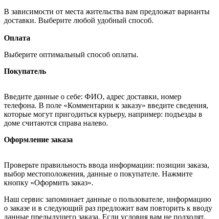
В зависимости от места жительства вам предложат варианты
доставки. Выберите любой удобный способ.
Оплата
Выберите оптимальный способ оплаты.
Покупатель
Введите данные о себе: ФИО, адрес доставки, номер
телефона. В поле «Комментарии к заказу» введите сведения,
которые могут пригодиться курьеру, например: подъезды в
доме считаются справа налево.
Оформление заказа
Проверьте правильность ввода информации: позиции заказа,
выбор местоположения, данные о покупателе. Нажмите
кнопку «Оформить заказ».
Наш сервис запоминает данные о пользователе, информацию
о заказе и в следующий раз предложит вам повторить к вводу
данные предыдущего заказа. Если условия вам не подходят,