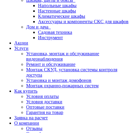
Шкафы, щиты и боксы
Напольные шкафы
Настенные шкафы
Климатические шкафы
Аксессуары и компоненты СКС для шкафов
Дом и дача
Садовая техника
Инструмент
Акции
Услуги
Установка, монтаж и обслуживание
видеонаблюдения
Ремонт и обслуживание
Монтаж СКУД, установка системы контроля
доступа
Установка и монтаж домофонов
Монтаж охранно-пожарных систем
Как купить
Условия оплаты
Условия доставки
Оптовые поставки
Гарантия на товар
Заявка на расчет
О компании
Отзывы