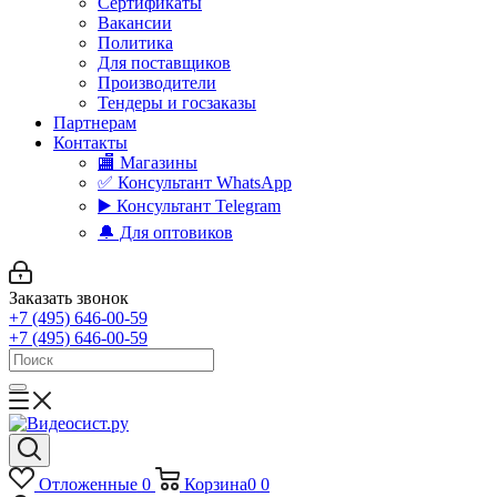
Сертификаты
Вакансии
Политика
Для поставщиков
Производители
Тендеры и госзаказы
Партнерам
Контакты
🏬 Магазины
✅️ Консультант WhatsApp
▶️ Консультант Telegram
🔔 Для оптовиков
Заказать звонок
+7 (495) 646-00-59
+7 (495) 646-00-59
Отложенные
0
Корзина
0
0