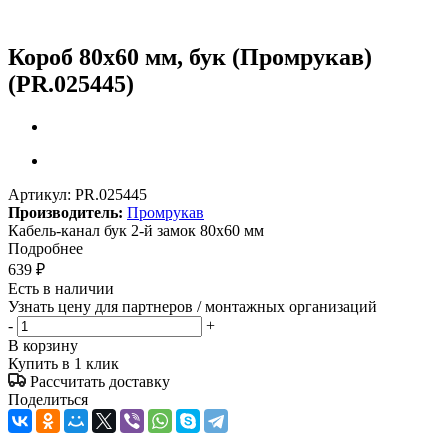
Короб 80х60 мм, бук (Промрукав)
(PR.025445)
Артикул:
PR.025445
Производитель:
Промрукав
Кабель-канал бук 2-й замок 80х60 мм
Подробнее
639
₽
Есть в наличии
Узнать цену для партнеров / монтажных организаций
-
+
В корзину
Купить в 1 клик
Рассчитать доставку
Поделиться