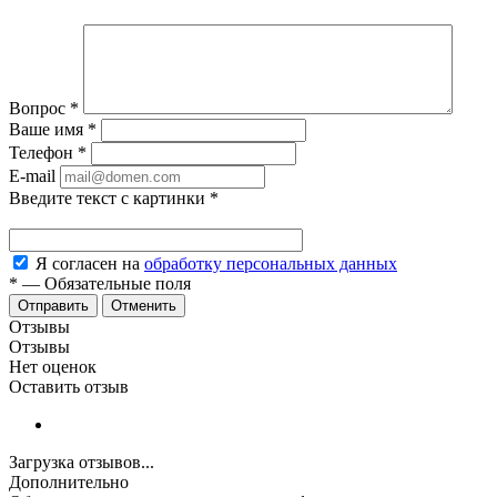
Вопрос
*
Ваше имя
*
Телефон
*
E-mail
Введите текст с картинки
*
Я согласен на
обработку персональных данных
*
—
Обязательные поля
Отменить
Отзывы
Отзывы
Нет оценок
Оставить отзыв
Загрузка отзывов...
Дополнительно