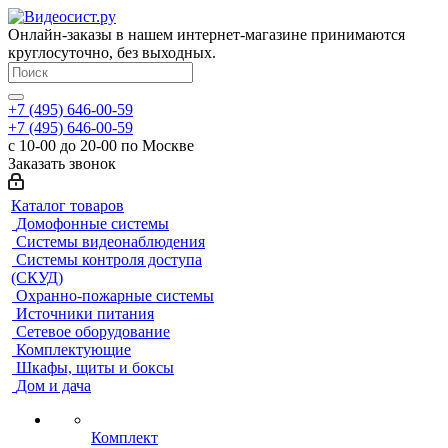
Онлайн-заказы в нашем интернет-магазине принимаются
круглосуточно, без выходных.
+7 (495) 646-00-59
+7 (495) 646-00-59
с 10-00 до 20-00 по Москве
Заказать звонок
Каталог товаров
Домофонные системы
Системы видеонаблюдения
Системы контроля доступа
(СКУД)
Охранно-пожарные системы
Источники питания
Сетевое оборудование
Комплектующие
Шкафы, щиты и боксы
Дом и дача
Комплект