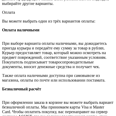
выбирайте другие варианты.
Оплата
Вы можете выбрать один из трёх вариантов оплаты:
Оплата наличными
При выборе варианта оплаты наличными, вы дожидаетесь
приезда курьера и передаёте ему сумму за товар в рублях.
Курьер предоставляет товар, который можно осмотреть на
предмет повреждений, соответствие указанным условиям.
Покупатель подписывает товаросопроводительные
документы, вносит денежные средства и получает чек.
Также оплата наличными доступна при самовывозе из
магазина, оплаты по почте или использовании постамата.
Безналичный расчёт
При оформлении заказа в корзине вы можете выбрать вариант
безналичной оплаты. Мы принимаем карты Visa и Master
Card. Чтобы оплатить покупку, вас перенаправит на сервер