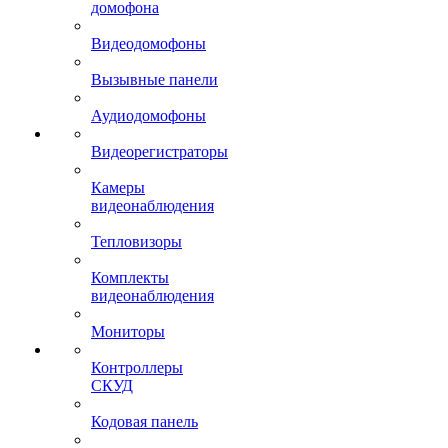
домофона
Видеодомофоны
Вызывные панели
Аудиодомофоны
Видеорегистраторы
Камеры
видеонаблюдения
Тепловизоры
Комплекты
видеонаблюдения
Мониторы
Контроллеры
СКУД
Кодовая панель