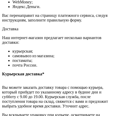
WebMoney;
Яндекс.Деньги.
Вас перенаправит на страницу платежного сервиса, следуя
инструкциям, заполните правильную форму.
Доставка
Наш интернет-магазин предлагает несколько вариантов
доставки:
курьерская;
самовывоз из магазина;
постаматы;
почта России.
Курьерская доставка*
Вы можете заказать доставку товара с помощью курьера,
который прибудет по указанному адресу в будние дни и
субботу с 9.00 до 19.00. Курьерская служба, после
поступления товара на склад, свяжется с вами и предложит
выбрать удобное время доставки. Уточнит адрес.
Вы вскрываете упаковку при курьере, осматриваете на