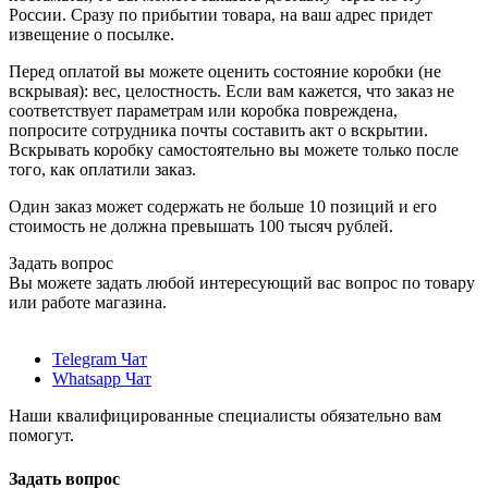
России. Сразу по прибытии товара, на ваш адрес придет
извещение о посылке.
Перед оплатой вы можете оценить состояние коробки (не
вскрывая): вес, целостность. Если вам кажется, что заказ не
соответствует параметрам или коробка повреждена,
попросите сотрудника почты составить акт о вскрытии.
Вскрывать коробку самостоятельно вы можете только после
того, как оплатили заказ.
Один заказ может содержать не больше 10 позиций и его
стоимость не должна превышать 100 тысяч рублей.
Задать вопрос
Вы можете задать любой интересующий вас вопрос по товару
или работе магазина.
Telegram Чат
Whatsapp Чат
Наши квалифицированные специалисты обязательно вам
помогут.
Задать вопрос