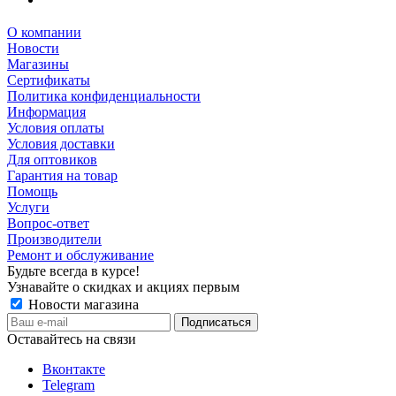
О компании
Новости
Магазины
Сертификаты
Политика конфиденциальности
Информация
Условия оплаты
Условия доставки
Для оптовиков
Гарантия на товар
Помощь
Услуги
Вопрос-ответ
Производители
Ремонт и обслуживание
Будьте всегда в курсе!
Узнавайте о скидках и акциях первым
Новости магазина
Оставайтесь на связи
Вконтакте
Telegram