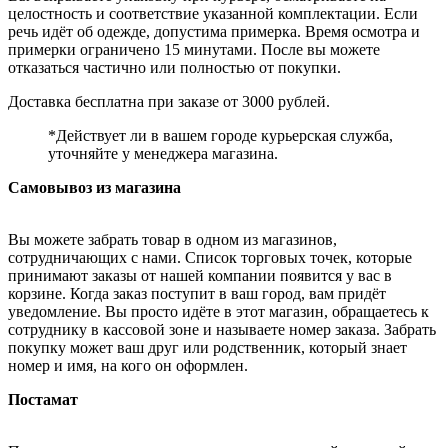
целостность и соответствие указанной комплектации. Если
речь идёт об одежде, допустима примерка. Время осмотра и
примерки ограничено 15 минутами. После вы можете
отказаться частично или полностью от покупки.
Доставка бесплатна при заказе от 3000 рублей.
*Действует ли в вашем городе курьерская служба,
уточняйте у менеджера магазина.
Самовывоз из магазина
Вы можете забрать товар в одном из магазинов,
сотрудничающих с нами. Список торговых точек, которые
принимают заказы от нашей компании появится у вас в
корзине. Когда заказ поступит в ваш город, вам придёт
уведомление. Вы просто идёте в этот магазин, обращаетесь к
сотруднику в кассовой зоне и называете номер заказа. Забрать
покупку может ваш друг или родственник, который знает
номер и имя, на кого он оформлен.
Постамат