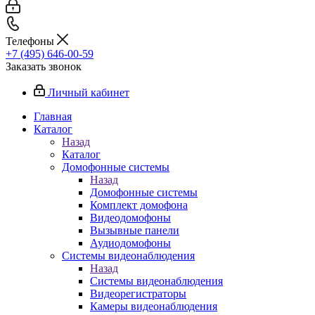
Телефоны
+7 (495) 646-00-59
Заказать звонок
Личный кабинет
Главная
Каталог
Назад
Каталог
Домофонные системы
Назад
Домофонные системы
Комплект домофона
Видеодомофоны
Вызывные панели
Аудиодомофоны
Системы видеонаблюдения
Назад
Системы видеонаблюдения
Видеорегистраторы
Камеры видеонаблюдения