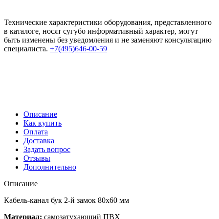
Технические характеристики оборудования, представленного
в каталоге, носят сугубо информативный характер, могут
быть изменены без уведомления и не заменяют консультацию
специалиста.
+7(495)646-00-59
Описание
Как купить
Оплата
Доставка
Задать вопрос
Отзывы
Дополнительно
Описание
Кабель-канал бук 2-й замок 80х60 мм
Материал:
самозатухающий ПВХ