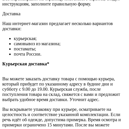
инструкциям, заполните правильную форму.
Доставка
Наш интернет-магазин предлагает несколько вариантов
доставки:
курьерская;
самовывоз из магазина;
постаматы;
почта России.
Курьерская доставка*
Вы можете заказать доставку товара с помощью курьера,
который прибудет по указанному адресу в будние дни и
субботу с 9.00 до 19.00. Курьерская служба, после
поступления товара на склад, свяжется с вами и предложит
выбрать удобное время доставки. Уточнит адрес.
Вы вскрываете упаковку при курьере, осматриваете на
целостность и соответствие указанной комплектации. Если
речь идёт об одежде, допустима примерка. Время осмотра и
примерки ограничено 15 минутами. После вы можете