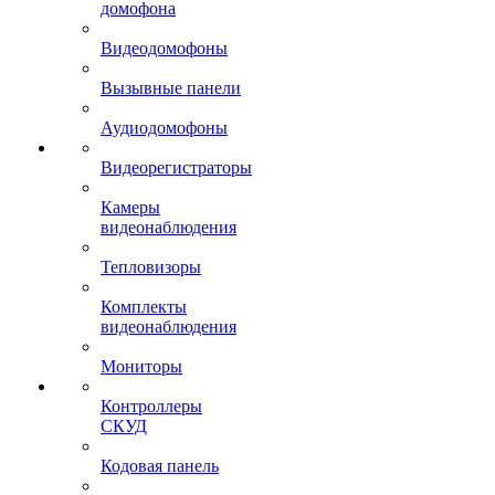
домофона
Видеодомофоны
Вызывные панели
Аудиодомофоны
Видеорегистраторы
Камеры
видеонаблюдения
Тепловизоры
Комплекты
видеонаблюдения
Мониторы
Контроллеры
СКУД
Кодовая панель