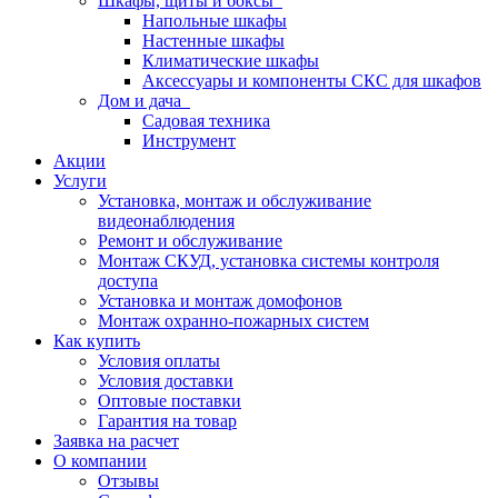
Шкафы, щиты и боксы
Напольные шкафы
Настенные шкафы
Климатические шкафы
Аксессуары и компоненты СКС для шкафов
Дом и дача
Садовая техника
Инструмент
Акции
Услуги
Установка, монтаж и обслуживание
видеонаблюдения
Ремонт и обслуживание
Монтаж СКУД, установка системы контроля
доступа
Установка и монтаж домофонов
Монтаж охранно-пожарных систем
Как купить
Условия оплаты
Условия доставки
Оптовые поставки
Гарантия на товар
Заявка на расчет
О компании
Отзывы