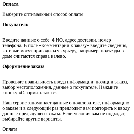
Оплата
Выберите оптимальный способ оплаты.
Покупатель
Введите данные о себе: ФИО, адрес доставки, номер
телефона. В поле «Комментарии к заказу» введите сведения,
которые могут пригодиться курьеру, например: подъезды в
доме считаются справа налево.
Оформление заказа
Проверьте правильность ввода информации: позиции заказа,
выбор местоположения, данные о покупателе. Нажмите
кнопку «Оформить заказ».
Наш сервис запоминает данные о пользователе, информацию
о заказе и в следующий раз предложит вам повторить к вводу
данные предыдущего заказа. Если условия вам не подходят,
выбирайте другие варианты.
Оплата