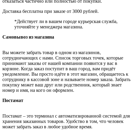
отказаться частично или полностью от покупки.
Доставка бесплатна при заказе от 3000 рублей.
*Действует ли в вашем городе курьерская служба,
уточняйте у менеджера магазина.
Самовывоз из магазина
Вы можете забрать товар в одном из магазинов,
сотрудничающих с нами. Список торговых точек, которые
принимают заказы от нашей компании появится у вас в
корзине. Когда заказ поступит в ваш город, вам придёт
уведомление. Вы просто идёте в этот магазин, обращаетесь к
сотруднику в кассовой зоне и называете номер заказа. Забрать
покупку может ваш друг или родственник, который знает
номер и имя, на кого он оформлен.
Постамат
Постамат – это терминал с автоматизированной системой для
хранения заказанных товаров. Удобство в том, что человек
может забрать заказ в любое удобное время.