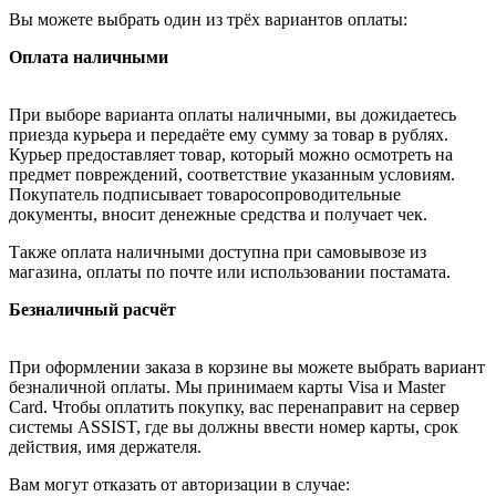
Вы можете выбрать один из трёх вариантов оплаты:
Оплата наличными
При выборе варианта оплаты наличными, вы дожидаетесь
приезда курьера и передаёте ему сумму за товар в рублях.
Курьер предоставляет товар, который можно осмотреть на
предмет повреждений, соответствие указанным условиям.
Покупатель подписывает товаросопроводительные
документы, вносит денежные средства и получает чек.
Также оплата наличными доступна при самовывозе из
магазина, оплаты по почте или использовании постамата.
Безналичный расчёт
При оформлении заказа в корзине вы можете выбрать вариант
безналичной оплаты. Мы принимаем карты Visa и Master
Card. Чтобы оплатить покупку, вас перенаправит на сервер
системы ASSIST, где вы должны ввести номер карты, срок
действия, имя держателя.
Вам могут отказать от авторизации в случае: