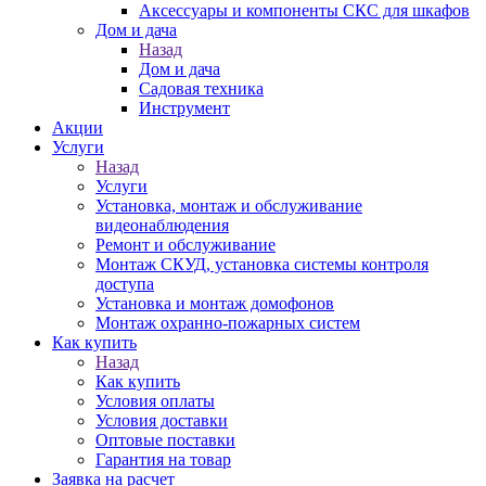
Аксессуары и компоненты СКС для шкафов
Дом и дача
Назад
Дом и дача
Садовая техника
Инструмент
Акции
Услуги
Назад
Услуги
Установка, монтаж и обслуживание
видеонаблюдения
Ремонт и обслуживание
Монтаж СКУД, установка системы контроля
доступа
Установка и монтаж домофонов
Монтаж охранно-пожарных систем
Как купить
Назад
Как купить
Условия оплаты
Условия доставки
Оптовые поставки
Гарантия на товар
Заявка на расчет