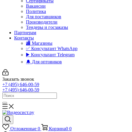
Сертификаты
Вакансии
Политика
Для поставщиков
Производители
Тендеры и госзаказы
Партнерам
Контакты
🏬 Магазины
✅️ Консультант WhatsApp
▶️ Консультант Telegram
🔔 Для оптовиков
Заказать звонок
+7 (495) 646-00-59
+7 (495) 646-00-59
Отложенные
0
Корзина
0
0