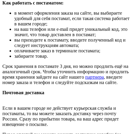
Как работать с постаматом:
в момент оформления заказа на сайте, вы выбираете
удобный для себя постамат, если такая система работает
в вашем городе;
на ваш телефон или e-mail придет уникальный код, это
значит, что товар доставлен в постамат;
вы приходите к постамату, вводите полученный код и
следует инструкциям автомата;
оплачиваете заказ в терминале постамата;
забираете товар.
Срок хранения в постамате 3 дня, но можно продлить ещё на
аналогичный срок. Чтобы уточнить информацию и продлить
время хранения зайдите на сайт нашего
партнера
, введите
номер заказа и телефон и следуйте подсказкам на сайте.
Почтовая доставка
Если в вашем городе не действует курьерская служба и
постаматы, то вы можете заказать доставку через почту
России. Сразу по прибытии товара, на ваш адрес придет
извещение о посылке.