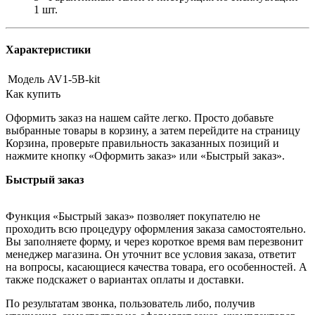
1 шт.
Характеристики
Модель
AV1-5B-kit
Как купить
Оформить заказ на нашем сайте легко. Просто добавьте
выбранные товары в корзину, а затем перейдите на страницу
Корзина, проверьте правильность заказанных позиций и
нажмите кнопку «Оформить заказ» или «Быстрый заказ».
Быстрый заказ
Функция «Быстрый заказ» позволяет покупателю не
проходить всю процедуру оформления заказа самостоятельно.
Вы заполняете форму, и через короткое время вам перезвонит
менеджер магазина. Он уточнит все условия заказа, ответит
на вопросы, касающиеся качества товара, его особенностей. А
также подскажет о вариантах оплаты и доставки.
По результатам звонка, пользователь либо, получив