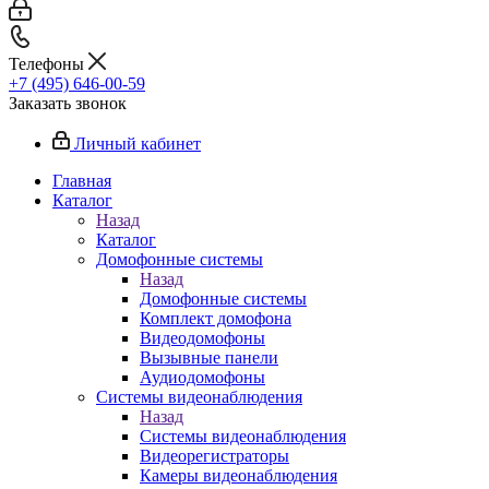
Телефоны
+7 (495) 646-00-59
Заказать звонок
Личный кабинет
Главная
Каталог
Назад
Каталог
Домофонные системы
Назад
Домофонные системы
Комплект домофона
Видеодомофоны
Вызывные панели
Аудиодомофоны
Системы видеонаблюдения
Назад
Системы видеонаблюдения
Видеорегистраторы
Камеры видеонаблюдения