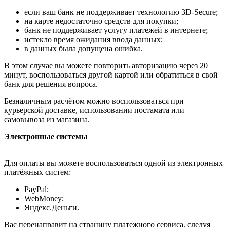
если ваш банк не поддерживает технологию 3D-Secure;
на карте недостаточно средств для покупки;
банк не поддерживает услугу платежей в интернете;
истекло время ожидания ввода данных;
в данных была допущена ошибка.
В этом случае вы можете повторить авторизацию через 20
минут, воспользоваться другой картой или обратиться в свой
банк для решения вопроса.
Безналичным расчётом можно воспользоваться при
курьерской доставке, использовании постамата или
самовывоза из магазина.
Электронные системы
Для оплаты вы можете воспользоваться одной из электронных
платёжных систем:
PayPal;
WebMoney;
Яндекс.Деньги.
Вас перенаправит на страницу платежного сервиса, следуя