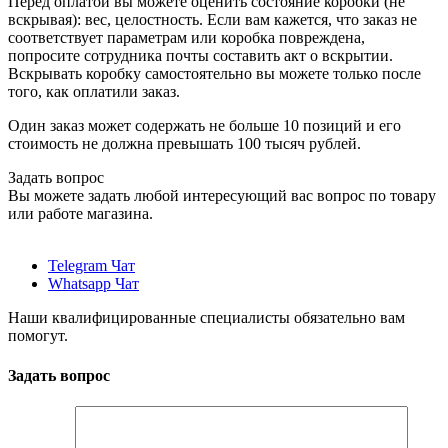
Перед оплатой вы можете оценить состояние коробки (не
вскрывая): вес, целостность. Если вам кажется, что заказ не
соответствует параметрам или коробка повреждена,
попросите сотрудника почты составить акт о вскрытии.
Вскрывать коробку самостоятельно вы можете только после
того, как оплатили заказ.
Один заказ может содержать не больше 10 позиций и его
стоимость не должна превышать 100 тысяч рублей.
Задать вопрос
Вы можете задать любой интересующий вас вопрос по товару
или работе магазина.
Telegram Чат
Whatsapp Чат
Наши квалифицированные специалисты обязательно вам
помогут.
Задать вопрос