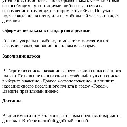
уточнения, самостоятельно оформляет заказ, укомплектовав
его необходимыми позициями, либо соглашается на
оформление в том виде, в котором есть сейчас. Получает
подтверждение на почту или на мобильный телефон и ждёт
доставки.
Оформление заказа в стандартном режиме
Если вы уверены в выборе, то можете самостоятельно
оформить заказ, заполнив по этапам всю форму.
Заполнение адреса
Выберите из списка название вашего региона и населённого
пункта. Если вы не нашли свой населённый пункт в списке,
выберите значение «Другое местоположение» и впишите
название своего населённого пункта в графу «Город».
Введите правильный индекс.
Доставка
В зависимости от места жительства вам предложат варианты
доставки. Выберите любой удобный способ.