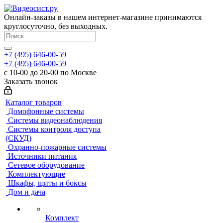
Онлайн-заказы в нашем интернет-магазине принимаются
круглосуточно, без выходных.
+7 (495) 646-00-59
+7 (495) 646-00-59
с 10-00 до 20-00 по Москве
Заказать звонок
Каталог товаров
Домофонные системы
Системы видеонаблюдения
Системы контроля доступа
(СКУД)
Охранно-пожарные системы
Источники питания
Сетевое оборудование
Комплектующие
Шкафы, щиты и боксы
Дом и дача
Комплект