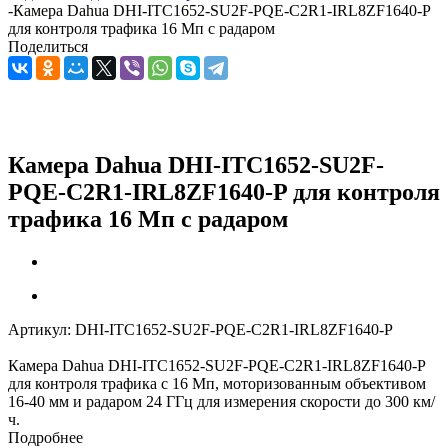
-
Камера Dahua DHI-ITC1652-SU2F-PQE-C2R1-IRL8ZF1640-P
для контроля трафика 16 Мп с радаром
Поделиться
Камера Dahua DHI-ITC1652-SU2F-
PQE-C2R1-IRL8ZF1640-P для контроля
трафика 16 Мп с радаром
Артикул:
DHI-ITC1652-SU2F-PQE-C2R1-IRL8ZF1640-P
Камера Dahua DHI-ITC1652-SU2F-PQE-C2R1-IRL8ZF1640-P
для контроля трафика с 16 Мп, моторизованным объективом
16-40 мм и радаром 24 ГГц для измерения скорости до 300 км/
ч.
Подробнее