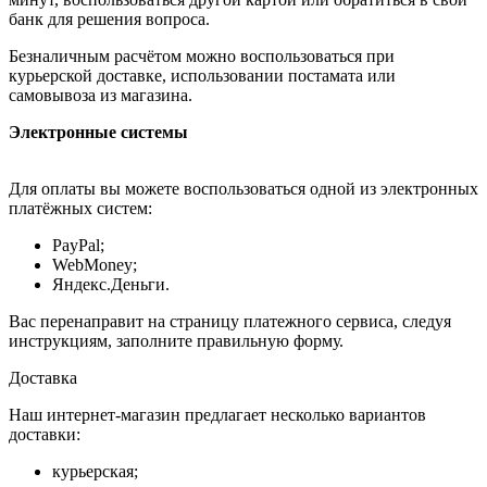
банк для решения вопроса.
Безналичным расчётом можно воспользоваться при
курьерской доставке, использовании постамата или
самовывоза из магазина.
Электронные системы
Для оплаты вы можете воспользоваться одной из электронных
платёжных систем:
PayPal;
WebMoney;
Яндекс.Деньги.
Вас перенаправит на страницу платежного сервиса, следуя
инструкциям, заполните правильную форму.
Доставка
Наш интернет-магазин предлагает несколько вариантов
доставки:
курьерская;