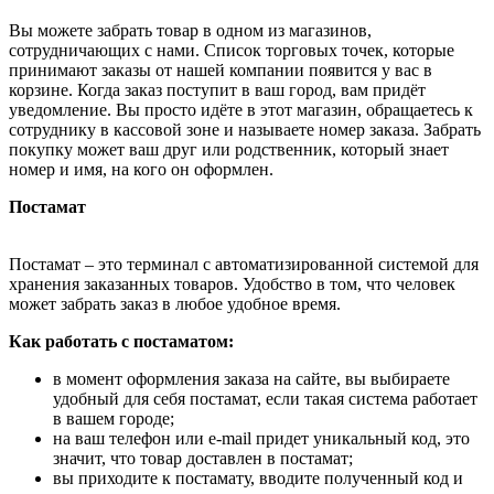
Вы можете забрать товар в одном из магазинов,
сотрудничающих с нами. Список торговых точек, которые
принимают заказы от нашей компании появится у вас в
корзине. Когда заказ поступит в ваш город, вам придёт
уведомление. Вы просто идёте в этот магазин, обращаетесь к
сотруднику в кассовой зоне и называете номер заказа. Забрать
покупку может ваш друг или родственник, который знает
номер и имя, на кого он оформлен.
Постамат
Постамат – это терминал с автоматизированной системой для
хранения заказанных товаров. Удобство в том, что человек
может забрать заказ в любое удобное время.
Как работать с постаматом:
в момент оформления заказа на сайте, вы выбираете
удобный для себя постамат, если такая система работает
в вашем городе;
на ваш телефон или e-mail придет уникальный код, это
значит, что товар доставлен в постамат;
вы приходите к постамату, вводите полученный код и