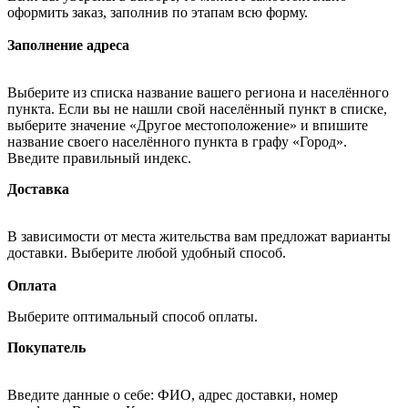
оформить заказ, заполнив по этапам всю форму.
Заполнение адреса
Выберите из списка название вашего региона и населённого
пункта. Если вы не нашли свой населённый пункт в списке,
выберите значение «Другое местоположение» и впишите
название своего населённого пункта в графу «Город».
Введите правильный индекс.
Доставка
В зависимости от места жительства вам предложат варианты
доставки. Выберите любой удобный способ.
Оплата
Выберите оптимальный способ оплаты.
Покупатель
Введите данные о себе: ФИО, адрес доставки, номер