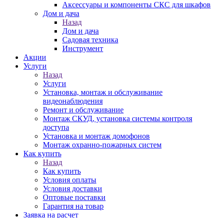
Аксессуары и компоненты СКС для шкафов
Дом и дача
Назад
Дом и дача
Садовая техника
Инструмент
Акции
Услуги
Назад
Услуги
Установка, монтаж и обслуживание
видеонаблюдения
Ремонт и обслуживание
Монтаж СКУД, установка системы контроля
доступа
Установка и монтаж домофонов
Монтаж охранно-пожарных систем
Как купить
Назад
Как купить
Условия оплаты
Условия доставки
Оптовые поставки
Гарантия на товар
Заявка на расчет