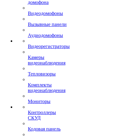
домофона
Видеодомофоны
Вызывные панели
Аудиодомофоны
Видеорегистраторы
Камеры
видеонаблюдения
Тепловизоры
Комплекты
видеонаблюдения
Мониторы
Контроллеры
СКУД
Кодовая панель