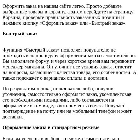
Оформить заказ на нашем сайте легко. Просто добавьте
выбранные товары в корзину, а затем перейдите на страницу
Корзина, проверьте правильность заказанных позиций и
нажмите кнопку «Оформить заказ» или «Быстрый заказ».
Быстрый заказ
Функция «Быстрый заказ» позволяет покупателю не
проходить всю процедуру оформления заказа самостоятельно.
Вы заполняете форму, и через короткое время вам перезвонит
менеджер магазина. Он уточнит все условия заказа, ответит
на вопросы, касающиеся качества товара, его особенностей. А
также подскажет о вариантах оплаты и доставки.
По результатам звонка, пользователь либо, получив
уточнения, самостоятельно оформляет заказ, укомплектовав
его необходимыми позициями, либо соглашается на
оформление в том виде, в котором есть сейчас. Получает
подтверждение на почту или на мобильный телефон и ждёт
доставки.
Оформление заказа в стандартном режиме
Если вы уверены в выборе, то можете самостоятельно