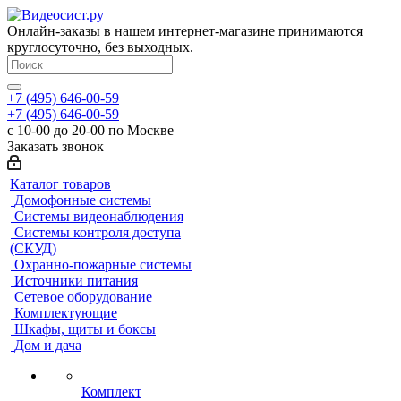
Онлайн-заказы в нашем интернет-магазине принимаются
круглосуточно, без выходных.
+7 (495) 646-00-59
+7 (495) 646-00-59
с 10-00 до 20-00 по Москве
Заказать звонок
Каталог товаров
Домофонные системы
Системы видеонаблюдения
Системы контроля доступа
(СКУД)
Охранно-пожарные системы
Источники питания
Сетевое оборудование
Комплектующие
Шкафы, щиты и боксы
Дом и дача
Комплект