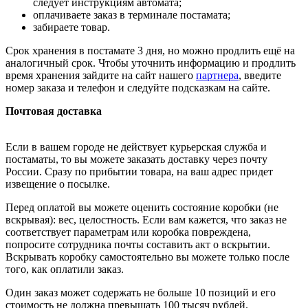
следует инструкциям автомата;
оплачиваете заказ в терминале постамата;
забираете товар.
Срок хранения в постамате 3 дня, но можно продлить ещё на
аналогичный срок. Чтобы уточнить информацию и продлить
время хранения зайдите на сайт нашего
партнера
, введите
номер заказа и телефон и следуйте подсказкам на сайте.
Почтовая доставка
Если в вашем городе не действует курьерская служба и
постаматы, то вы можете заказать доставку через почту
России. Сразу по прибытии товара, на ваш адрес придет
извещение о посылке.
Перед оплатой вы можете оценить состояние коробки (не
вскрывая): вес, целостность. Если вам кажется, что заказ не
соответствует параметрам или коробка повреждена,
попросите сотрудника почты составить акт о вскрытии.
Вскрывать коробку самостоятельно вы можете только после
того, как оплатили заказ.
Один заказ может содержать не больше 10 позиций и его
стоимость не должна превышать 100 тысяч рублей.