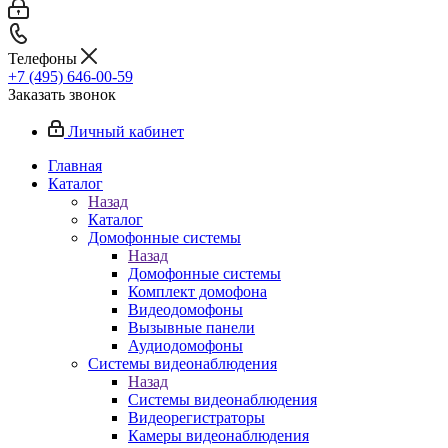
Телефоны
+7 (495) 646-00-59
Заказать звонок
Личный кабинет
Главная
Каталог
Назад
Каталог
Домофонные системы
Назад
Домофонные системы
Комплект домофона
Видеодомофоны
Вызывные панели
Аудиодомофоны
Системы видеонаблюдения
Назад
Системы видеонаблюдения
Видеорегистраторы
Камеры видеонаблюдения