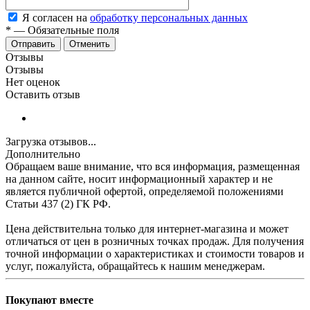
Я согласен на
обработку персональных данных
*
—
Обязательные поля
Отменить
Отзывы
Отзывы
Нет оценок
Оставить отзыв
Загрузка отзывов...
Дополнительно
Обращаем ваше внимание, что вся информация, размещенная
на данном сайте, носит информационный характер и не
является публичной офертой, определяемой положениями
Статьи 437 (2) ГК РФ.
Цена действительна только для интернет-магазина и может
отличаться от цен в розничных точках продаж. Для получения
точной информации о характеристиках и стоимости товаров и
услуг, пожалуйста, обращайтесь к нашим менеджерам.
Покупают вместе