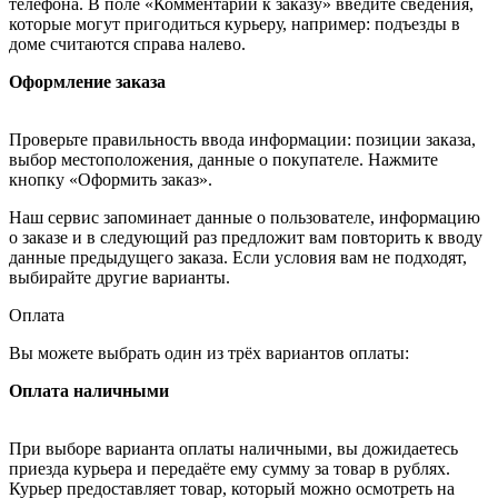
телефона. В поле «Комментарии к заказу» введите сведения,
которые могут пригодиться курьеру, например: подъезды в
доме считаются справа налево.
Оформление заказа
Проверьте правильность ввода информации: позиции заказа,
выбор местоположения, данные о покупателе. Нажмите
кнопку «Оформить заказ».
Наш сервис запоминает данные о пользователе, информацию
о заказе и в следующий раз предложит вам повторить к вводу
данные предыдущего заказа. Если условия вам не подходят,
выбирайте другие варианты.
Оплата
Вы можете выбрать один из трёх вариантов оплаты:
Оплата наличными
При выборе варианта оплаты наличными, вы дожидаетесь
приезда курьера и передаёте ему сумму за товар в рублях.
Курьер предоставляет товар, который можно осмотреть на