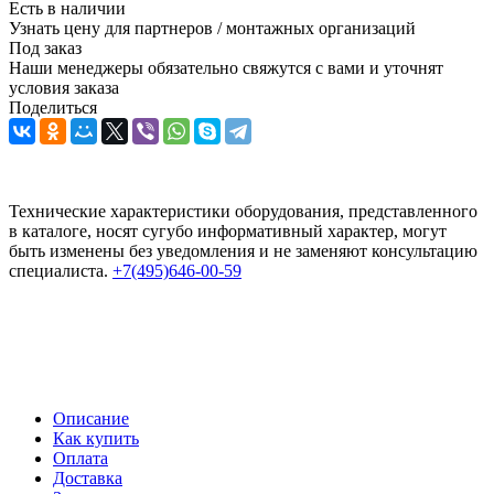
Есть в наличии
Узнать цену для партнеров / монтажных организаций
Под заказ
Наши менеджеры обязательно свяжутся с вами и уточнят
условия заказа
Поделиться
Технические характеристики оборудования, представленного
в каталоге, носят сугубо информативный характер, могут
быть изменены без уведомления и не заменяют консультацию
специалиста.
+7(495)646-00-59
Описание
Как купить
Оплата
Доставка