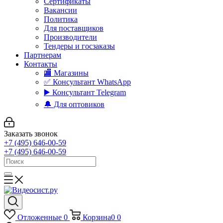
Сертификаты
Вакансии
Политика
Для поставщиков
Производители
Тендеры и госзаказы
Партнерам
Контакты
🏬 Магазины
✅️ Консультант WhatsApp
▶️ Консультант Telegram
🔔 Для оптовиков
Заказать звонок
+7 (495) 646-00-59
+7 (495) 646-00-59
Отложенные
0
Корзина
0
0