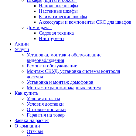
Шкафы, щиты и боксы
Напольные шкафы
Настенные шкафы
Климатические шкафы
Аксессуары и компоненты СКС для шкафов
Дом и дача
Садовая техника
Инструмент
Акции
Услуги
Установка, монтаж и обслуживание
видеонаблюдения
Ремонт и обслуживание
Монтаж СКУД, установка системы контроля
доступа
Установка и монтаж домофонов
Монтаж охранно-пожарных систем
Как купить
Условия оплаты
Условия доставки
Оптовые поставки
Гарантия на товар
Заявка на расчет
О компании
Отзывы