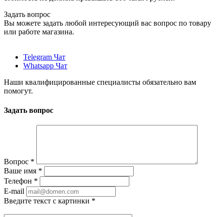
Задать вопрос
Вы можете задать любой интересующий вас вопрос по товару
или работе магазина.
Telegram Чат
Whatsapp Чат
Наши квалифицированные специалисты обязательно вам
помогут.
Задать вопрос
Вопрос
*
Ваше имя
*
Телефон
*
E-mail
Введите текст с картинки
*