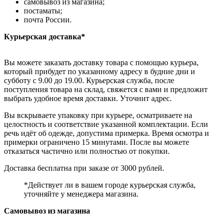
самовывоз из магазина;
постаматы;
почта России.
Курьерская доставка*
Вы можете заказать доставку товара с помощью курьера,
который прибудет по указанному адресу в будние дни и
субботу с 9.00 до 19.00. Курьерская служба, после
поступления товара на склад, свяжется с вами и предложит
выбрать удобное время доставки. Уточнит адрес.
Вы вскрываете упаковку при курьере, осматриваете на
целостность и соответствие указанной комплектации. Если
речь идёт об одежде, допустима примерка. Время осмотра и
примерки ограничено 15 минутами. После вы можете
отказаться частично или полностью от покупки.
Доставка бесплатна при заказе от 3000 рублей.
*Действует ли в вашем городе курьерская служба,
уточняйте у менеджера магазина.
Самовывоз из магазина