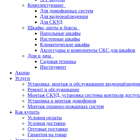
Комплектующие
Для домофонных систем
Для видеонаблюдения
Для СКУД
Шкафы, щиты и боксы
Напольные шкафы
Настенные шкафы
Климатические шкафы
Аксессуары и компоненты СКС для шкафов
Дом и дача
Садовая техника
Инструмент
Акции
Услуги
Установка, монтаж и обслуживание видеонаблюден
Ремонт и обслуживание
Монтаж СКУД, установка системы контроля доступ
Установка и монтаж домофонов
Монтаж охранно-пожарных систем
Как купить
Условия оплаты
Условия доставки
Оптовые поставки
Гарантия на товар