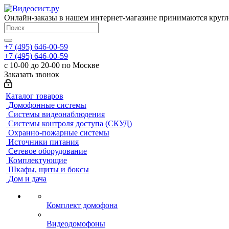
Онлайн-заказы в нашем интернет-магазине принимаются кругл
+7 (495) 646-00-59
+7 (495) 646-00-59
с 10-00 до 20-00 по Москве
Заказать звонок
Каталог товаров
Домофонные системы
Системы видеонаблюдения
Системы контроля доступа (СКУД)
Охранно-пожарные системы
Источники питания
Сетевое оборудование
Комплектующие
Шкафы, щиты и боксы
Дом и дача
Комплект домофона
Видеодомофоны