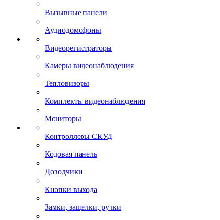
Вызывные панели
Аудиодомофоны
Видеорегистраторы
Камеры видеонаблюдения
Тепловизоры
Комплекты видеонаблюдения
Мониторы
Контроллеры СКУД
Кодовая панель
Доводчики
Кнопки выхода
Замки, защелки, ручки