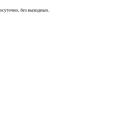
осуточно, без выходных.