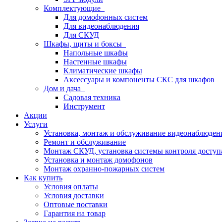
Комплектующие
Для домофонных систем
Для видеонаблюдения
Для СКУД
Шкафы, щиты и боксы
Напольные шкафы
Настенные шкафы
Климатические шкафы
Аксессуары и компоненты СКС для шкафов
Дом и дача
Садовая техника
Инструмент
Акции
Услуги
Установка, монтаж и обслуживание видеонаблюден
Ремонт и обслуживание
Монтаж СКУД, установка системы контроля доступ
Установка и монтаж домофонов
Монтаж охранно-пожарных систем
Как купить
Условия оплаты
Условия доставки
Оптовые поставки
Гарантия на товар