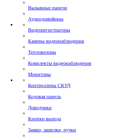
Вызывные панели
Аудиодомофоны
Видеорегистраторы
Камеры видеонаблюдения
Тепловизоры
Комплекты видеонаблюдения
Мониторы
Контроллеры СКУД
Кодовая панель
Доводчики
Кнопки выхода
Замки, защелки, ручки