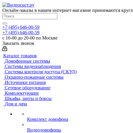
Онлайн-заказы в нашем интернет-магазине принимаются кругл
+7 (495) 646-00-59
+7 (495) 646-00-59
с 10-00 до 20-00 по Москве
Заказать звонок
Каталог товаров
Домофонные системы
Системы видеонаблюдения
Системы контроля доступа (СКУД)
Охранно-пожарные системы
Источники питания
Сетевое оборудование
Комплектующие
Шкафы, щиты и боксы
Дом и дача
Комплект домофона
Видеодомофоны