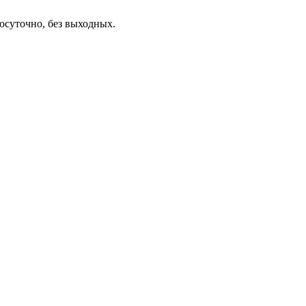
осуточно, без выходных.