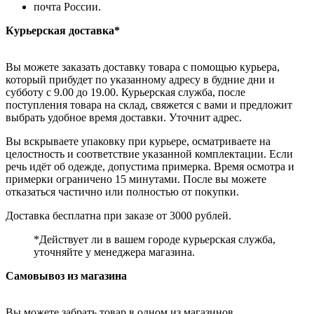
почта России.
Курьерская доставка*
Вы можете заказать доставку товара с помощью курьера,
который прибудет по указанному адресу в будние дни и
субботу с 9.00 до 19.00. Курьерская служба, после
поступления товара на склад, свяжется с вами и предложит
выбрать удобное время доставки. Уточнит адрес.
Вы вскрываете упаковку при курьере, осматриваете на
целостность и соответствие указанной комплектации. Если
речь идёт об одежде, допустима примерка. Время осмотра и
примерки ограничено 15 минутами. После вы можете
отказаться частично или полностью от покупки.
Доставка бесплатна при заказе от 3000 рублей.
*Действует ли в вашем городе курьерская служба,
уточняйте у менеджера магазина.
Самовывоз из магазина
Вы можете забрать товар в одном из магазинов,