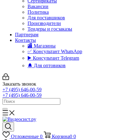
Сертификаты
Вакансии
Политика
Для поставщиков
Производители
Тендеры и госзаказы
Партнерам
Контакты
🏬 Магазины
✅️ Консультант WhatsApp
▶️ Консультант Telegram
🔔 Для оптовиков
Заказать звонок
+7 (495) 646-00-59
+7 (495) 646-00-59
Отложенные
0
Корзина
0
0