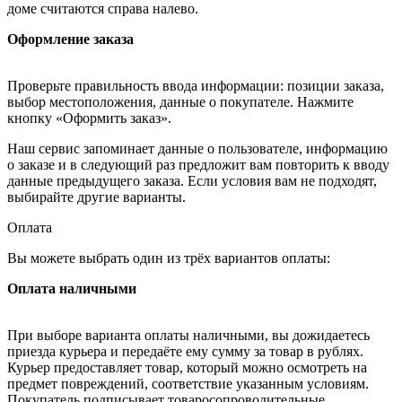
доме считаются справа налево.
Оформление заказа
Проверьте правильность ввода информации: позиции заказа,
выбор местоположения, данные о покупателе. Нажмите
кнопку «Оформить заказ».
Наш сервис запоминает данные о пользователе, информацию
о заказе и в следующий раз предложит вам повторить к вводу
данные предыдущего заказа. Если условия вам не подходят,
выбирайте другие варианты.
Оплата
Вы можете выбрать один из трёх вариантов оплаты:
Оплата наличными
При выборе варианта оплаты наличными, вы дожидаетесь
приезда курьера и передаёте ему сумму за товар в рублях.
Курьер предоставляет товар, который можно осмотреть на
предмет повреждений, соответствие указанным условиям.
Покупатель подписывает товаросопроводительные