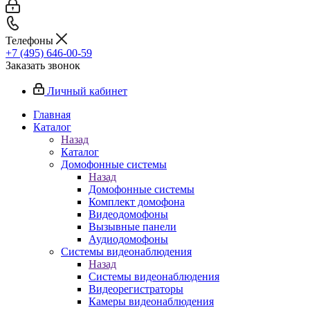
Телефоны
+7 (495) 646-00-59
Заказать звонок
Личный кабинет
Главная
Каталог
Назад
Каталог
Домофонные системы
Назад
Домофонные системы
Комплект домофона
Видеодомофоны
Вызывные панели
Аудиодомофоны
Системы видеонаблюдения
Назад
Системы видеонаблюдения
Видеорегистраторы
Камеры видеонаблюдения