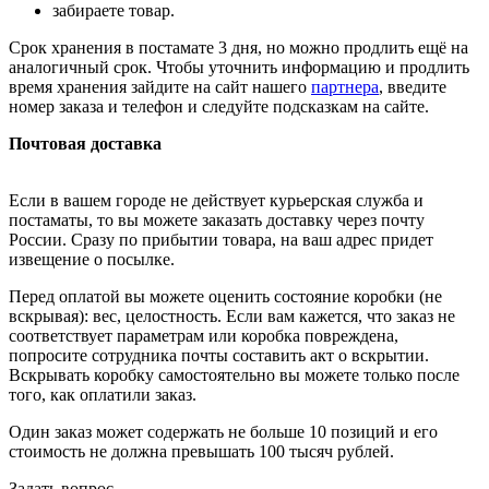
забираете товар.
Срок хранения в постамате 3 дня, но можно продлить ещё на
аналогичный срок. Чтобы уточнить информацию и продлить
время хранения зайдите на сайт нашего
партнера
, введите
номер заказа и телефон и следуйте подсказкам на сайте.
Почтовая доставка
Если в вашем городе не действует курьерская служба и
постаматы, то вы можете заказать доставку через почту
России. Сразу по прибытии товара, на ваш адрес придет
извещение о посылке.
Перед оплатой вы можете оценить состояние коробки (не
вскрывая): вес, целостность. Если вам кажется, что заказ не
соответствует параметрам или коробка повреждена,
попросите сотрудника почты составить акт о вскрытии.
Вскрывать коробку самостоятельно вы можете только после
того, как оплатили заказ.
Один заказ может содержать не больше 10 позиций и его
стоимость не должна превышать 100 тысяч рублей.
Задать вопрос