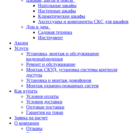
Шкафы, щиты и боксы
Напольные шкафы
Настенные шкафы
Климатические шкафы
Аксессуары и компоненты СКС для шкафов
Дом и дача
Садовая техника
Инструмент
Акции
Услуги
Установка, монтаж и обслуживание
видеонаблюдения
Ремонт и обслуживание
Монтаж СКУД, установка системы контроля
доступа
Установка и монтаж домофонов
Монтаж охранно-пожарных систем
Как купить
Условия оплаты
Условия доставки
Оптовые поставки
Гарантия на товар
Заявка на расчет
О компании
Отзывы