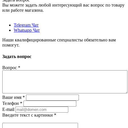
Вы можете задать любой интересующий вас вопрос по товару
или работе магазина.
Telegram Чат
Whatsapp Чат
Наши квалифицированные специалисты обязательно вам
помогут.
Задать вопрос
Вопрос
*
Ваше имя
*
Телефон
*
E-mail
Введите текст с картинки
*