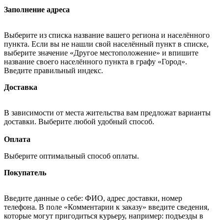
Заполнение адреса
Выберите из списка название вашего региона и населённого
пункта. Если вы не нашли свой населённый пункт в списке,
выберите значение «Другое местоположение» и впишите
название своего населённого пункта в графу «Город».
Введите правильный индекс.
Доставка
В зависимости от места жительства вам предложат варианты
доставки. Выберите любой удобный способ.
Оплата
Выберите оптимальный способ оплаты.
Покупатель
Введите данные о себе: ФИО, адрес доставки, номер
телефона. В поле «Комментарии к заказу» введите сведения,
которые могут пригодиться курьеру, например: подъезды в