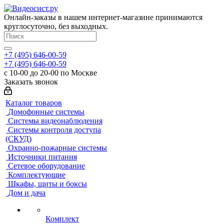
Онлайн-заказы в нашем интернет-магазине принимаются
круглосуточно, без выходных.
+7 (495) 646-00-59
+7 (495) 646-00-59
с 10-00 до 20-00 по Москве
Заказать звонок
Каталог товаров
Домофонные системы
Системы видеонаблюдения
Системы контроля доступа
(СКУД)
Охранно-пожарные системы
Источники питания
Сетевое оборудование
Комплектующие
Шкафы, щиты и боксы
Дом и дача
Комплект