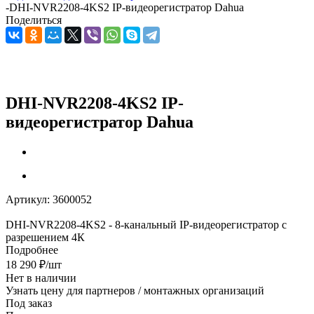
-
DHI-NVR2208-4KS2 IP-видеорегистратор Dahua
Поделиться
DHI-NVR2208-4KS2 IP-
видеорегистратор Dahua
Артикул:
3600052
DHI-NVR2208-4KS2 - 8-канальный IP-видеорегистратор с
разрешением 4К
Подробнее
18 290
₽
/шт
Нет в наличии
Узнать цену для партнеров / монтажных организаций
Под заказ