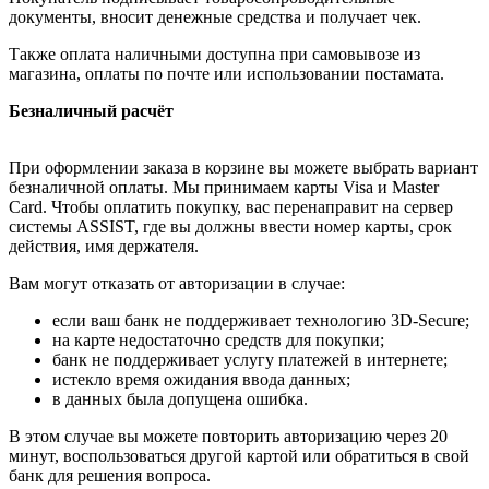
документы, вносит денежные средства и получает чек.
Также оплата наличными доступна при самовывозе из
магазина, оплаты по почте или использовании постамата.
Безналичный расчёт
При оформлении заказа в корзине вы можете выбрать вариант
безналичной оплаты. Мы принимаем карты Visa и Master
Card. Чтобы оплатить покупку, вас перенаправит на сервер
системы ASSIST, где вы должны ввести номер карты, срок
действия, имя держателя.
Вам могут отказать от авторизации в случае:
если ваш банк не поддерживает технологию 3D-Secure;
на карте недостаточно средств для покупки;
банк не поддерживает услугу платежей в интернете;
истекло время ожидания ввода данных;
в данных была допущена ошибка.
В этом случае вы можете повторить авторизацию через 20
минут, воспользоваться другой картой или обратиться в свой
банк для решения вопроса.