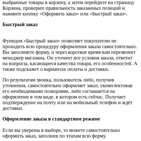
выбранные товары в корзину, а затем перейдите на страницу
Корзина, проверьте правильность заказанных позиций и
нажмите кнопку «Оформить заказ» или «Быстрый заказ».
Быстрый заказ
Функция «Быстрый заказ» позволяет покупателю не
проходить всю процедуру оформления заказа самостоятельно.
Вы заполняете форму, и через короткое время вам перезвонит
менеджер магазина. Он уточнит все условия заказа, ответит
на вопросы, касающиеся качества товара, его особенностей. А
также подскажет о вариантах оплаты и доставки.
По результатам звонка, пользователь либо, получив
уточнения, самостоятельно оформляет заказ, укомплектовав
его необходимыми позициями, либо соглашается на
оформление в том виде, в котором есть сейчас. Получает
подтверждение на почту или на мобильный телефон и ждёт
доставки.
Оформление заказа в стандартном режиме
Если вы уверены в выборе, то можете самостоятельно
оформить заказ, заполнив по этапам всю форму.