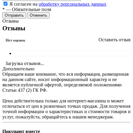
Я согласен на
обработку персональных данных
*
—
Обязательные поля
Отменить
Отзывы
Отзывы
Оставить отзыв
Нет оценок
Загрузка отзывов...
Дополнительно
Обращаем ваше внимание, что вся информация, размещенная
на данном сайте, носит информационный характер и не
является публичной офертой, определяемой положениями
Статьи 437 (2) ГК РФ.
Цена действительна только для интернет-магазина и может
отличаться от цен в розничных точках продаж. Для получения
точной информации о характеристиках и стоимости товаров и
услуг, пожалуйста, обращайтесь к нашим менеджерам.
Покупают вместе