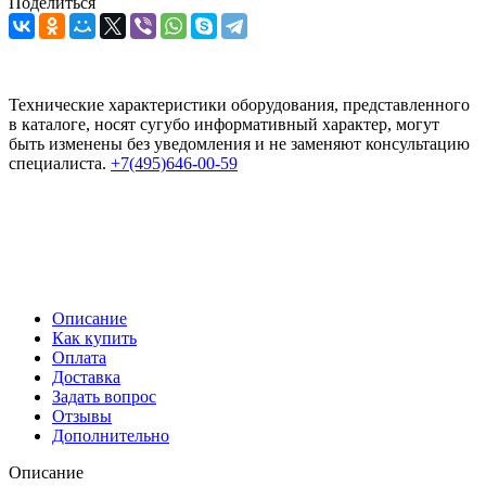
Поделиться
Технические характеристики оборудования, представленного
в каталоге, носят сугубо информативный характер, могут
быть изменены без уведомления и не заменяют консультацию
специалиста.
+7(495)646-00-59
Описание
Как купить
Оплата
Доставка
Задать вопрос
Отзывы
Дополнительно
Описание