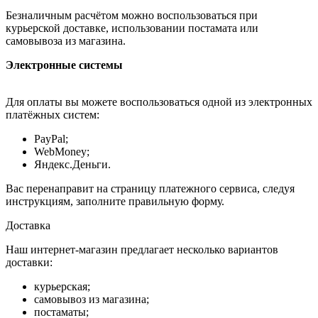
Безналичным расчётом можно воспользоваться при
курьерской доставке, использовании постамата или
самовывоза из магазина.
Электронные системы
Для оплаты вы можете воспользоваться одной из электронных
платёжных систем:
PayPal;
WebMoney;
Яндекс.Деньги.
Вас перенаправит на страницу платежного сервиса, следуя
инструкциям, заполните правильную форму.
Доставка
Наш интернет-магазин предлагает несколько вариантов
доставки:
курьерская;
самовывоз из магазина;
постаматы;