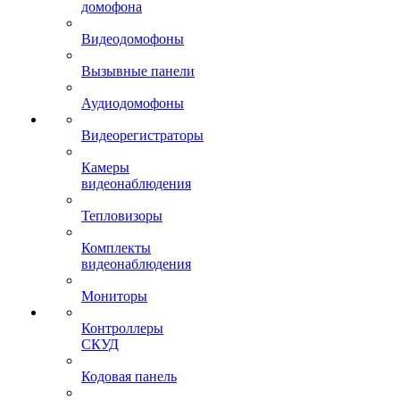
домофона
Видеодомофоны
Вызывные панели
Аудиодомофоны
Видеорегистраторы
Камеры
видеонаблюдения
Тепловизоры
Комплекты
видеонаблюдения
Мониторы
Контроллеры
СКУД
Кодовая панель