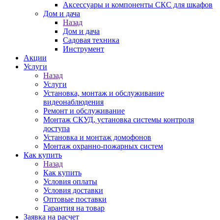
Аксессуары и компоненты СКС для шкафов
Дом и дача
Назад
Дом и дача
Садовая техника
Инструмент
Акции
Услуги
Назад
Услуги
Установка, монтаж и обслуживание
видеонаблюдения
Ремонт и обслуживание
Монтаж СКУД, установка системы контроля
доступа
Установка и монтаж домофонов
Монтаж охранно-пожарных систем
Как купить
Назад
Как купить
Условия оплаты
Условия доставки
Оптовые поставки
Гарантия на товар
Заявка на расчет