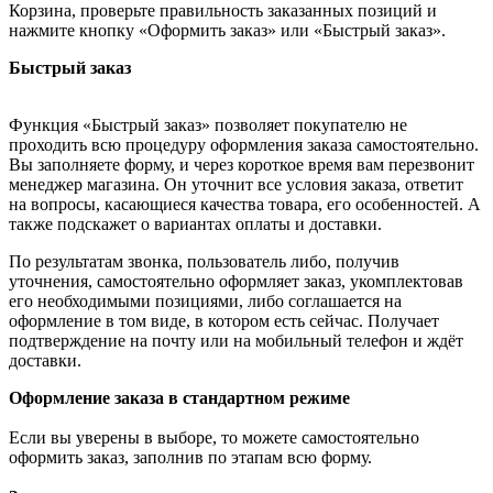
Корзина, проверьте правильность заказанных позиций и
нажмите кнопку «Оформить заказ» или «Быстрый заказ».
Быстрый заказ
Функция «Быстрый заказ» позволяет покупателю не
проходить всю процедуру оформления заказа самостоятельно.
Вы заполняете форму, и через короткое время вам перезвонит
менеджер магазина. Он уточнит все условия заказа, ответит
на вопросы, касающиеся качества товара, его особенностей. А
также подскажет о вариантах оплаты и доставки.
По результатам звонка, пользователь либо, получив
уточнения, самостоятельно оформляет заказ, укомплектовав
его необходимыми позициями, либо соглашается на
оформление в том виде, в котором есть сейчас. Получает
подтверждение на почту или на мобильный телефон и ждёт
доставки.
Оформление заказа в стандартном режиме
Если вы уверены в выборе, то можете самостоятельно
оформить заказ, заполнив по этапам всю форму.