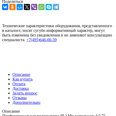
Поделиться
Технические характеристики оборудования, представленного
в каталоге, носят сугубо информативный характер, могут
быть изменены без уведомления и не заменяют консультацию
специалиста.
+7(495)646-00-59
Описание
Как купить
Оплата
Доставка
Задать вопрос
Отзывы
Дополнительно
Описание
Профессиональная видеокамера IP 2 Мп купольная; 1/2.7”