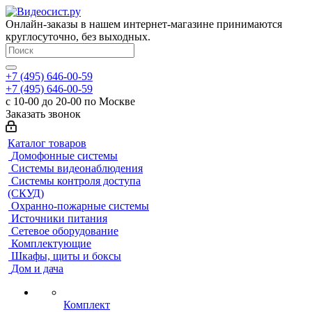
Онлайн-заказы в нашем интернет-магазине принимаются
круглосуточно, без выходных.
+7 (495) 646-00-59
+7 (495) 646-00-59
с 10-00 до 20-00 по Москве
Заказать звонок
Каталог товаров
Домофонные системы
Системы видеонаблюдения
Системы контроля доступа
(СКУД)
Охранно-пожарные системы
Источники питания
Сетевое оборудование
Комплектующие
Шкафы, щиты и боксы
Дом и дача
Комплект