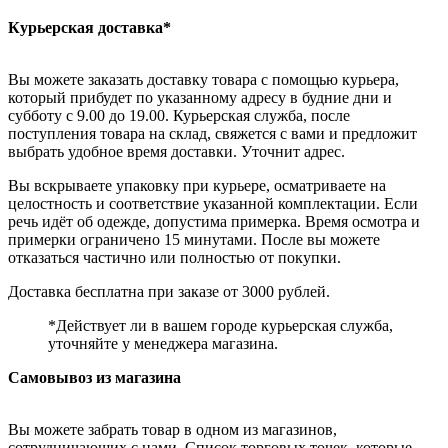
Курьерская доставка*
Вы можете заказать доставку товара с помощью курьера,
который прибудет по указанному адресу в будние дни и
субботу с 9.00 до 19.00. Курьерская служба, после
поступления товара на склад, свяжется с вами и предложит
выбрать удобное время доставки. Уточнит адрес.
Вы вскрываете упаковку при курьере, осматриваете на
целостность и соответствие указанной комплектации. Если
речь идёт об одежде, допустима примерка. Время осмотра и
примерки ограничено 15 минутами. После вы можете
отказаться частично или полностью от покупки.
Доставка бесплатна при заказе от 3000 рублей.
*Действует ли в вашем городе курьерская служба,
уточняйте у менеджера магазина.
Самовывоз из магазина
Вы можете забрать товар в одном из магазинов,
сотрудничающих с нами. Список торговых точек, которые