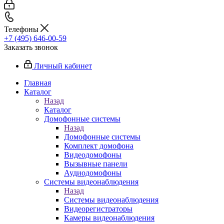
Телефоны
+7 (495) 646-00-59
Заказать звонок
Личный кабинет
Главная
Каталог
Назад
Каталог
Домофонные системы
Назад
Домофонные системы
Комплект домофона
Видеодомофоны
Вызывные панели
Аудиодомофоны
Системы видеонаблюдения
Назад
Системы видеонаблюдения
Видеорегистраторы
Камеры видеонаблюдения