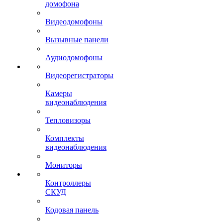
домофона
Видеодомофоны
Вызывные панели
Аудиодомофоны
Видеорегистраторы
Камеры
видеонаблюдения
Тепловизоры
Комплекты
видеонаблюдения
Мониторы
Контроллеры
СКУД
Кодовая панель