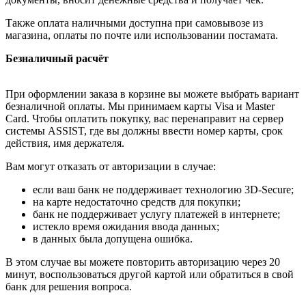
Также оплата наличными доступна при самовывозе из
магазина, оплаты по почте или использовании постамата.
Безналичный расчёт
При оформлении заказа в корзине вы можете выбрать вариант
безналичной оплаты. Мы принимаем карты Visa и Master
Card. Чтобы оплатить покупку, вас перенаправит на сервер
системы ASSIST, где вы должны ввести номер карты, срок
действия, имя держателя.
Вам могут отказать от авторизации в случае:
если ваш банк не поддерживает технологию 3D-Secure;
на карте недостаточно средств для покупки;
банк не поддерживает услугу платежей в интернете;
истекло время ожидания ввода данных;
в данных была допущена ошибка.
В этом случае вы можете повторить авторизацию через 20
минут, воспользоваться другой картой или обратиться в свой
банк для решения вопроса.