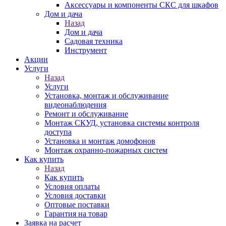
Аксессуары и компоненты СКС для шкафов
Дом и дача
Назад
Дом и дача
Садовая техника
Инструмент
Акции
Услуги
Назад
Услуги
Установка, монтаж и обслуживание
видеонаблюдения
Ремонт и обслуживание
Монтаж СКУД, установка системы контроля
доступа
Установка и монтаж домофонов
Монтаж охранно-пожарных систем
Как купить
Назад
Как купить
Условия оплаты
Условия доставки
Оптовые поставки
Гарантия на товар
Заявка на расчет