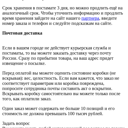
Срок хранения в постамате 3 дня, но можно продлить ещё на
аналогичный срок. Чтобы уточнить информацию и продлить
время хранения зайдите на сайт нашего
партнера
, введите
номер заказа и телефон и следуйте подсказкам на сайте.
Почтовая доставка
Если в вашем городе не действует курьерская служба и
постаматы, то вы можете заказать доставку через почту
России. Сразу по прибытии товара, на ваш адрес придет
извещение о посылке.
Перед оплатой вы можете оценить состояние коробки (не
вскрывая): вес, целостность. Если вам кажется, что заказ не
соответствует параметрам или коробка повреждена,
попросите сотрудника почты составить акт о вскрытии.
Вскрывать коробку самостоятельно вы можете только после
того, как оплатили заказ.
Один заказ может содержать не больше 10 позиций и его
стоимость не должна превышать 100 тысяч рублей.
Задать вопрос