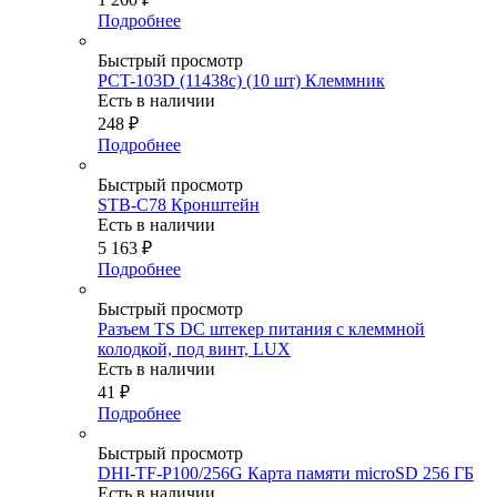
Подробнее
Быстрый просмотр
PCT-103D (11438c) (10 шт) Клеммник
Есть в наличии
248
₽
Подробнее
Быстрый просмотр
STB-C78 Кронштейн
Есть в наличии
5 163
₽
Подробнее
Быстрый просмотр
Разъем TS DC штекер питания с клеммной
колодкой, под винт, LUX
Есть в наличии
41
₽
Подробнее
Быстрый просмотр
DHI-TF-P100/256G Карта памяти microSD 256 ГБ
Есть в наличии