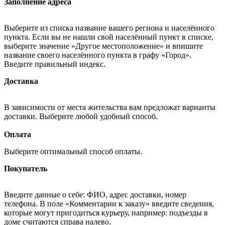
Заполнение адреса
Выберите из списка название вашего региона и населённого
пункта. Если вы не нашли свой населённый пункт в списке,
выберите значение «Другое местоположение» и впишите
название своего населённого пункта в графу «Город».
Введите правильный индекс.
Доставка
В зависимости от места жительства вам предложат варианты
доставки. Выберите любой удобный способ.
Оплата
Выберите оптимальный способ оплаты.
Покупатель
Введите данные о себе: ФИО, адрес доставки, номер
телефона. В поле «Комментарии к заказу» введите сведения,
которые могут пригодиться курьеру, например: подъезды в
доме считаются справа налево.