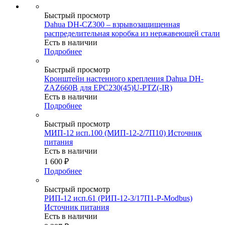
Быстрый просмотр
Dahua DH-CZ300 – взрывозащищенная
распределительная коробка из нержавеющей стали
Есть в наличии
Подробнее
Быстрый просмотр
Кронштейн настенного крепления Dahua DH-
ZAZ660B для EPC230(45)U-PTZ(-IR)
Есть в наличии
Подробнее
Быстрый просмотр
МИП-12 исп.100 (МИП-12-2/7П10) Источник
питания
Есть в наличии
1 600
₽
Подробнее
Быстрый просмотр
РИП-12 исп.61 (РИП-12-3/17П1-Р-Modbus)
Источник питания
Есть в наличии