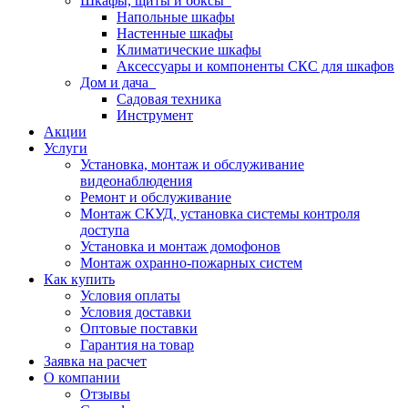
Шкафы, щиты и боксы
Напольные шкафы
Настенные шкафы
Климатические шкафы
Аксессуары и компоненты СКС для шкафов
Дом и дача
Садовая техника
Инструмент
Акции
Услуги
Установка, монтаж и обслуживание
видеонаблюдения
Ремонт и обслуживание
Монтаж СКУД, установка системы контроля
доступа
Установка и монтаж домофонов
Монтаж охранно-пожарных систем
Как купить
Условия оплаты
Условия доставки
Оптовые поставки
Гарантия на товар
Заявка на расчет
О компании
Отзывы