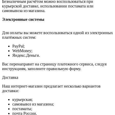
Безналичным расчётом можно воспользоваться при
курьерской доставке, использовании постамата или
самовывоза из магазина.
Электронные системы
Для оплаты вы можете воспользоваться одной из электронных
платёжных систем:
PayPal;
WebMoney;
Яндекс.Деньги.
Вас перенаправит на страницу платежного сервиса, следуя
инструкциям, заполните правильную форму.
Доставка
Наш интернет-магазин предлагает несколько вариантов
доставки:
курьерская;
самовывоз из магазина;
постаматы;
почта России.