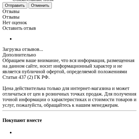
Отменить
Отзывы
Отзывы
Нет оценок
Оставить отзыв
Загрузка отзывов...
Дополнительно
Обращаем ваше внимание, что вся информация, размещенная
на данном сайте, носит информационный характер и не
является публичной офертой, определяемой положениями
Статьи 437 (2) ГК РФ.
Цена действительна только для интернет-магазина и может
отличаться от цен в розничных точках продаж. Для получения
точной информации о характеристиках и стоимости товаров и
услуг, пожалуйста, обращайтесь к нашим менеджерам.
Покупают вместе