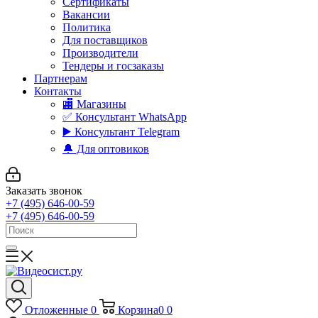
Сертификаты
Вакансии
Политика
Для поставщиков
Производители
Тендеры и госзаказы
Партнерам
Контакты
🏬 Магазины
✅️ Консультант WhatsApp
▶️ Консультант Telegram
🔔 Для оптовиков
Заказать звонок
+7 (495) 646-00-59
+7 (495) 646-00-59
Отложенные
0
Корзина
0
0