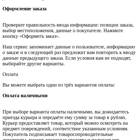
Оформление заказа
Проверьте правильность ввода информации: позиции заказа,
выбор местоположения, данные о покупателе. Нажмите
кнопку «Оформить заказ».
Наш сервис запоминает данные о пользователе, информацию
о заказе и в следующий раз предложит вам повторить к вводу
данные предыдущего заказа. Если условия вам не подходят,
выбирайте другие варианты.
Оплата
Вы можете выбрать один из трёх вариантов оплаты:
Оплата наличными
При выборе варианта оплаты наличными, вы дожидаетесь
приезда курьера и передаёте ему сумму за товар в рублях.
Курьер предоставляет товар, который можно осмотреть на
предмет повреждений, соответствие указанным условиям.
Покупатель подписывает товаросопроводительные
документы, вносит денежные средства и получает чек.