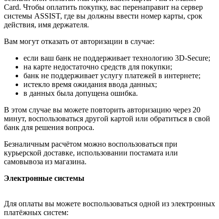
Card. Чтобы оплатить покупку, вас перенаправит на сервер
системы ASSIST, где вы должны ввести номер карты, срок
действия, имя держателя.
Вам могут отказать от авторизации в случае:
если ваш банк не поддерживает технологию 3D-Secure;
на карте недостаточно средств для покупки;
банк не поддерживает услугу платежей в интернете;
истекло время ожидания ввода данных;
в данных была допущена ошибка.
В этом случае вы можете повторить авторизацию через 20
минут, воспользоваться другой картой или обратиться в свой
банк для решения вопроса.
Безналичным расчётом можно воспользоваться при
курьерской доставке, использовании постамата или
самовывоза из магазина.
Электронные системы
Для оплаты вы можете воспользоваться одной из электронных
платёжных систем: