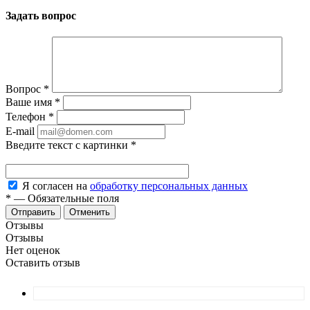
Задать вопрос
Вопрос
*
Ваше имя
*
Телефон
*
E-mail
Введите текст с картинки
*
Я согласен на
обработку персональных данных
*
—
Обязательные поля
Отменить
Отзывы
Отзывы
Нет оценок
Оставить отзыв