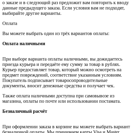
о заказе и в следующий раз предложит вам повторить к вводу
данные предыдущего заказа. Если условия вам не подходят,
выбирайте другие варианты.
Оплата
Вы можете выбрать один из трёх вариантов оплаты:
Оплата наличными
При выборе варианта оплаты наличными, вы дожидаетесь
приезда курьера и передаёте ему сумму за товар в рублях.
Курьер предоставляет товар, который можно осмотреть на
предмет повреждений, соответствие указанным условиям.
Покупатель подписывает товаросопроводительные
документы, вносит денежные средства и получает чек.
Также оплата наличными доступна при самовывозе из
магазина, оплаты по почте или использовании постамата.
Безналичный расчёт
При оформлении заказа в корзине вы можете выбрать вариант
безналичной оплаты. Мы принимаем карты Visa и Master