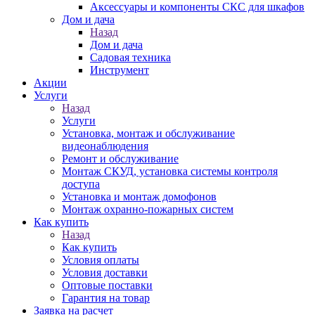
Аксессуары и компоненты СКС для шкафов
Дом и дача
Назад
Дом и дача
Садовая техника
Инструмент
Акции
Услуги
Назад
Услуги
Установка, монтаж и обслуживание
видеонаблюдения
Ремонт и обслуживание
Монтаж СКУД, установка системы контроля
доступа
Установка и монтаж домофонов
Монтаж охранно-пожарных систем
Как купить
Назад
Как купить
Условия оплаты
Условия доставки
Оптовые поставки
Гарантия на товар
Заявка на расчет