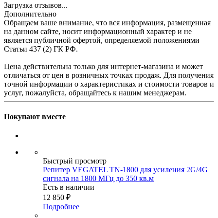
Загрузка отзывов...
Дополнительно
Обращаем ваше внимание, что вся информация, размещенная
на данном сайте, носит информационный характер и не
является публичной офертой, определяемой положениями
Статьи 437 (2) ГК РФ.
Цена действительна только для интернет-магазина и может
отличаться от цен в розничных точках продаж. Для получения
точной информации о характеристиках и стоимости товаров и
услуг, пожалуйста, обращайтесь к нашим менеджерам.
Покупают вместе
Быстрый просмотр
Репитер VEGATEL TN-1800 для усиления 2G/4G
сигнала на 1800 МГц до 350 кв.м
Есть в наличии
12 850
₽
Подробнее