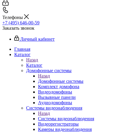
Телефоны
+7 (495) 646-00-59
Заказать звонок
Личный кабинет
Главная
Каталог
Назад
Каталог
Домофонные системы
Назад
Домофонные системы
Комплект домофона
Видеодомофоны
Вызывные панели
Аудиодомофоны
Системы видеонаблюдения
Назад
Системы видеонаблюдения
Видеорегистраторы
Камеры видеонаблюдения