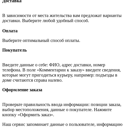
Доставка
В зависимости от места жительства вам предложат варианты
доставки. Выберите любой удобный способ.
Оплата
Выберите оптимальный способ оплаты.
Покупатель
Введите данные о себе: ФИО, адрес доставки, номер
телефона. В поле «Комментарии к заказу» введите сведения,
которые могут пригодиться курьеру, например: подъезды в
доме считаются справа налево.
Оформление заказа
Проверьте правильность ввода информации: позиции заказа,
выбор местоположения, данные о покупателе. Нажмите
кнопку «Оформить заказ».
Наш сервис запоминает данные о пользователе, информацию