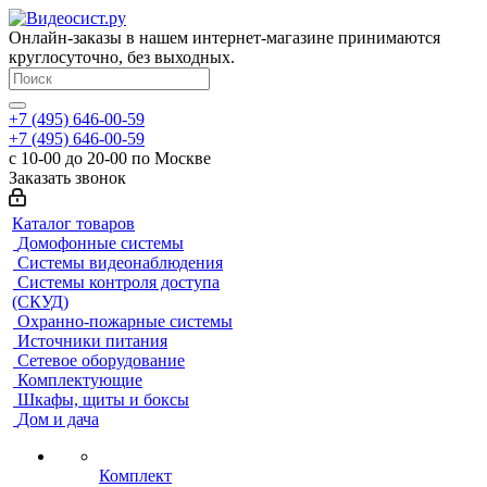
Онлайн-заказы в нашем интернет-магазине принимаются
круглосуточно, без выходных.
+7 (495) 646-00-59
+7 (495) 646-00-59
с 10-00 до 20-00 по Москве
Заказать звонок
Каталог товаров
Домофонные системы
Системы видеонаблюдения
Системы контроля доступа
(СКУД)
Охранно-пожарные системы
Источники питания
Сетевое оборудование
Комплектующие
Шкафы, щиты и боксы
Дом и дача
Комплект