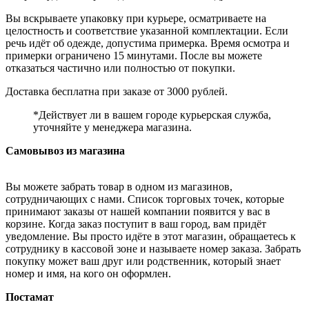
Вы вскрываете упаковку при курьере, осматриваете на
целостность и соответствие указанной комплектации. Если
речь идёт об одежде, допустима примерка. Время осмотра и
примерки ограничено 15 минутами. После вы можете
отказаться частично или полностью от покупки.
Доставка бесплатна при заказе от 3000 рублей.
*Действует ли в вашем городе курьерская служба,
уточняйте у менеджера магазина.
Самовывоз из магазина
Вы можете забрать товар в одном из магазинов,
сотрудничающих с нами. Список торговых точек, которые
принимают заказы от нашей компании появится у вас в
корзине. Когда заказ поступит в ваш город, вам придёт
уведомление. Вы просто идёте в этот магазин, обращаетесь к
сотруднику в кассовой зоне и называете номер заказа. Забрать
покупку может ваш друг или родственник, который знает
номер и имя, на кого он оформлен.
Постамат