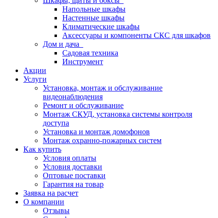
Шкафы, щиты и боксы
Напольные шкафы
Настенные шкафы
Климатические шкафы
Аксессуары и компоненты СКС для шкафов
Дом и дача
Садовая техника
Инструмент
Акции
Услуги
Установка, монтаж и обслуживание
видеонаблюдения
Ремонт и обслуживание
Монтаж СКУД, установка системы контроля
доступа
Установка и монтаж домофонов
Монтаж охранно-пожарных систем
Как купить
Условия оплаты
Условия доставки
Оптовые поставки
Гарантия на товар
Заявка на расчет
О компании
Отзывы