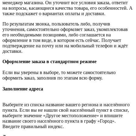
менеджер магазина. Он уточнит все условия заказа, ответит
на вопросы, касающиеся качества товара, его особенностей. А
также подскажет о вариантах оплаты и доставки.
По результатам звонка, пользователь либо, получив
уточнения, самостоятельно оформляет заказ, укомплектовав
его необходимыми позициями, либо соглашается на
оформление в том виде, в котором есть сейчас. Получает
подтверждение на почту или на мобильный телефон и ждёт
доставки.
Оформление заказа в стандартном режиме
Если вы уверены в выборе, то можете самостоятельно
оформить заказ, заполнив по этапам всю форму.
Заполнение адреса
Выберите из списка название вашего региона и населённого
пункта. Если вы не нашли свой населённый пункт в списке,
выберите значение «Другое местоположение» и впишите
название своего населённого пункта в графу «Город».
Введите правильный индекс.