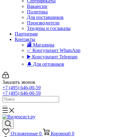
Сертификаты
Вакансии
Политика
Для поставщиков
Производители
Тендеры и госзаказы
Партнерам
Контакты
🏬 Магазины
✅️ Консультант WhatsApp
▶️ Консультант Telegram
🔔 Для оптовиков
Заказать звонок
+7 (495) 646-00-59
+7 (495) 646-00-59
Отложенные
0
Корзина
0
0