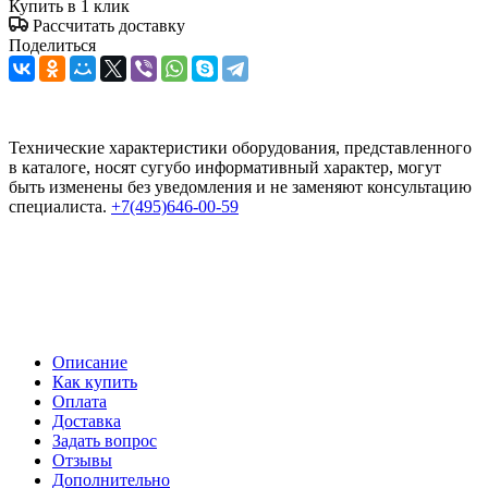
Купить в 1 клик
Рассчитать доставку
Поделиться
Технические характеристики оборудования, представленного
в каталоге, носят сугубо информативный характер, могут
быть изменены без уведомления и не заменяют консультацию
специалиста.
+7(495)646-00-59
Описание
Как купить
Оплата
Доставка
Задать вопрос
Отзывы
Дополнительно