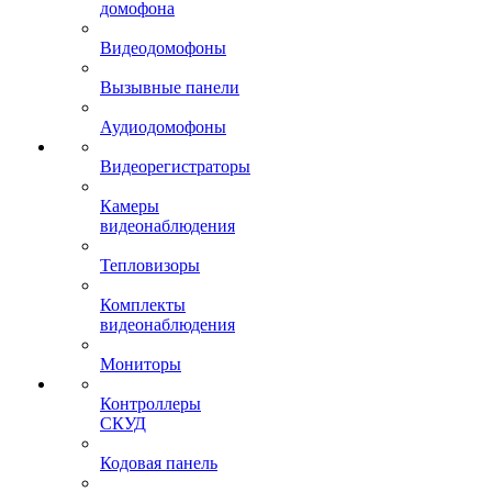
домофона
Видеодомофоны
Вызывные панели
Аудиодомофоны
Видеорегистраторы
Камеры
видеонаблюдения
Тепловизоры
Комплекты
видеонаблюдения
Мониторы
Контроллеры
СКУД
Кодовая панель