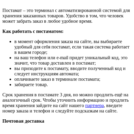
Постамат – это терминал с автоматизированной системой для
хранения заказанных товаров. Удобство в том, что человек
может забрать заказ в любое удобное время.
Как работать с постаматом:
в момент оформления заказа на сайте, вы выбираете
удобный для себя постамат, если такая система работает
в вашем городе;
на ваш телефон или e-mail придет уникальный код, это
значит, что товар доставлен в постамат;
вы приходите к постамату, вводите полученный код и
следует инструкциям автомата;
оплачиваете заказ в терминале постамата;
забираете товар.
Срок хранения в постамате 3 дня, но можно продлить ещё на
аналогичный срок. Чтобы уточнить информацию и продлить
время хранения зайдите на сайт нашего
партнера
, введите
номер заказа и телефон и следуйте подсказкам на сайте.
Почтовая доставка