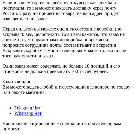
Если в вашем городе не действует курьерская служба и
постаматы, то вы можете заказать доставку через почту
России. Сразу по прибытии товара, на ваш адрес придет
извещение о посылке.
Перед оплатой вы можете оценить состояние коробки (не
вскрывая): вес, целостность. Если вам кажется, что заказ не
соответствует параметрам или коробка повреждена,
попросите сотрудника почты составить акт о вскрытии.
Вскрывать коробку самостоятельно вы можете только после
того, как оплатили заказ.
Один заказ может содержать не больше 10 позиций и его
стоимость не должна превышать 100 тысяч рублей.
Задать вопрос
Вы можете задать любой интересующий вас вопрос по товару
или работе магазина.
Telegram Чат
Whatsapp Чат
Наши квалифицированные специалисты обязательно вам
помогут.