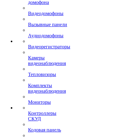
домофона
Видеодомофоны
Вызывные панели
Аудиодомофоны
Видеорегистраторы
Камеры
видеонаблюдения
Тепловизоры
Комплекты
видеонаблюдения
Мониторы
Контроллеры
СКУД
Кодовая панель