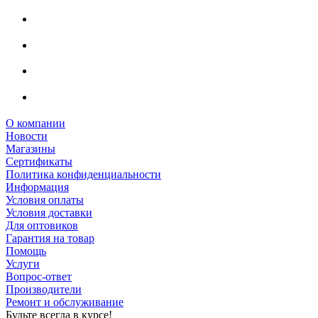
О компании
Новости
Магазины
Сертификаты
Политика конфиденциальности
Информация
Условия оплаты
Условия доставки
Для оптовиков
Гарантия на товар
Помощь
Услуги
Вопрос-ответ
Производители
Ремонт и обслуживание
Будьте всегда в курсе!