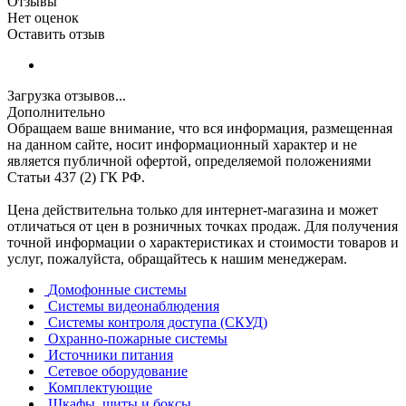
Отзывы
Нет оценок
Оставить отзыв
Загрузка отзывов...
Дополнительно
Обращаем ваше внимание, что вся информация, размещенная
на данном сайте, носит информационный характер и не
является публичной офертой, определяемой положениями
Статьи 437 (2) ГК РФ.
Цена действительна только для интернет-магазина и может
отличаться от цен в розничных точках продаж. Для получения
точной информации о характеристиках и стоимости товаров и
услуг, пожалуйста, обращайтесь к нашим менеджерам.
Домофонные системы
Системы видеонаблюдения
Системы контроля доступа (СКУД)
Охранно-пожарные системы
Источники питания
Сетевое оборудование
Комплектующие
Шкафы, щиты и боксы