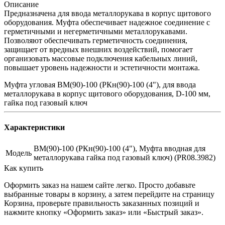
Описание
Предназначена для ввода металлорукава в корпус щитового
оборудования. Муфта обеспечивает надежное соединение с
герметичными и негерметичными металлорукавами.
Позволяют обеспечивать герметичность соединения,
защищает от вредных внешних воздействий, помогает
организовать массовые подключения кабельных линий,
повышает уровень надежности и эстетичности монтажа.
Муфта угловая ВМ(90)-100 (РКн(90)-100 (4"), для ввода
металлорукава в корпус щитового оборудования, D-100 мм,
гайка под газовый ключ
Характеристики
ВМ(90)-100 (РКн(90)-100 (4"), Муфта вводная для
Модель
металлорукава гайка под газовый ключ) (PR08.3982)
Как купить
Оформить заказ на нашем сайте легко. Просто добавьте
выбранные товары в корзину, а затем перейдите на страницу
Корзина, проверьте правильность заказанных позиций и
нажмите кнопку «Оформить заказ» или «Быстрый заказ».