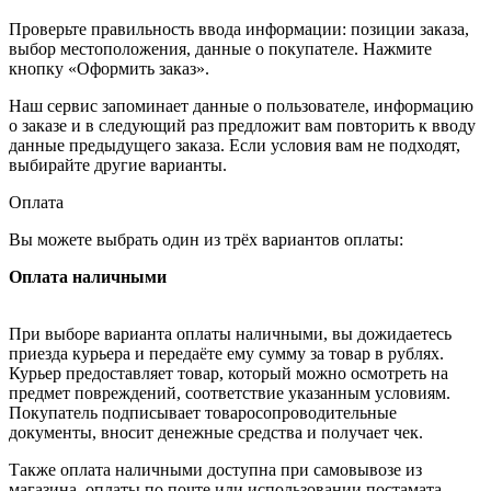
Проверьте правильность ввода информации: позиции заказа,
выбор местоположения, данные о покупателе. Нажмите
кнопку «Оформить заказ».
Наш сервис запоминает данные о пользователе, информацию
о заказе и в следующий раз предложит вам повторить к вводу
данные предыдущего заказа. Если условия вам не подходят,
выбирайте другие варианты.
Оплата
Вы можете выбрать один из трёх вариантов оплаты:
Оплата наличными
При выборе варианта оплаты наличными, вы дожидаетесь
приезда курьера и передаёте ему сумму за товар в рублях.
Курьер предоставляет товар, который можно осмотреть на
предмет повреждений, соответствие указанным условиям.
Покупатель подписывает товаросопроводительные
документы, вносит денежные средства и получает чек.
Также оплата наличными доступна при самовывозе из
магазина, оплаты по почте или использовании постамата.