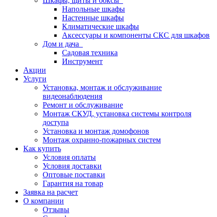
Шкафы, щиты и боксы
Напольные шкафы
Настенные шкафы
Климатические шкафы
Аксессуары и компоненты СКС для шкафов
Дом и дача
Садовая техника
Инструмент
Акции
Услуги
Установка, монтаж и обслуживание
видеонаблюдения
Ремонт и обслуживание
Монтаж СКУД, установка системы контроля
доступа
Установка и монтаж домофонов
Монтаж охранно-пожарных систем
Как купить
Условия оплаты
Условия доставки
Оптовые поставки
Гарантия на товар
Заявка на расчет
О компании
Отзывы