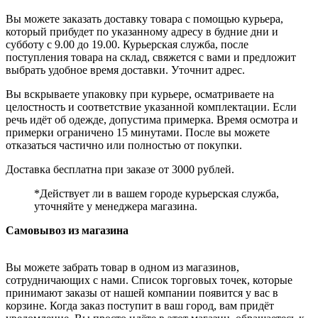
Вы можете заказать доставку товара с помощью курьера,
который прибудет по указанному адресу в будние дни и
субботу с 9.00 до 19.00. Курьерская служба, после
поступления товара на склад, свяжется с вами и предложит
выбрать удобное время доставки. Уточнит адрес.
Вы вскрываете упаковку при курьере, осматриваете на
целостность и соответствие указанной комплектации. Если
речь идёт об одежде, допустима примерка. Время осмотра и
примерки ограничено 15 минутами. После вы можете
отказаться частично или полностью от покупки.
Доставка бесплатна при заказе от 3000 рублей.
*Действует ли в вашем городе курьерская служба,
уточняйте у менеджера магазина.
Самовывоз из магазина
Вы можете забрать товар в одном из магазинов,
сотрудничающих с нами. Список торговых точек, которые
принимают заказы от нашей компании появится у вас в
корзине. Когда заказ поступит в ваш город, вам придёт