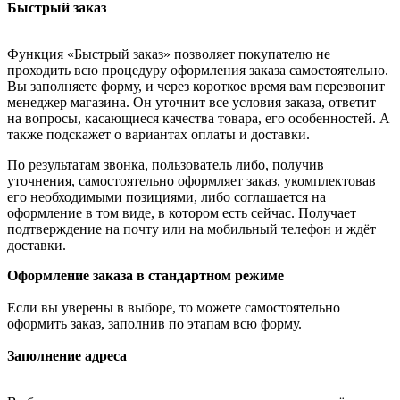
Быстрый заказ
Функция «Быстрый заказ» позволяет покупателю не
проходить всю процедуру оформления заказа самостоятельно.
Вы заполняете форму, и через короткое время вам перезвонит
менеджер магазина. Он уточнит все условия заказа, ответит
на вопросы, касающиеся качества товара, его особенностей. А
также подскажет о вариантах оплаты и доставки.
По результатам звонка, пользователь либо, получив
уточнения, самостоятельно оформляет заказ, укомплектовав
его необходимыми позициями, либо соглашается на
оформление в том виде, в котором есть сейчас. Получает
подтверждение на почту или на мобильный телефон и ждёт
доставки.
Оформление заказа в стандартном режиме
Если вы уверены в выборе, то можете самостоятельно
оформить заказ, заполнив по этапам всю форму.
Заполнение адреса