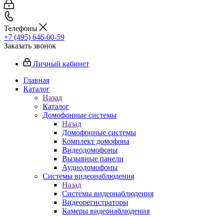
Телефоны
+7 (495) 646-00-59
Заказать звонок
Личный кабинет
Главная
Каталог
Назад
Каталог
Домофонные системы
Назад
Домофонные системы
Комплект домофона
Видеодомофоны
Вызывные панели
Аудиодомофоны
Системы видеонаблюдения
Назад
Системы видеонаблюдения
Видеорегистраторы
Камеры видеонаблюдения