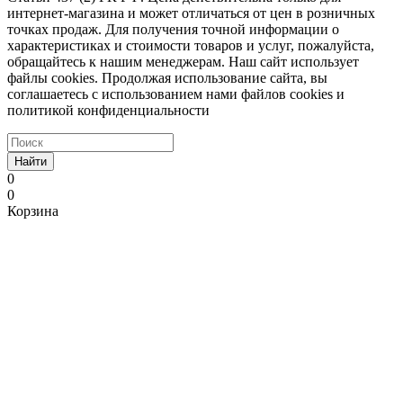
интернет-магазина и может отличаться от цен в розничных
точках продаж. Для получения точной информации о
характеристиках и стоимости товаров и услуг, пожалуйста,
обращайтесь к нашим менеджерам. Наш сайт использует
файлы cookies. Продолжая использование сайта, вы
соглашаетесь с использованием нами файлов cookies и
политикой конфиденциальности
Найти
0
0
Корзина