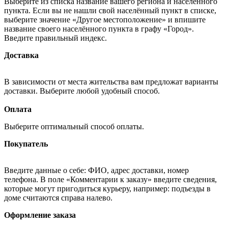
Выберите из списка название вашего региона и населённого
пункта. Если вы не нашли свой населённый пункт в списке,
выберите значение «Другое местоположение» и впишите
название своего населённого пункта в графу «Город».
Введите правильный индекс.
Доставка
В зависимости от места жительства вам предложат варианты
доставки. Выберите любой удобный способ.
Оплата
Выберите оптимальный способ оплаты.
Покупатель
Введите данные о себе: ФИО, адрес доставки, номер
телефона. В поле «Комментарии к заказу» введите сведения,
которые могут пригодиться курьеру, например: подъезды в
доме считаются справа налево.
Оформление заказа