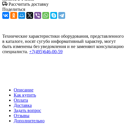
Рассчитать доставку
Поделиться
Технические характеристики оборудования, представленного
в каталоге, носят сугубо информативный характер, могут
быть изменены без уведомления и не заменяют консультацию
специалиста.
+7(495)646-00-59
Описание
Как купить
Оплата
Доставка
Задать вопрос
Отзывы
Дополнительно