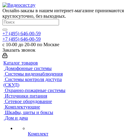
Онлайн-заказы в нашем интернет-магазине принимаются
круглосуточно, без выходных.
+7 (495) 646-00-59
+7 (495) 646-00-59
с 10-00 до 20-00 по Москве
Заказать звонок
Каталог товаров
Домофонные системы
Системы видеонаблюдения
Системы контроля доступа
(СКУД)
Охранно-пожарные системы
Источники питания
Сетевое оборудование
Комплектующие
Шкафы, щиты и боксы
Дом и дача
Комплект