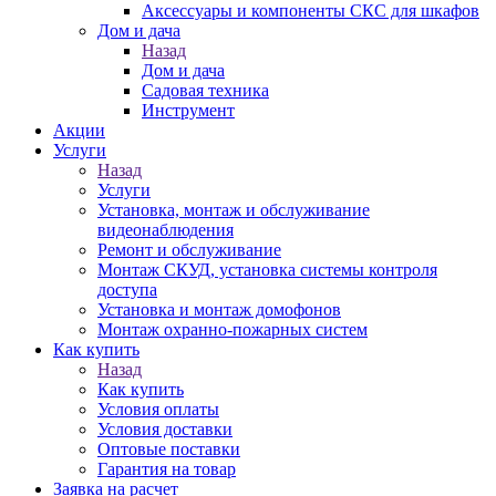
Аксессуары и компоненты СКС для шкафов
Дом и дача
Назад
Дом и дача
Садовая техника
Инструмент
Акции
Услуги
Назад
Услуги
Установка, монтаж и обслуживание
видеонаблюдения
Ремонт и обслуживание
Монтаж СКУД, установка системы контроля
доступа
Установка и монтаж домофонов
Монтаж охранно-пожарных систем
Как купить
Назад
Как купить
Условия оплаты
Условия доставки
Оптовые поставки
Гарантия на товар
Заявка на расчет