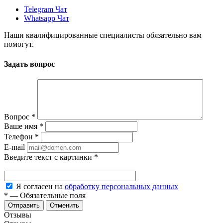
Telegram Чат
Whatsapp Чат
Наши квалифицированные специалисты обязательно вам
помогут.
Задать вопрос
Вопрос
*
Ваше имя
*
Телефон
*
E-mail
Введите текст с картинки
*
Я согласен на
обработку персональных данных
*
—
Обязательные поля
Отменить
Отзывы