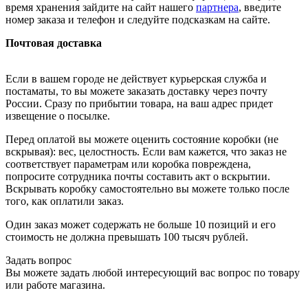
время хранения зайдите на сайт нашего
партнера
, введите
номер заказа и телефон и следуйте подсказкам на сайте.
Почтовая доставка
Если в вашем городе не действует курьерская служба и
постаматы, то вы можете заказать доставку через почту
России. Сразу по прибытии товара, на ваш адрес придет
извещение о посылке.
Перед оплатой вы можете оценить состояние коробки (не
вскрывая): вес, целостность. Если вам кажется, что заказ не
соответствует параметрам или коробка повреждена,
попросите сотрудника почты составить акт о вскрытии.
Вскрывать коробку самостоятельно вы можете только после
того, как оплатили заказ.
Один заказ может содержать не больше 10 позиций и его
стоимость не должна превышать 100 тысяч рублей.
Задать вопрос
Вы можете задать любой интересующий вас вопрос по товару
или работе магазина.