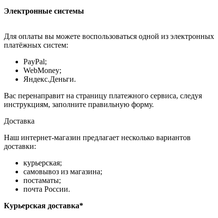
Электронные системы
Для оплаты вы можете воспользоваться одной из электронных
платёжных систем:
PayPal;
WebMoney;
Яндекс.Деньги.
Вас перенаправит на страницу платежного сервиса, следуя
инструкциям, заполните правильную форму.
Доставка
Наш интернет-магазин предлагает несколько вариантов
доставки:
курьерская;
самовывоз из магазина;
постаматы;
почта России.
Курьерская доставка*