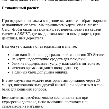
Безналичный расчёт
При оформлении заказа в корзине вы можете выбрать вариант
безналичной оплаты. Мы принимаем карты Visa и Master
Card. Чтобы оплатить покупку, вас перенаправит на сервер
системы ASSIST, где вы должны ввести номер карты, срок
действия, имя держателя.
Вам могут отказать от авторизации в случае:
если ваш банк не поддерживает технологию 3D-Secure;
на карте недостаточно средств для покупки;
банк не поддерживает услугу платежей в интернете;
истекло время ожидания ввода данных;
в данных была допущена ошибка.
В этом случае вы можете повторить авторизацию через 20
минут, воспользоваться другой картой или обратиться в свой
банк для решения вопроса.
Безналичным расчётом можно воспользоваться при
курьерской доставке, использовании постамата или
самовывоза из магазина.