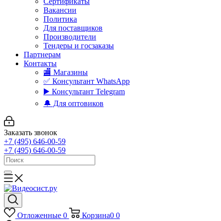
Сертификаты
Вакансии
Политика
Для поставщиков
Производители
Тендеры и госзаказы
Партнерам
Контакты
🏬 Магазины
✅️ Консультант WhatsApp
▶️ Консультант Telegram
🔔 Для оптовиков
Заказать звонок
+7 (495) 646-00-59
+7 (495) 646-00-59
Отложенные
0
Корзина
0
0