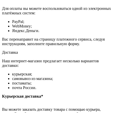
Для оплаты вы можете воспользоваться одной из электронных
платёжных систем:
PayPal;
WebMoney;
Яндекс.Деньги.
Вас перенаправит на страницу платежного сервиса, следуя
инструкциям, заполните правильную форму.
Доставка
Наш интернет-магазин предлагает несколько вариантов
доставки:
курьерская;
самовывоз из магазина;
постаматы;
почта России.
Курьерская доставка*
Вы можете заказать доставку товара с помощью курьера,