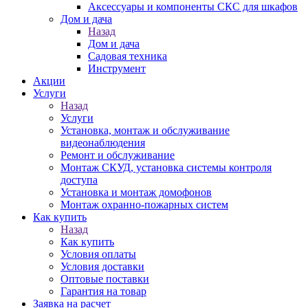
Аксессуары и компоненты СКС для шкафов
Дом и дача
Назад
Дом и дача
Садовая техника
Инструмент
Акции
Услуги
Назад
Услуги
Установка, монтаж и обслуживание
видеонаблюдения
Ремонт и обслуживание
Монтаж СКУД, установка системы контроля
доступа
Установка и монтаж домофонов
Монтаж охранно-пожарных систем
Как купить
Назад
Как купить
Условия оплаты
Условия доставки
Оптовые поставки
Гарантия на товар
Заявка на расчет