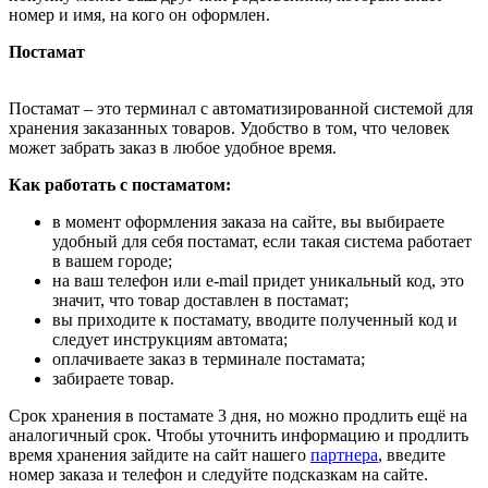
номер и имя, на кого он оформлен.
Постамат
Постамат – это терминал с автоматизированной системой для
хранения заказанных товаров. Удобство в том, что человек
может забрать заказ в любое удобное время.
Как работать с постаматом:
в момент оформления заказа на сайте, вы выбираете
удобный для себя постамат, если такая система работает
в вашем городе;
на ваш телефон или e-mail придет уникальный код, это
значит, что товар доставлен в постамат;
вы приходите к постамату, вводите полученный код и
следует инструкциям автомата;
оплачиваете заказ в терминале постамата;
забираете товар.
Срок хранения в постамате 3 дня, но можно продлить ещё на
аналогичный срок. Чтобы уточнить информацию и продлить
время хранения зайдите на сайт нашего
партнера
, введите
номер заказа и телефон и следуйте подсказкам на сайте.