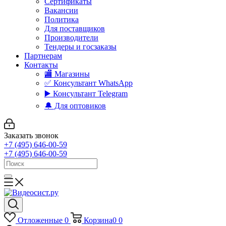
Сертификаты
Вакансии
Политика
Для поставщиков
Производители
Тендеры и госзаказы
Партнерам
Контакты
🏬 Магазины
✅️ Консультант WhatsApp
▶️ Консультант Telegram
🔔 Для оптовиков
Заказать звонок
+7 (495) 646-00-59
+7 (495) 646-00-59
Отложенные
0
Корзина
0
0