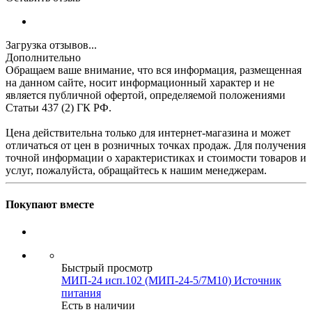
Загрузка отзывов...
Дополнительно
Обращаем ваше внимание, что вся информация, размещенная
на данном сайте, носит информационный характер и не
является публичной офертой, определяемой положениями
Статьи 437 (2) ГК РФ.
Цена действительна только для интернет-магазина и может
отличаться от цен в розничных точках продаж. Для получения
точной информации о характеристиках и стоимости товаров и
услуг, пожалуйста, обращайтесь к нашим менеджерам.
Покупают вместе
Быстрый просмотр
МИП-24 исп.102 (МИП-24-5/7М10) Источник
питания
Есть в наличии