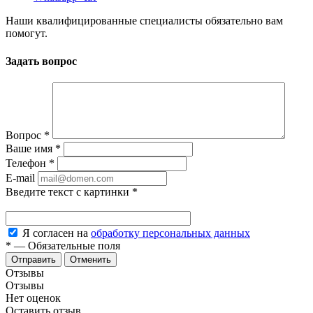
Наши квалифицированные специалисты обязательно вам
помогут.
Задать вопрос
Вопрос
*
Ваше имя
*
Телефон
*
E-mail
Введите текст с картинки
*
Я согласен на
обработку персональных данных
*
—
Обязательные поля
Отменить
Отзывы
Отзывы
Нет оценок
Оставить отзыв