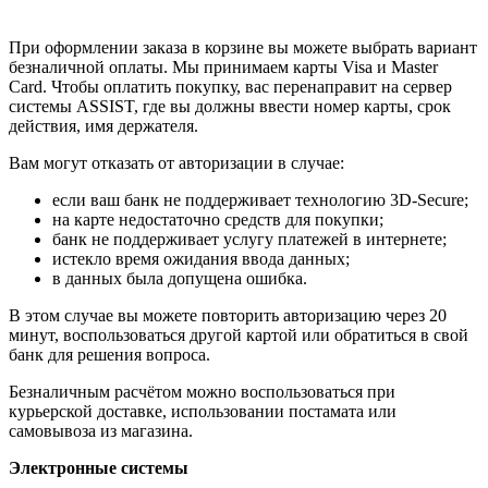
При оформлении заказа в корзине вы можете выбрать вариант
безналичной оплаты. Мы принимаем карты Visa и Master
Card. Чтобы оплатить покупку, вас перенаправит на сервер
системы ASSIST, где вы должны ввести номер карты, срок
действия, имя держателя.
Вам могут отказать от авторизации в случае:
если ваш банк не поддерживает технологию 3D-Secure;
на карте недостаточно средств для покупки;
банк не поддерживает услугу платежей в интернете;
истекло время ожидания ввода данных;
в данных была допущена ошибка.
В этом случае вы можете повторить авторизацию через 20
минут, воспользоваться другой картой или обратиться в свой
банк для решения вопроса.
Безналичным расчётом можно воспользоваться при
курьерской доставке, использовании постамата или
самовывоза из магазина.
Электронные системы