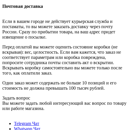
Почтовая доставка
Если в вашем городе не действует курьерская служба и
постаматы, то вы можете заказать доставку через почту
России. Сразу по прибытии товара, на ваш адрес придет
извещение о посылке.
Перед оплатой вы можете оценить состояние коробки (не
вскрывая): вес, целостность. Если вам кажется, что заказ не
соответствует параметрам или коробка повреждена,
попросите сотрудника почты составить акт о вскрытии.
Вскрывать коробку самостоятельно вы можете только после
того, как оплатили заказ.
Один заказ может содержать не больше 10 позиций и его
стоимость не должна превышать 100 тысяч рублей.
Задать вопрос
Вы можете задать любой интересующий вас вопрос по товару
или работе магазина.
Telegram Чат
Whatsapp Чат