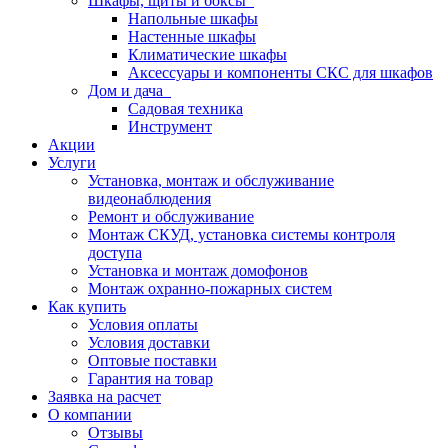
Шкафы, щиты и боксы
Напольные шкафы
Настенные шкафы
Климатические шкафы
Аксессуары и компоненты СКС для шкафов
Дом и дача
Садовая техника
Инструмент
Акции
Услуги
Установка, монтаж и обслуживание
видеонаблюдения
Ремонт и обслуживание
Монтаж СКУД, установка системы контроля
доступа
Установка и монтаж домофонов
Монтаж охранно-пожарных систем
Как купить
Условия оплаты
Условия доставки
Оптовые поставки
Гарантия на товар
Заявка на расчет
О компании
Отзывы