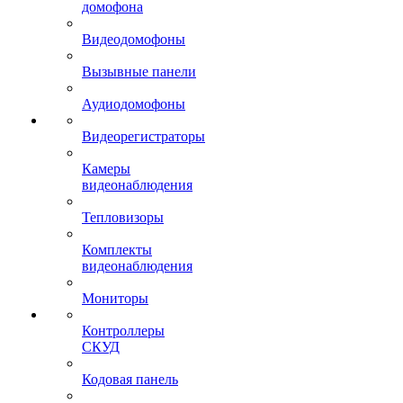
домофона
Видеодомофоны
Вызывные панели
Аудиодомофоны
Видеорегистраторы
Камеры
видеонаблюдения
Тепловизоры
Комплекты
видеонаблюдения
Мониторы
Контроллеры
СКУД
Кодовая панель