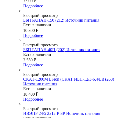
7 900
₽
Подробнее
Быстрый просмотр
ББП РАПАН-150 (212) Источник питания
Есть в наличии
10 800
₽
Подробнее
Быстрый просмотр
ББП РАПАН-40П (202) Источник питания
Есть в наличии
2 550
₽
Подробнее
Быстрый просмотр
СКАТ-1200М Li-ion (СКАТ ИБП-12/3-6,4/Li) (263)
Источник питания
Есть в наличии
18 400
₽
Подробнее
Быстрый просмотр
ИВЭПР 24/5 2х12-Р БР Источник питания