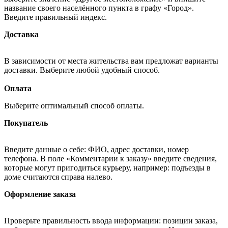
название своего населённого пункта в графу «Город».
Введите правильный индекс.
Доставка
В зависимости от места жительства вам предложат варианты
доставки. Выберите любой удобный способ.
Оплата
Выберите оптимальный способ оплаты.
Покупатель
Введите данные о себе: ФИО, адрес доставки, номер
телефона. В поле «Комментарии к заказу» введите сведения,
которые могут пригодиться курьеру, например: подъезды в
доме считаются справа налево.
Оформление заказа
Проверьте правильность ввода информации: позиции заказа,