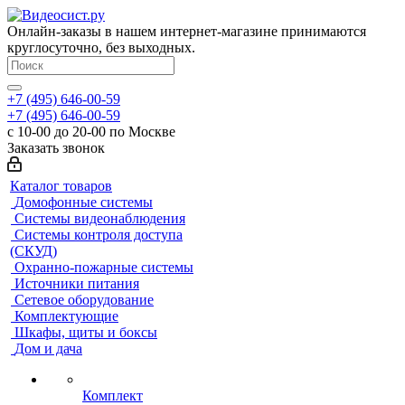
Онлайн-заказы в нашем интернет-магазине принимаются
круглосуточно, без выходных.
+7 (495) 646-00-59
+7 (495) 646-00-59
с 10-00 до 20-00 по Москве
Заказать звонок
Каталог товаров
Домофонные системы
Системы видеонаблюдения
Системы контроля доступа
(СКУД)
Охранно-пожарные системы
Источники питания
Сетевое оборудование
Комплектующие
Шкафы, щиты и боксы
Дом и дача
Комплект