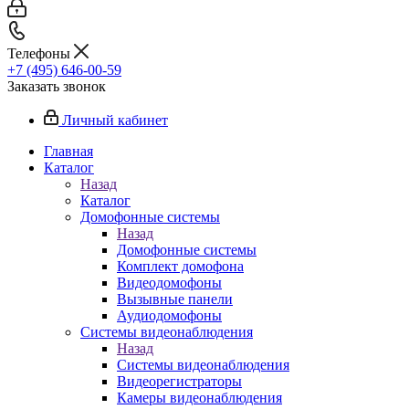
Телефоны
+7 (495) 646-00-59
Заказать звонок
Личный кабинет
Главная
Каталог
Назад
Каталог
Домофонные системы
Назад
Домофонные системы
Комплект домофона
Видеодомофоны
Вызывные панели
Аудиодомофоны
Системы видеонаблюдения
Назад
Системы видеонаблюдения
Видеорегистраторы
Камеры видеонаблюдения