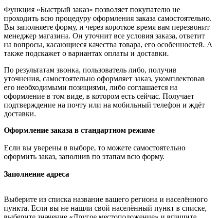
Функция «Быстрый заказ» позволяет покупателю не
проходить всю процедуру оформления заказа самостоятельно.
Вы заполняете форму, и через короткое время вам перезвонит
менеджер магазина. Он уточнит все условия заказа, ответит
на вопросы, касающиеся качества товара, его особенностей. А
также подскажет о вариантах оплаты и доставки.
По результатам звонка, пользователь либо, получив
уточнения, самостоятельно оформляет заказ, укомплектовав
его необходимыми позициями, либо соглашается на
оформление в том виде, в котором есть сейчас. Получает
подтверждение на почту или на мобильный телефон и ждёт
доставки.
Оформление заказа в стандартном режиме
Если вы уверены в выборе, то можете самостоятельно
оформить заказ, заполнив по этапам всю форму.
Заполнение адреса
Выберите из списка название вашего региона и населённого
пункта. Если вы не нашли свой населённый пункт в списке,
выберите значение «Другое местоположение» и впишите