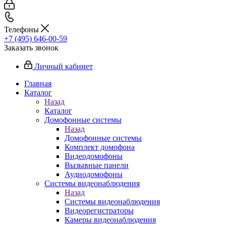
Телефоны
+7 (495) 646-00-59
Заказать звонок
Личный кабинет
Главная
Каталог
Назад
Каталог
Домофонные системы
Назад
Домофонные системы
Комплект домофона
Видеодомофоны
Вызывные панели
Аудиодомофоны
Системы видеонаблюдения
Назад
Системы видеонаблюдения
Видеорегистраторы
Камеры видеонаблюдения