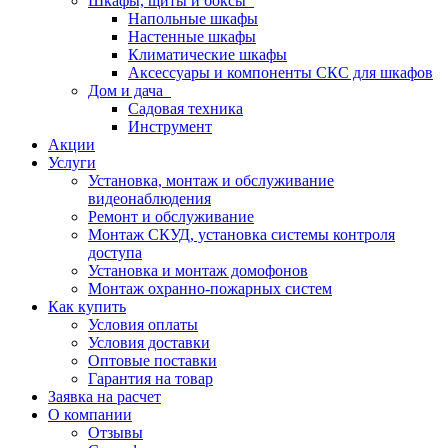
Шкафы, щиты и боксы
Напольные шкафы
Настенные шкафы
Климатические шкафы
Аксессуары и компоненты СКС для шкафов
Дом и дача
Садовая техника
Инструмент
Акции
Услуги
Установка, монтаж и обслуживание
видеонаблюдения
Ремонт и обслуживание
Монтаж СКУД, установка системы контроля
доступа
Установка и монтаж домофонов
Монтаж охранно-пожарных систем
Как купить
Условия оплаты
Условия доставки
Оптовые поставки
Гарантия на товар
Заявка на расчет
О компании
Отзывы