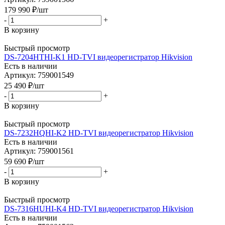
179 990
₽
/шт
-
+
В корзину
Быстрый просмотр
DS-7204HTHI-K1 HD-TVI видеорегистратор Hikvision
Есть в наличии
Артикул: 759001549
25 490
₽
/шт
-
+
В корзину
Быстрый просмотр
DS-7232HQHI-K2 HD-TVI видеорегистратор Hikvision
Есть в наличии
Артикул: 759001561
59 690
₽
/шт
-
+
В корзину
Быстрый просмотр
DS-7316HUHI-K4 HD-TVI видеорегистратор Hikvision
Есть в наличии