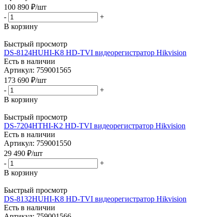
100 890
₽
/шт
-
+
В корзину
Быстрый просмотр
DS-8124HUHI-K8 HD-TVI видеорегистратор Hikvision
Есть в наличии
Артикул: 759001565
173 690
₽
/шт
-
+
В корзину
Быстрый просмотр
DS-7204HTHI-K2 HD-TVI видеорегистратор Hikvision
Есть в наличии
Артикул: 759001550
29 490
₽
/шт
-
+
В корзину
Быстрый просмотр
DS-8132HUHI-K8 HD-TVI видеорегистратор Hikvision
Есть в наличии
Артикул: 759001566