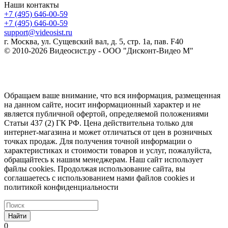
Наши контакты
+7 (495) 646-00-59
+7 (495) 646-00-59
support@videosist.ru
г. Москва, ул. Сущевский вал, д. 5, стр. 1а, пав. F40
© 2010-2026 Видеосист.ру - ООО "Дисконт-Видео М"
Обращаем ваше внимание, что вся информация, размещенная
на данном сайте, носит информационный характер и не
является публичной офертой, определяемой положениями
Статьи 437 (2) ГК РФ. Цена действительна только для
интернет-магазина и может отличаться от цен в розничных
точках продаж. Для получения точной информации о
характеристиках и стоимости товаров и услуг, пожалуйста,
обращайтесь к нашим менеджерам. Наш сайт использует
файлы cookies. Продолжая использование сайта, вы
соглашаетесь с использованием нами файлов cookies и
политикой конфиденциальности
Найти
0