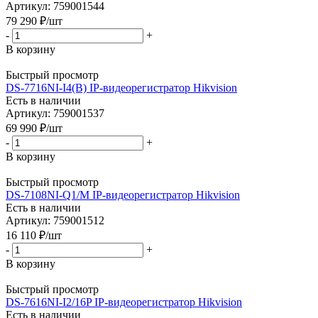
Артикул: 759001544
79 290
₽
/шт
-
+
В корзину
Быстрый просмотр
DS-7716NI-I4(B) IP-видеорегистратор Hikvision
Есть в наличии
Артикул: 759001537
69 990
₽
/шт
-
+
В корзину
Быстрый просмотр
DS-7108NI-Q1/M IP-видеорегистратор Hikvision
Есть в наличии
Артикул: 759001512
16 110
₽
/шт
-
+
В корзину
Быстрый просмотр
DS-7616NI-I2/16P IP-видеорегистратор Hikvision
Есть в наличии