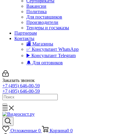
Сертификаты
Вакансии
Политика
Для поставщиков
Производители
Тендеры и госзаказы
Партнерам
Контакты
🏬 Магазины
✅️ Консультант WhatsApp
▶️ Консультант Telegram
🔔 Для оптовиков
Заказать звонок
+7 (495) 646-00-59
+7 (495) 646-00-59
Отложенные
0
Корзина
0
0