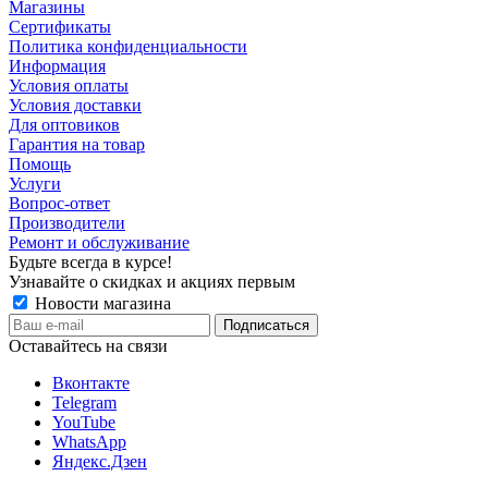
Магазины
Сертификаты
Политика конфиденциальности
Информация
Условия оплаты
Условия доставки
Для оптовиков
Гарантия на товар
Помощь
Услуги
Вопрос-ответ
Производители
Ремонт и обслуживание
Будьте всегда в курсе!
Узнавайте о скидках и акциях первым
Новости магазина
Оставайтесь на связи
Вконтакте
Telegram
YouTube
WhatsApp
Яндекс.Дзен