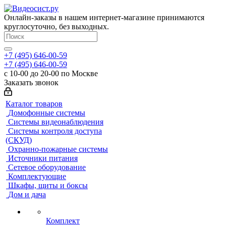
Онлайн-заказы в нашем интернет-магазине принимаются
круглосуточно, без выходных.
+7 (495) 646-00-59
+7 (495) 646-00-59
с 10-00 до 20-00 по Москве
Заказать звонок
Каталог товаров
Домофонные системы
Системы видеонаблюдения
Системы контроля доступа
(СКУД)
Охранно-пожарные системы
Источники питания
Сетевое оборудование
Комплектующие
Шкафы, щиты и боксы
Дом и дача
Комплект