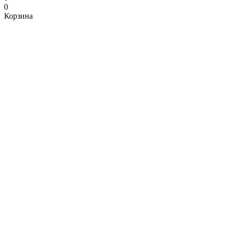
0
Корзина