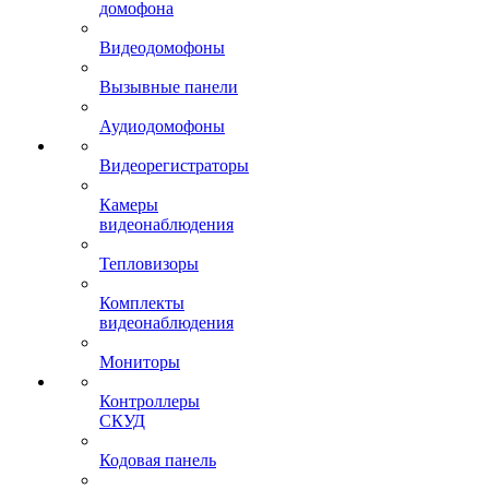
домофона
Видеодомофоны
Вызывные панели
Аудиодомофоны
Видеорегистраторы
Камеры
видеонаблюдения
Тепловизоры
Комплекты
видеонаблюдения
Мониторы
Контроллеры
СКУД
Кодовая панель