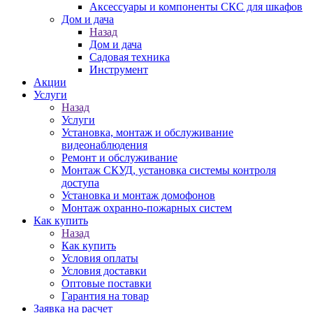
Аксессуары и компоненты СКС для шкафов
Дом и дача
Назад
Дом и дача
Садовая техника
Инструмент
Акции
Услуги
Назад
Услуги
Установка, монтаж и обслуживание
видеонаблюдения
Ремонт и обслуживание
Монтаж СКУД, установка системы контроля
доступа
Установка и монтаж домофонов
Монтаж охранно-пожарных систем
Как купить
Назад
Как купить
Условия оплаты
Условия доставки
Оптовые поставки
Гарантия на товар
Заявка на расчет