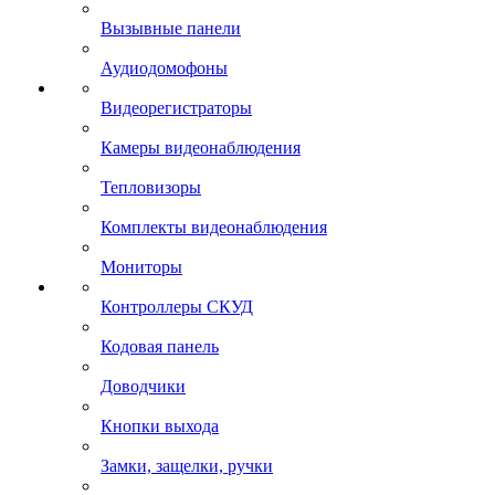
Вызывные панели
Аудиодомофоны
Видеорегистраторы
Камеры видеонаблюдения
Тепловизоры
Комплекты видеонаблюдения
Мониторы
Контроллеры СКУД
Кодовая панель
Доводчики
Кнопки выхода
Замки, защелки, ручки