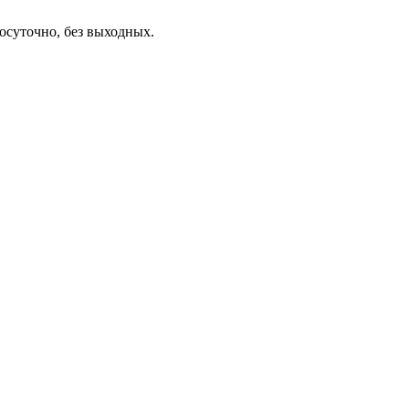
осуточно, без выходных.