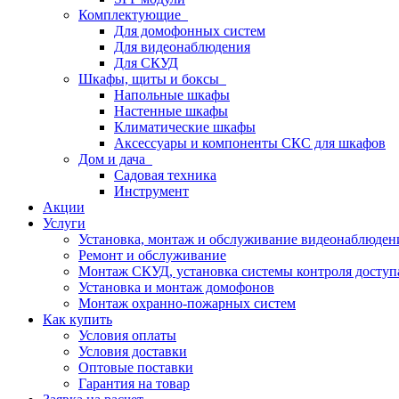
Комплектующие
Для домофонных систем
Для видеонаблюдения
Для СКУД
Шкафы, щиты и боксы
Напольные шкафы
Настенные шкафы
Климатические шкафы
Аксессуары и компоненты СКС для шкафов
Дом и дача
Садовая техника
Инструмент
Акции
Услуги
Установка, монтаж и обслуживание видеонаблюден
Ремонт и обслуживание
Монтаж СКУД, установка системы контроля доступ
Установка и монтаж домофонов
Монтаж охранно-пожарных систем
Как купить
Условия оплаты
Условия доставки
Оптовые поставки
Гарантия на товар