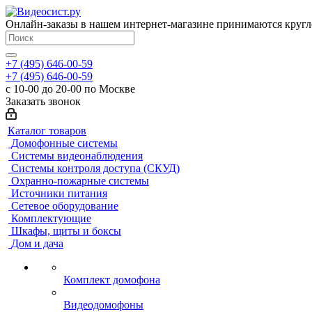
Онлайн-заказы в нашем интернет-магазине принимаются кругл
+7 (495) 646-00-59
+7 (495) 646-00-59
с 10-00 до 20-00 по Москве
Заказать звонок
Каталог товаров
Домофонные системы
Системы видеонаблюдения
Системы контроля доступа (СКУД)
Охранно-пожарные системы
Источники питания
Сетевое оборудование
Комплектующие
Шкафы, щиты и боксы
Дом и дача
Комплект домофона
Видеодомофоны