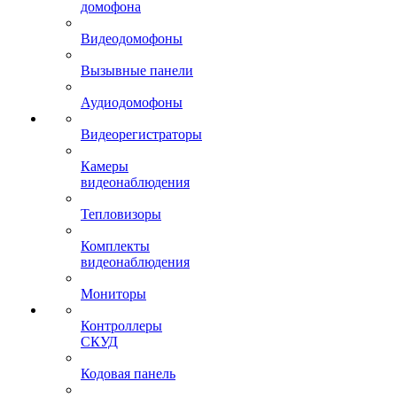
домофона
Видеодомофоны
Вызывные панели
Аудиодомофоны
Видеорегистраторы
Камеры
видеонаблюдения
Тепловизоры
Комплекты
видеонаблюдения
Мониторы
Контроллеры
СКУД
Кодовая панель