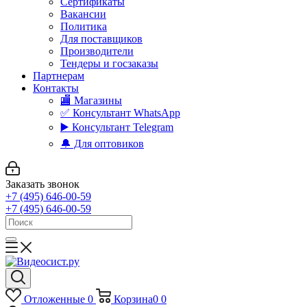
Сертификаты
Вакансии
Политика
Для поставщиков
Производители
Тендеры и госзаказы
Партнерам
Контакты
🏬 Магазины
✅️ Консультант WhatsApp
▶️ Консультант Telegram
🔔 Для оптовиков
Заказать звонок
+7 (495) 646-00-59
+7 (495) 646-00-59
Отложенные
0
Корзина
0
0