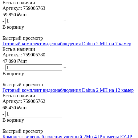
Есть в наличии
Артикул: 759005763
59 850
₽
/шт
-
+
В корзину
Быстрый просмотр
Готовый комплект видеонаблюдения Dahua 2 МП на 7 камер
Есть в наличии
Артикул: 759005780
47 090
₽
/шт
-
+
В корзину
Быстрый просмотр
Готовый комплект видеонаблюдения Dahua 2 МП на 12 камер
Есть в наличии
Артикул: 759005762
68 430
₽
/шт
-
+
В корзину
Быстрый просмотр
Комплект видеонаблюдения уличный 2Мп 4 IP камеры EZ-IP