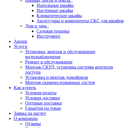
Шкафы, щиты и боксы
Напольные шкафы
Настенные шкафы
Климатические шкафы
Аксессуары и компоненты СКС для шкафов
Дом и дача
Садовая техника
Инструмент
Акции
Услуги
Установка, монтаж и обслуживание
видеонаблюдения
Ремонт и обслуживание
Монтаж СКУД, установка системы контроля
доступа
Установка и монтаж домофонов
Монтаж охранно-пожарных систем
Как купить
Условия оплаты
Условия доставки
Оптовые поставки
Гарантия на товар
Заявка на расчет
О компании
Отзывы