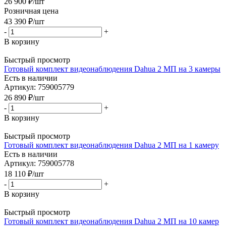
26 900
₽
/шт
Розничная цена
43 390
₽
/шт
-
+
В корзину
Быстрый просмотр
Готовый комплект видеонаблюдения Dahua 2 МП на 3 камеры
Есть в наличии
Артикул: 759005779
26 890
₽
/шт
-
+
В корзину
Быстрый просмотр
Готовый комплект видеонаблюдения Dahua 2 МП на 1 камеру
Есть в наличии
Артикул: 759005778
18 110
₽
/шт
-
+
В корзину
Быстрый просмотр
Готовый комплект видеонаблюдения Dahua 2 МП на 10 камер