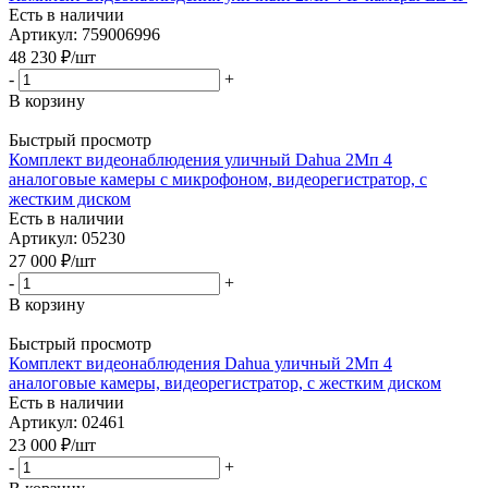
Есть в наличии
Артикул: 759006996
48 230
₽
/шт
-
+
В корзину
Быстрый просмотр
Комплект видеонаблюдения уличный Dahua 2Мп 4
аналоговые камеры с микрофоном, видеорегистратор, с
жестким диском
Есть в наличии
Артикул: 05230
27 000
₽
/шт
-
+
В корзину
Быстрый просмотр
Комплект видеонаблюдения Dahua уличный 2Мп 4
аналоговые камеры, видеорегистратор, с жестким диском
Есть в наличии
Артикул: 02461
23 000
₽
/шт
-
+