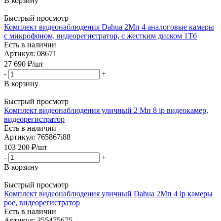
В корзину
Быстрый просмотр
Комплект видеонаблюдения Dahua 2Мп 4 аналоговые камеры
с микрофоном, видеорегистратор, с жестким диском 1Тб
Есть в наличии
Артикул: 08671
27 690
₽
/шт
-
+
В корзину
Быстрый просмотр
Комплект видеонаблюдения уличный 2 Мп 8 ip видеокамер,
видеорегистратор
Есть в наличии
Артикул: 765867i88
103 200
₽
/шт
-
+
В корзину
Быстрый просмотр
Комплект видеонаблюдения уличный Dahua 2Мп 4 ip камеры
poe, видеорегистратор
Есть в наличии
Артикул: 355475675