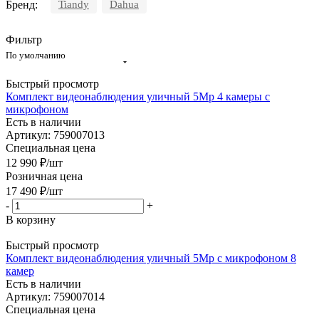
Бренд:
Tiandy
Dahua
Фильтр
По умолчанию
Быстрый просмотр
Комплект видеонаблюдения уличный 5Mp 4 камеры с
микрофоном
Есть в наличии
Артикул: 759007013
Специальная цена
12 990
₽
/шт
Розничная цена
17 490
₽
/шт
-
+
В корзину
Быстрый просмотр
Комплект видеонаблюдения уличный 5Mp с микрофоном 8
камер
Есть в наличии
Артикул: 759007014
Специальная цена