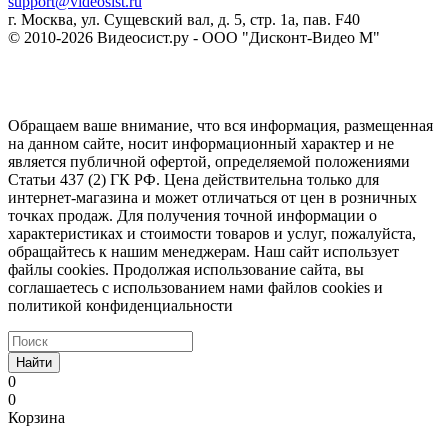
support@videosist.ru
г. Москва, ул. Сущевский вал, д. 5, стр. 1а, пав. F40
© 2010-2026 Видеосист.ру - ООО "Дисконт-Видео М"
Обращаем ваше внимание, что вся информация, размещенная
на данном сайте, носит информационный характер и не
является публичной офертой, определяемой положениями
Статьи 437 (2) ГК РФ. Цена действительна только для
интернет-магазина и может отличаться от цен в розничных
точках продаж. Для получения точной информации о
характеристиках и стоимости товаров и услуг, пожалуйста,
обращайтесь к нашим менеджерам. Наш сайт использует
файлы cookies. Продолжая использование сайта, вы
соглашаетесь с использованием нами файлов cookies и
политикой конфиденциальности
Найти
0
0
Корзина