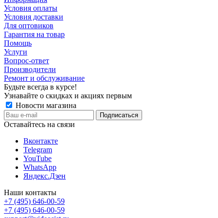
Условия оплаты
Условия доставки
Для оптовиков
Гарантия на товар
Помощь
Услуги
Вопрос-ответ
Производители
Ремонт и обслуживание
Будьте всегда в курсе!
Узнавайте о скидках и акциях первым
Новости магазина
Оставайтесь на связи
Вконтакте
Telegram
YouTube
WhatsApp
Яндекс.Дзен
Наши контакты
+7 (495) 646-00-59
+7 (495) 646-00-59