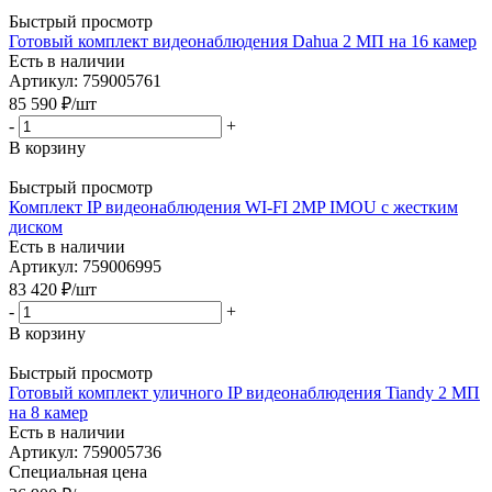
Быстрый просмотр
Готовый комплект видеонаблюдения Dahua 2 МП на 16 камер
Есть в наличии
Артикул: 759005761
85 590
₽
/шт
-
+
В корзину
Быстрый просмотр
Комплект IP видеонаблюдения WI-FI 2MP IMOU с жестким
диском
Есть в наличии
Артикул: 759006995
83 420
₽
/шт
-
+
В корзину
Быстрый просмотр
Готовый комплект уличного IP видеонаблюдения Tiandy 2 МП
на 8 камер
Есть в наличии
Артикул: 759005736
Специальная цена