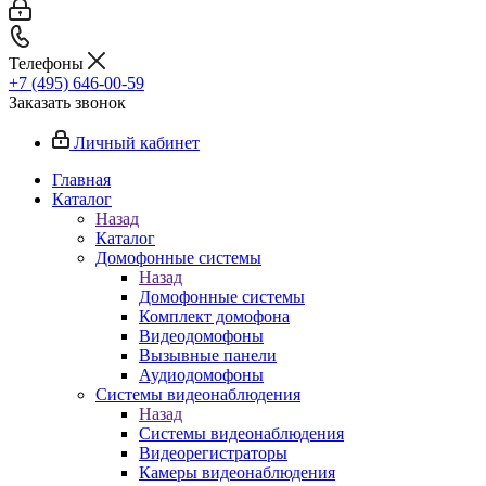
Телефоны
+7 (495) 646-00-59
Заказать звонок
Личный кабинет
Главная
Каталог
Назад
Каталог
Домофонные системы
Назад
Домофонные системы
Комплект домофона
Видеодомофоны
Вызывные панели
Аудиодомофоны
Системы видеонаблюдения
Назад
Системы видеонаблюдения
Видеорегистраторы
Камеры видеонаблюдения