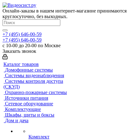
Онлайн-заказы в нашем интернет-магазине принимаются
круглосуточно, без выходных.
+7 (495) 646-00-59
+7 (495) 646-00-59
с 10-00 до 20-00 по Москве
Заказать звонок
Каталог товаров
Домофонные системы
Системы видеонаблюдения
Системы контроля доступа
(СКУД)
Охранно-пожарные системы
Источники питания
Сетевое оборудование
Комплектующие
Шкафы, щиты и боксы
Дом и дача
Комплект