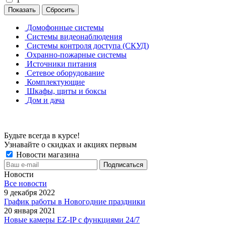
Сбросить
Домофонные системы
Системы видеонаблюдения
Системы контроля доступа (СКУД)
Охранно-пожарные системы
Источники питания
Сетевое оборудование
Комплектующие
Шкафы, щиты и боксы
Дом и дача
Будьте всегда в курсе!
Узнавайте о скидках и акциях первым
Новости магазина
Новости
Все новости
9 декабря 2022
График работы в Новогодние праздники
20 января 2021
Новые камеры EZ-IP с функциями 24/7