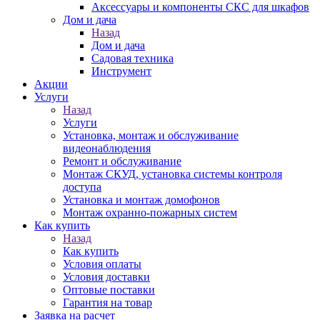
Аксессуары и компоненты СКС для шкафов
Дом и дача
Назад
Дом и дача
Садовая техника
Инструмент
Акции
Услуги
Назад
Услуги
Установка, монтаж и обслуживание
видеонаблюдения
Ремонт и обслуживание
Монтаж СКУД, установка системы контроля
доступа
Установка и монтаж домофонов
Монтаж охранно-пожарных систем
Как купить
Назад
Как купить
Условия оплаты
Условия доставки
Оптовые поставки
Гарантия на товар
Заявка на расчет