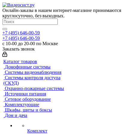
Онлайн-заказы в нашем интернет-магазине принимаются
круглосуточно, без выходных.
+7 (495) 646-00-59
+7 (495) 646-00-59
с 10-00 до 20-00 по Москве
Заказать звонок
Каталог товаров
Домофонные системы
Системы видеонаблюдения
Системы контроля доступа
(СКУД)
Охранно-пожарные системы
Источники питания
Сетевое оборудование
Комплектующие
Шкафы, щиты и боксы
Дом и дача
Комплект