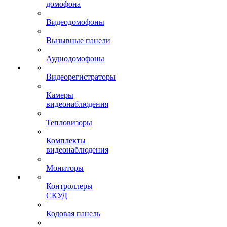
домофона
Видеодомофоны
Вызывные панели
Аудиодомофоны
Видеорегистраторы
Камеры
видеонаблюдения
Тепловизоры
Комплекты
видеонаблюдения
Мониторы
Контроллеры
СКУД
Кодовая панель