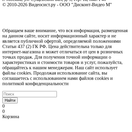
© 2010-2026 Видеосист.ру - ООО "Дисконт-Видео М"
Обращаем ваше внимание, что вся информация, размещенная
на данном сайте, носит информационный характер и не
является публичной офертой, определяемой положениями
Статьи 437 (2) ГК РФ. Цена действительна только для
интернет-магазина и может отличаться от цен в розничных
точках продаж. Для получения точной информации о
характеристиках и стоимости товаров и услуг, пожалуйста,
обращайтесь к нашим менеджерам. Наш сайт использует
файлы cookies. Продолжая использование сайта, вы
соглашаетесь с использованием нами файлов cookies и
политикой конфиденциальности
Найти
0
0
Корзина