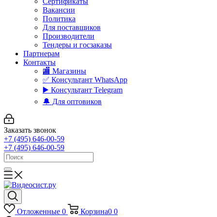
Сертификаты
Вакансии
Политика
Для поставщиков
Производители
Тендеры и госзаказы
Партнерам
Контакты
🏬 Магазины
✅️ Консультант WhatsApp
▶️ Консультант Telegram
🔔 Для оптовиков
Заказать звонок
+7 (495) 646-00-59
+7 (495) 646-00-59
Отложенные
0
Корзина
0
0