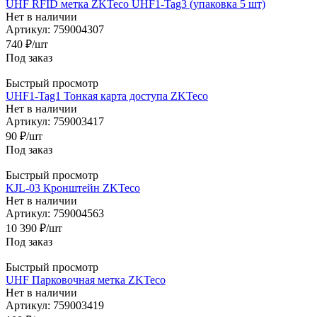
UHF RFID метка ZKTeco UHF1-Tag3 (упаковка 5 шт)
Нет в наличии
Артикул: 759004307
740
₽
/шт
Под заказ
Быстрый просмотр
UHF1-Tag1 Тонкая карта доступа ZKTeco
Нет в наличии
Артикул: 759003417
90
₽
/шт
Под заказ
Быстрый просмотр
KJL-03 Кронштейн ZKTeco
Нет в наличии
Артикул: 759004563
10 390
₽
/шт
Под заказ
Быстрый просмотр
UHF Парковочная метка ZKTeco
Нет в наличии
Артикул: 759003419