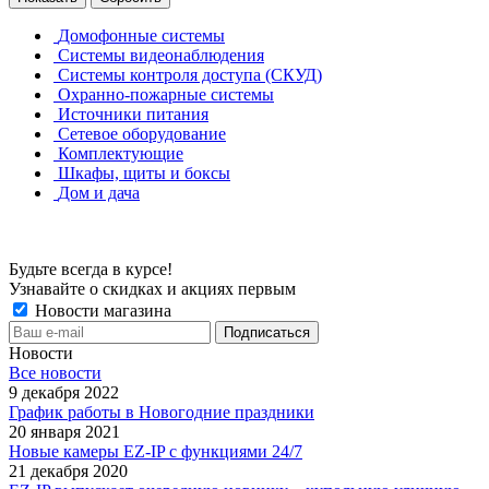
Домофонные системы
Системы видеонаблюдения
Системы контроля доступа (СКУД)
Охранно-пожарные системы
Источники питания
Сетевое оборудование
Комплектующие
Шкафы, щиты и боксы
Дом и дача
Будьте всегда в курсе!
Узнавайте о скидках и акциях первым
Новости магазина
Новости
Все новости
9 декабря 2022
График работы в Новогодние праздники
20 января 2021
Новые камеры EZ-IP с функциями 24/7
21 декабря 2020