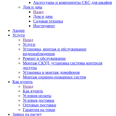
Аксессуары и компоненты СКС для шкафов
Дом и дача
Назад
Дом и дача
Садовая техника
Инструмент
Акции
Услуги
Назад
Услуги
Установка, монтаж и обслуживание
видеонаблюдения
Ремонт и обслуживание
Монтаж СКУД, установка системы контроля
доступа
Установка и монтаж домофонов
Монтаж охранно-пожарных систем
Как купить
Назад
Как купить
Условия оплаты
Условия доставки
Оптовые поставки
Гарантия на товар
Заявка на расчет