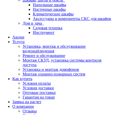
Шкафы, щиты и боксы
Напольные шкафы
Настенные шкафы
Климатические шкафы
Аксессуары и компоненты СКС для шкафов
Дом и дача
Садовая техника
Инструмент
Акции
Услуги
Установка, монтаж и обслуживание
видеонаблюдения
Ремонт и обслуживание
Монтаж СКУД, установка системы контроля
доступа
Установка и монтаж домофонов
Монтаж охранно-пожарных систем
Как купить
Условия оплаты
Условия доставки
Оптовые поставки
Гарантия на товар
Заявка на расчет
О компании
Отзывы