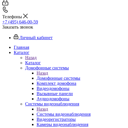
Телефоны
+7 (495) 646-00-59
Заказать звонок
Личный кабинет
Главная
Каталог
Назад
Каталог
Домофонные системы
Назад
Домофонные системы
Комплект домофона
Видеодомофоны
Вызывные панели
Аудиодомофоны
Системы видеонаблюдения
Назад
Системы видеонаблюдения
Видеорегистраторы
Камеры видеонаблюдения