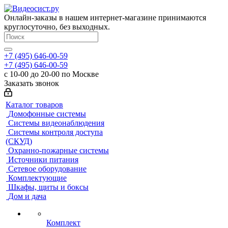
Онлайн-заказы в нашем интернет-магазине принимаются
круглосуточно, без выходных.
+7 (495) 646-00-59
+7 (495) 646-00-59
с 10-00 до 20-00 по Москве
Заказать звонок
Каталог товаров
Домофонные системы
Системы видеонаблюдения
Системы контроля доступа
(СКУД)
Охранно-пожарные системы
Источники питания
Сетевое оборудование
Комплектующие
Шкафы, щиты и боксы
Дом и дача
Комплект