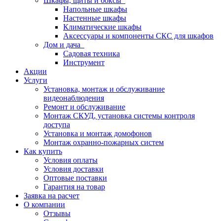
Шкафы, щиты и боксы
Напольные шкафы
Настенные шкафы
Климатические шкафы
Аксессуары и компоненты СКС для шкафов
Дом и дача
Садовая техника
Инструмент
Акции
Услуги
Установка, монтаж и обслуживание
видеонаблюдения
Ремонт и обслуживание
Монтаж СКУД, установка системы контроля
доступа
Установка и монтаж домофонов
Монтаж охранно-пожарных систем
Как купить
Условия оплаты
Условия доставки
Оптовые поставки
Гарантия на товар
Заявка на расчет
О компании
Отзывы