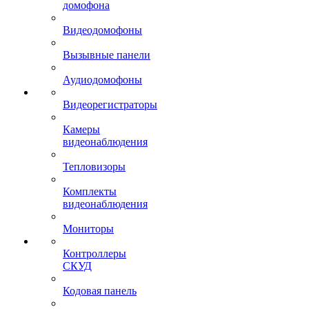
домофона
Видеодомофоны
Вызывные панели
Аудиодомофоны
Видеорегистраторы
Камеры
видеонаблюдения
Тепловизоры
Комплекты
видеонаблюдения
Мониторы
Контроллеры
СКУД
Кодовая панель