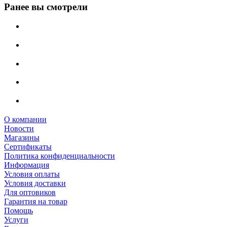
Ранее вы смотрели
О компании
Новости
Магазины
Сертификаты
Политика конфиденциальности
Информация
Условия оплаты
Условия доставки
Для оптовиков
Гарантия на товар
Помощь
Услуги