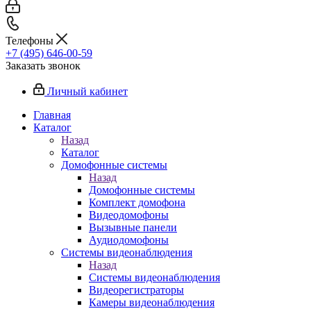
Телефоны
+7 (495) 646-00-59
Заказать звонок
Личный кабинет
Главная
Каталог
Назад
Каталог
Домофонные системы
Назад
Домофонные системы
Комплект домофона
Видеодомофоны
Вызывные панели
Аудиодомофоны
Системы видеонаблюдения
Назад
Системы видеонаблюдения
Видеорегистраторы
Камеры видеонаблюдения