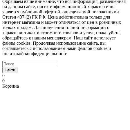
Обращаем ваше внимание, что вся информация, размещенная
на данном сайте, носит информационный характер и не
является публичной офертой, определяемой положениями
Статьи 437 (2) ГК РФ. Цена действительна только для
интернет-магазина и может отличаться от цен в розничных
точках продаж. Для получения точной информации о
характеристиках и стоимости товаров и услуг, пожалуйста,
обращайтесь к нашим менеджерам. Наш сайт использует
файлы cookies. Продолжая использование сайта, вы
соглашаетесь с использованием нами файлов cookies и
политикой конфиденциальности
Найти
0
0
Корзина