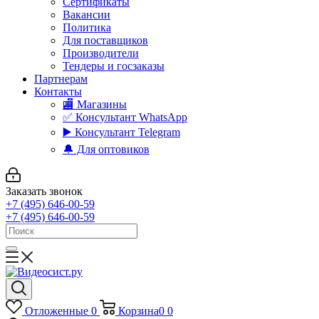
Сертификаты
Вакансии
Политика
Для поставщиков
Производители
Тендеры и госзаказы
Партнерам
Контакты
🏬 Магазины
✅️ Консультант WhatsApp
▶️ Консультант Telegram
🔔 Для оптовиков
Заказать звонок
+7 (495) 646-00-59
+7 (495) 646-00-59
Отложенные
0
Корзина
0
0