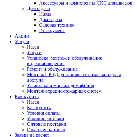
Аксессуары и компоненты СКС для шкафов
Дом и дача
Назад
Дом и дача
Садовая техника
Инструмент
Акции
Услуги
Назад
Услуги
Установка, монтаж и обслуживание
видеонаблюдения
Ремонт и обслуживание
Монтаж СКУД, установка системы контроля
доступа
Установка и монтаж домофонов
Монтаж охранно-пожарных систем
Как купить
Назад
Как купить
Условия оплаты
Условия доставки
Оптовые поставки
Гарантия на товар
Заявка на расчет