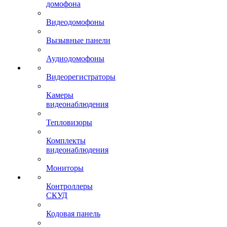
домофона
Видеодомофоны
Вызывные панели
Аудиодомофоны
Видеорегистраторы
Камеры
видеонаблюдения
Тепловизоры
Комплекты
видеонаблюдения
Мониторы
Контроллеры
СКУД
Кодовая панель