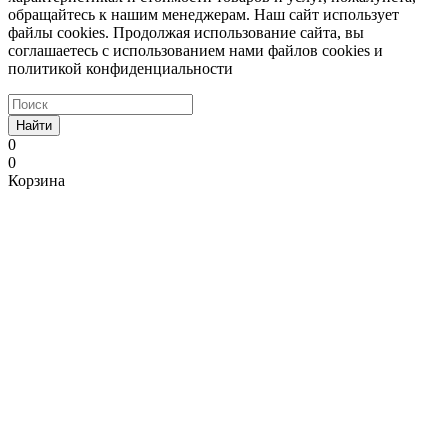
обращайтесь к нашим менеджерам. Наш сайт использует
файлы cookies. Продолжая использование сайта, вы
соглашаетесь с использованием нами файлов cookies и
политикой конфиденциальности
Найти
0
0
Корзина