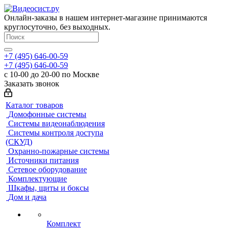
Онлайн-заказы в нашем интернет-магазине принимаются
круглосуточно, без выходных.
+7 (495) 646-00-59
+7 (495) 646-00-59
с 10-00 до 20-00 по Москве
Заказать звонок
Каталог товаров
Домофонные системы
Системы видеонаблюдения
Системы контроля доступа
(СКУД)
Охранно-пожарные системы
Источники питания
Сетевое оборудование
Комплектующие
Шкафы, щиты и боксы
Дом и дача
Комплект