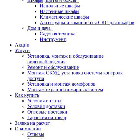
Шкафы, щиты и боксы
Напольные шкафы
Настенные шкафы
Климатические шкафы
Аксессуары и компоненты СКС для шкафов
Дом и дача
Садовая техника
Инструмент
Акции
Услуги
Установка, монтаж и обслуживание
видеонаблюдения
Ремонт и обслуживание
Монтаж СКУД, установка системы контроля
доступа
Установка и монтаж домофонов
Монтаж охранно-пожарных систем
Как купить
Условия оплаты
Условия доставки
Оптовые поставки
Гарантия на товар
Заявка на расчет
О компании
Отзывы