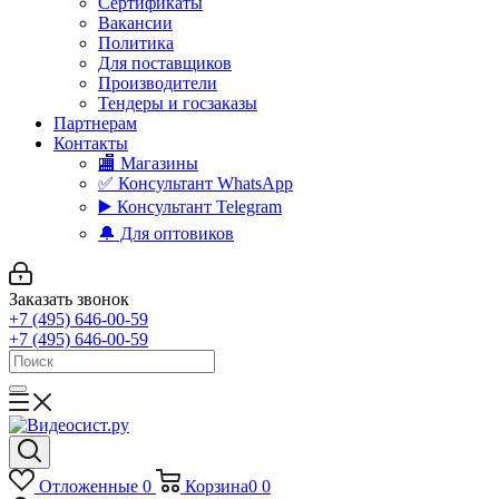
Сертификаты
Вакансии
Политика
Для поставщиков
Производители
Тендеры и госзаказы
Партнерам
Контакты
🏬 Магазины
✅️ Консультант WhatsApp
▶️ Консультант Telegram
🔔 Для оптовиков
Заказать звонок
+7 (495) 646-00-59
+7 (495) 646-00-59
Отложенные
0
Корзина
0
0