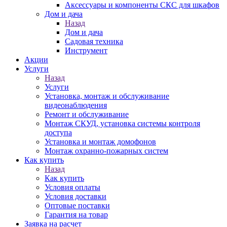
Аксессуары и компоненты СКС для шкафов
Дом и дача
Назад
Дом и дача
Садовая техника
Инструмент
Акции
Услуги
Назад
Услуги
Установка, монтаж и обслуживание
видеонаблюдения
Ремонт и обслуживание
Монтаж СКУД, установка системы контроля
доступа
Установка и монтаж домофонов
Монтаж охранно-пожарных систем
Как купить
Назад
Как купить
Условия оплаты
Условия доставки
Оптовые поставки
Гарантия на товар
Заявка на расчет