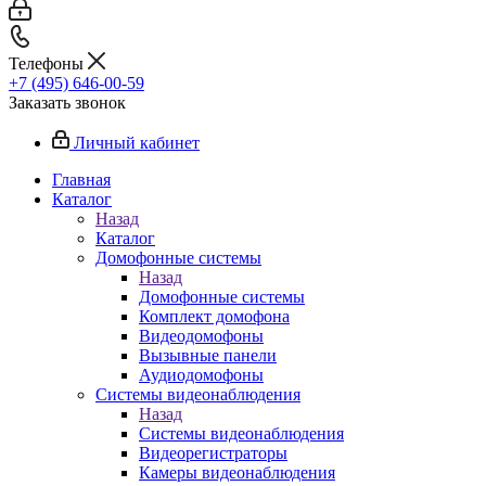
Телефоны
+7 (495) 646-00-59
Заказать звонок
Личный кабинет
Главная
Каталог
Назад
Каталог
Домофонные системы
Назад
Домофонные системы
Комплект домофона
Видеодомофоны
Вызывные панели
Аудиодомофоны
Системы видеонаблюдения
Назад
Системы видеонаблюдения
Видеорегистраторы
Камеры видеонаблюдения