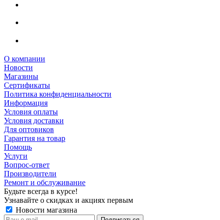
О компании
Новости
Магазины
Сертификаты
Политика конфиденциальности
Информация
Условия оплаты
Условия доставки
Для оптовиков
Гарантия на товар
Помощь
Услуги
Вопрос-ответ
Производители
Ремонт и обслуживание
Будьте всегда в курсе!
Узнавайте о скидках и акциях первым
Новости магазина