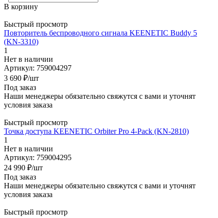
В корзину
Быстрый просмотр
Повторитель беспроводного сигнала KEENETIC Buddy 5
(KN-3310)
1
Нет в наличии
Артикул: 759004297
3 690
₽
/шт
Под заказ
Наши менеджеры обязательно свяжутся с вами и уточнят
условия заказа
Быстрый просмотр
Точка доступа KEENETIC Orbiter Pro 4-Pack (KN-2810)
1
Нет в наличии
Артикул: 759004295
24 990
₽
/шт
Под заказ
Наши менеджеры обязательно свяжутся с вами и уточнят
условия заказа
Быстрый просмотр