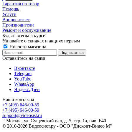
Гарантия на товар
Помощь
Услуги
Вопрос-ответ
Производители
Ремонт и обслуживание
Будьте всегда в курсе!
Узнавайте о скидках и акциях первым
Новости магазина
Оставайтесь на связи
Вконтакте
Telegram
YouTube
WhatsApp
Яндекс.Дзен
Наши контакты
+7 (495) 646-00-59
+7 (495) 646-00-59
support@videosist.ru
г. Москва, ул. Сущевский вал, д. 5, стр. 1а, пав. F40
© 2010-2026 Видеосист.ру - ООО "Дисконт-Видео М"