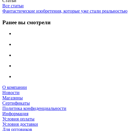
Статьи
Все статьи
Фантастические изобретения, которые уже стали реальностью
Ранее вы смотрели
О компании
Новости
Магазины
Сертификаты
Политика конфиденциальности
Информация
Условия оплаты
Условия доставки
Для оптовиков