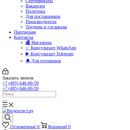
Сертификаты
Вакансии
Политика
Для поставщиков
Производители
Тендеры и госзаказы
Партнерам
Контакты
🏬 Магазины
✅️ Консультант WhatsApp
▶️ Консультант Telegram
🔔 Для оптовиков
Заказать звонок
+7 (495) 646-00-59
+7 (495) 646-00-59
Отложенные
0
Корзина
0
0