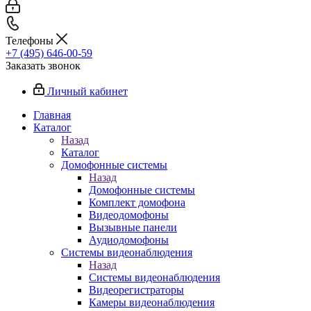
Телефоны
+7 (495) 646-00-59
Заказать звонок
Личный кабинет
Главная
Каталог
Назад
Каталог
Домофонные системы
Назад
Домофонные системы
Комплект домофона
Видеодомофоны
Вызывные панели
Аудиодомофоны
Системы видеонаблюдения
Назад
Системы видеонаблюдения
Видеорегистраторы
Камеры видеонаблюдения