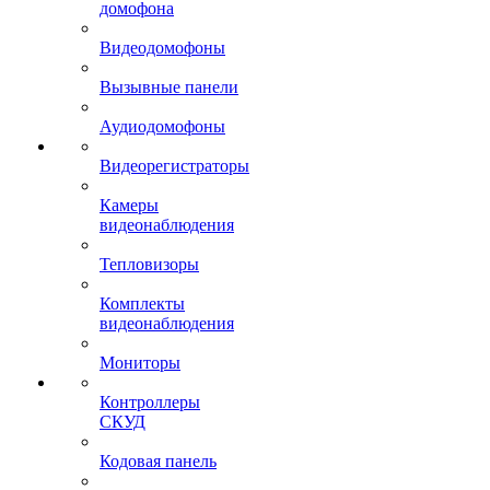
домофона
Видеодомофоны
Вызывные панели
Аудиодомофоны
Видеорегистраторы
Камеры
видеонаблюдения
Тепловизоры
Комплекты
видеонаблюдения
Мониторы
Контроллеры
СКУД
Кодовая панель