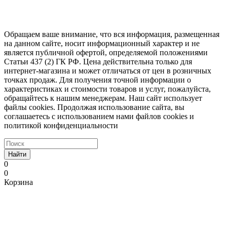
Обращаем ваше внимание, что вся информация, размещенная
на данном сайте, носит информационный характер и не
является публичной офертой, определяемой положениями
Статьи 437 (2) ГК РФ. Цена действительна только для
интернет-магазина и может отличаться от цен в розничных
точках продаж. Для получения точной информации о
характеристиках и стоимости товаров и услуг, пожалуйста,
обращайтесь к нашим менеджерам. Наш сайт использует
файлы cookies. Продолжая использование сайта, вы
соглашаетесь с использованием нами файлов cookies и
политикой конфиденциальности
Найти
0
0
Корзина