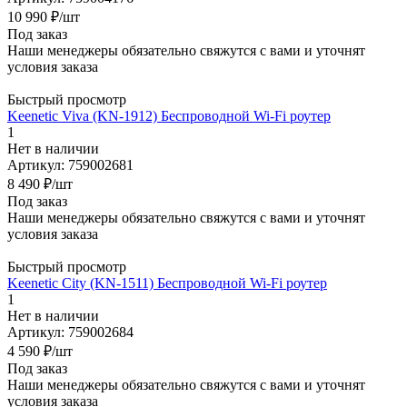
10 990
₽
/шт
Под заказ
Наши менеджеры обязательно свяжутся с вами и уточнят
условия заказа
Быстрый просмотр
Keenetic Viva (KN-1912) Беспроводной Wi-Fi роутер
1
Нет в наличии
Артикул: 759002681
8 490
₽
/шт
Под заказ
Наши менеджеры обязательно свяжутся с вами и уточнят
условия заказа
Быстрый просмотр
Keenetic City (KN-1511) Беспроводной Wi-Fi роутер
1
Нет в наличии
Артикул: 759002684
4 590
₽
/шт
Под заказ
Наши менеджеры обязательно свяжутся с вами и уточнят
условия заказа