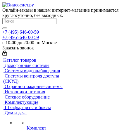
Онлайн-заказы в нашем интернет-магазине принимаются
круглосуточно, без выходных.
+7 (495) 646-00-59
+7 (495) 646-00-59
с 10-00 до 20-00 по Москве
Заказать звонок
Каталог товаров
Домофонные системы
Системы видеонаблюдения
Системы контроля доступа
(СКУД)
Охранно-пожарные системы
Источники питания
Сетевое оборудование
Комплектующие
Шкафы, щиты и боксы
Дом и дача
Комплект