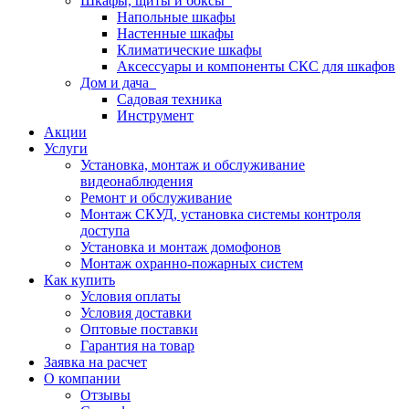
Шкафы, щиты и боксы
Напольные шкафы
Настенные шкафы
Климатические шкафы
Аксессуары и компоненты СКС для шкафов
Дом и дача
Садовая техника
Инструмент
Акции
Услуги
Установка, монтаж и обслуживание
видеонаблюдения
Ремонт и обслуживание
Монтаж СКУД, установка системы контроля
доступа
Установка и монтаж домофонов
Монтаж охранно-пожарных систем
Как купить
Условия оплаты
Условия доставки
Оптовые поставки
Гарантия на товар
Заявка на расчет
О компании
Отзывы