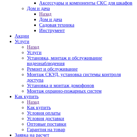
Аксессуары и компоненты СКС для шкафов
Дом и дача
Назад
Дом и дача
Садовая техника
Инструмент
Акции
Услуги
Назад
Услуги
Установка, монтаж и обслуживание
видеонаблюдения
Ремонт и обслуживание
Монтаж СКУД, установка системы контроля
доступа
Установка и монтаж домофонов
Монтаж охранно-пожарных систем
Как купить
Назад
Как купить
Условия оплаты
Условия доставки
Оптовые поставки
Гарантия на товар
Заявка на расчет