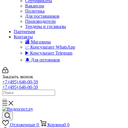
Сертификаты
Вакансии
Политика
Для поставщиков
Производители
Тендеры и госзаказы
Партнерам
Контакты
🏬 Магазины
✅️ Консультант WhatsApp
▶️ Консультант Telegram
🔔 Для оптовиков
Заказать звонок
+7 (495) 646-00-59
+7 (495) 646-00-59
Отложенные
0
Корзина
0
0