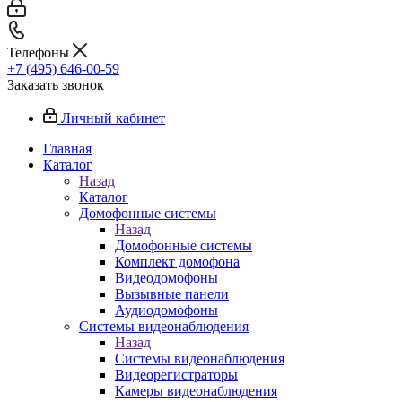
Телефоны
+7 (495) 646-00-59
Заказать звонок
Личный кабинет
Главная
Каталог
Назад
Каталог
Домофонные системы
Назад
Домофонные системы
Комплект домофона
Видеодомофоны
Вызывные панели
Аудиодомофоны
Системы видеонаблюдения
Назад
Системы видеонаблюдения
Видеорегистраторы
Камеры видеонаблюдения