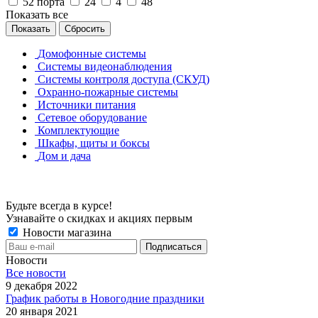
52 порта
24
4
48
Показать все
Сбросить
Домофонные системы
Системы видеонаблюдения
Системы контроля доступа (СКУД)
Охранно-пожарные системы
Источники питания
Сетевое оборудование
Комплектующие
Шкафы, щиты и боксы
Дом и дача
Будьте всегда в курсе!
Узнавайте о скидках и акциях первым
Новости магазина
Новости
Все новости
9 декабря 2022
График работы в Новогодние праздники
20 января 2021