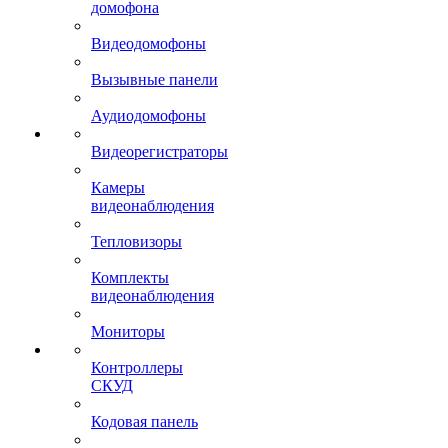
домофона
Видеодомофоны
Вызывные панели
Аудиодомофоны
Видеорегистраторы
Камеры
видеонаблюдения
Тепловизоры
Комплекты
видеонаблюдения
Мониторы
Контроллеры
СКУД
Кодовая панель