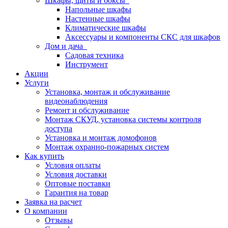
Шкафы, щиты и боксы
Напольные шкафы
Настенные шкафы
Климатические шкафы
Аксессуары и компоненты СКС для шкафов
Дом и дача
Садовая техника
Инструмент
Акции
Услуги
Установка, монтаж и обслуживание
видеонаблюдения
Ремонт и обслуживание
Монтаж СКУД, установка системы контроля
доступа
Установка и монтаж домофонов
Монтаж охранно-пожарных систем
Как купить
Условия оплаты
Условия доставки
Оптовые поставки
Гарантия на товар
Заявка на расчет
О компании
Отзывы