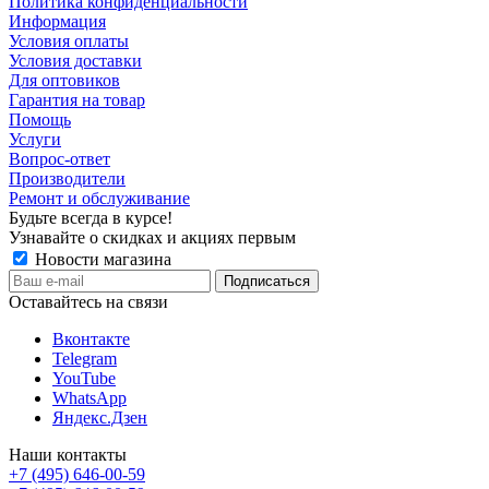
Политика конфиденциальности
Информация
Условия оплаты
Условия доставки
Для оптовиков
Гарантия на товар
Помощь
Услуги
Вопрос-ответ
Производители
Ремонт и обслуживание
Будьте всегда в курсе!
Узнавайте о скидках и акциях первым
Новости магазина
Оставайтесь на связи
Вконтакте
Telegram
YouTube
WhatsApp
Яндекс.Дзен
Наши контакты
+7 (495) 646-00-59