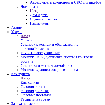
Аксессуары и компоненты СКС для шкафов
Дом и дача
Назад
Дом и дача
Садовая техника
Инструмент
Акции
Услуги
Назад
Услуги
Установка, монтаж и обслуживание
видеонаблюдения
Ремонт и обслуживание
Монтаж СКУД, установка системы контроля
доступа
Установка и монтаж домофонов
Монтаж охранно-пожарных систем
Как купить
Назад
Как купить
Условия оплаты
Условия доставки
Оптовые поставки
Гарантия на товар
Заявка на расчет