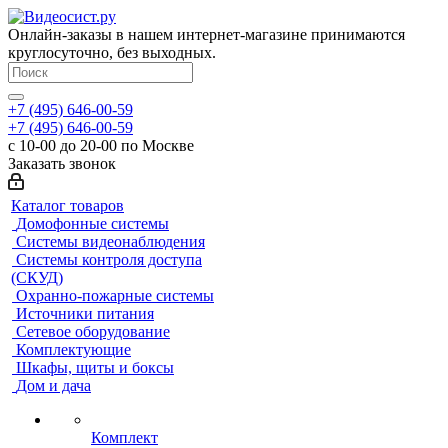
Онлайн-заказы в нашем интернет-магазине принимаются
круглосуточно, без выходных.
+7 (495) 646-00-59
+7 (495) 646-00-59
с 10-00 до 20-00 по Москве
Заказать звонок
Каталог товаров
Домофонные системы
Системы видеонаблюдения
Системы контроля доступа
(СКУД)
Охранно-пожарные системы
Источники питания
Сетевое оборудование
Комплектующие
Шкафы, щиты и боксы
Дом и дача
Комплект