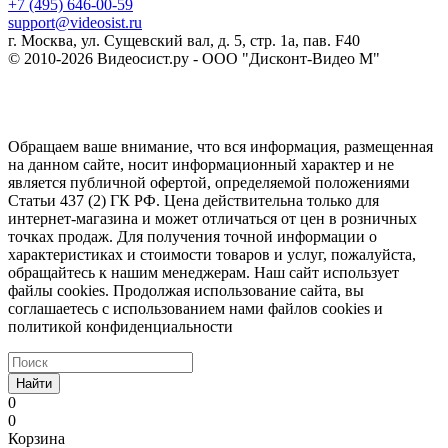
+7 (495) 646-00-59
support@videosist.ru
г. Москва, ул. Сущевский вал, д. 5, стр. 1а, пав. F40
© 2010-2026 Видеосист.ру - ООО "Дисконт-Видео М"
Обращаем ваше внимание, что вся информация, размещенная
на данном сайте, носит информационный характер и не
является публичной офертой, определяемой положениями
Статьи 437 (2) ГК РФ. Цена действительна только для
интернет-магазина и может отличаться от цен в розничных
точках продаж. Для получения точной информации о
характеристиках и стоимости товаров и услуг, пожалуйста,
обращайтесь к нашим менеджерам. Наш сайт использует
файлы cookies. Продолжая использование сайта, вы
соглашаетесь с использованием нами файлов cookies и
политикой конфиденциальности
Найти
0
0
Корзина