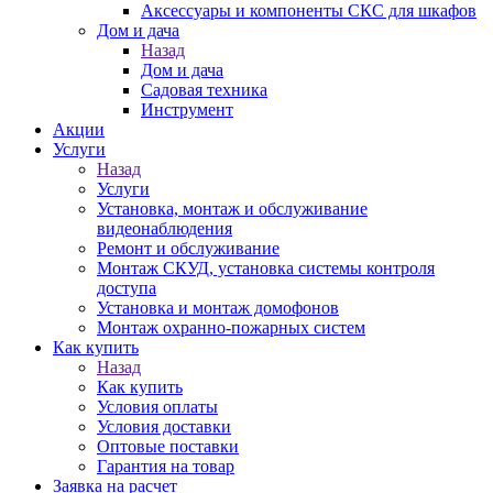
Аксессуары и компоненты СКС для шкафов
Дом и дача
Назад
Дом и дача
Садовая техника
Инструмент
Акции
Услуги
Назад
Услуги
Установка, монтаж и обслуживание
видеонаблюдения
Ремонт и обслуживание
Монтаж СКУД, установка системы контроля
доступа
Установка и монтаж домофонов
Монтаж охранно-пожарных систем
Как купить
Назад
Как купить
Условия оплаты
Условия доставки
Оптовые поставки
Гарантия на товар
Заявка на расчет