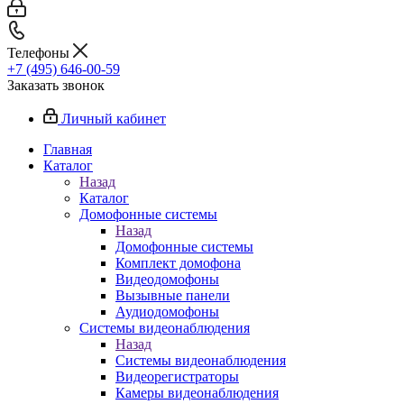
Телефоны
+7 (495) 646-00-59
Заказать звонок
Личный кабинет
Главная
Каталог
Назад
Каталог
Домофонные системы
Назад
Домофонные системы
Комплект домофона
Видеодомофоны
Вызывные панели
Аудиодомофоны
Системы видеонаблюдения
Назад
Системы видеонаблюдения
Видеорегистраторы
Камеры видеонаблюдения