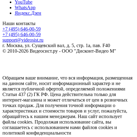
YouTube
WhatsApp
Яндекс.Дзен
Наши контакты
+7 (495) 646-00-59
+7 (495) 646-00-59
support@videosist.ru
г. Москва, ул. Сущевский вал, д. 5, стр. 1а, пав. F40
© 2010-2026 Видеосист.ру - ООО "Дисконт-Видео М"
Обращаем ваше внимание, что вся информация, размещенная
на данном сайте, носит информационный характер и не
является публичной офертой, определяемой положениями
Статьи 437 (2) ГК РФ. Цена действительна только для
интернет-магазина и может отличаться от цен в розничных
точках продаж. Для получения точной информации о
характеристиках и стоимости товаров и услуг, пожалуйста,
обращайтесь к нашим менеджерам. Наш сайт использует
файлы cookies. Продолжая использование сайта, вы
соглашаетесь с использованием нами файлов cookies и
политикой конфиденциальности