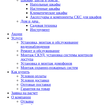
Шкафы, щиты и боксы
Напольные шкафы
Настенные шкафы
Климатические шкафы
Аксессуары и компоненты СКС для шкафов
Дом и дача
Садовая техника
Инструмент
Акции
Услуги
Установка, монтаж и обслуживание
видеонаблюдения
Ремонт и обслуживание
Монтаж СКУД, установка системы контроля
доступа
Установка и монтаж домофонов
Монтаж охранно-пожарных систем
Как купить
Условия оплаты
Условия доставки
Оптовые поставки
Гарантия на товар
Заявка на расчет
О компании
Отзывы