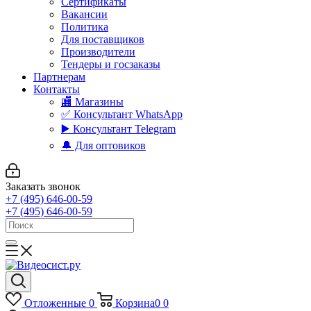
Сертификаты
Вакансии
Политика
Для поставщиков
Производители
Тендеры и госзаказы
Партнерам
Контакты
🏬 Магазины
✅️ Консультант WhatsApp
▶️ Консультант Telegram
🔔 Для оптовиков
Заказать звонок
+7 (495) 646-00-59
+7 (495) 646-00-59
Отложенные
0
Корзина
0
0