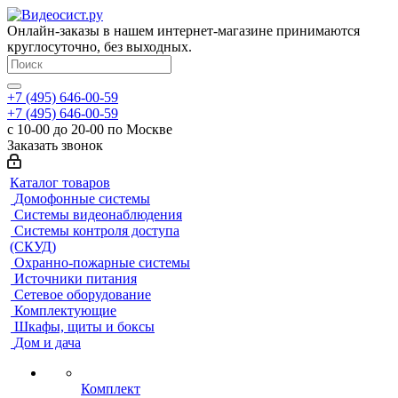
Онлайн-заказы в нашем интернет-магазине принимаются
круглосуточно, без выходных.
+7 (495) 646-00-59
+7 (495) 646-00-59
с 10-00 до 20-00 по Москве
Заказать звонок
Каталог товаров
Домофонные системы
Системы видеонаблюдения
Системы контроля доступа
(СКУД)
Охранно-пожарные системы
Источники питания
Сетевое оборудование
Комплектующие
Шкафы, щиты и боксы
Дом и дача
Комплект