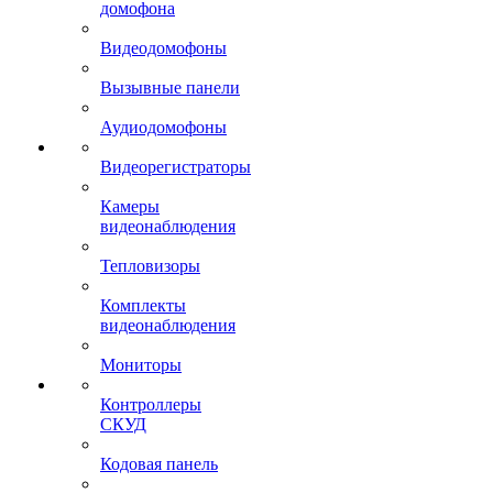
домофона
Видеодомофоны
Вызывные панели
Аудиодомофоны
Видеорегистраторы
Камеры
видеонаблюдения
Тепловизоры
Комплекты
видеонаблюдения
Мониторы
Контроллеры
СКУД
Кодовая панель