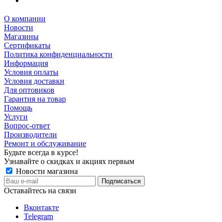
О компании
Новости
Магазины
Сертификаты
Политика конфиденциальности
Информация
Условия оплаты
Условия доставки
Для оптовиков
Гарантия на товар
Помощь
Услуги
Вопрос-ответ
Производители
Ремонт и обслуживание
Будьте всегда в курсе!
Узнавайте о скидках и акциях первым
Новости магазина
Оставайтесь на связи
Вконтакте
Telegram