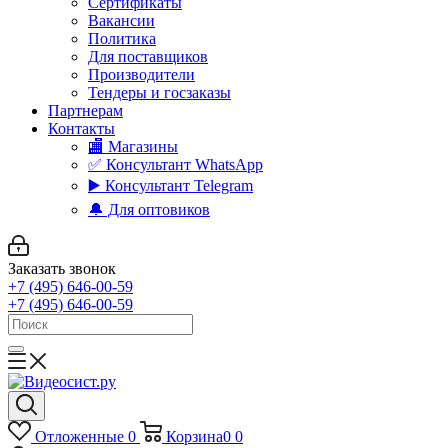
Сертификаты
Вакансии
Политика
Для поставщиков
Производители
Тендеры и госзаказы
Партнерам
Контакты
🏬 Магазины
✅️ Консультант WhatsApp
▶️ Консультант Telegram
🔔 Для оптовиков
Заказать звонок
+7 (495) 646-00-59
+7 (495) 646-00-59
Отложенные
0
Корзина
0
0