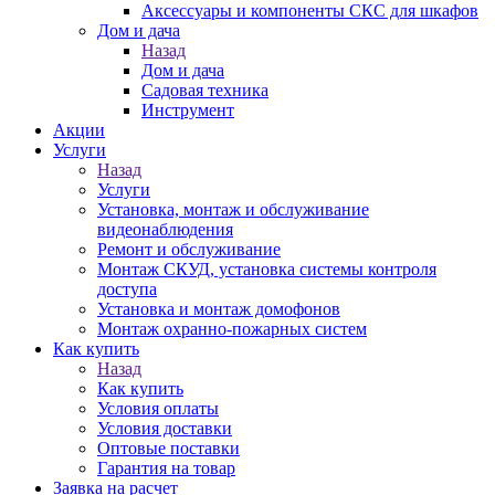
Аксессуары и компоненты СКС для шкафов
Дом и дача
Назад
Дом и дача
Садовая техника
Инструмент
Акции
Услуги
Назад
Услуги
Установка, монтаж и обслуживание
видеонаблюдения
Ремонт и обслуживание
Монтаж СКУД, установка системы контроля
доступа
Установка и монтаж домофонов
Монтаж охранно-пожарных систем
Как купить
Назад
Как купить
Условия оплаты
Условия доставки
Оптовые поставки
Гарантия на товар
Заявка на расчет