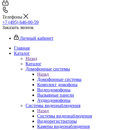
Телефоны
+7 (495) 646-00-59
Заказать звонок
Личный кабинет
Главная
Каталог
Назад
Каталог
Домофонные системы
Назад
Домофонные системы
Комплект домофона
Видеодомофоны
Вызывные панели
Аудиодомофоны
Системы видеонаблюдения
Назад
Системы видеонаблюдения
Видеорегистраторы
Камеры видеонаблюдения