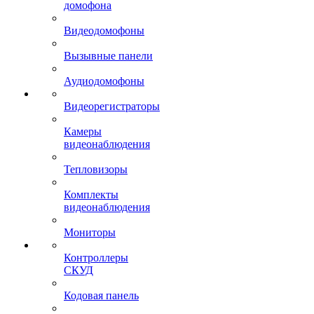
домофона
Видеодомофоны
Вызывные панели
Аудиодомофоны
Видеорегистраторы
Камеры
видеонаблюдения
Тепловизоры
Комплекты
видеонаблюдения
Мониторы
Контроллеры
СКУД
Кодовая панель