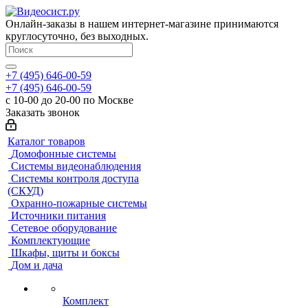
Онлайн-заказы в нашем интернет-магазине принимаются
круглосуточно, без выходных.
+7 (495) 646-00-59
+7 (495) 646-00-59
с 10-00 до 20-00 по Москве
Заказать звонок
Каталог товаров
Домофонные системы
Системы видеонаблюдения
Системы контроля доступа
(СКУД)
Охранно-пожарные системы
Источники питания
Сетевое оборудование
Комплектующие
Шкафы, щиты и боксы
Дом и дача
Комплект