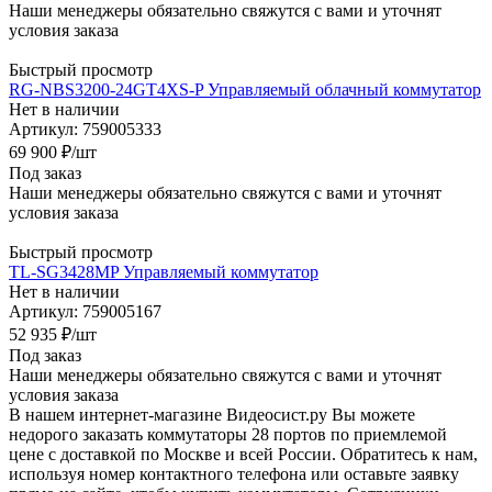
Наши менеджеры обязательно свяжутся с вами и уточнят
условия заказа
Быстрый просмотр
RG-NBS3200-24GT4XS-P Управляемый облачный коммутатор
Нет в наличии
Артикул: 759005333
69 900
₽
/шт
Под заказ
Наши менеджеры обязательно свяжутся с вами и уточнят
условия заказа
Быстрый просмотр
TL-SG3428MP Управляемый коммутатор
Нет в наличии
Артикул: 759005167
52 935
₽
/шт
Под заказ
Наши менеджеры обязательно свяжутся с вами и уточнят
условия заказа
В нашем интернет-магазине Видеосист.ру Вы можете
недорого заказать коммутаторы 28 портов по приемлемой
цене с доставкой по Москве и всей России. Обратитесь к нам,
используя номер контактного телефона или оставьте заявку