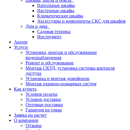
Шкафы, щиты и боксы
Напольные шкафы
Настенные шкафы
Климатические шкафы
Аксессуары и компоненты СКС для шкафов
Дом и дача
Садовая техника
Инструмент
Акции
Услуги
Установка, монтаж и обслуживание
видеонаблюдения
Ремонт и обслуживание
Монтаж СКУД, установка системы контроля
доступа
Установка и монтаж домофонов
Монтаж охранно-пожарных систем
Как купить
Условия оплаты
Условия доставки
Оптовые поставки
Гарантия на товар
Заявка на расчет
О компании
Отзывы