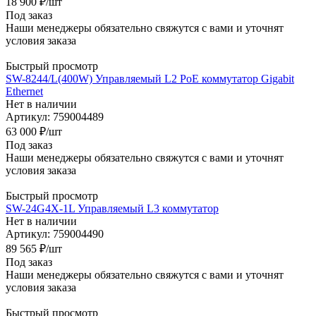
18 900
₽
/шт
Под заказ
Наши менеджеры обязательно свяжутся с вами и уточнят
условия заказа
Быстрый просмотр
SW-8244/L(400W) Управляемый L2 PoE коммутатор Gigabit
Ethernet
Нет в наличии
Артикул: 759004489
63 000
₽
/шт
Под заказ
Наши менеджеры обязательно свяжутся с вами и уточнят
условия заказа
Быстрый просмотр
SW-24G4X-1L Управляемый L3 коммутатор
Нет в наличии
Артикул: 759004490
89 565
₽
/шт
Под заказ
Наши менеджеры обязательно свяжутся с вами и уточнят
условия заказа
Быстрый просмотр