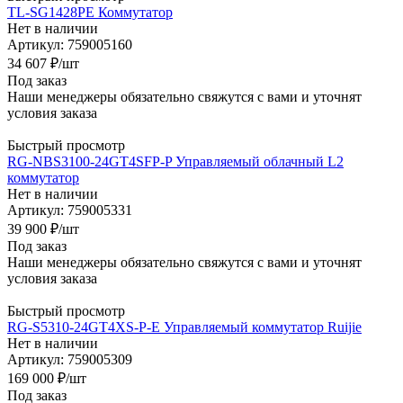
TL-SG1428PE Коммутатор
Нет в наличии
Артикул: 759005160
34 607
₽
/шт
Под заказ
Наши менеджеры обязательно свяжутся с вами и уточнят
условия заказа
Быстрый просмотр
RG-NBS3100-24GT4SFP-P Управляемый облачный L2
коммутатор
Нет в наличии
Артикул: 759005331
39 900
₽
/шт
Под заказ
Наши менеджеры обязательно свяжутся с вами и уточнят
условия заказа
Быстрый просмотр
RG-S5310-24GT4XS-P-E Управляемый коммутатор Ruijie
Нет в наличии
Артикул: 759005309
169 000
₽
/шт
Под заказ