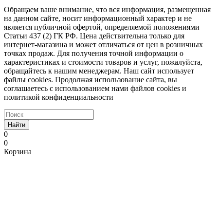
Обращаем ваше внимание, что вся информация, размещенная
на данном сайте, носит информационный характер и не
является публичной офертой, определяемой положениями
Статьи 437 (2) ГК РФ. Цена действительна только для
интернет-магазина и может отличаться от цен в розничных
точках продаж. Для получения точной информации о
характеристиках и стоимости товаров и услуг, пожалуйста,
обращайтесь к нашим менеджерам. Наш сайт использует
файлы cookies. Продолжая использование сайта, вы
соглашаетесь с использованием нами файлов cookies и
политикой конфиденциальности
Найти
0
0
Корзина