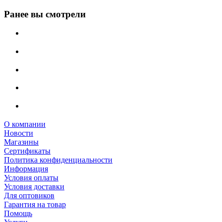
Ранее вы смотрели
О компании
Новости
Магазины
Сертификаты
Политика конфиденциальности
Информация
Условия оплаты
Условия доставки
Для оптовиков
Гарантия на товар
Помощь