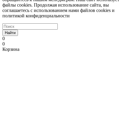
файлы cookies. Продолжая использование сайта, вы
соглашаетесь с использованием нами файлов cookies и
политикой конфиденциальности
Найти
0
0
Корзина