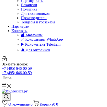
Сертификаты
Вакансии
Политика
Для поставщиков
Производители
Тендеры и госзаказы
Партнерам
Контакты
🏬 Магазины
✅️ Консультант WhatsApp
▶️ Консультант Telegram
🔔 Для оптовиков
Заказать звонок
+7 (495) 646-00-59
+7 (495) 646-00-59
Отложенные
0
Корзина
0
0