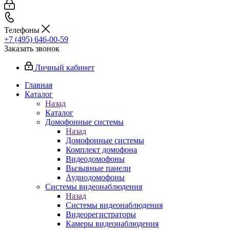
Телефоны
+7 (495) 646-00-59
Заказать звонок
Личный кабинет
Главная
Каталог
Назад
Каталог
Домофонные системы
Назад
Домофонные системы
Комплект домофона
Видеодомофоны
Вызывные панели
Аудиодомофоны
Системы видеонаблюдения
Назад
Системы видеонаблюдения
Видеорегистраторы
Камеры видеонаблюдения