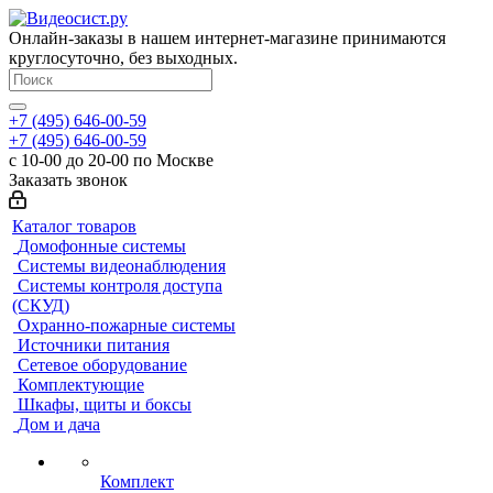
Онлайн-заказы в нашем интернет-магазине принимаются
круглосуточно, без выходных.
+7 (495) 646-00-59
+7 (495) 646-00-59
с 10-00 до 20-00 по Москве
Заказать звонок
Каталог товаров
Домофонные системы
Системы видеонаблюдения
Системы контроля доступа
(СКУД)
Охранно-пожарные системы
Источники питания
Сетевое оборудование
Комплектующие
Шкафы, щиты и боксы
Дом и дача
Комплект