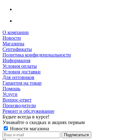
О компании
Новости
Магазины
Сертификаты
Политика конфиденциальности
Информация
Условия оплаты
Условия доставки
Для оптовиков
Гарантия на товар
Помощь
Услуги
Вопрос-ответ
Производители
Ремонт и обслуживание
Будьте всегда в курсе!
Узнавайте о скидках и акциях первым
Новости магазина