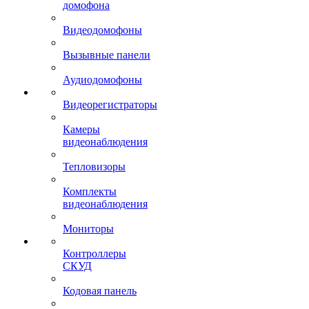
домофона
Видеодомофоны
Вызывные панели
Аудиодомофоны
Видеорегистраторы
Камеры
видеонаблюдения
Тепловизоры
Комплекты
видеонаблюдения
Мониторы
Контроллеры
СКУД
Кодовая панель