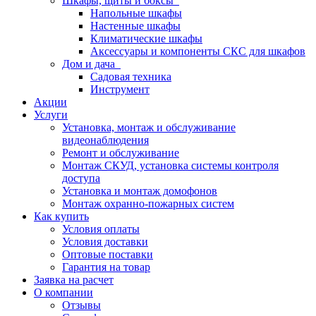
Шкафы, щиты и боксы
Напольные шкафы
Настенные шкафы
Климатические шкафы
Аксессуары и компоненты СКС для шкафов
Дом и дача
Садовая техника
Инструмент
Акции
Услуги
Установка, монтаж и обслуживание
видеонаблюдения
Ремонт и обслуживание
Монтаж СКУД, установка системы контроля
доступа
Установка и монтаж домофонов
Монтаж охранно-пожарных систем
Как купить
Условия оплаты
Условия доставки
Оптовые поставки
Гарантия на товар
Заявка на расчет
О компании
Отзывы