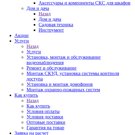
Аксессуары и компоненты СКС для шкафов
Дом и дача
Назад
Дом и дача
Садовая техника
Инструмент
Акции
Услуги
Назад
Услуги
Установка, монтаж и обслуживание
видеонаблюдения
Ремонт и обслуживание
Монтаж СКУД, установка системы контроля
доступа
Установка и монтаж домофонов
Монтаж охранно-пожарных систем
Как купить
Назад
Как купить
Условия оплаты
Условия доставки
Оптовые поставки
Гарантия на товар
Заявка на расчет